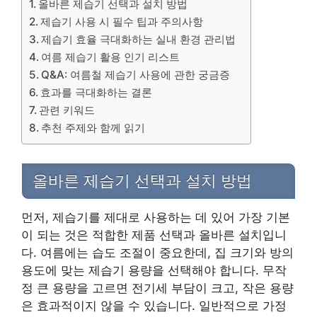
올바른 제습기 선택과 설치 방법
제습기 사용 시 필수 팁과 주의사항
제습기 효율 극대화하는 실내 환경 관리법
여름 제습기 활용 인기 리스트
Q&A: 여름철 제습기 사용에 관한 궁금증
효과를 극대화하는 결론
관련 키워드
추천 주제와 함께 읽기
올바른 제습기 선택과 설치 방법
먼저, 제습기를 제대로 사용하는 데 있어 가장 기본
이 되는 것은 적합한 제품 선택과 올바른 설치입니
다. 여름에는 습도 조절이 중요한데, 집 크기와 방의
용도에 맞는 제습기 용량을 선택해야 합니다. 무작
정 큰 용량을 고르면 전기세 부담이 크고, 작은 용량
은 효과적이지 않을 수 있습니다. 일반적으로 가정