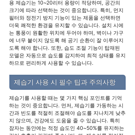
용 제습기는 10~20리터 용량이 적당하며, 공간의
크기에 따라 선택하는 것이 중요합니다. 특히, 먼지
필터와 정전기 방지 기능이 있는 제품을 선택하면
더욱 쾌적한 환경을 유지할 수 있습니다. 설치 시에
는 통풍이 원활한 위치에 두어야 하며, 벽이나 가구
에 너무 붙이지 않도록 해 공기 순환이 잘 이루어지
도록 해야 합니다. 또한, 습도 조절 기능이 탑재된
모델은 자동으로 습도를 감지하여 최적 상태를 유지
하므로 편리하게 사용할 수 있습니다.
제습기 사용 시 필수 팁과 주의사항
제습기를 사용할 때는 몇 가지 핵심 포인트를 기억
하는 것이 중요합니다. 먼저, 제습기를 가동하는 시
간과 빈도를 적절히 조절해야 습도를 지나치게 낮추
지 않으며, 건강에도 도움을 줄 수 있습니다. 특히
잠자는 동안에는 적정 습도인 40~50%를 유지하는