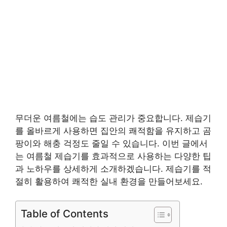
무더운 여름철에는 습도 관리가 중요합니다. 제습기
를 올바르게 사용하면 집안의 쾌적함을 유지하고 곰
팡이와 해충 걱정도 줄일 수 있습니다. 이번 글에서
는 여름철 제습기를 효과적으로 사용하는 다양한 팁
과 노하우를 상세하게 소개하겠습니다. 제습기를 적
절히 활용하여 쾌적한 실내 환경을 만들어보세요.
Table of Contents