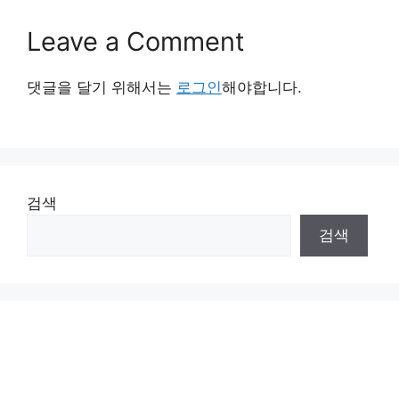
Leave a Comment
댓글을 달기 위해서는
로그인
해야합니다.
검색
검색