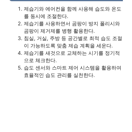
제습기와 에어컨을 함께 사용해 습도와 온도
를 동시에 조절한다.
제습기를 사용하면서 곰팡이 방지 폴리시와
곰팡이 제거제를 병행 활용한다.
침실, 거실, 주방 등 공간별로 최적 습도 조절
이 가능하도록 맞춤 제습 계획을 세운다.
제습기를 새것으로 교체하는 시기를 정기적
으로 체크한다.
습도 센서와 스마트 제어 시스템을 활용하여
효율적인 습도 관리를 실천한다.