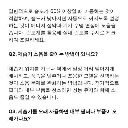
일반적으로 습도가 60% 이상일 때 가동하는 것이
적합하며, 습도가 낮아지면 자동으로 꺼지도록 설정
하는 것이 에너지 절약과 기기 수명 연장에 도움을
줍니다. 습도계를 활용해 실내 습도를 수시로 체크
하며 조절하세요.
Q2. 제습기 소음을 줄이는 방법이 있나요?
제습기 위치를 가구나 벽에서 일정 거리 떨어지게
배치하고, 풍속을 낮추거나 조용한 모델을 선택하는
것이 소음 문제를 완화하는 방법입니다. 정기적으로
필터와 내부 부품을 청소하면 성능 유지와 함께 소
음도 줄일 수 있습니다.
Q3. 제습기를 오래 사용하면 내부 필터나 부품이 오
래가나요?