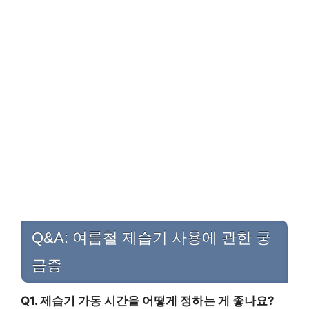
Q&A: 여름철 제습기 사용에 관한 궁
금증
Q1. 제습기 가동 시간을 어떻게 정하는 게 좋나요?