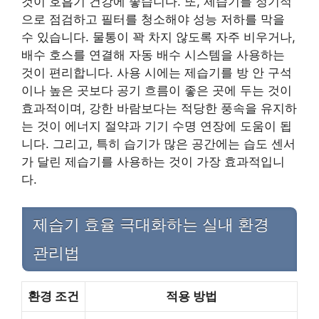
것이 호흡기 건강에 좋습니다. 또, 제습기를 정기적
으로 점검하고 필터를 청소해야 성능 저하를 막을
수 있습니다. 물통이 꽉 차지 않도록 자주 비우거나,
배수 호스를 연결해 자동 배수 시스템을 사용하는
것이 편리합니다. 사용 시에는 제습기를 방 안 구석
이나 높은 곳보다 공기 흐름이 좋은 곳에 두는 것이
효과적이며, 강한 바람보다는 적당한 풍속을 유지하
는 것이 에너지 절약과 기기 수명 연장에 도움이 됩
니다. 그리고, 특히 습기가 많은 공간에는 습도 센서
가 달린 제습기를 사용하는 것이 가장 효과적입니
다.
제습기 효율 극대화하는 실내 환경
관리법
환경 조건
적용 방법