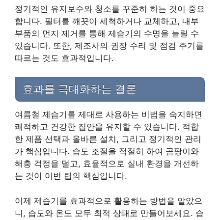
정기적인 유지보수와 청소를 꾸준히 하는 것이 중요
합니다. 필터를 깨끗이 세척하거나 교체하고, 내부
부품의 먼지 제거를 통해 제습기의 수명을 늘릴 수
있습니다. 또한, 제조사의 권장 수리 및 점검 주기를
따르는 것도 효과적입니다.
효과를 극대화하는 결론
여름철 제습기를 제대로 사용하는 비법을 숙지하면
쾌적하고 건강한 집안을 유지할 수 있습니다. 적합
한 제품 선택과 올바른 설치, 그리고 정기적인 관리
가 핵심입니다. 습도 조절을 적절히 하여 곰팡이와
해충 걱정을 덜고, 효율적으로 실내 환경을 개선하
는 것이 이번 팁의 핵심입니다.
이제 제습기를 효과적으로 활용하는 방법을 알았으
니, 습도와 온도 모두 최적 상태로 만들어보세요. 습