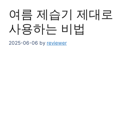
여름 제습기 제대로
사용하는 비법
2025-06-06
by
reviewer