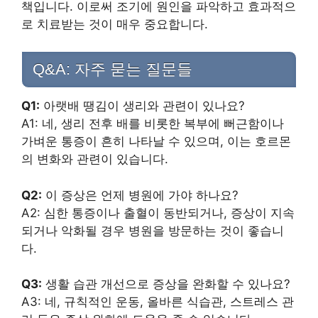
책입니다. 이로써 조기에 원인을 파악하고 효과적으
로 치료받는 것이 매우 중요합니다.
Q&A: 자주 묻는 질문들
Q1:
아랫배 땡김이 생리와 관련이 있나요?
A1: 네, 생리 전후 배를 비롯한 복부에 뻐근함이나
가벼운 통증이 흔히 나타날 수 있으며, 이는 호르몬
의 변화와 관련이 있습니다.
Q2:
이 증상은 언제 병원에 가야 하나요?
A2: 심한 통증이나 출혈이 동반되거나, 증상이 지속
되거나 악화될 경우 병원을 방문하는 것이 좋습니
다.
Q3:
생활 습관 개선으로 증상을 완화할 수 있나요?
A3: 네, 규칙적인 운동, 올바른 식습관, 스트레스 관