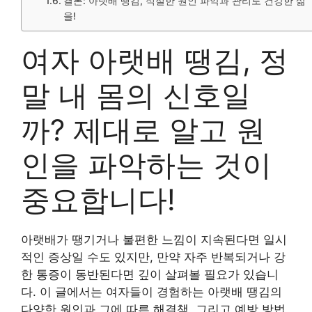
결론: 아랫배 땡김, 적절한 원인 파악과 관리로 건강한 삶
을!
여자 아랫배 땡김, 정
말 내 몸의 신호일
까? 제대로 알고 원
인을 파악하는 것이
중요합니다!
아랫배가 땡기거나 불편한 느낌이 지속된다면 일시
적인 증상일 수도 있지만, 만약 자주 반복되거나 강
한 통증이 동반된다면 깊이 살펴볼 필요가 있습니
다. 이 글에서는 여자들이 경험하는 아랫배 땡김의
다양한 원인과 그에 따른 해결책, 그리고 예방 방법