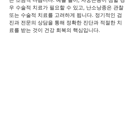
은 조금씩 다릅니다. 예를 들어, 자궁근종이 심할 경
우 수술적 치료가 필요할 수 있고, 난소낭종은 관찰
또는 수술적 치료를 고려하게 됩니다. 정기적인 검
진과 전문의 상담을 통해 정확한 진단과 적절한 치
료를 받는 것이 건강 회복의 핵심입니다.