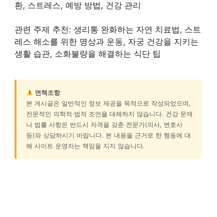
환, 스트레스, 예방 방법, 건강 관리
관련 주제 추천: 생리통 완화하는 자연 치료법, 스트
레스 해소를 위한 명상과 운동, 자궁 건강을 지키는
생활 습관, 소화불량을 해결하는 식단 팁
면책조항
본 게시글은 일반적인 정보 제공을 목적으로 작성되었으며,
전문적인 의학적·법적 조언을 대체하지 않습니다. 건강 문제
나 법률 사항은 반드시 자격을 갖춘 전문가(의사, 변호사
등)와 상담하시기 바랍니다. 본 내용을 근거로 한 행동에 대
해 사이트 운영자는 책임을 지지 않습니다.