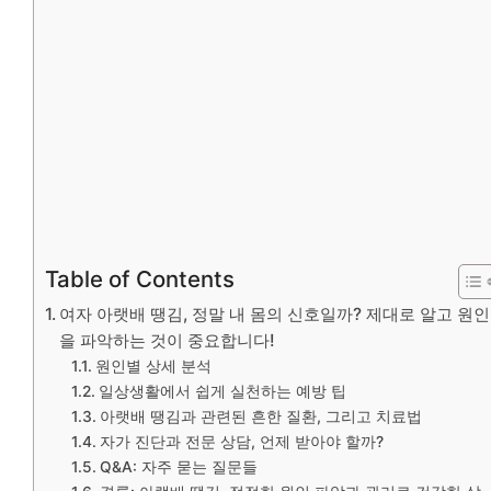
Table of Contents
여자 아랫배 땡김, 정말 내 몸의 신호일까? 제대로 알고 원인
을 파악하는 것이 중요합니다!
원인별 상세 분석
일상생활에서 쉽게 실천하는 예방 팁
아랫배 땡김과 관련된 흔한 질환, 그리고 치료법
자가 진단과 전문 상담, 언제 받아야 할까?
Q&A: 자주 묻는 질문들