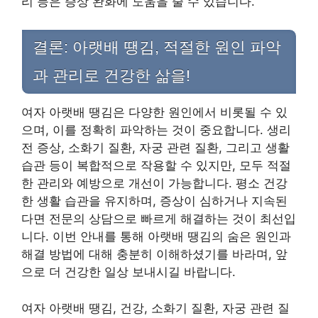
리 등은 증상 완화에 도움을 줄 수 있습니다.
결론: 아랫배 땡김, 적절한 원인 파악
과 관리로 건강한 삶을!
여자 아랫배 땡김은 다양한 원인에서 비롯될 수 있
으며, 이를 정확히 파악하는 것이 중요합니다. 생리
전 증상, 소화기 질환, 자궁 관련 질환, 그리고 생활
습관 등이 복합적으로 작용할 수 있지만, 모두 적절
한 관리와 예방으로 개선이 가능합니다. 평소 건강
한 생활 습관을 유지하며, 증상이 심하거나 지속된
다면 전문의 상담으로 빠르게 해결하는 것이 최선입
니다. 이번 안내를 통해 아랫배 땡김의 숨은 원인과
해결 방법에 대해 충분히 이해하셨기를 바라며, 앞
으로 더 건강한 일상 보내시길 바랍니다.
여자 아랫배 땡김, 건강, 소화기 질환, 자궁 관련 질