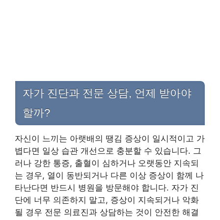
자가 진단과 전문 상담, 언제 받아야
할까?
자신이 느끼는 아랫배의 땡김 증상이 일시적이고 가
볍다면 일상 습관 개선으로 충분할 수 있습니다. 그
러나 강한 통증, 출혈이 심하거나 오랫동안 지속되
는 경우, 열이 동반되거나 다른 이상 증상이 함께 나
타난다면 반드시 병원을 방문해야 합니다. 자가 진
단에 너무 의존하지 말고, 증상이 지속되거나 악화
될 경우 전문 의료진과 상담하는 것이 안전한 해결