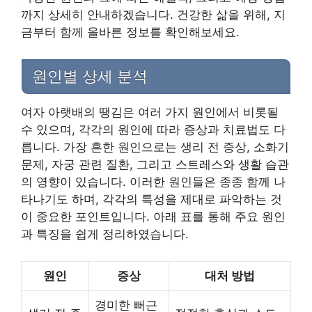
까지 상세히 안내하겠습니다. 건강한 삶을 위해, 지
금부터 함께 올바른 정보를 확인해보세요.
원인별 상세 분석
여자 아랫배의 땡김은 여러 가지 원인에서 비롯될
수 있으며, 각각의 원인에 따라 증상과 치료법도 다
릅니다. 가장 흔한 원인으로는 생리 전 증상, 소화기
문제, 자궁 관련 질환, 그리고 스트레스와 생활 습관
의 영향이 있습니다. 이러한 원인들은 종종 함께 나
타나기도 하며, 각각의 특성을 제대로 파악하는 것
이 중요한 포인트입니다. 아래 표를 통해 주요 원인
과 특징을 쉽게 정리하였습니다.
원인
증상
대처 방법
경미한 뻐근