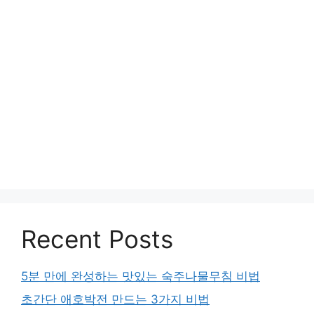
Recent Posts
5분 만에 완성하는 맛있는 숙주나물무침 비법
초간단 애호박전 만드는 3가지 비법