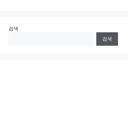
검색
검색