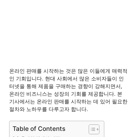
온라인 판매를 시작하는 것은 많은 이들에게 매력적
인 기회입니다. 현대 사회에서 많은 소비자들이 인
터넷을 통해 제품을 구매하는 경향이 강해지면서,
온라인 비즈니스는 성장의 기회를 제공합니다. 본
기사에서는 온라인 판매를 시작하는 데 있어 필요한
절차와 노하우를 다루고자 합니다.
Table of Contents