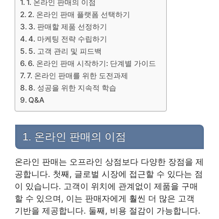
1. 온라인 판매의 이점
2. 온라인 판매 플랫폼 선택하기
3. 판매할 제품 선정하기
4. 마케팅 전략 수립하기
5. 고객 관리 및 피드백
6. 온라인 판매 시작하기: 단계별 가이드
7. 온라인 판매를 위한 도전과제
8. 성공을 위한 지속적 학습
Q&A
1. 온라인 판매의 이점
온라인 판매는 오프라인 상점보다 다양한 장점을 제
공합니다. 첫째, 글로벌 시장에 접근할 수 있다는 점
이 있습니다. 고객이 위치에 관계없이 제품을 구매
할 수 있으며, 이는 판매자에게 훨씬 더 많은 고객
기반을 제공합니다. 둘째, 비용 절감이 가능합니다.