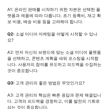
A1: 온라인 판매를 시작하기 위한 자본은 선택한 플
랫폼과 제품에 따라 다릅니다. 초기 등록비, 재고 확
보 비용, 배송 비용 등을 고려해야 합니다.
Q2:
소셜 미디어 마케팅을 어떻게 시작할 수 있나
요?
A2: 먼저 자신의 브랜드에 맞는 소셜 미디어 플랫폼
을 선택하고, 콘텐츠 계획을 세워 포스팅을 시작합
니다. 사용자의 참여를 유도하고 피드백을 수집하는
것이 중요합니다.
Q3:
고객 관리의 좋은 방법은 무엇인가요?
A3: 고객 관리의 핵심은 빠른 응답과 문제 해결입니
다. 고객의 피드백을 경청하고, 이를 발전의 기회로
삼는 것이 중요합니다.