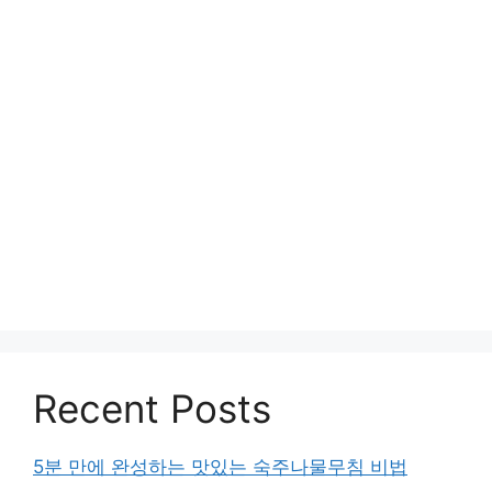
Recent Posts
5분 만에 완성하는 맛있는 숙주나물무침 비법