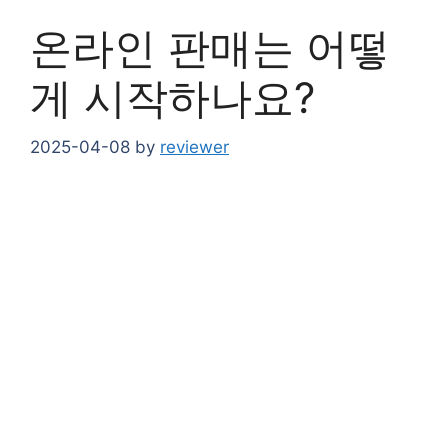
온라인 판매는 어떻
게 시작하나요?
2025-04-08
by
reviewer