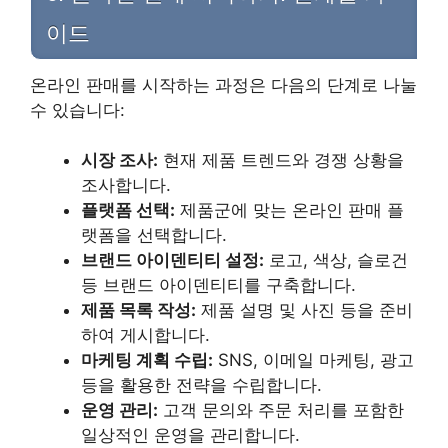
이드
온라인 판매를 시작하는 과정은 다음의 단계로 나눌
수 있습니다:
시장 조사:
현재 제품 트렌드와 경쟁 상황을
조사합니다.
플랫폼 선택:
제품군에 맞는 온라인 판매 플
랫폼을 선택합니다.
브랜드 아이덴티티 설정:
로고, 색상, 슬로건
등 브랜드 아이덴티티를 구축합니다.
제품 목록 작성:
제품 설명 및 사진 등을 준비
하여 게시합니다.
마케팅 계획 수립:
SNS, 이메일 마케팅, 광고
등을 활용한 전략을 수립합니다.
운영 관리:
고객 문의와 주문 처리를 포함한
일상적인 운영을 관리합니다.