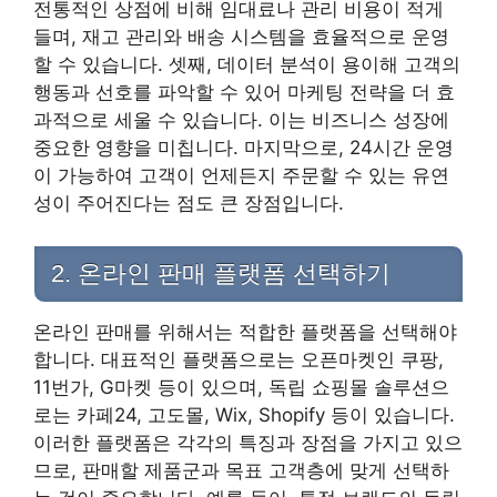
전통적인 상점에 비해 임대료나 관리 비용이 적게
들며, 재고 관리와 배송 시스템을 효율적으로 운영
할 수 있습니다. 셋째, 데이터 분석이 용이해 고객의
행동과 선호를 파악할 수 있어 마케팅 전략을 더 효
과적으로 세울 수 있습니다. 이는 비즈니스 성장에
중요한 영향을 미칩니다. 마지막으로, 24시간 운영
이 가능하여 고객이 언제든지 주문할 수 있는 유연
성이 주어진다는 점도 큰 장점입니다.
2. 온라인 판매 플랫폼 선택하기
온라인 판매를 위해서는 적합한 플랫폼을 선택해야
합니다. 대표적인 플랫폼으로는 오픈마켓인 쿠팡,
11번가, G마켓 등이 있으며, 독립 쇼핑몰 솔루션으
로는 카페24, 고도몰, Wix, Shopify 등이 있습니다.
이러한 플랫폼은 각각의 특징과 장점을 가지고 있으
므로, 판매할 제품군과 목표 고객층에 맞게 선택하