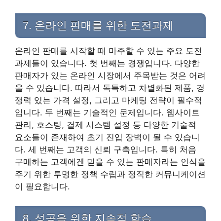
7. 온라인 판매를 위한 도전과제
온라인 판매를 시작할 때 마주할 수 있는 주요 도전
과제들이 있습니다. 첫 번째는 경쟁입니다. 다양한
판매자가 있는 온라인 시장에서 주목받는 것은 어려
울 수 있습니다. 따라서 독특하고 차별화된 제품, 경
쟁력 있는 가격 설정, 그리고 마케팅 전략이 필수적
입니다. 두 번째는 기술적인 문제입니다. 웹사이트
관리, 호스팅, 결제 시스템 설정 등 다양한 기술적
요소들이 존재하여 초기 진입 장벽이 될 수 있습니
다. 세 번째는 고객의 신뢰 구축입니다. 특히 처음
구매하는 고객에겐 믿을 수 있는 판매자라는 인식을
주기 위한 투명한 정책 수립과 정직한 커뮤니케이션
이 필요합니다.
8. 성공을 위한 지속적 학습