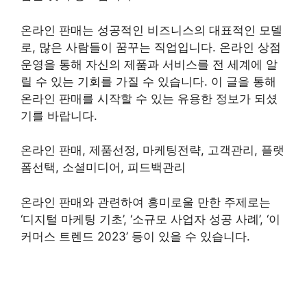
온라인 판매는 성공적인 비즈니스의 대표적인 모델
로, 많은 사람들이 꿈꾸는 직업입니다. 온라인 상점
운영을 통해 자신의 제품과 서비스를 전 세계에 알
릴 수 있는 기회를 가질 수 있습니다. 이 글을 통해
온라인 판매를 시작할 수 있는 유용한 정보가 되셨
기를 바랍니다.
온라인 판매, 제품선정, 마케팅전략, 고객관리, 플랫
폼선택, 소셜미디어, 피드백관리
온라인 판매와 관련하여 흥미로울 만한 주제로는
‘디지털 마케팅 기초’, ‘소규모 사업자 성공 사례’, ‘이
커머스 트렌드 2023’ 등이 있을 수 있습니다.