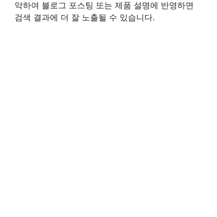
악하여 블로그 포스팅 또는 제품 설명에 반영하면
검색 결과에 더 잘 노출될 수 있습니다.