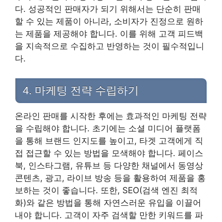
다. 성공적인 판매자가 되기 위해서는 단순히 판매
할 수 있는 제품이 아니라, 소비자가 진정으로 원하
는 제품을 제공해야 합니다. 이를 위해 고객 피드백
을 지속적으로 수집하고 반영하는 것이 필수적입니
다.
4. 마케팅 전략 수립하기
온라인 판매를 시작한 후에는 효과적인 마케팅 전략
을 수립해야 합니다. 초기에는 소셜 미디어 플랫폼
을 통해 브랜드 인지도를 높이고, 타겟 고객에게 직
접 접근할 수 있는 방법을 모색해야 합니다. 페이스
북, 인스타그램, 유튜브 등 다양한 채널에서 동영상
콘텐츠, 광고, 라이브 방송 등을 활용하여 제품을 홍
보하는 것이 좋습니다. 또한, SEO(검색 엔진 최적
화)와 같은 방법을 통해 자연스러운 유입을 이끌어
내야 합니다. 고객이 자주 검색할 만한 키워드를 파