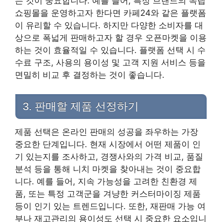
는 것이 중요합니다. 예를 들어, 특정 브랜드의 독립
쇼핑몰을 운영하고자 한다면 카페24와 같은 플랫폼
이 유리할 수 있습니다. 하지만 다양한 소비자를 대
상으로 폭넓게 판매하고자 할 경우 오픈마켓을 이용
하는 것이 효율적일 수 있습니다. 플랫폼 선택 시 수
수료 구조, 사용의 용이성 및 고객 지원 서비스 등을
면밀히 비교 후 결정하는 것이 좋습니다.
3. 판매할 제품 선정하기
제품 선택은 온라인 판매의 성공을 좌우하는 가장
중요한 단계입니다. 현재 시장에서 어떤 제품이 인
기 있는지를 조사하고, 경쟁사와의 가격 비교, 품질
분석 등을 통해 니치 마켓을 찾아내는 것이 중요합
니다. 예를 들어, 지속 가능성을 고려한 친환경 제
품, 또는 특정 고객군을 겨냥한 커스터마이징 제품
등이 인기 있는 트렌드입니다. 또한, 재판매 가능 여
부나 재고관리의 용이성도 선택 시 중요한 요소입니