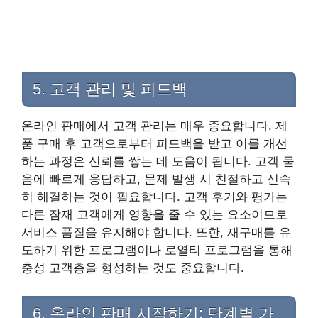
5. 고객 관리 및 피드백
온라인 판매에서 고객 관리는 매우 중요합니다. 제
품 구매 후 고객으로부터 피드백을 받고 이를 개선
하는 과정은 신뢰를 쌓는 데 도움이 됩니다. 고객 물
음에 빠르게 응답하고, 문제 발생 시 친절하고 신속
히 해결하는 것이 필요합니다. 고객 후기와 평가는
다른 잠재 고객에게 영향을 줄 수 있는 요소이므로
서비스 품질을 유지해야 합니다. 또한, 재구매를 유
도하기 위한 프로그램이나 로열티 프로그램을 통해
충성 고객층을 형성하는 것도 중요합니다.
6. 온라인 판매 시작하기: 단계별 가