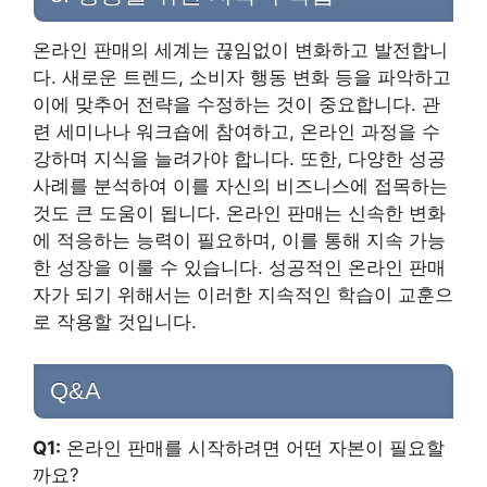
온라인 판매의 세계는 끊임없이 변화하고 발전합니
다. 새로운 트렌드, 소비자 행동 변화 등을 파악하고
이에 맞추어 전략을 수정하는 것이 중요합니다. 관
련 세미나나 워크숍에 참여하고, 온라인 과정을 수
강하며 지식을 늘려가야 합니다. 또한, 다양한 성공
사례를 분석하여 이를 자신의 비즈니스에 접목하는
것도 큰 도움이 됩니다. 온라인 판매는 신속한 변화
에 적응하는 능력이 필요하며, 이를 통해 지속 가능
한 성장을 이룰 수 있습니다. 성공적인 온라인 판매
자가 되기 위해서는 이러한 지속적인 학습이 교훈으
로 작용할 것입니다.
Q&A
Q1:
온라인 판매를 시작하려면 어떤 자본이 필요할
까요?