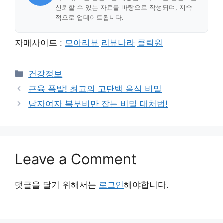
신뢰할 수 있는 자료를 바탕으로 작성되며, 지속
적으로 업데이트됩니다.
자매사이트 :
모아리뷰
리뷰나라
클릭원
Categories
건강정보
근육 폭발! 최고의 고단백 음식 비밀
남자여자 복부비만 잡는 비밀 대처법!
Leave a Comment
댓글을 달기 위해서는
로그인
해야합니다.