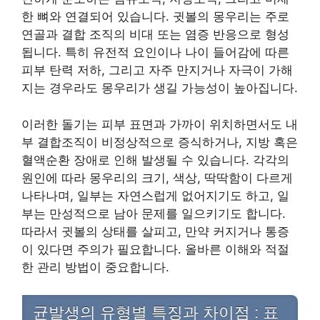
한 뼈와 연결되어 있습니다. 귓볼의 몽우리는 주로
연골과 결합 조직의 비대 또는 염증 반응으로 형성
됩니다. 특히 유전적 요인이나 나이 들어감에 따른
피부 탄력 저하, 그리고 자주 만지거나 자극이 가해
지는 경우라도 몽우리가 생길 가능성이 높아집니다.
이러한 돌기는 피부 표면과 가까이 위치하면서도 내
부 결합조직이 비정상적으로 증식하거나, 지방 혹은
혈액순환 장애로 인해 발생될 수 있습니다. 각각의
원인에 따라 몽우리의 크기, 색상, 딱딱함이 다르게
나타나며, 일부는 자연스럽게 없어지기도 하고, 일
부는 만성적으로 남아 문제를 일으키기도 합니다.
따라서 귓볼의 상태를 살피고, 만약 커지거나 통증
이 있다면 주의가 필요합니다. 올바른 이해와 적절
한 관리 방법이 중요합니다.
균발생의 유형별 특징과 차이점 : 표