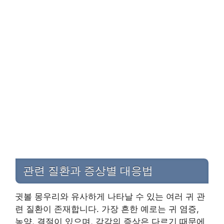
관련 질환과 증상별 대응법
귓볼 몽우리와 유사하게 나타날 수 있는 여러 귀 관
련 질환이 존재합니다. 가장 흔한 예로는 귀 염증,
농양, 결절이 있으며, 각각의 증상은 다르기 때문에