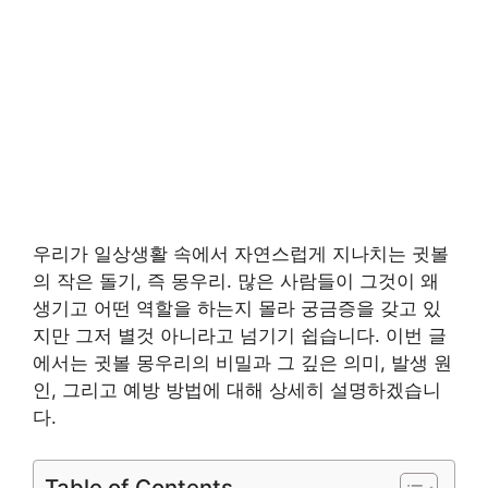
우리가 일상생활 속에서 자연스럽게 지나치는 귓볼
의 작은 돌기, 즉 몽우리. 많은 사람들이 그것이 왜
생기고 어떤 역할을 하는지 몰라 궁금증을 갖고 있
지만 그저 별것 아니라고 넘기기 쉽습니다. 이번 글
에서는 귓볼 몽우리의 비밀과 그 깊은 의미, 발생 원
인, 그리고 예방 방법에 대해 상세히 설명하겠습니
다.
Table of Contents