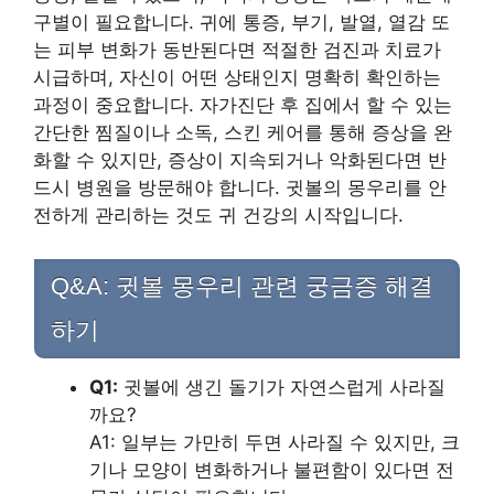
구별이 필요합니다. 귀에 통증, 부기, 발열, 열감 또
는 피부 변화가 동반된다면 적절한 검진과 치료가
시급하며, 자신이 어떤 상태인지 명확히 확인하는
과정이 중요합니다. 자가진단 후 집에서 할 수 있는
간단한 찜질이나 소독, 스킨 케어를 통해 증상을 완
화할 수 있지만, 증상이 지속되거나 악화된다면 반
드시 병원을 방문해야 합니다. 귓볼의 몽우리를 안
전하게 관리하는 것도 귀 건강의 시작입니다.
Q&A: 귓볼 몽우리 관련 궁금증 해결
하기
Q1:
귓볼에 생긴 돌기가 자연스럽게 사라질
까요?
A1: 일부는 가만히 두면 사라질 수 있지만, 크
기나 모양이 변화하거나 불편함이 있다면 전