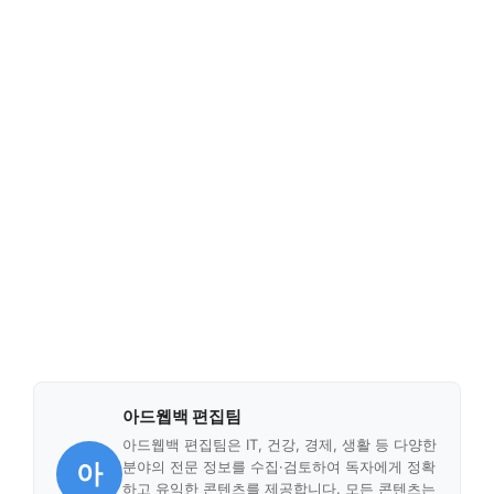
아드웹백 편집팀
아드웹백 편집팀은 IT, 건강, 경제, 생활 등 다양한
아
분야의 전문 정보를 수집·검토하여 독자에게 정확
하고 유익한 콘텐츠를 제공합니다. 모든 콘텐츠는