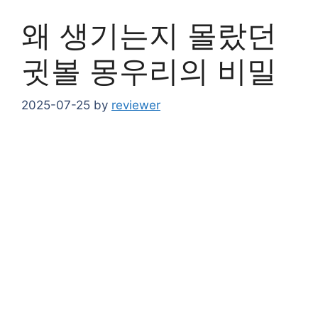
왜 생기는지 몰랐던
귓볼 몽우리의 비밀
2025-07-25
by
reviewer