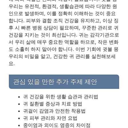
우리는 유전적, 환경적, 생활습관에 따라 다양한 원
인으로 발생하며, 이를 정확히 이해하는 것이 중요
합니다. 피부와 결합 조직 건강을 유지하고, 이상 징
후 시 빠른 병원 상담이 필요하며, 꾸준한 관리로 귀
건강을 지키는 것이 최선입니다. 귀는 감각기관으로
서 우리 삶에 매우 중요한 역할을 하므로, 작은 변화
도 소홀히 하지 말아야 합니다. 이번 기회에 귓볼 몽
우리의 비밀을 알고, 건강한 귀 관리를 실천해보세
요.
관심 있을 만한 추가 주제 제안
귀 건강을 위한 생활 습관과 관리법
귀 질환별 증상과 치료 방법
귀걸이 감염과 안전한 착용법
귀 피부 관리와 자연 요법
중이염과 외이도 염증의 차이점