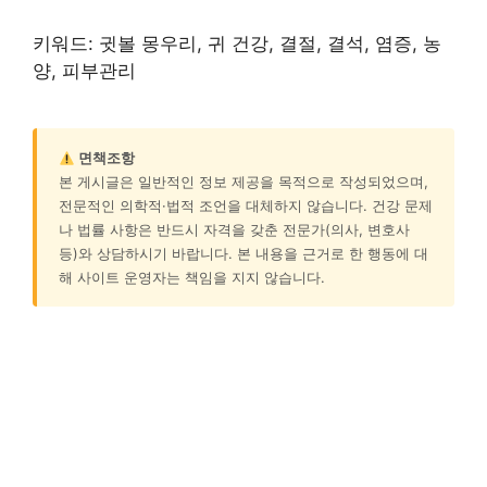
키워드: 귓볼 몽우리, 귀 건강, 결절, 결석, 염증, 농
양, 피부관리
면책조항
본 게시글은 일반적인 정보 제공을 목적으로 작성되었으며,
전문적인 의학적·법적 조언을 대체하지 않습니다. 건강 문제
나 법률 사항은 반드시 자격을 갖춘 전문가(의사, 변호사
등)와 상담하시기 바랍니다. 본 내용을 근거로 한 행동에 대
해 사이트 운영자는 책임을 지지 않습니다.