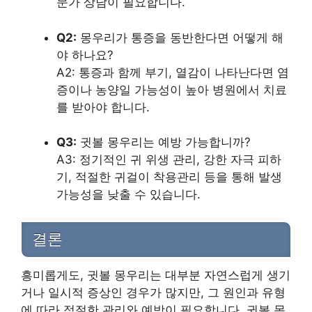
문가 상담이 필요합니다.
Q2:
몽우리가 통증을 동반한다면 어떻게 해
야 하나요?
A2: 통증과 함께 부기, 열감이 나타난다면 염
증이나 농양일 가능성이 높아 병원에서 치료
를 받아야 합니다.
Q3:
귓볼 몽우리는 예방 가능합니까?
A3: 정기적인 귀 위생 관리, 강한 자극 피하
기, 적절한 귀걸이 착용관리 등을 통해 발생
가능성을 낮출 수 있습니다.
결론
흥미롭게도, 귓볼 몽우리는 대부분 자연스럽게 생기
거나 일시적 증상인 경우가 많지만, 그 원인과 유형
에 따라 적절한 관리와 예방이 필요합니다. 귓볼 몽