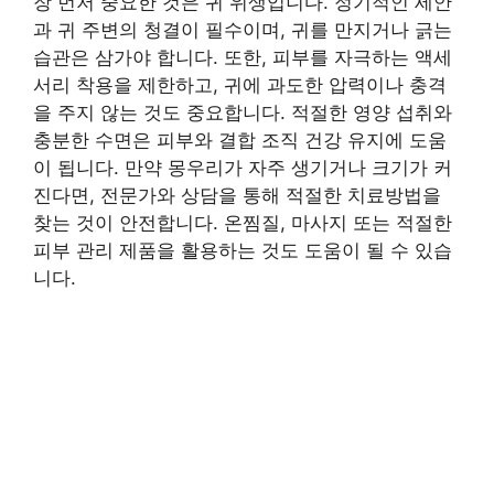
장 먼저 중요한 것은 귀 위생입니다. 정기적인 세안
과 귀 주변의 청결이 필수이며, 귀를 만지거나 긁는
습관은 삼가야 합니다. 또한, 피부를 자극하는 액세
서리 착용을 제한하고, 귀에 과도한 압력이나 충격
을 주지 않는 것도 중요합니다. 적절한 영양 섭취와
충분한 수면은 피부와 결합 조직 건강 유지에 도움
이 됩니다. 만약 몽우리가 자주 생기거나 크기가 커
진다면, 전문가와 상담을 통해 적절한 치료방법을
찾는 것이 안전합니다. 온찜질, 마사지 또는 적절한
피부 관리 제품을 활용하는 것도 도움이 될 수 있습
니다.