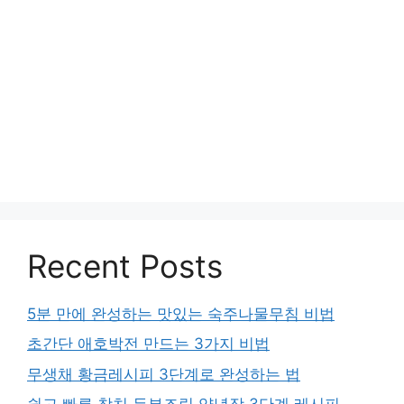
Recent Posts
5분 만에 완성하는 맛있는 숙주나물무침 비법
초간단 애호박전 만드는 3가지 비법
무생채 황금레시피 3단계로 완성하는 법