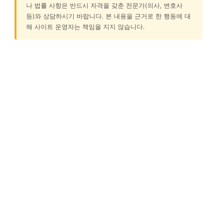
나 법률 사항은 반드시 자격을 갖춘 전문가(의사, 변호사
등)와 상담하시기 바랍니다. 본 내용을 근거로 한 행동에 대
해 사이트 운영자는 책임을 지지 않습니다.