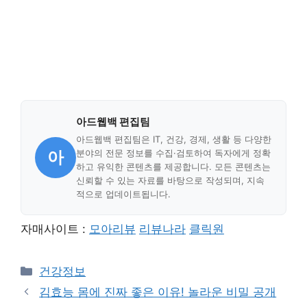
아드웹백 편집팀
아드웹백 편집팀은 IT, 건강, 경제, 생활 등 다양한
아
분야의 전문 정보를 수집·검토하여 독자에게 정확
하고 유익한 콘텐츠를 제공합니다. 모든 콘텐츠는
신뢰할 수 있는 자료를 바탕으로 작성되며, 지속
적으로 업데이트됩니다.
자매사이트 :
모아리뷰
리뷰나라
클릭원
Categories
건강정보
김효능 몸에 진짜 좋은 이유! 놀라운 비밀 공개