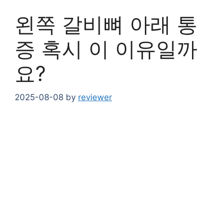
왼쪽 갈비뼈 아래 통
증 혹시 이 이유일까
요?
2025-08-08
by
reviewer