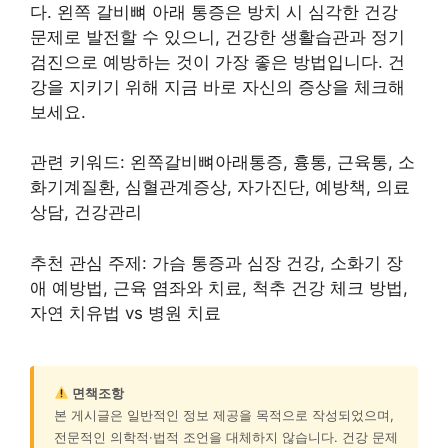
다. 왼쪽 갈비뼈 아래 통증은 방치 시 심각한 건강
문제로 발전할 수 있으니, 건강한 생활습관과 정기
검진으로 예방하는 것이 가장 좋은 방법입니다. 건
강을 지키기 위해 지금 바로 자신의 증상을 체크해
보세요.
관련 키워드: 왼쪽갈비뼈아래통증, 흉통, 근육통, 소
화기계질환, 심혈관계증상, 자가진단, 예방책, 의료
상담, 건강관리
추천 관심 주제: 가슴 통증과 심장 건강, 소화기 장
애 예방법, 근육 염좌와 치료, 척추 건강 체크 방법,
자연 치유법 vs 병원 치료
면책조항
본 게시글은 일반적인 정보 제공을 목적으로 작성되었으며,
전문적인 의학적·법적 조언을 대체하지 않습니다. 건강 문제