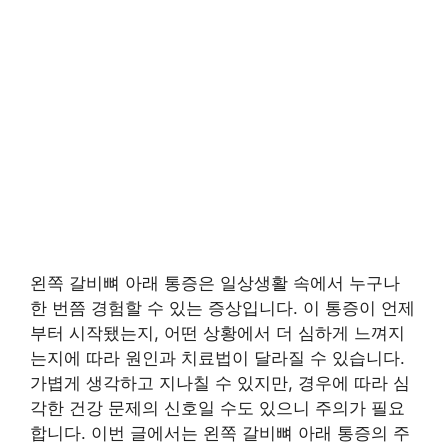
왼쪽 갈비뼈 아래 통증은 일상생활 속에서 누구나
한 번쯤 경험할 수 있는 증상입니다. 이 통증이 언제
부터 시작됐는지, 어떤 상황에서 더 심하게 느껴지
는지에 따라 원인과 치료법이 달라질 수 있습니다.
가볍게 생각하고 지나칠 수 있지만, 경우에 따라 심
각한 건강 문제의 신호일 수도 있으니 주의가 필요
합니다. 이번 글에서는 왼쪽 갈비뼈 아래 통증의 주