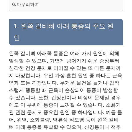
마무리하며
1. 왼쪽 갈비뼈 아래 통증의 주요 원
인
왼쪽 갈비뼈 아래쪽 통증은 여러 가지 원인에 의해
발생할 수 있으며, 가볍게 넘어가기 쉬운 증상부터
심각한 건강 문제로 이어질 수 있는 또 다른 문제까
지 다양합니다. 우선 가장 흔한 원인 중 하나는 근육
염좌 또는 긴장입니다. 무거운 물건을 들거나 갑작
스럽게 행동할 때 근육이 손상되어 통증이 발생할
수 있습니다. 또한, 갑상선이나 비장이 문제일 경우
에도 이 부위에 통증이 느껴질 수 있습니다. 소화기
관 관련 문제도 중요한 원인 중 하나입니다. 예를 들
어, 위염, 소화불량, 역류성 식도염 등이 왼쪽 갈비
뼈 아래 통증을 유발할 수 있으며, 신경통이나 척추