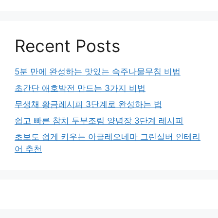
Recent Posts
5분 만에 완성하는 맛있는 숙주나물무침 비법
초간단 애호박전 만드는 3가지 비법
무생채 황금레시피 3단계로 완성하는 법
쉽고 빠른 참치 두부조림 양념장 3단계 레시피
초보도 쉽게 키우는 아글레오네마 그린실버 인테리
어 추천