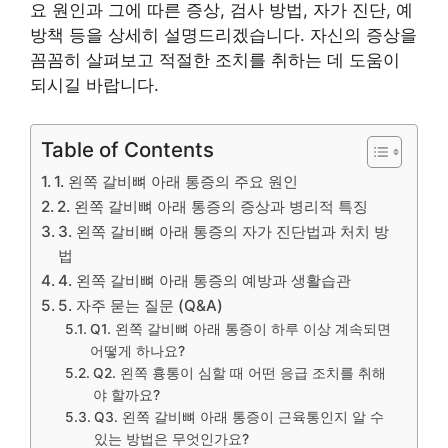
요 원인과 그에 따른 증상, 검사 방법, 자가 진단, 예
방책 등을 상세히 설명드리겠습니다. 자신의 증상을
꼼꼼히 살펴보고 적절한 조치를 취하는 데 도움이
되시길 바랍니다.
Table of Contents
1. 왼쪽 갈비뼈 아래 통증의 주요 원인
2. 왼쪽 갈비뼈 아래 통증의 증상과 병리적 특징
3. 왼쪽 갈비뼈 아래 통증의 자가 진단법과 처치 방
법
4. 왼쪽 갈비뼈 아래 통증의 예방과 생활습관
5. 자주 묻는 질문 (Q&A)
Q1. 왼쪽 갈비뼈 아래 통증이 하루 이상 계속되면
어떻게 하나요?
Q2. 왼쪽 흉통이 심할 때 어떤 응급 조치를 취해
야 할까요?
Q3. 왼쪽 갈비뼈 아래 통증이 근육통인지 알 수
있는 방법은 무엇인가요?