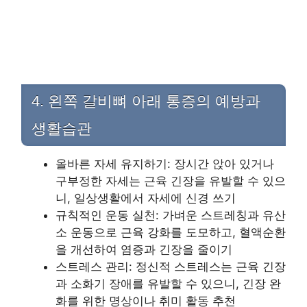
4. 왼쪽 갈비뼈 아래 통증의 예방과
생활습관
올바른 자세 유지하기: 장시간 앉아 있거나
구부정한 자세는 근육 긴장을 유발할 수 있으
니, 일상생활에서 자세에 신경 쓰기
규칙적인 운동 실천: 가벼운 스트레칭과 유산
소 운동으로 근육 강화를 도모하고, 혈액순환
을 개선하여 염증과 긴장을 줄이기
스트레스 관리: 정신적 스트레스는 근육 긴장
과 소화기 장애를 유발할 수 있으니, 긴장 완
화를 위한 명상이나 취미 활동 추천