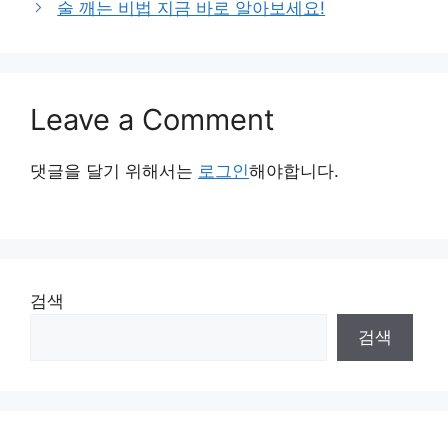
술 깨는 비법 지금 바로 알아보세요!
Leave a Comment
댓글을 달기 위해서는
로그인
해야합니다.
검색
검색