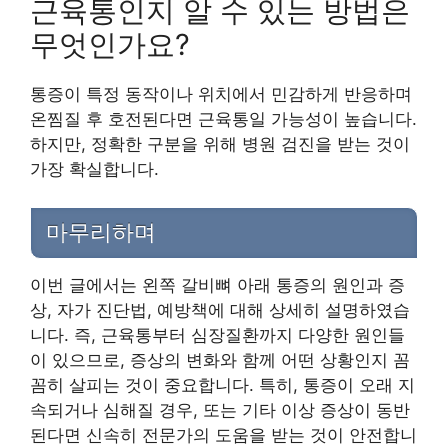
근육통인지 알 수 있는 방법은
무엇인가요?
통증이 특정 동작이나 위치에서 민감하게 반응하며
온찜질 후 호전된다면 근육통일 가능성이 높습니다.
하지만, 정확한 구분을 위해 병원 검진을 받는 것이
가장 확실합니다.
마무리하며
이번 글에서는 왼쪽 갈비뼈 아래 통증의 원인과 증
상, 자가 진단법, 예방책에 대해 상세히 설명하였습
니다. 즉, 근육통부터 심장질환까지 다양한 원인들
이 있으므로, 증상의 변화와 함께 어떤 상황인지 꼼
꼼히 살피는 것이 중요합니다. 특히, 통증이 오래 지
속되거나 심해질 경우, 또는 기타 이상 증상이 동반
된다면 신속히 전문가의 도움을 받는 것이 안전합니