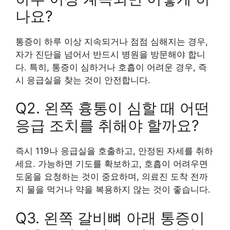
나요?
통증이 하루 이상 지속되거나 점점 심해지는 경우,
자가 진단을 넘어서 반드시 병원을 방문해야 합니
다. 특히, 통증이 심하거나 호흡이 어려운 경우, 즉
시 응급실을 찾는 것이 안전합니다.
Q2. 왼쪽 흉통이 심할 때 어떤
응급 조치를 취해야 할까요?
즉시 119나 응급실을 호출하고, 안정된 자세를 취하
세요. 가능하면 기도를 확보하고, 호흡이 어려우면
도움을 요청하는 것이 중요하며, 의료진 도착 전까
지 물을 먹거나 약을 복용하지 않는 것이 좋습니다.
Q3. 왼쪽 갈비뼈 아래 통증이