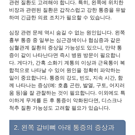
관련 질환도 고려해야 합니다. 특히, 왼쪽에 위치한
비장과 관련된 질환은 갑작스럽고 강한 통증을 유발
하며 긴급한 의료 조치가 필요할 수 있습니다.
심장 관련 문제 역시 숨길 수 없는 원인입니다. 왼쪽
흉부 통증 중 일부는 심근경색이나 협심증과 같은
심혈관계 질환의 증상일 가능성도 있으니, 만약 통
증이 같이 나타난다면 즉시 병원 방문이 필요합니
다. 게다가, 간혹 소화기 계통의 이상과 근육통이 복
합적으로 나타날 수 있어 원인을 정확히 파악하는
일이 중요합니다. 통증의 강도, 빈도, 지속 시간, 함
께 나타나는 증상(예: 호흡 곤란, 발열, 구토, 어지러
움 등)을 잘 관찰하는 것이 필요합니다. 이외에도 특
이하게 무게를 든 후 통증이 악화된다면, 디스크나
척추 질환 가능성도 고려할 필요가 있습니다.
2. 왼쪽 갈비뼈 아래 통증의 증상과