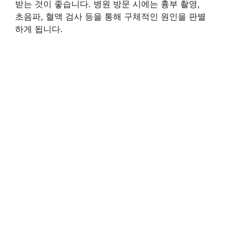
받는 것이 좋습니다. 병원 방문 시에는 흉부 촬영,
초음파, 혈액 검사 등을 통해 구체적인 원인을 판별
하게 됩니다.