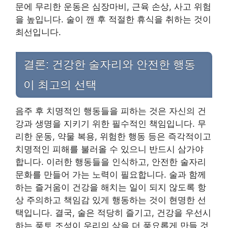
문에 무리한 운동은 심장마비, 근육 손상, 사고 위험
을 높입니다. 술이 깬 후 적절한 휴식을 취하는 것이
최선입니다.
결론: 건강한 술자리와 안전한 행동
이 최고의 선택
음주 후 치명적인 행동들을 피하는 것은 자신의 건
강과 생명을 지키기 위한 필수적인 책임입니다. 무
리한 운동, 약물 복용, 위험한 행동 등은 즉각적이고
치명적인 피해를 불러올 수 있으니 반드시 삼가야
합니다. 이러한 행동들을 인식하고, 안전한 술자리
문화를 만들어 가는 노력이 필요합니다. 술과 함께
하는 즐거움이 건강을 해치는 일이 되지 않도록 항
상 주의하고 책임감 있게 행동하는 것이 현명한 선
택입니다. 결국, 술은 적당히 즐기고, 건강을 우선시
하는 풍토 조성이 우리의 삶을 더 풍요롭게 만들 것