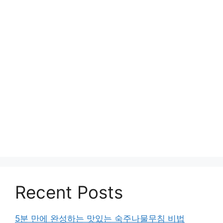
Recent Posts
5분 만에 완성하는 맛있는 숙주나물무침 비법