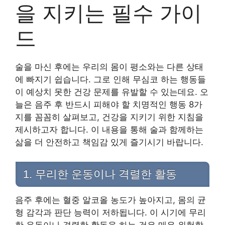
을 지키는 필수 가이
드
술을 마신 후에는 우리의 몸이 평소와는 다른 상태
에 빠지기 쉽습니다. 그로 인해 무심코 하는 행동들
이 예상치 못한 건강 문제를 유발할 수 있는데요. 오
늘은 음주 후 반드시 피해야 할 치명적인 행동 8가
지를 꼼꼼히 살펴보고, 건강을 지키기 위한 지침을
제시하고자 합니다. 이 내용을 통해 술과 함께하는
삶을 더 안전하고 책임감 있게 즐기시기 바랍니다.
1. 무리한 운동이나 격렬한 활동
음주 후에는 혈중 알코올 농도가 높아지고, 몸의 균
형 감각과 판단 능력이 저하됩니다. 이 시기에 무리