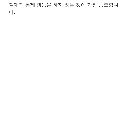
절대적 통제 행동을 하지 않는 것이 가장 중요합니
다.