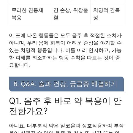
무리한 진통제
간 손상, 위장출
치명적 간독
복용
혈
성
이 표에 나온 행동들은 모두 음주 후 적절한 조치가
아니며, 우리 몸에 회복이 어려운 손상을 야기할 수
있는 치명적 행동입니다. 이를 미리 인지하고, 가능
한 피해를 최소화하는 행동 수칙을 따르는 것이 중
요합니다.
6. Q&A: 술과 건강, 궁금증 해결하기
Q1. 음주 후 바로 약 복용이 안
전한가요?
아니요, 대부분의 약은 알코올과 상호작용하여 부작
용이 심해질 수 있어 음주 후 최소 몇 시간 또는 의