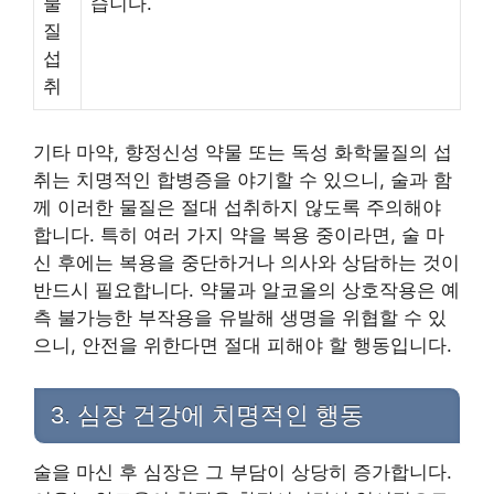
물
습니다.
질
섭
취
기타 마약, 향정신성 약물 또는 독성 화학물질의 섭
취는 치명적인 합병증을 야기할 수 있으니, 술과 함
께 이러한 물질은 절대 섭취하지 않도록 주의해야
합니다. 특히 여러 가지 약을 복용 중이라면, 술 마
신 후에는 복용을 중단하거나 의사와 상담하는 것이
반드시 필요합니다. 약물과 알코올의 상호작용은 예
측 불가능한 부작용을 유발해 생명을 위협할 수 있
으니, 안전을 위한다면 절대 피해야 할 행동입니다.
3. 심장 건강에 치명적인 행동
술을 마신 후 심장은 그 부담이 상당히 증가합니다.