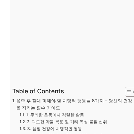
Table of Contents
음주 후 절대 피해야 할 치명적 행동들 8가지 – 당신의 건강
을 지키는 필수 가이드
1. 무리한 운동이나 격렬한 활동
2. 과도한 약물 복용 및 기타 독성 물질 섭취
3. 심장 건강에 치명적인 행동