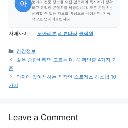
아
분야의 전문 정보를 수집·검토하여 독자에게 정확
하고 유익한 콘텐츠를 제공합니다. 모든 콘텐츠는
신뢰할 수 있는 자료를 바탕으로 작성되며, 지속
적으로 업데이트됩니다.
자매사이트 :
모아리뷰
리뷰나라
클릭원
Categories
건강정보
좋은 종합비타민 고르는 데 꼭 확인할 4가지 기
준
의자에 앉아서하는 직장인 스트레스 해소법 10
가지
Leave a Comment