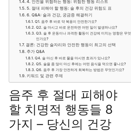
4. 안전을 위협하는 행동: 위험한 행동 리스트
5. 절대 피해야 할 행동: 술 후의 건강 위험도 표
6. Q&A: 술과 건강, 궁금증 해결하기
Q1. 음주 후 바로 약 복용이 안전한가요?
Q2. 술 마시고 바로 운전하면 어떤 일이 발생하나요?
Q3. 술 후 운동이나 과격한 활동이 건강에 미치는 영향은 무엇
인가요?
결론: 건강한 술자리와 안전한 행동이 최고의 선택
추가 Q&A
Q4. 술 마신 후 바로 물을 마시면 효과가 있나요?
Q5. 술을 좀 많이 마신 후에는 어떤 음식을 먹으면 좋나요?
Q6. 음주 후 가장 안전하게 회복하는 방법은 무엇인가요?
키워드 및 관련 주제
음주 후 절대 피해야
할 치명적 행동들 8
가지 – 당신의 건강