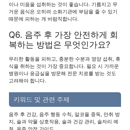
이나 미음을 섭취하는 것이 좋습니다. 기름지고 무
거운 음식은 오히려 소화기관에 부담을 줄 수 있기
때문에 피하는 게 바람직합니다.
Q6. 음주 후 가장 안전하게 회
복하는 방법은 무엇인가요?
무리한 활동을 피하고, 충분한 수분과 영양 섭취, 휴
식을 취하는 것이 가장 중요합니다. 필요 시 가까운
병원이나 응급실을 방문해 전문 치료를 받는 것도
고려해야 합니다.
키워드 및 관련 주제
음주 후 건강, 음주 행동 수칙, 알코올 중독, 만취 방
지, 술과 약물 상호작용, 술과 건강 관리, 술자리 예
절, 음주 안전 가이드