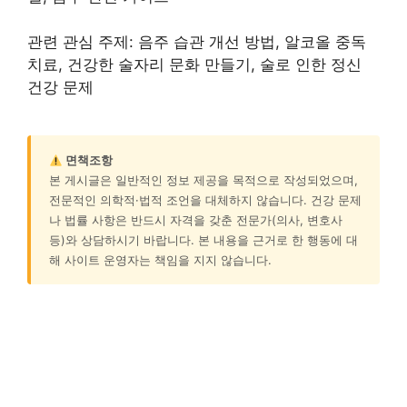
관련 관심 주제: 음주 습관 개선 방법, 알코올 중독
치료, 건강한 술자리 문화 만들기, 술로 인한 정신
건강 문제
면책조항
본 게시글은 일반적인 정보 제공을 목적으로 작성되었으며,
전문적인 의학적·법적 조언을 대체하지 않습니다. 건강 문제
나 법률 사항은 반드시 자격을 갖춘 전문가(의사, 변호사
등)와 상담하시기 바랍니다. 본 내용을 근거로 한 행동에 대
해 사이트 운영자는 책임을 지지 않습니다.