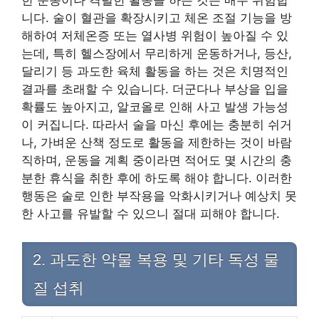
한 운동이나 격렬한 활동을 하는 것은 매우 위험합
니다. 술이 혈관을 확장시키고 체온 조절 기능을 방
해하여 저체온증 또는 열사병 위험이 높아질 수 있
는데, 특히 헬스장에서 무리하게 운동하거나, 등산,
달리기 등 과도한 육체 활동을 하는 것은 치명적인
결과를 초래할 수 있습니다. 더군다나 부상을 입을
확률도 높아지고, 알코올로 인해 사고 발생 가능성
이 커집니다. 따라서 술을 마신 후에는 충분히 쉬거
나, 가벼운 산책 정도로 활동을 제한하는 것이 바람
직하며, 운동을 계획 중이라면 적어도 몇 시간의 충
분한 휴식을 취한 후에 하도록 해야 합니다. 이러한
행동은 술로 인한 부작용을 악화시키거나 예상치 못
한 사고를 유발할 수 있으니 절대 피해야 합니다.
2. 과도한 약물 복용 및 기타 독성 물
질 섭취