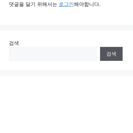
댓글을 달기 위해서는
로그인
해야합니다.
검색
검색