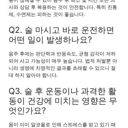
사와 상담 후 복용하는 것이 안전합니다. 특히 진통
제, 수면제는 피하는 것이 좋습니다.
Q2. 술 마시고 바로 운전하면
어떤 일이 발생하나요?
음주 후에는 판단력과 반응속도, 균형 감각이 저하
되어 사고 가능성이 매우 높습니다. 법적 처벌뿐 아
니라 생명에 치명적인 결과를 초래할 수 있으니 절
대 하지 말아야 합니다.
Q3. 술 후 운동이나 과격한 활
동이 건강에 미치는 영향은 무
엇인가요?
몸이 이미 알코올로 인해 스트레스를 받고 있기 때