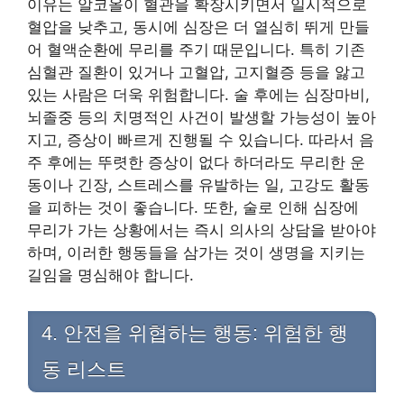
이유는 알코올이 혈관을 확장시키면서 일시적으로
혈압을 낮추고, 동시에 심장은 더 열심히 뛰게 만들
어 혈액순환에 무리를 주기 때문입니다. 특히 기존
심혈관 질환이 있거나 고혈압, 고지혈증 등을 앓고
있는 사람은 더욱 위험합니다. 술 후에는 심장마비,
뇌졸중 등의 치명적인 사건이 발생할 가능성이 높아
지고, 증상이 빠르게 진행될 수 있습니다. 따라서 음
주 후에는 뚜렷한 증상이 없다 하더라도 무리한 운
동이나 긴장, 스트레스를 유발하는 일, 고강도 활동
을 피하는 것이 좋습니다. 또한, 술로 인해 심장에
무리가 가는 상황에서는 즉시 의사의 상담을 받아야
하며, 이러한 행동들을 삼가는 것이 생명을 지키는
길임을 명심해야 합니다.
4. 안전을 위협하는 행동: 위험한 행
동 리스트