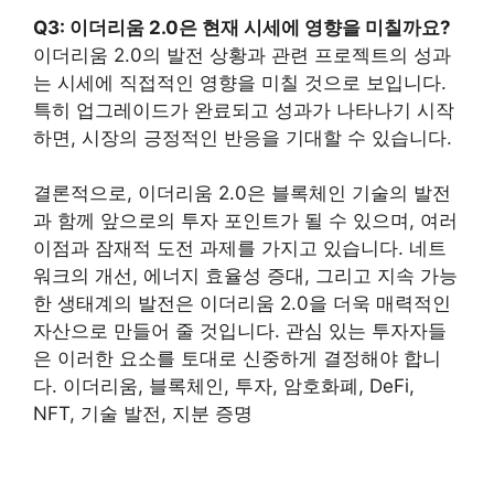
Q3: 이더리움 2.0은 현재 시세에 영향을 미칠까요?
이더리움 2.0의 발전 상황과 관련 프로젝트의 성과
는 시세에 직접적인 영향을 미칠 것으로 보입니다.
특히 업그레이드가 완료되고 성과가 나타나기 시작
하면, 시장의 긍정적인 반응을 기대할 수 있습니다.
결론적으로, 이더리움 2.0은 블록체인 기술의 발전
과 함께 앞으로의 투자 포인트가 될 수 있으며, 여러
이점과 잠재적 도전 과제를 가지고 있습니다. 네트
워크의 개선, 에너지 효율성 증대, 그리고 지속 가능
한 생태계의 발전은 이더리움 2.0을 더욱 매력적인
자산으로 만들어 줄 것입니다. 관심 있는 투자자들
은 이러한 요소를 토대로 신중하게 결정해야 합니
다. 이더리움, 블록체인, 투자, 암호화폐, DeFi,
NFT, 기술 발전, 지분 증명