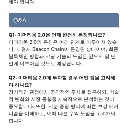
해야 합니다.
Q&A
Q1: 이더리움 2.0은 언제 완전히 론칭되나요?
이더리움 2.0의 론칭은 여러 단계로 이루어져 있습
니다. 현재 Beacon Chain이 론칭된 상태이며, 최종
블록체인 병합과 샤딩 기술의 도입은 앞으로 몇 년
안에 이루어질 것으로 예상됩니다.
Q2: 이더리움 2.0에 투자할 경우 어떤 점을 고려해
야 하나요?
장기적인 관점에서 공격적인 투자로 접근하되, 기술
적 변화와 시장 동향을 지속적으로 분석하는 것이
중요합니다. 또한, 지분 증명 방식에 따른 보상 메커
니즘을 이해하고, 이에 따른 수익 모델을 고려해야
합니다.