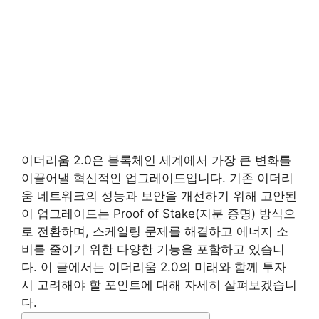
이더리움 2.0은 블록체인 세계에서 가장 큰 변화를
이끌어낼 혁신적인 업그레이드입니다. 기존 이더리
움 네트워크의 성능과 보안을 개선하기 위해 고안된
이 업그레이드는 Proof of Stake(지분 증명) 방식으
로 전환하며, 스케일링 문제를 해결하고 에너지 소
비를 줄이기 위한 다양한 기능을 포함하고 있습니
다. 이 글에서는 이더리움 2.0의 미래와 함께 투자
시 고려해야 할 포인트에 대해 자세히 살펴보겠습니
다.