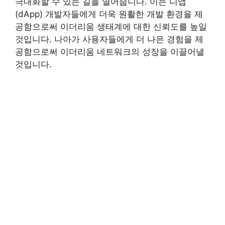
극대화할 수 있는 길을 열어줍니다. 이는 디앱
(dApp) 개발자들에게 더욱 원활한 개발 환경을 제
공함으로써 이더리움 생태계에 대한 신뢰도를 높일
것입니다. 나아가 사용자들에게 더 나은 경험을 제
공함으로써 이더리움 네트워크의 성장을 이끌어낼
것입니다.