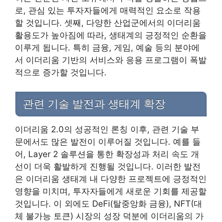
로, 관심 있는 투자자들에게 매력적인 요소로 작용
할 것입니다. 셋째, 다양한 산업군에서의 이더리움
활용도가 높아짐에 따라, 생태계의 긍정적인 순환을
이루게 됩니다. 특히 금융, 게임, 예술 등의 분야에
서 이더리움 기반의 서비스와 응용 프로그램이 폭발
적으로 증가할 것입니다.
관련 기술 발전과 생태계 확장
이더리움 2.0의 성공적인 론칭 이후, 관련 기술 부
문에서도 많은 발전이 이루어질 것입니다. 예를 들
어, Layer 2 솔루션을 통한 확장성과 처리 속도 개
선이 더욱 활발하게 진행될 것입니다. 이러한 발전
은 이더리움 생태계 내 다양한 프로젝트에 긍정적인
영향을 미치며, 투자자들에게 새로운 기회를 제공할
것입니다. 이 외에도 DeFi(탈중앙화 금융), NFT(대
체 불가능 토큰) 시장의 성장 덕분에 이더리움의 가