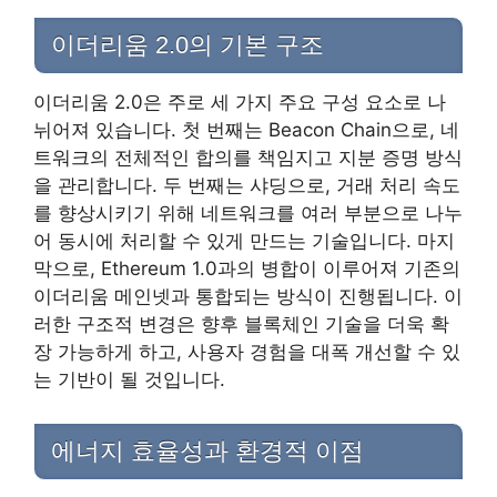
이더리움 2.0의 기본 구조
이더리움 2.0은 주로 세 가지 주요 구성 요소로 나
뉘어져 있습니다. 첫 번째는 Beacon Chain으로, 네
트워크의 전체적인 합의를 책임지고 지분 증명 방식
을 관리합니다. 두 번째는 샤딩으로, 거래 처리 속도
를 향상시키기 위해 네트워크를 여러 부분으로 나누
어 동시에 처리할 수 있게 만드는 기술입니다. 마지
막으로, Ethereum 1.0과의 병합이 이루어져 기존의
이더리움 메인넷과 통합되는 방식이 진행됩니다. 이
러한 구조적 변경은 향후 블록체인 기술을 더욱 확
장 가능하게 하고, 사용자 경험을 대폭 개선할 수 있
는 기반이 될 것입니다.
에너지 효율성과 환경적 이점