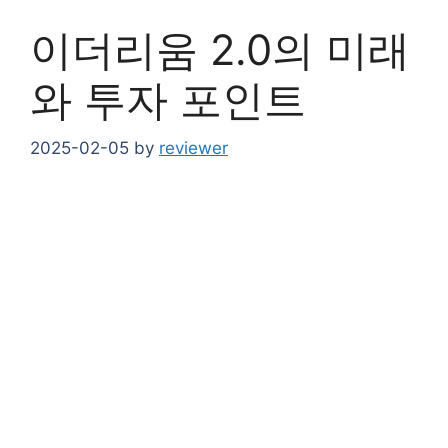
이더리움 2.0의 미래
와 투자 포인트
2025-02-05
by
reviewer