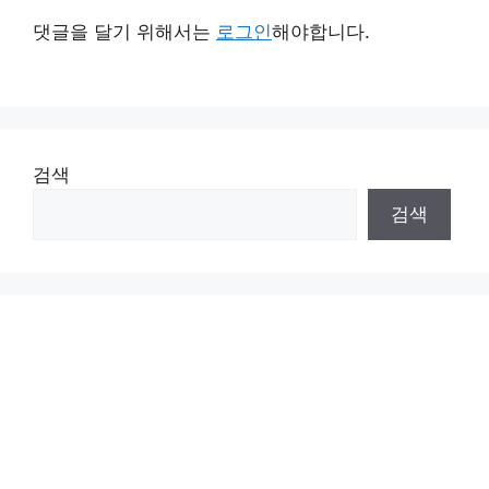
댓글을 달기 위해서는
로그인
해야합니다.
검색
검색