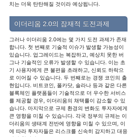
치는 더욱 탄탄해질 것이라 예상됩니다.
이더리움 2.0의 잠재적 도전과제
그러나 이더리움 2.0에는 몇 가지 도전 과제가 존재
합니다. 첫 번째로 기술적 이슈가 발생할 가능성이
있습니다. 업그레이드는 복잡하고, 예상치 못한 버
그나 기술적인 오류가 발생할 수 있습니다. 이는 초
기 사용자에게 큰 불편을 초래하고, 신뢰도 하락으
로 이어질 수 있습니다. 두 번째로는 경쟁 코인의 출
현입니다. 비트코인, 폴카닷, 솔라나 등과 같은 다른
블록체인 플랫폼들이 기술적으로 더 우수한 서비스
를 제공할 경우, 이더리움의 채택률이 감소할 수 있
습니다. 마지막으로 규제 환경의 변화도 투자자에게
큰 영향을 미칠 수 있습니다. 각국 정부의 규제는 이
더리움의 생태계 전반에 영향을 미칠 수 있으며, 이
에 따라 투자자들은 리스크를 신속히 감지하고 대응