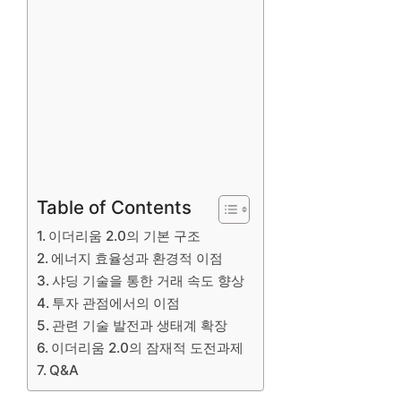
Table of Contents
이더리움 2.0의 기본 구조
에너지 효율성과 환경적 이점
샤딩 기술을 통한 거래 속도 향상
투자 관점에서의 이점
관련 기술 발전과 생태계 확장
이더리움 2.0의 잠재적 도전과제
Q&A