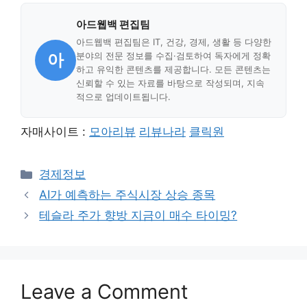
아드웹백 편집팀
아드웹백 편집팀은 IT, 건강, 경제, 생활 등 다양한
아
분야의 전문 정보를 수집·검토하여 독자에게 정확
하고 유익한 콘텐츠를 제공합니다. 모든 콘텐츠는
신뢰할 수 있는 자료를 바탕으로 작성되며, 지속
적으로 업데이트됩니다.
자매사이트 :
모아리뷰
리뷰나라
클릭원
Categories
경제정보
AI가 예측하는 주식시장 상승 종목
테슬라 주가 향방 지금이 매수 타이밍?
Leave a Comment