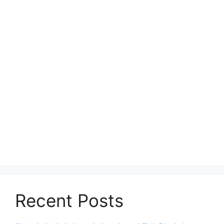
Recent Posts