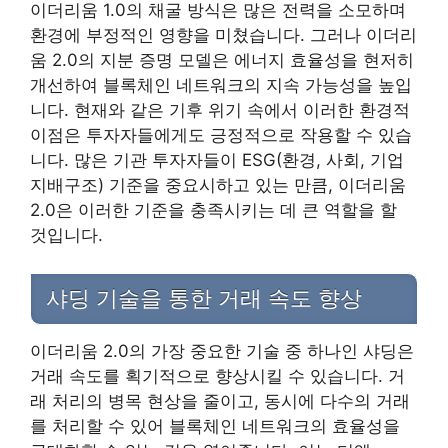
이더리움 1.0의 채굴 방식은 많은 전력을 소모하며
환경에 부정적인 영향을 미쳤습니다. 그러나 이더리
움 2.0의 지분 증명 모델은 에너지 효율성을 현저히
개선하여 블록체인 네트워크의 지속 가능성을 높입
니다. 현재와 같은 기후 위기 속에서 이러한 환경적
이점은 투자자들에게도 긍정적으로 작용할 수 있습
니다. 많은 기관 투자자들이 ESG(환경, 사회, 기업
지배구조) 기준을 중요시하고 있는 만큼, 이더리움
2.0은 이러한 기준을 충족시키는 데 큰 역할을 할
것입니다.
샤딩 기술을 통한 거래 속도 향상
이더리움 2.0의 가장 중요한 기술 중 하나인 샤딩은
거래 속도를 획기적으로 향상시킬 수 있습니다. 거
래 처리의 병목 현상을 줄이고, 동시에 다수의 거래
를 처리할 수 있어 블록체인 네트워크의 효율성을