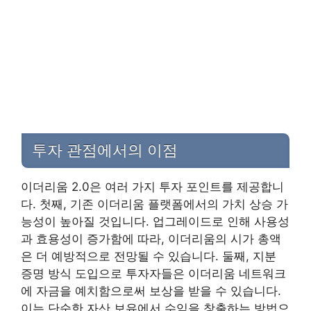
투자 관점에서의 이점
이더리움 2.0은 여러 가지 투자 포인트를 제공합니
다. 첫째, 기존 이더리움 플랫폼에서의 가치 상승 가
능성이 높아질 것입니다. 업그레이드로 인해 사용성
과 효용성이 증가함에 따라, 이더리움의 시가 총액
은 더 예방적으로 전망될 수 있습니다. 둘째, 지분
증명 방식 도입으로 투자자들은 이더리움 네트워크
에 자금을 예치함으로써 보상을 받을 수 있습니다.
이는 단순한 자산 보유에서 수익을 창출하는 방법으