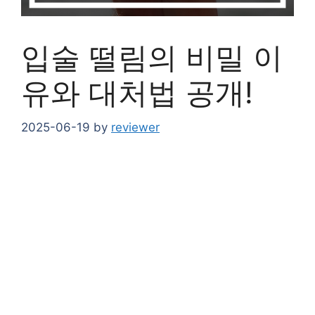
입술 떨림의 비밀 이
유와 대처법 공개!
2025-06-19
by
reviewer