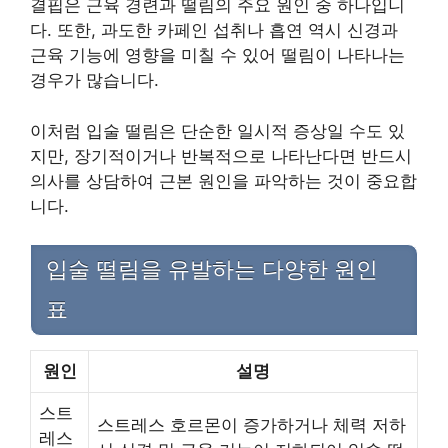
결핍은 근육 경련과 떨림의 주요 원인 중 하나입니
다. 또한, 과도한 카페인 섭취나 흡연 역시 신경과
근육 기능에 영향을 미칠 수 있어 떨림이 나타나는
경우가 많습니다.
이처럼 입술 떨림은 단순한 일시적 증상일 수도 있
지만, 장기적이거나 반복적으로 나타난다면 반드시
의사를 상담하여 근본 원인을 파악하는 것이 중요합
니다.
입술 떨림을 유발하는 다양한 원인
표
원인
설명
스트
스트레스 호르몬이 증가하거나 체력 저하
레스