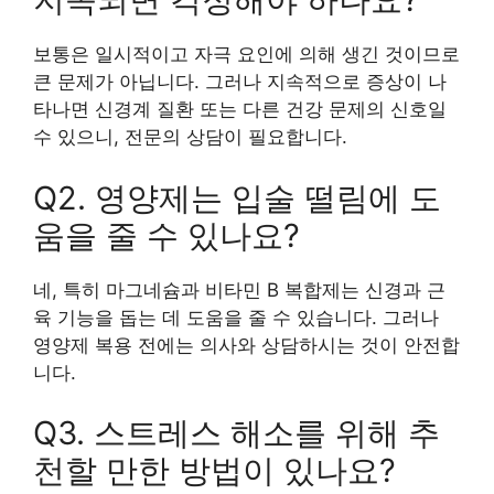
보통은 일시적이고 자극 요인에 의해 생긴 것이므로
큰 문제가 아닙니다. 그러나 지속적으로 증상이 나
타나면 신경계 질환 또는 다른 건강 문제의 신호일
수 있으니, 전문의 상담이 필요합니다.
Q2. 영양제는 입술 떨림에 도
움을 줄 수 있나요?
네, 특히 마그네슘과 비타민 B 복합제는 신경과 근
육 기능을 돕는 데 도움을 줄 수 있습니다. 그러나
영양제 복용 전에는 의사와 상담하시는 것이 안전합
니다.
Q3. 스트레스 해소를 위해 추
천할 만한 방법이 있나요?