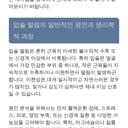
어보시기 바랍니다.
입술 떨림의 일반적인 원인과 생리학
적 과정
입술 떨림은 흔히 근육의 미세한 불수의적 수축 또
는 신경계 이상에서 비롯됩니다. 특히 입술은 얼굴
에서 가장 민감한 부위 중 하나로, 작은 근육들이 지
속적으로 수축하거나 이완하면서 떨림이 발생하곤
합니다. 이현상은 대개 일시적이고 자연스러운 경우
가 많지만, 잦거나 강도가 심하다면 체내 이상 신호
일 수 있습니다.
원인 분석을 위해서는 먼저 혈액순환 장애, 스트레
스, 피로, 영양 부족, 또는 신경계 질환 등 다양한 가
능성을 고려해야 합니다. 특히, 마그네슘이나 칼륨