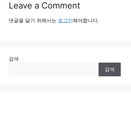
Leave a Comment
댓글을 달기 위해서는
로그인
해야합니다.
검색
검색