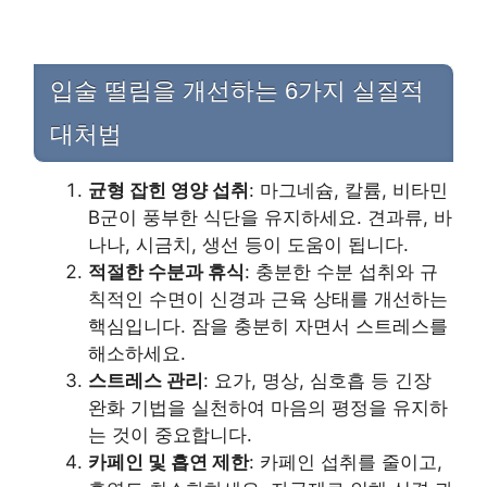
입술 떨림을 개선하는 6가지 실질적
대처법
균형 잡힌 영양 섭취
: 마그네슘, 칼륨, 비타민
B군이 풍부한 식단을 유지하세요. 견과류, 바
나나, 시금치, 생선 등이 도움이 됩니다.
적절한 수분과 휴식
: 충분한 수분 섭취와 규
칙적인 수면이 신경과 근육 상태를 개선하는
핵심입니다. 잠을 충분히 자면서 스트레스를
해소하세요.
스트레스 관리
: 요가, 명상, 심호흡 등 긴장
완화 기법을 실천하여 마음의 평정을 유지하
는 것이 중요합니다.
카페인 및 흡연 제한
: 카페인 섭취를 줄이고,