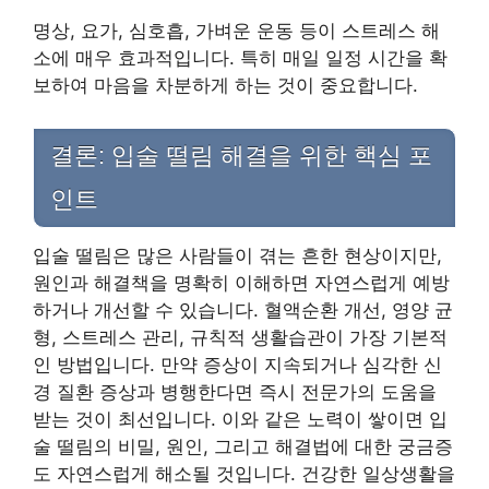
명상, 요가, 심호흡, 가벼운 운동 등이 스트레스 해
소에 매우 효과적입니다. 특히 매일 일정 시간을 확
보하여 마음을 차분하게 하는 것이 중요합니다.
결론: 입술 떨림 해결을 위한 핵심 포
인트
입술 떨림은 많은 사람들이 겪는 흔한 현상이지만,
원인과 해결책을 명확히 이해하면 자연스럽게 예방
하거나 개선할 수 있습니다. 혈액순환 개선, 영양 균
형, 스트레스 관리, 규칙적 생활습관이 가장 기본적
인 방법입니다. 만약 증상이 지속되거나 심각한 신
경 질환 증상과 병행한다면 즉시 전문가의 도움을
받는 것이 최선입니다. 이와 같은 노력이 쌓이면 입
술 떨림의 비밀, 원인, 그리고 해결법에 대한 궁금증
도 자연스럽게 해소될 것입니다. 건강한 일상생활을