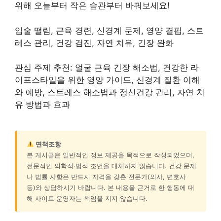
위해 오늘부터 작은 습관부터 바꿔보세요!
입술 떨림, 근육 경련, 신경계 문제, 영양 결핍, 스트
레스 관리, 건강 검진, 자연 치유, 긴장 완화
관심 주제 추천: 얼굴 근육 긴장 해소법, 건강한 라
이프스타일을 위한 영양 가이드, 신경계 질환 이해
와 예방, 스트레스 해소법과 정신건강 관리, 자연 치
유 방법과 효과
면책조항
본 게시글은 일반적인 정보 제공을 목적으로 작성되었으며,
전문적인 의학적·법적 조언을 대체하지 않습니다. 건강 문제
나 법률 사항은 반드시 자격을 갖춘 전문가(의사, 변호사
등)와 상담하시기 바랍니다. 본 내용을 근거로 한 행동에 대
해 사이트 운영자는 책임을 지지 않습니다.