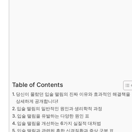
Table of Contents
당신이 몰랐던 입술 떨림의 진짜 이유와 효과적인 해결책을
상세하게 공개합니다!
입술 떨림의 일반적인 원인과 생리학적 과정
입술 떨림을 유발하는 다양한 원인 표
입술 떨림을 개선하는 6가지 실질적 대처법
입술 떨림과 관련된 흔한 신경질환과 증상 구분 표