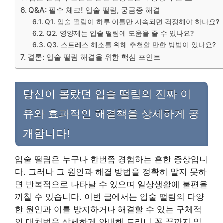
Q&A: 필수 체크! 입술 떨림, 궁금증 해결
Q1. 입술 떨림이 하루 이틀만 지속되면 걱정해야 하나요?
Q2. 영양제는 입술 떨림에 도움을 줄 수 있나요?
Q3. 스트레스 해소를 위해 추천할 만한 방법이 있나요?
결론: 입술 떨림 해결을 위한 핵심 포인트
당신이 몰랐던 입술 떨림의 진짜 이
유와 효과적인 해결책을 상세하게 공
개합니다!
입술 떨림은 누구나 한번쯤 경험하는 흔한 증상입니
다. 그러나 그 원인과 해결 방법을 정확히 알지 못하
면 반복적으로 나타날 수 있으며 일상생활에 불편을
끼칠 수 있습니다. 이번 글에서는 입술 떨림의 다양
한 원인과 이를 방지하거나 해결할 수 있는 구체적
인 대처법을 상세하게 안내해 드리니 꼭 끝까지 읽