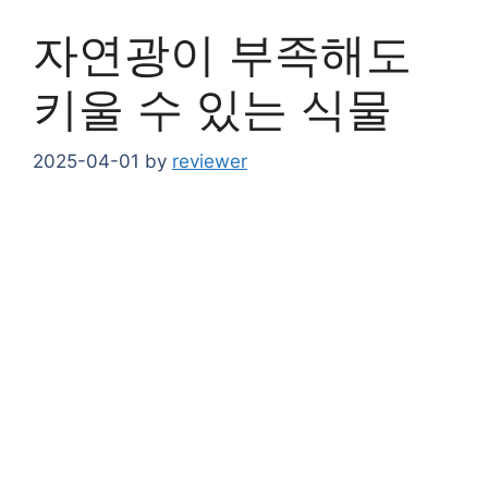
자연광이 부족해도
키울 수 있는 식물
2025-04-01
by
reviewer