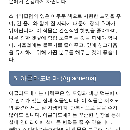
온에서 건강하게 자랍니다.
스파티필럼의 잎은 어두운 색으로 시원한 느낌을 주
며, 긴 줄기와 함께 잘 자라기 때문에 장식 효과가
뛰어납니다. 이 식물은 간접적인 햇빛을 좋아하며,
너무 강한 햇빛에 직접 노출되는 것을 피해야 합니
다. 겨울철에는 물주기를 줄여주고, 잎에 싱그러움
을 유지하기 위해 가끔 분무를 해주는 것이 좋습니
다.
5. 아글라도네마 (Aglaonema)
아글라도네마는 다채로운 잎 모양과 색상 덕분에 매
우 인기가 있는 실내 식물입니다. 이 식물은 저조도
의 환경에서도 잘 자생하며, 반복적으로 물을 주지
않아도 됩니다. 아글라도네마는 꾸준한 성장을 통해
실내 인테리어에 색다른 변화를 줄 수 있습니다.
প্রতি 계절마다 가능하다면 잎에 물을 분무해 주는 것