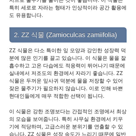
지므로 물주기를 줄이는 것이 좋습니다. 이 식물은
특히 세로로 자라는 형태가 인상적이라 공간 활용에
도 유용합니다.
2. ZZ 식물 (Zamioculcas zamiifolia)
ZZ 식물은 다소 특이한 잎 모양과 강인한 성장력 덕
분에 많은 인기를 끌고 있습니다. 이 식물은 물을 잘
흡수하고 고온 다습에도 적응력이 뛰어나기 때문에
실내에서 저조도의 환경에서 자라기 좋습니다. ZZ
식물은 두꺼운 잎사귀 덕분에 물을 저장할 수 있어
잦은 물주기가 필요하지 않습니다. 이로 인해 바쁜
현대인들에게 매우 적합한 선택이 됩니다.
이 식물은 강한 조명보다는 간접적인 조명에서 최상
의 모습을 보여줍니다. 특히 사무실 환경에서 키우
기에 적당하며, 고급스러운 분위기를 연출할 수 있
습니다. ZZ 식물은 성장 속도가 느리기 때문에 일반