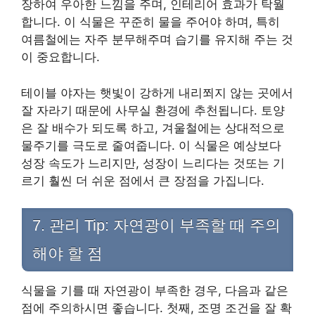
장하여 우아한 느낌을 주며, 인테리어 효과가 탁월
합니다. 이 식물은 꾸준히 물을 주어야 하며, 특히
여름철에는 자주 분무해주며 습기를 유지해 주는 것
이 중요합니다.
테이블 야자는 햇빛이 강하게 내리쬐지 않는 곳에서
잘 자라기 때문에 사무실 환경에 추천됩니다. 토양
은 잘 배수가 되도록 하고, 겨울철에는 상대적으로
물주기를 극도로 줄여줍니다. 이 식물은 예상보다
성장 속도가 느리지만, 성장이 느리다는 것또는 기
르기 훨씬 더 쉬운 점에서 큰 장점을 가집니다.
7. 관리 Tip: 자연광이 부족할 때 주의
해야 할 점
식물을 기를 때 자연광이 부족한 경우, 다음과 같은
점에 주의하시면 좋습니다. 첫째, 조명 조건을 잘 확