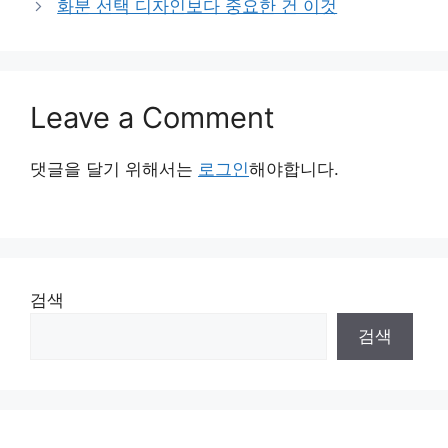
화분 선택 디자인보다 중요한 건 이것
Leave a Comment
댓글을 달기 위해서는
로그인
해야합니다.
검색
검색