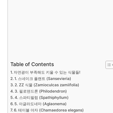
Table of Contents
자연광이 부족해도 키울 수 있는 식물들!
1. 스네이크 플랜트 (Sansevieria)
2. ZZ 식물 (Zamioculcas zamiifolia)
3. 필로덴드론 (Philodendron)
4. 스파티필럼 (Spathiphyllum)
5. 아글라도네마 (Aglaonema)
6. 테이블 야자 (Chamaedorea elegans)