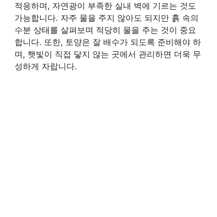
적응하며, 자연광이 부족한 실내 벽에 기르는 것도
가능합니다. 자주 물을 주지 않아도 되지만 흙 속의
수분 상태를 살펴보며 적당히 물을 주는 것이 중요
합니다. 또한, 토양은 잘 배수가 되도록 준비해야 하
며, 햇빛이 직접 닿지 않는 곳에서 관리하면 더욱 무
성하게 자랍니다.