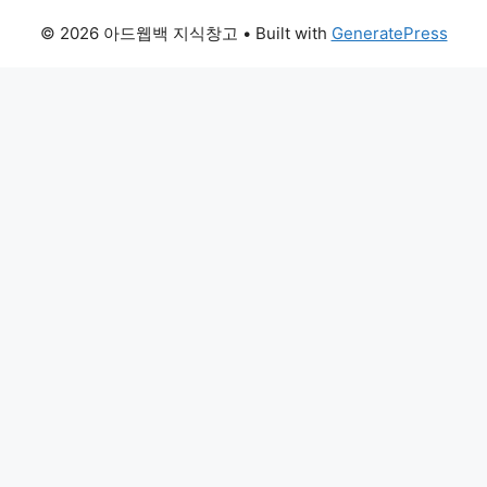
© 2026 아드웹백 지식창고
• Built with
GeneratePress