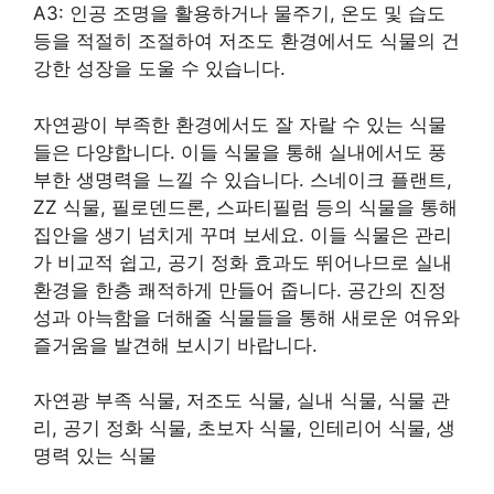
A3: 인공 조명을 활용하거나 물주기, 온도 및 습도
등을 적절히 조절하여 저조도 환경에서도 식물의 건
강한 성장을 도울 수 있습니다.
자연광이 부족한 환경에서도 잘 자랄 수 있는 식물
들은 다양합니다. 이들 식물을 통해 실내에서도 풍
부한 생명력을 느낄 수 있습니다. 스네이크 플랜트,
ZZ 식물, 필로덴드론, 스파티필럼 등의 식물을 통해
집안을 생기 넘치게 꾸며 보세요. 이들 식물은 관리
가 비교적 쉽고, 공기 정화 효과도 뛰어나므로 실내
환경을 한층 쾌적하게 만들어 줍니다. 공간의 진정
성과 아늑함을 더해줄 식물들을 통해 새로운 여유와
즐거움을 발견해 보시기 바랍니다.
자연광 부족 식물, 저조도 식물, 실내 식물, 식물 관
리, 공기 정화 식물, 초보자 식물, 인테리어 식물, 생
명력 있는 식물