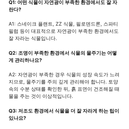
Q1: 어떤 식물이 자연광이 부족한 환경에서도 잘 자
란다?
A1: 스네이크 플랜트, ZZ 식물, 필로덴드론, 스파티
필럼 등이 대표적으로 자연광이 부족한 환경에서도
잘 자라는 식물입니다.
Q2: 조명이 부족한 환경에서 식물의 물주기는 어떻
게 관리하나요?
A2: 자연광이 부족한 경우 식물의 성장 속도가 느려
지므로, 물주기를 주의 깊게 관리해야 합니다. 토양
속의 수분 상태를 확인한 뒤, 흙 표면이 건조해질 때
물을 주는 것이 이상적입니다.
Q3: 저조도 환경에서 식물을 더 잘 자라게 하는 팁이
있나요?