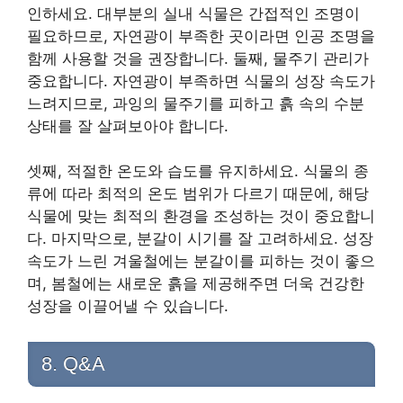
인하세요. 대부분의 실내 식물은 간접적인 조명이
필요하므로, 자연광이 부족한 곳이라면 인공 조명을
함께 사용할 것을 권장합니다. 둘째, 물주기 관리가
중요합니다. 자연광이 부족하면 식물의 성장 속도가
느려지므로, 과잉의 물주기를 피하고 흙 속의 수분
상태를 잘 살펴보아야 합니다.
셋째, 적절한 온도와 습도를 유지하세요. 식물의 종
류에 따라 최적의 온도 범위가 다르기 때문에, 해당
식물에 맞는 최적의 환경을 조성하는 것이 중요합니
다. 마지막으로, 분갈이 시기를 잘 고려하세요. 성장
속도가 느린 겨울철에는 분갈이를 피하는 것이 좋으
며, 봄철에는 새로운 흙을 제공해주면 더욱 건강한
성장을 이끌어낼 수 있습니다.
8. Q&A