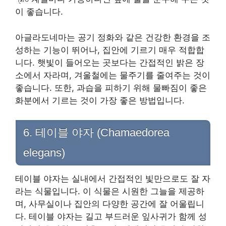
이 좋습니다.
아글라도네마는 공기 정화와 같은 건강한 환경을 조
성하는 기능이 뛰어나, 집안에 기르기 매우 적합합
니다. 햇빛이 들어오는 곳보다는 간접적인 밝은 장
소에서 자라며, 겨울철에는 물주기를 줄여주는 것이
좋습니다. 또한, 과습을 피하기 위해 물빠짐이 좋은
화분에서 기르는 것이 가장 좋은 방법입니다.
6. 테이블 야자 (Chamaedorea
elegans)
테이블 야자는 실내에서 간접적인 빛만으로도 잘 자
라는 식물입니다. 이 식물은 시원한 그늘을 제공하
며, 사무실이나 집안의 다양한 공간에 잘 어울립니
다. 테이블 야자는 길고 부드러운 잎사귀가 함께 성