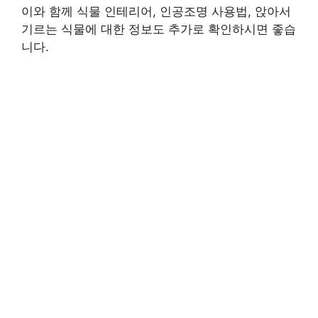
이와 함께 식물 인테리어, 인공조명 사용법, 앉아서
기르는 식물에 대한 정보도 추가로 확인하시면 좋습
니다.