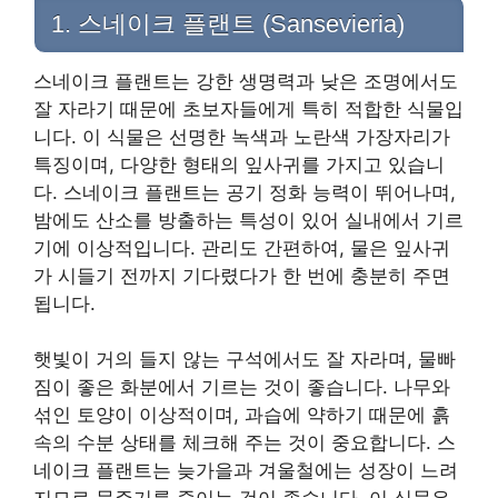
1. 스네이크 플랜트 (Sansevieria)
스네이크 플랜트는 강한 생명력과 낮은 조명에서도
잘 자라기 때문에 초보자들에게 특히 적합한 식물입
니다. 이 식물은 선명한 녹색과 노란색 가장자리가
특징이며, 다양한 형태의 잎사귀를 가지고 있습니
다. 스네이크 플랜트는 공기 정화 능력이 뛰어나며,
밤에도 산소를 방출하는 특성이 있어 실내에서 기르
기에 이상적입니다. 관리도 간편하여, 물은 잎사귀
가 시들기 전까지 기다렸다가 한 번에 충분히 주면
됩니다.
햇빛이 거의 들지 않는 구석에서도 잘 자라며, 물빠
짐이 좋은 화분에서 기르는 것이 좋습니다. 나무와
섞인 토양이 이상적이며, 과습에 약하기 때문에 흙
속의 수분 상태를 체크해 주는 것이 중요합니다. 스
네이크 플랜트는 늦가을과 겨울철에는 성장이 느려