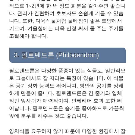
적으로 1~2년에 한 번 정도 화분을 갈아주면 좋습니
다. 관리가 간편하여 초보자도 손쉽게 기를 수 있습
니다. 또한, 다육식물처럼 물빠짐이 좋은 토양에서
기르며, 겨울철에는 더욱 신경 써서 물 주는 주기를
조절해야 합니다.
3. 필로덴드론 (Philodendron)
필로덴드론은 다양한 품종이 있는 식물로, 일반적으
로 그늘에서도 잘 자라는 특징이 있습니다. 이 식물
은 공기 정화 능력도 뛰어나며, 방안의 공기를 상쾌
하게 만들어 줍니다. 필로덴드론은 긴 줄기와 입체
적인 잎사귀가 매력적이며, 인테리어 효과 또한 뛰
어납니다. 필로덴드론은 습기를 좋아하므로 가끔씩
잎에 분무를 해주는 것도 좋습니다.
양치식을 요구하지 않기 때문에 다양한 환경에서 잘