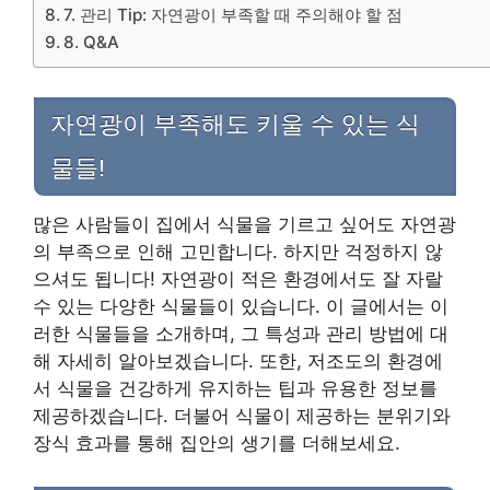
7. 관리 Tip: 자연광이 부족할 때 주의해야 할 점
8. Q&A
자연광이 부족해도 키울 수 있는 식
물들!
많은 사람들이 집에서 식물을 기르고 싶어도 자연광
의 부족으로 인해 고민합니다. 하지만 걱정하지 않
으셔도 됩니다! 자연광이 적은 환경에서도 잘 자랄
수 있는 다양한 식물들이 있습니다. 이 글에서는 이
러한 식물들을 소개하며, 그 특성과 관리 방법에 대
해 자세히 알아보겠습니다. 또한, 저조도의 환경에
서 식물을 건강하게 유지하는 팁과 유용한 정보를
제공하겠습니다. 더불어 식물이 제공하는 분위기와
장식 효과를 통해 집안의 생기를 더해보세요.