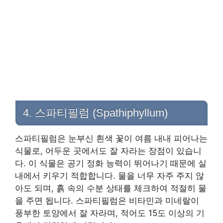
4. 스파티필럼 (Spathiphyllum)
스파티필럼은 눈부신 흰색 꽃이 여름 내내 피어나는
식물로, 어두운 곳에서도 잘 자라는 장점이 있습니
다. 이 식물은 공기 정화 능력이 뛰어나기 때문에 실
내에서 키우기 적합합니다. 물을 너무 자주 주지 않
아도 되며, 흙 속의 수분 상태를 체크하여 적절히 물
을 주면 됩니다. 스파티필럼은 비타민과 미네랄이
풍부한 토양에서 잘 자라며, 적어도 15도 이상의 기