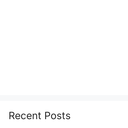
Recent Posts