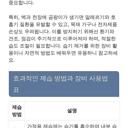
중요합니다.
특히, 벽과 천장에 곰팡이가 생기면 알레르기와 호
흡기 질환을 유발할 수 있고, 목재 가구나 전자제품
손상도 우려됩니다. 이를 방지하기 위해선 환기와
건조, 점검이 주기적으로 이루어져야 하며, 적절한
습도 조절이 필요합니다. 습기 제거를 위한 장비 활
용이나 자연적 방법도 배워두면 유용하니 참고하세
요.
효과적인 제습 방법과 장비 사용법
표
제습
설명
방법
가정용 제습제는 습기를 흡수하여 내부 습