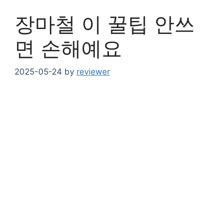
장마철 이 꿀팁 안쓰
면 손해예요
2025-05-24
by
reviewer