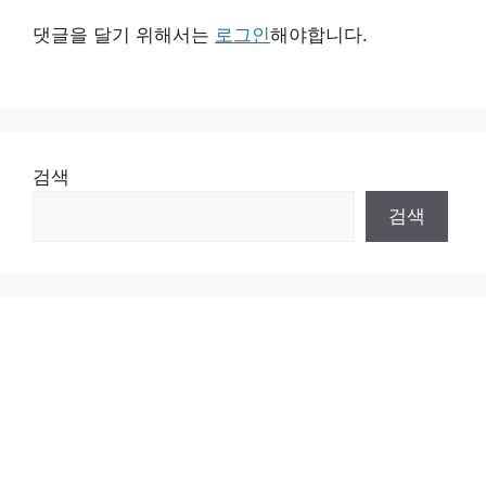
댓글을 달기 위해서는
로그인
해야합니다.
검색
검색