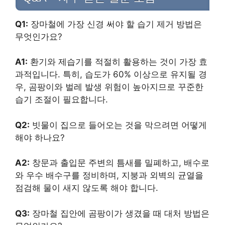
Q1:
장마철에 가장 신경 써야 할 습기 제거 방법은
무엇인가요?
A1:
환기와 제습기를 적절히 활용하는 것이 가장 효
과적입니다. 특히, 습도가 60% 이상으로 유지될 경
우, 곰팡이와 벌레 발생 위험이 높아지므로 꾸준한
습기 조절이 필요합니다.
Q2:
빗물이 집으로 들어오는 것을 막으려면 어떻게
해야 하나요?
A2:
창문과 출입문 주변의 틈새를 밀폐하고, 배수로
와 우수 배수구를 정비하며, 지붕과 외벽의 균열을
점검해 물이 새지 않도록 해야 합니다.
Q3:
장마철 집안에 곰팡이가 생겼을 때 대처 방법은