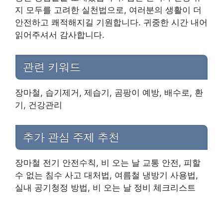
지 모두를 고려한 실천법으로, 여러분의 생활이 더
안전하고 쾌적해지길 기원합니다. 귀중한 시간 내어
읽어주셔서 감사합니다.
관련 키워드
장마철, 습기제거, 제습기, 곰팡이 예방, 배수로, 환
기, 건강관리
추가 관심 주제 추천
장마철 전기 안전수칙, 비 오는 날 교통 안전, 피할
수 없는 침수 사고 대처법, 여름철 냉방기 사용법,
실내 공기청정 방법, 비 오는 날 정비 체크리스트