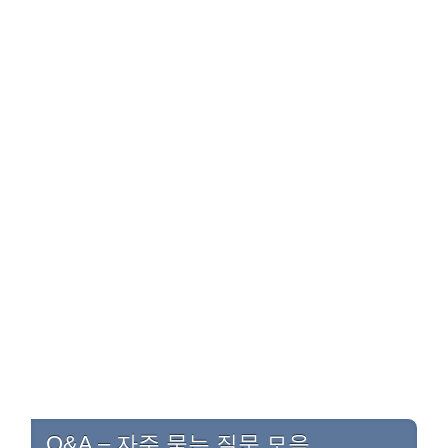
Q&A – 자주 묻는 질문 모음