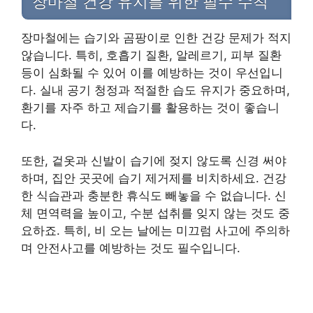
장마철 건강 유지를 위한 필수 수칙
장마철에는 습기와 곰팡이로 인한 건강 문제가 적지
않습니다. 특히, 호흡기 질환, 알레르기, 피부 질환
등이 심화될 수 있어 이를 예방하는 것이 우선입니
다. 실내 공기 청정과 적절한 습도 유지가 중요하며,
환기를 자주 하고 제습기를 활용하는 것이 좋습니
다.
또한, 겉옷과 신발이 습기에 젖지 않도록 신경 써야
하며, 집안 곳곳에 습기 제거제를 비치하세요. 건강
한 식습관과 충분한 휴식도 빼놓을 수 없습니다. 신
체 면역력을 높이고, 수분 섭취를 잊지 않는 것도 중
요하죠. 특히, 비 오는 날에는 미끄럼 사고에 주의하
며 안전사고를 예방하는 것도 필수입니다.