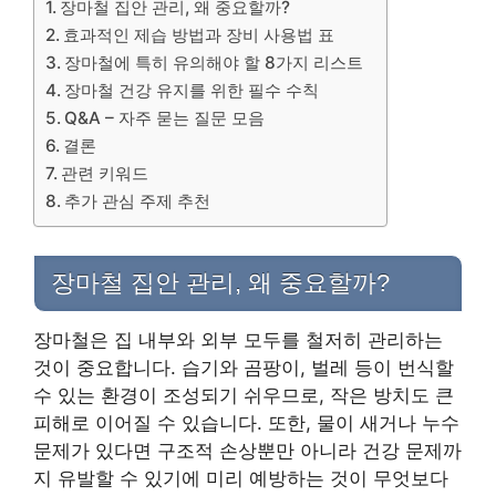
장마철 집안 관리, 왜 중요할까?
효과적인 제습 방법과 장비 사용법 표
장마철에 특히 유의해야 할 8가지 리스트
장마철 건강 유지를 위한 필수 수칙
Q&A – 자주 묻는 질문 모음
결론
관련 키워드
추가 관심 주제 추천
장마철 집안 관리, 왜 중요할까?
장마철은 집 내부와 외부 모두를 철저히 관리하는
것이 중요합니다. 습기와 곰팡이, 벌레 등이 번식할
수 있는 환경이 조성되기 쉬우므로, 작은 방치도 큰
피해로 이어질 수 있습니다. 또한, 물이 새거나 누수
문제가 있다면 구조적 손상뿐만 아니라 건강 문제까
지 유발할 수 있기에 미리 예방하는 것이 무엇보다