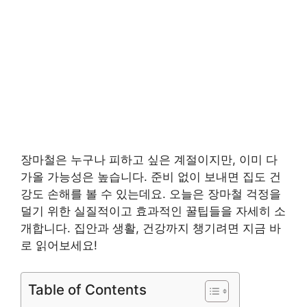
장마철은 누구나 피하고 싶은 계절이지만, 이미 다
가올 가능성은 높습니다. 준비 없이 보내면 집도 건
강도 손해를 볼 수 있는데요. 오늘은 장마철 걱정을
덜기 위한 실질적이고 효과적인 꿀팁들을 자세히 소
개합니다. 집안과 생활, 건강까지 챙기려면 지금 바
로 읽어보세요!
Table of Contents