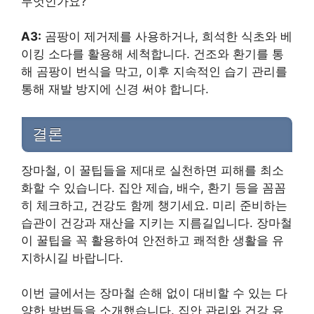
무엇인가요?
A3:
곰팡이 제거제를 사용하거나, 희석한 식초와 베
이킹 소다를 활용해 세척합니다. 건조와 환기를 통
해 곰팡이 번식을 막고, 이후 지속적인 습기 관리를
통해 재발 방지에 신경 써야 합니다.
결론
장마철, 이 꿀팁들을 제대로 실천하면 피해를 최소
화할 수 있습니다. 집안 제습, 배수, 환기 등을 꼼꼼
히 체크하고, 건강도 함께 챙기세요. 미리 준비하는
습관이 건강과 재산을 지키는 지름길입니다. 장마철
이 꿀팁을 꼭 활용하여 안전하고 쾌적한 생활을 유
지하시길 바랍니다.
이번 글에서는 장마철 손해 없이 대비할 수 있는 다
양한 방법들을 소개했습니다. 집안 관리와 건강 유