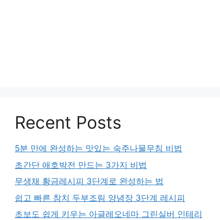
Recent Posts
5분 만에 완성하는 맛있는 숙주나물무침 비법
초간단 애호박전 만드는 3가지 비법
무생채 황금레시피 3단계로 완성하는 법
쉽고 빠른 참치 두부조림 양념장 3단계 레시피
초보도 쉽게 키우는 아글레오네마 그린실버 인테리