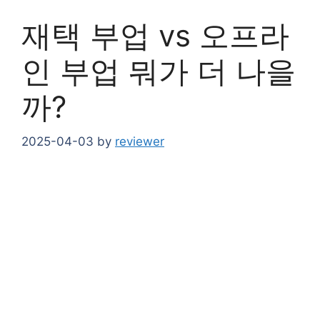
재택 부업 vs 오프라
인 부업 뭐가 더 나을
까?
2025-04-03
by
reviewer