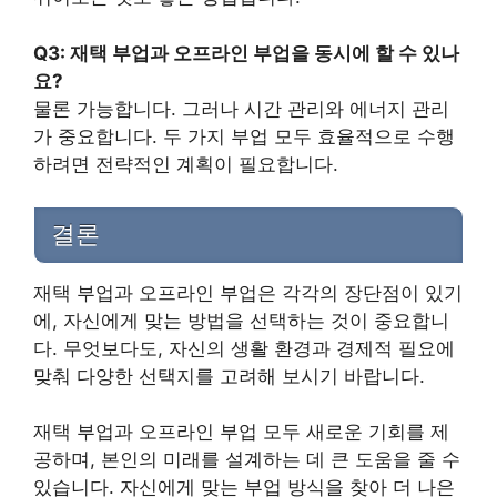
Q3: 재택 부업과 오프라인 부업을 동시에 할 수 있나
요?
물론 가능합니다. 그러나 시간 관리와 에너지 관리
가 중요합니다. 두 가지 부업 모두 효율적으로 수행
하려면 전략적인 계획이 필요합니다.
결론
재택 부업과 오프라인 부업은 각각의 장단점이 있기
에, 자신에게 맞는 방법을 선택하는 것이 중요합니
다. 무엇보다도, 자신의 생활 환경과 경제적 필요에
맞춰 다양한 선택지를 고려해 보시기 바랍니다.
재택 부업과 오프라인 부업 모두 새로운 기회를 제
공하며, 본인의 미래를 설계하는 데 큰 도움을 줄 수
있습니다. 자신에게 맞는 부업 방식을 찾아 더 나은