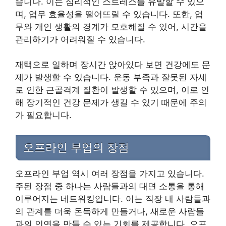
습니다. 이는 심리적인 스트레스를 유발할 수 있으
며, 업무 효율성을 떨어뜨릴 수 있습니다. 또한, 업
무와 개인 생활의 경계가 모호해질 수 있어, 시간을
관리하기가 어려워질 수 있습니다.
재택으로 일하며 장시간 앉아있다 보면 건강에도 문
제가 발생할 수 있습니다. 운동 부족과 잘못된 자세
로 인한 근골격계 질환이 발생할 수 있으며, 이로 인
해 장기적인 건강 문제가 생길 수 있기 때문에 주의
가 필요합니다.
오프라인 부업의 장점
오프라인 부업 역시 여러 장점을 가지고 있습니다.
주된 장점 중 하나는 사람들과의 대면 소통을 통해
이루어지는 네트워킹입니다. 이는 직장 내 사람들과
의 관계를 더욱 돈독하게 만들거나, 새로운 사람들
과의 인연을 만들 수 있는 기회를 제공합니다. 오프