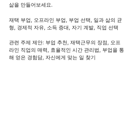
삶을 만들어보세요.
재택 부업, 오프라인 부업, 부업 선택, 일과 삶의 균
형, 경제적 자유, 소득 증대, 자기 계발, 직업 선택
관련 주제 제안: 부업 추천, 재택근무의 장점, 오프
라인 직업의 매력, 효율적인 시간 관리법, 부업을 통
해 얻은 경험담, 자신에게 맞는 일 찾기