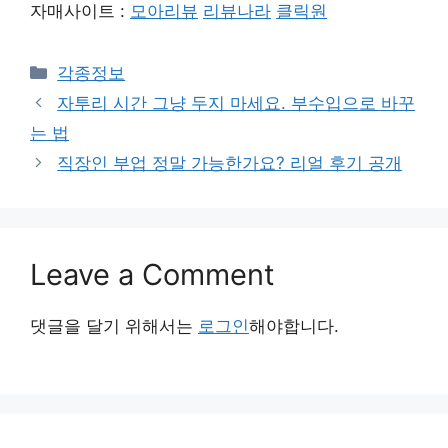
자매사이트 :
모아리뷰
리뷰나라
클릭원
Categories
각종정보
자투리 시간 그냥 두지 마세요. 부수입으로 바꾸
는 법
직장인 부업 정말 가능한가요? 리얼 후기 공개
Leave a Comment
댓글을 달기 위해서는
로그인
해야합니다.