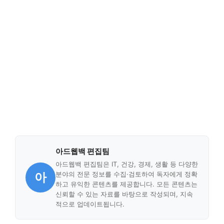
아드웹백 편집팀
아드웹백 편집팀은 IT, 건강, 경제, 생활 등 다양한
아
분야의 전문 정보를 수집·검토하여 독자에게 정확
하고 유익한 콘텐츠를 제공합니다. 모든 콘텐츠는
신뢰할 수 있는 자료를 바탕으로 작성되며, 지속
적으로 업데이트됩니다.