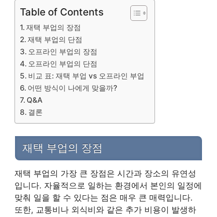
Table of Contents
재택 부업의 장점
재택 부업의 단점
오프라인 부업의 장점
오프라인 부업의 단점
비교 표: 재택 부업 vs 오프라인 부업
어떤 방식이 나에게 맞을까?
Q&A
결론
재택 부업의 장점
재택 부업의 가장 큰 장점은 시간과 장소의 유연성
입니다. 자율적으로 일하는 환경에서 본인의 일정에
맞춰 일을 할 수 있다는 점은 매우 큰 매력입니다.
또한, 교통비나 외식비와 같은 추가 비용이 발생하