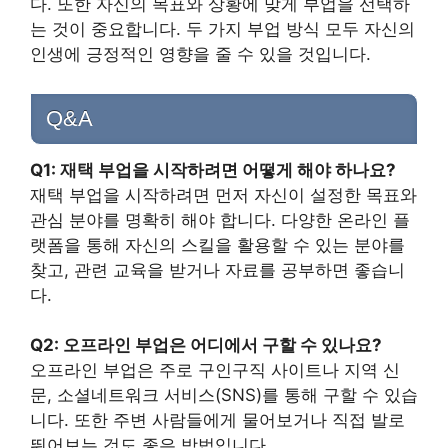
다. 또한 자신의 목표와 상황에 맞게 부업을 선택하
는 것이 중요합니다. 두 가지 부업 방식 모두 자신의
인생에 긍정적인 영향을 줄 수 있을 것입니다.
Q&A
Q1: 재택 부업을 시작하려면 어떻게 해야 하나요?
재택 부업을 시작하려면 먼저 자신이 설정한 목표와
관심 분야를 명확히 해야 합니다. 다양한 온라인 플
랫폼을 통해 자신의 스킬을 활용할 수 있는 분야를
찾고, 관련 교육을 받거나 자료를 공부하면 좋습니
다.
Q2: 오프라인 부업은 어디에서 구할 수 있나요?
오프라인 부업은 주로 구인구직 사이트나 지역 신
문, 소셜네트워크 서비스(SNS)를 통해 구할 수 있습
니다. 또한 주변 사람들에게 물어보거나 직접 발로
뛰어보는 것도 좋은 방법입니다.