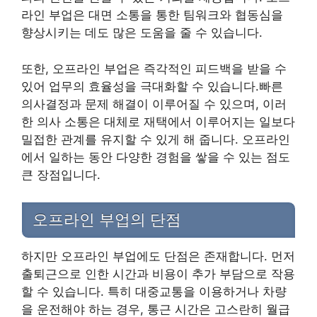
라인 부업은 대면 소통을 통한 팀워크와 협동심을
향상시키는 데도 많은 도움을 줄 수 있습니다.
또한, 오프라인 부업은 즉각적인 피드백을 받을 수
있어 업무의 효율성을 극대화할 수 있습니다.빠른
의사결정과 문제 해결이 이루어질 수 있으며, 이러
한 의사 소통은 대체로 재택에서 이루어지는 일보다
밀접한 관계를 유지할 수 있게 해 줍니다. 오프라인
에서 일하는 동안 다양한 경험을 쌓을 수 있는 점도
큰 장점입니다.
오프라인 부업의 단점
하지만 오프라인 부업에도 단점은 존재합니다. 먼저
출퇴근으로 인한 시간과 비용이 추가 부담으로 작용
할 수 있습니다. 특히 대중교통을 이용하거나 차량
을 운전해야 하는 경우, 통근 시간은 고스란히 월급