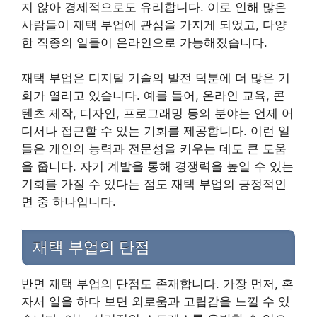
지 않아 경제적으로도 유리합니다. 이로 인해 많은
사람들이 재택 부업에 관심을 가지게 되었고, 다양
한 직종의 일들이 온라인으로 가능해졌습니다.
재택 부업은 디지털 기술의 발전 덕분에 더 많은 기
회가 열리고 있습니다. 예를 들어, 온라인 교육, 콘
텐츠 제작, 디자인, 프로그래밍 등의 분야는 언제 어
디서나 접근할 수 있는 기회를 제공합니다. 이런 일
들은 개인의 능력과 전문성을 키우는 데도 큰 도움
을 줍니다. 자기 계발을 통해 경쟁력을 높일 수 있는
기회를 가질 수 있다는 점도 재택 부업의 긍정적인
면 중 하나입니다.
재택 부업의 단점
반면 재택 부업의 단점도 존재합니다. 가장 먼저, 혼
자서 일을 하다 보면 외로움과 고립감을 느낄 수 있