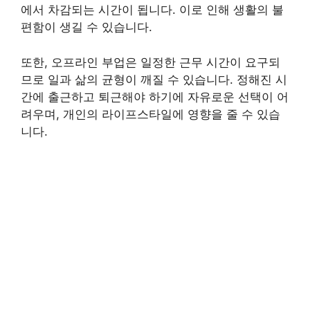
에서 차감되는 시간이 됩니다. 이로 인해 생활의 불
편함이 생길 수 있습니다.
또한, 오프라인 부업은 일정한 근무 시간이 요구되
므로 일과 삶의 균형이 깨질 수 있습니다. 정해진 시
간에 출근하고 퇴근해야 하기에 자유로운 선택이 어
려우며, 개인의 라이프스타일에 영향을 줄 수 있습
니다.