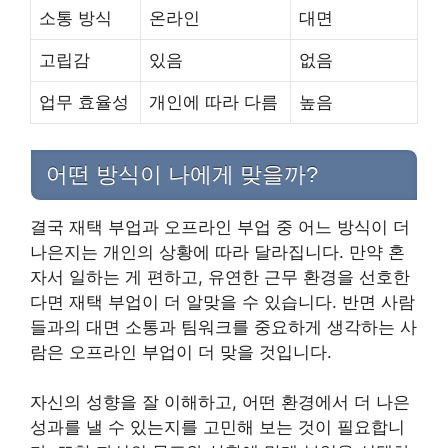
소통 방식
온라인
대면
고립감
있음
없음
업무 효율성
개인에 따라 다름
높음
어떤 방식이 나에게 맞을까?
결국 재택 부업과 오프라인 부업 중 어느 방식이 더
나은지는 개인의 상황에 따라 달라집니다. 만약 혼
자서 일하는 게 편하고, 유연한 근무 환경을 선호한
다면 재택 부업이 더 알맞을 수 있습니다. 반면 사람
들과의 대면 소통과 팀워크를 중요하게 생각하는 사
람은 오프라인 부업이 더 맞을 것입니다.
자신의 성향을 잘 이해하고, 어떤 환경에서 더 나은
성과를 낼 수 있는지를 고민해 보는 것이 필요합니