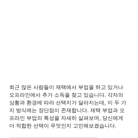
최근 많은 사람들이 재택에서 부업을 하고 있거나
오프라인에서 추가 소득을 찾고 있습니다. 각자의
상황과 환경에 따라 선택지가 달라지는데, 이 두 가
지 방식에는 장단점이 존재합니다. 재택 부업과 오
프라인 부업의 특성을 자세히 살펴보며, 당신에게
더 적합한 선택이 무엇인지 고민해보겠습니다.