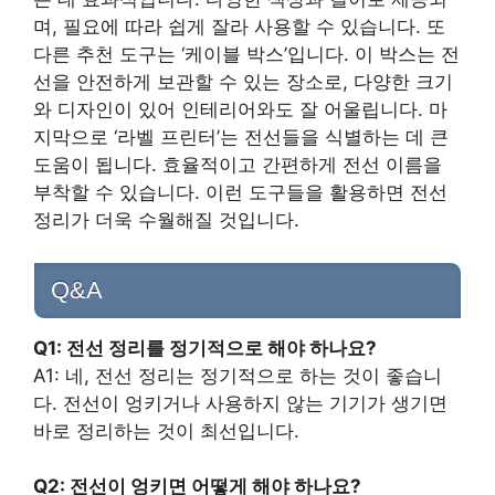
며, 필요에 따라 쉽게 잘라 사용할 수 있습니다. 또
다른 추천 도구는 ‘케이블 박스’입니다. 이 박스는 전
선을 안전하게 보관할 수 있는 장소로, 다양한 크기
와 디자인이 있어 인테리어와도 잘 어울립니다. 마
지막으로 ‘라벨 프린터’는 전선들을 식별하는 데 큰
도움이 됩니다. 효율적이고 간편하게 전선 이름을
부착할 수 있습니다. 이런 도구들을 활용하면 전선
정리가 더욱 수월해질 것입니다.
Q&A
Q1: 전선 정리를 정기적으로 해야 하나요?
A1: 네, 전선 정리는 정기적으로 하는 것이 좋습니
다. 전선이 엉키거나 사용하지 않는 기기가 생기면
바로 정리하는 것이 최선입니다.
Q2: 전선이 엉키면 어떻게 해야 하나요?