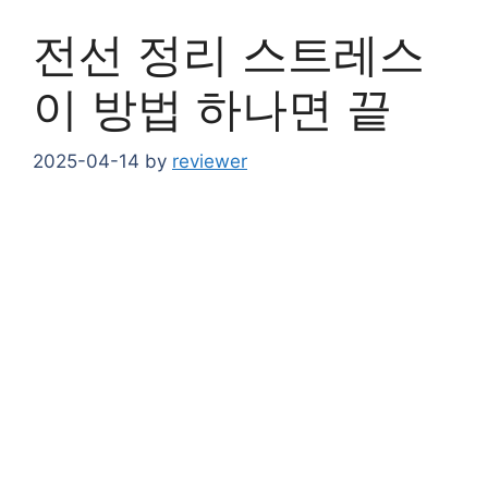
전선 정리 스트레스
이 방법 하나면 끝
2025-04-14
by
reviewer