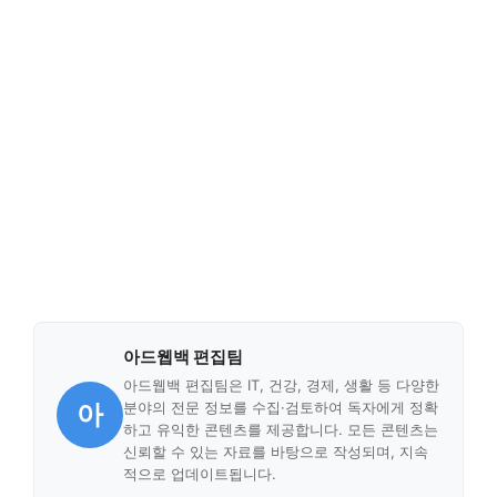
아드웹백 편집팀
아드웹백 편집팀은 IT, 건강, 경제, 생활 등 다양한
아
분야의 전문 정보를 수집·검토하여 독자에게 정확
하고 유익한 콘텐츠를 제공합니다. 모든 콘텐츠는
신뢰할 수 있는 자료를 바탕으로 작성되며, 지속
적으로 업데이트됩니다.