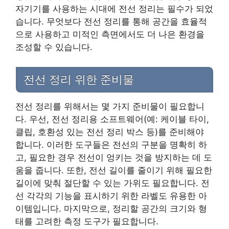
자기기를 사용하는 시대에 전선 정리는 필수가 되었
습니다. 무엇보다 전선 정리를 통해 공간을 효율적
으로 사용하고 미적인 측면에서도 더 나은 환경을
조성할 수 있습니다.
전선 정리 위한 준비물
전선 정리를 위해서는 몇 가지 준비물이 필요합니
다. 우선, 전선 정리용 소프트웨어(예: 케이블 타이,
클립, 호환성 있는 전선 정리 박스 등)를 준비해야
합니다. 이러한 도구들은 전선의 구분을 명확히 하
고, 필요한 경우 전선이 엉키는 것을 방지하는 데 도
움을 줍니다. 또한, 전선 길이를 줄이기 위해 필요한
길이에 맞춰 절단할 수 있는 가위도 필요합니다. 전
선 각각의 기능을 표시하기 위한 라벨도 유용한 아
이템입니다. 마지막으로, 정리할 공간의 크기와 형
태를 고려한 측정 도구가 필요합니다.