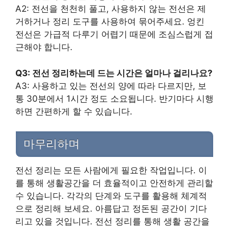
A2: 전선을 천천히 풀고, 사용하지 않는 전선은 제
거하거나 정리 도구를 사용하여 묶어주세요. 엉킨
전선은 가급적 다루기 어렵기 때문에 조심스럽게 접
근해야 합니다.
Q3: 전선 정리하는데 드는 시간은 얼마나 걸리나요?
A3: 사용하고 있는 전선의 양에 따라 다르지만, 보
통 30분에서 1시간 정도 소요됩니다. 반기마다 시행
하면 간편하게 할 수 있습니다.
마무리하며
전선 정리는 모든 사람에게 필요한 작업입니다. 이
를 통해 생활공간을 더 효율적이고 안전하게 관리할
수 있습니다. 각각의 단계와 도구를 활용해 체계적
으로 정리해 보세요. 아름답고 정돈된 공간이 기다
리고 있을 것입니다. 전선 정리를 통해 생활 공간을