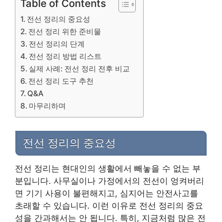
Table of Contents
전선 정리의 중요성
전선 정리 위한 준비물
전선 정리의 단계
전선 정리 방법 리스트
실제 사례: 전선 정리 전후 비교
전선 정리 도구 추천
Q&A
마무리하며
전선 정리의 중요성
전선 정리는 현대인의 생활에서 빼놓을 수 없는 부
분입니다. 사무실이나 가정에서의 전선이 엉켜버리
면 기기 사용이 불편해지고, 심지어는 안전사고를
초래할 수 있습니다. 이런 이유로 전선 정리의 중요
성을 간과해서는 안 됩니다. 특히, 지금처럼 많은 전