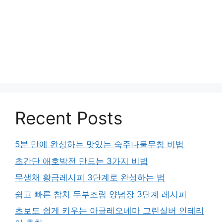
Recent Posts
5분 만에 완성하는 맛있는 숙주나물무침 비법
초간단 애호박전 만드는 3가지 비법
무생채 황금레시피 3단계로 완성하는 법
쉽고 빠른 참치 두부조림 양념장 3단계 레시피
초보도 쉽게 키우는 아글레오네마 그린실버 인테리