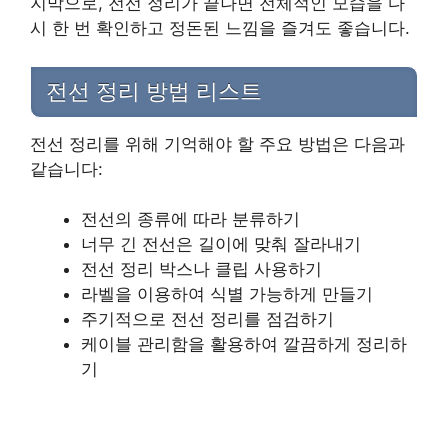
지막으로, 전선 정리가 끝나면 전체적인 모습을 다
시 한 번 확인하고 정돈된 느낌을 즐겨도 좋습니다.
전선 정리 방법 리스트
전선 정리를 위해 기억해야 할 주요 방법은 다음과
같습니다:
전선의 종류에 따라 분류하기
너무 긴 전선은 길이에 맞춰 잘라내기
전선 정리 박스나 클립 사용하기
라벨을 이용하여 식별 가능하게 만들기
주기적으로 전선 정리를 점검하기
케이블 관리함을 활용하여 깔끔하게 정리하
기