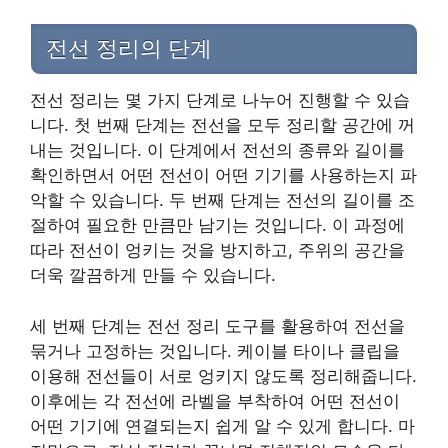
전선 정리의 단계
전선 정리는 몇 가지 단계로 나누어 진행할 수 있습
니다. 첫 번째 단계는 전선을 모두 정리할 공간에 꺼
내는 것입니다. 이 단계에서 전선의 종류와 길이를
확인하면서 어떤 전선이 어떤 기기를 사용하는지 파
악할 수 있습니다. 두 번째 단계는 전선의 길이를 조
절하여 필요한 만큼만 남기는 것입니다. 이 과정에
따라 전선이 엉키는 것을 방지하고, 주위의 공간을
더욱 깔끔하게 만들 수 있습니다.
세 번째 단계는 전선 정리 도구를 활용하여 전선을
묶거나 고정하는 것입니다. 케이블 타이나 클립을
이용해 전선들이 서로 엉키지 않도록 정리해줍니다.
이후에는 각 전선에 라벨을 부착하여 어떤 전선이
어떤 기기에 연결되는지 쉽게 알 수 있게 합니다. 마