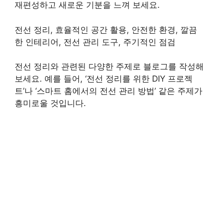
재편성하고 새로운 기분을 느껴 보세요.
전선 정리, 효율적인 공간 활용, 안전한 환경, 깔끔
한 인테리어, 전선 관리 도구, 주기적인 점검
전선 정리와 관련된 다양한 주제로 블로그를 작성해
보세요. 예를 들어, ‘전선 정리를 위한 DIY 프로젝
트’나 ‘스마트 홈에서의 전선 관리 방법’ 같은 주제가
흥미로울 것입니다.