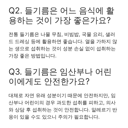
Q2. 들기름은 어느 음식에 활
용하는 것이 가장 좋은가요?
전통 들기름은 나물 무침, 비빔밥, 국물 요리, 샐러
드 드레싱 등에 활용하면 좋습니다. 열을 가하지 않
는 생으로 섭취하는 것이 성분 손실 없이 섭취하는
가장 좋은 방법입니다.
Q3. 들기름은 임산부나 어린
이에게도 안전한가요?
대체로 자연 유래 성분이기 때문에 안전하지만, 임
산부나 어린이의 경우 과도한 섭취를 피하고, 의사
와 상담 후 섭취하는 것이 안전합니다. 알레르기 반
응이 있을 수도 있으니 주의가 필요합니다.