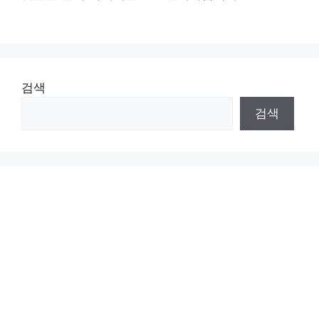
검색
검색