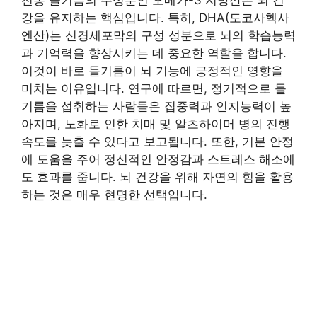
강을 유지하는 핵심입니다. 특히, DHA(도코사헥사
엔산)는 신경세포막의 구성 성분으로 뇌의 학습능력
과 기억력을 향상시키는 데 중요한 역할을 합니다.
이것이 바로 들기름이 뇌 기능에 긍정적인 영향을
미치는 이유입니다. 연구에 따르면, 정기적으로 들
기름을 섭취하는 사람들은 집중력과 인지능력이 높
아지며, 노화로 인한 치매 및 알츠하이머 병의 진행
속도를 늦출 수 있다고 보고됩니다. 또한, 기분 안정
에 도움을 주어 정신적인 안정감과 스트레스 해소에
도 효과를 줍니다. 뇌 건강을 위해 자연의 힘을 활용
하는 것은 매우 현명한 선택입니다.