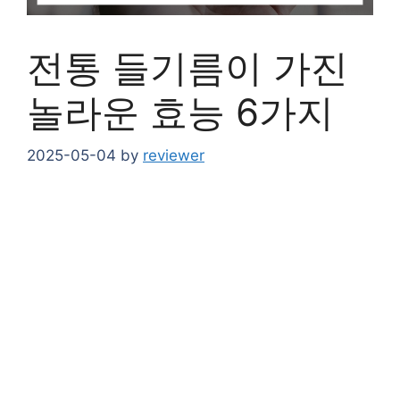
전통 들기름이 가진
놀라운 효능 6가지
2025-05-04
by
reviewer