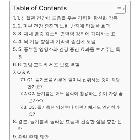
Table of Contents
1. 심혈관 건강에 도움을 주는 강력한 항산화 작용
2. 피부 건강 증진과 노화 방지에 탁월한 효과
3. 체내 염증 감소와 면역력 강화에 기여하는 표
4. 뇌 기능 향상과 기억력 증진에 도움
5. 풍부한 영양소와 건강 증진 효과를 보여주는 특
징
6. 항암 효과와 세포 보호 역할
Q & A
Q1. 들기름을 하루에 얼마나 섭취하는 것이 적당
한가요?
Q2. 들기름은 어느 음식에 활용하는 것이 가장 좋
은가요?
Q3. 들기름은 임산부나 어린이에게도 안전한가
요?
결론: 들기름의 놀라운 효능과 건강한 삶을 향한 선
택
관련 주제 제안