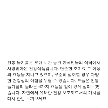
전통 들기름은 오랜 시간 동안 한국인들의 식탁에서
사랑받아온 건강식품입니다. 단순한 조미료 그 이상
의 효능을 지니고 있으며, 꾸준히 섭취할 경우 다양
한 건강상의 이점을 누릴 수 있습니다. 오늘은 전통
들기름의 놀라운 6가지 효능을 깊이 있게 살펴보겠
습니다. 자연에서 유래한 건강 보조제로서의 가치를
다시 한번 느껴보세요.