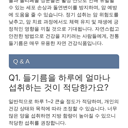
롤과 폴리페놀 성분들은 활성 산소로 인해 유발될
수 있는 세포 손상과 돌연변이를 방지하며, 암 예방
에 도움을 줄 수 있습니다. 정기 섭취는 암 위험도를
낮추고, 암 치료 과정에서도 체력 유지 및 재생에 긍
정적인 영향을 끼칠 것으로 기대됩니다. 자연스럽고
안전한 방법으로 건강을 지키려는 사람들에게, 전통
들기름은 매우 유용한 자연 건강식품입니다.
Q & A
Q1. 들기름을 하루에 얼마나
섭취하는 것이 적당한가요?
일반적으로 하루 1~2 큰술 정도가 적당하며, 개인의
건강 상태와 목적에 따라 조정할 수 있습니다. 너무
많은 양을 섭취하면 지방 함량이 높아질 수 있으니
적당한 섭취를 권장합니다.