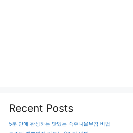
Recent Posts
5분 만에 완성하는 맛있는 숙주나물무침 비법