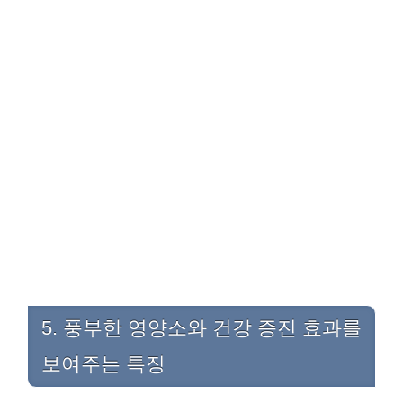
5. 풍부한 영양소와 건강 증진 효과를
보여주는 특징