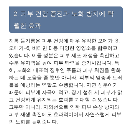
2. 피부 건강 증진과 노화 방지에 탁
월한 효과
전통 들기름은 피부 건강에 매우 유익한 오메가-3,
오메가-6, 비타민 E 등 다양한 영양소를 함유하고
있습니다. 이들 성분은 피부 세포 재생을 촉진하고
수분 유지력을 높여 피부 탄력을 증가시킵니다. 특
히, 노화의 대표적 징후인 주름과 피부 처짐을 완화
하는 데 도움을 줄 뿐만 아니라, 피부의 염증과 트러
블을 예방하는 역할도 수행합니다. 자연 성분이기
때문에 피부에 자극이 적고, 장기 섭취 시 피부가 맑
고 건강하게 유지되는 효과를 기대할 수 있습니다.
그뿐만 아니라, 자외선으로 인한 피부 손상 방지와
피부 재생 촉진에도 효과적이어서 자연스럽게 피부
의 노화를 늦춰줍니다.