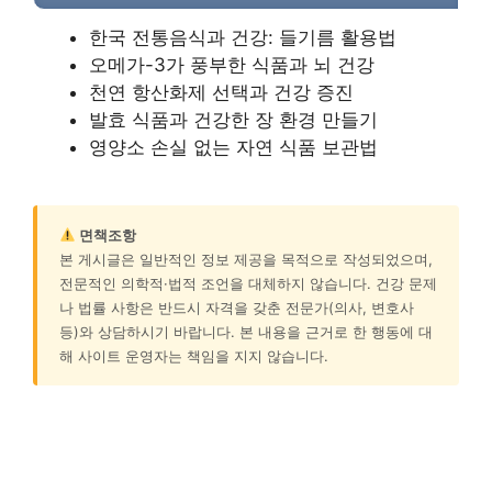
한국 전통음식과 건강: 들기름 활용법
오메가-3가 풍부한 식품과 뇌 건강
천연 항산화제 선택과 건강 증진
발효 식품과 건강한 장 환경 만들기
영양소 손실 없는 자연 식품 보관법
면책조항
본 게시글은 일반적인 정보 제공을 목적으로 작성되었으며,
전문적인 의학적·법적 조언을 대체하지 않습니다. 건강 문제
나 법률 사항은 반드시 자격을 갖춘 전문가(의사, 변호사
등)와 상담하시기 바랍니다. 본 내용을 근거로 한 행동에 대
해 사이트 운영자는 책임을 지지 않습니다.