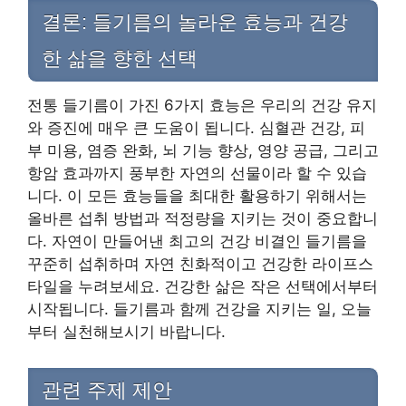
결론: 들기름의 놀라운 효능과 건강
한 삶을 향한 선택
전통 들기름이 가진 6가지 효능은 우리의 건강 유지
와 증진에 매우 큰 도움이 됩니다. 심혈관 건강, 피
부 미용, 염증 완화, 뇌 기능 향상, 영양 공급, 그리고
항암 효과까지 풍부한 자연의 선물이라 할 수 있습
니다. 이 모든 효능들을 최대한 활용하기 위해서는
올바른 섭취 방법과 적정량을 지키는 것이 중요합니
다. 자연이 만들어낸 최고의 건강 비결인 들기름을
꾸준히 섭취하며 자연 친화적이고 건강한 라이프스
타일을 누려보세요. 건강한 삶은 작은 선택에서부터
시작됩니다. 들기름과 함께 건강을 지키는 일, 오늘
부터 실천해보시기 바랍니다.
관련 주제 제안