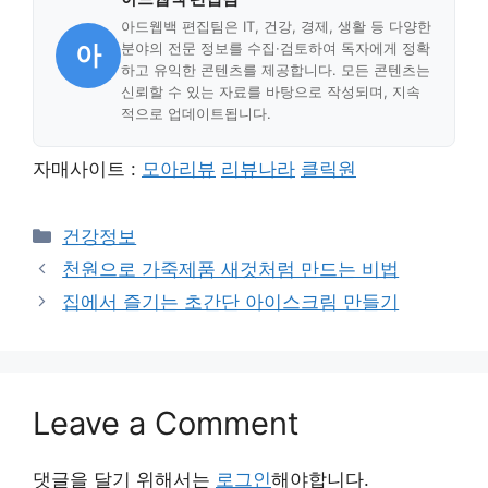
아드웹백 편집팀은 IT, 건강, 경제, 생활 등 다양한
아
분야의 전문 정보를 수집·검토하여 독자에게 정확
하고 유익한 콘텐츠를 제공합니다. 모든 콘텐츠는
신뢰할 수 있는 자료를 바탕으로 작성되며, 지속
적으로 업데이트됩니다.
자매사이트 :
모아리뷰
리뷰나라
클릭원
Categories
건강정보
천원으로 가죽제품 새것처럼 만드는 비법
집에서 즐기는 초간단 아이스크림 만들기
Leave a Comment
댓글을 달기 위해서는
로그인
해야합니다.