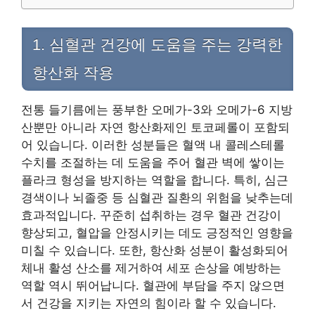
1. 심혈관 건강에 도움을 주는 강력한
항산화 작용
전통 들기름에는 풍부한 오메가-3와 오메가-6 지방
산뿐만 아니라 자연 항산화제인 토코페롤이 포함되
어 있습니다. 이러한 성분들은 혈액 내 콜레스테롤
수치를 조절하는 데 도움을 주어 혈관 벽에 쌓이는
플라크 형성을 방지하는 역할을 합니다. 특히, 심근
경색이나 뇌졸중 등 심혈관 질환의 위험을 낮추는데
효과적입니다. 꾸준히 섭취하는 경우 혈관 건강이
향상되고, 혈압을 안정시키는 데도 긍정적인 영향을
미칠 수 있습니다. 또한, 항산화 성분이 활성화되어
체내 활성 산소를 제거하여 세포 손상을 예방하는
역할 역시 뛰어납니다. 혈관에 부담을 주지 않으면
서 건강을 지키는 자연의 힘이라 할 수 있습니다.