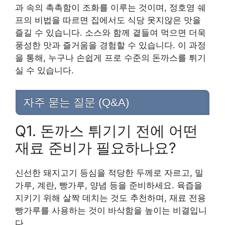
과 속의 촉촉함이 조화를 이루는 것이며, 정호영 쉐
프의 비법을 따르면 집에서도 식당 못지않은 맛을
즐길 수 있습니다. 소스와 함께 곁들여 먹으면 더욱
풍성한 맛과 즐거움을 경험할 수 있습니다. 이 과정
을 통해, 누구나 손쉽게 프로 수준의 돈까스를 튀기
실 수 있습니다.
자주 묻는 질문 (Q&A)
Q1. 돈까스 튀기기 전에 어떤
재료 준비가 필요하나요?
신선한 돼지고기 등심을 적당한 두께로 자르고, 밀
가루, 계란, 빵가루, 양념 등을 준비하세요. 육즙을
지키기 위해 살짝 데치는 것도 추천하며, 재료 전용
빵가루를 사용하는 것이 바삭함을 높이는 비결입니
다.