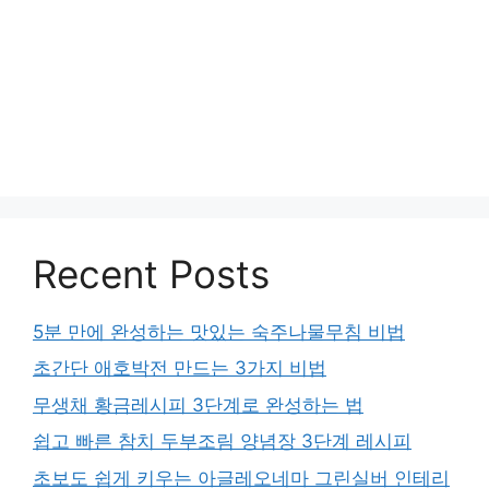
Recent Posts
5분 만에 완성하는 맛있는 숙주나물무침 비법
초간단 애호박전 만드는 3가지 비법
무생채 황금레시피 3단계로 완성하는 법
쉽고 빠른 참치 두부조림 양념장 3단계 레시피
초보도 쉽게 키우는 아글레오네마 그린실버 인테리