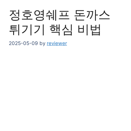
정호영쉐프 돈까스
튀기기 핵심 비법
2025-05-09
by
reviewer