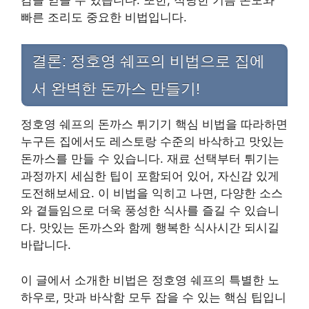
빠른 조리도 중요한 비법입니다.
결론: 정호영 쉐프의 비법으로 집에
서 완벽한 돈까스 만들기!
정호영 쉐프의 돈까스 튀기기 핵심 비법을 따라하면
누구든 집에서도 레스토랑 수준의 바삭하고 맛있는
돈까스를 만들 수 있습니다. 재료 선택부터 튀기는
과정까지 세심한 팁이 포함되어 있어, 자신감 있게
도전해보세요. 이 비법을 익히고 나면, 다양한 소스
와 곁들임으로 더욱 풍성한 식사를 즐길 수 있습니
다. 맛있는 돈까스와 함께 행복한 식사시간 되시길
바랍니다.
이 글에서 소개한 비법은 정호영 쉐프의 특별한 노
하우로, 맛과 바삭함 모두 잡을 수 있는 핵심 팁입니