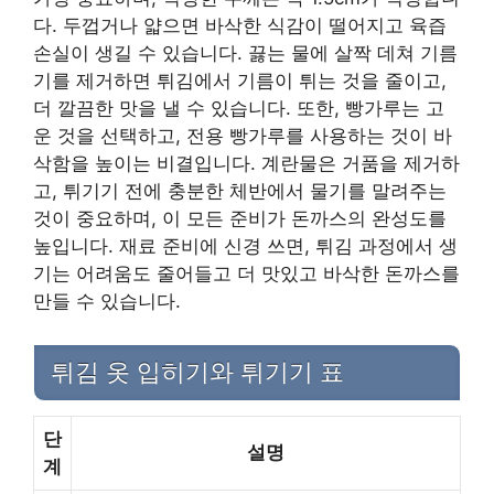
다. 두껍거나 얇으면 바삭한 식감이 떨어지고 육즙
손실이 생길 수 있습니다. 끓는 물에 살짝 데쳐 기름
기를 제거하면 튀김에서 기름이 튀는 것을 줄이고,
더 깔끔한 맛을 낼 수 있습니다. 또한, 빵가루는 고
운 것을 선택하고, 전용 빵가루를 사용하는 것이 바
삭함을 높이는 비결입니다. 계란물은 거품을 제거하
고, 튀기기 전에 충분한 체반에서 물기를 말려주는
것이 중요하며, 이 모든 준비가 돈까스의 완성도를
높입니다. 재료 준비에 신경 쓰면, 튀김 과정에서 생
기는 어려움도 줄어들고 더 맛있고 바삭한 돈까스를
만들 수 있습니다.
튀김 옷 입히기와 튀기기 표
단
설명
계