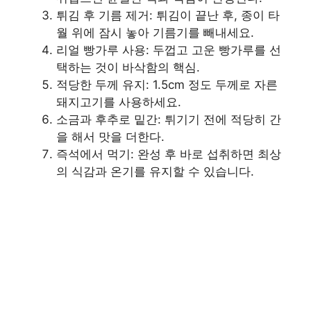
튀김 후 기름 제거: 튀김이 끝난 후, 종이 타
월 위에 잠시 놓아 기름기를 빼내세요.
리얼 빵가루 사용: 두껍고 고운 빵가루를 선
택하는 것이 바삭함의 핵심.
적당한 두께 유지: 1.5cm 정도 두께로 자른
돼지고기를 사용하세요.
소금과 후추로 밑간: 튀기기 전에 적당히 간
을 해서 맛을 더한다.
즉석에서 먹기: 완성 후 바로 섭취하면 최상
의 식감과 온기를 유지할 수 있습니다.