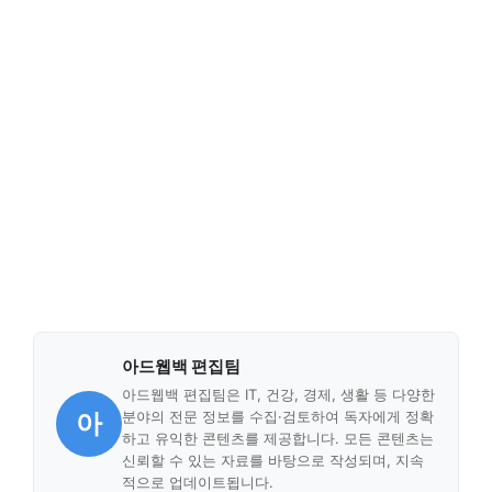
아드웹백 편집팀
아드웹백 편집팀은 IT, 건강, 경제, 생활 등 다양한
아
분야의 전문 정보를 수집·검토하여 독자에게 정확
하고 유익한 콘텐츠를 제공합니다. 모든 콘텐츠는
신뢰할 수 있는 자료를 바탕으로 작성되며, 지속
적으로 업데이트됩니다.