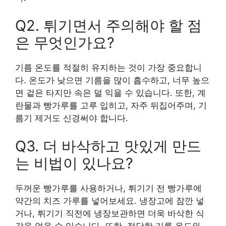
Q2. 튀기면서 주의해야 할 점
은 무엇인가요?
기름 온도를 적절히 유지하는 것이 가장 중요합니
다. 온도가 낮으면 기름을 많이 흡수하고, 너무 높으
면 겉은 타지만 속은 덜 익을 수 있습니다. 또한, 계
란물과 빵가루를 고루 입히고, 자주 뒤집어주며, 기
름기 제거도 신경써야 합니다.
Q3. 더 바삭하고 맛있게 만드
는 비법이 있나요?
두꺼운 빵가루를 사용하거나, 튀기기 전 빵가루에
약간의 치즈 가루를 넣어보세요. 냉장고에 잠깐 넣
거나, 튀기기 직전에 냉장보관하면 더욱 바삭한 식
감을 얻을 수 있습니다. 또한, 적당한 기름 온도와