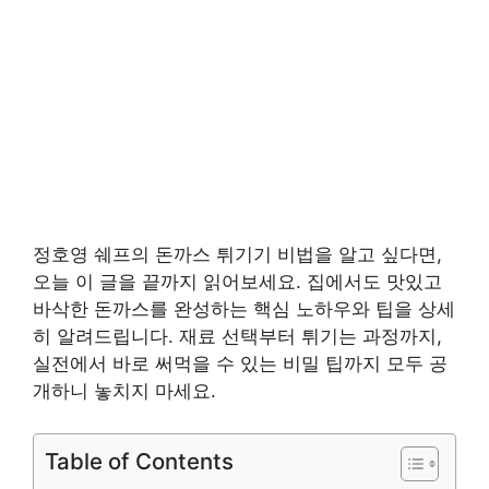
정호영 쉐프의 돈까스 튀기기 비법을 알고 싶다면,
오늘 이 글을 끝까지 읽어보세요. 집에서도 맛있고
바삭한 돈까스를 완성하는 핵심 노하우와 팁을 상세
히 알려드립니다. 재료 선택부터 튀기는 과정까지,
실전에서 바로 써먹을 수 있는 비밀 팁까지 모두 공
개하니 놓치지 마세요.
Table of Contents