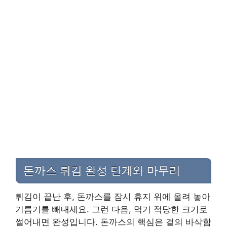
돈까스 튀김 완성 단계와 마무리
튀김이 끝난 후, 돈까스를 잠시 휴지 위에 올려 놓아
기름기를 빼내세요. 그런 다음, 먹기 적당한 크기로
썰어내면 완성입니다. 돈까스의 핵심은 겉의 바삭함