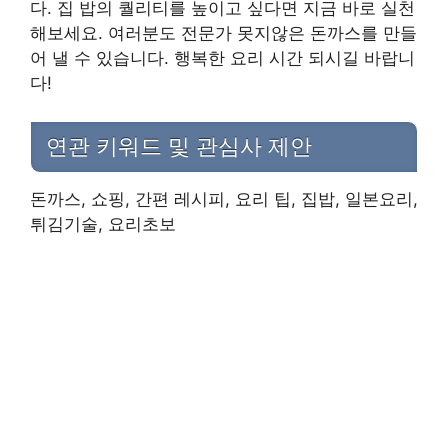
다. 집 밥의 퀄리티를 높이고 싶다면 지금 바로 실천
해보세요. 여러분도 전문가 못지않은 돈까스를 만들
어 낼 수 있습니다. 행복한 요리 시간 되시길 바랍니
다!
연관 키워드 및 관심사 제안
돈까스, 쇼핑, 간편 레시피, 요리 팁, 집밥, 일본요리,
튀김기술, 요리초보