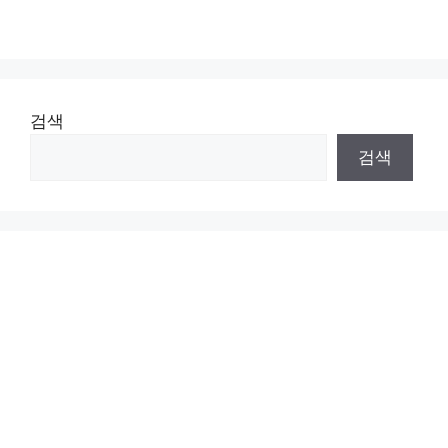
검색
검색