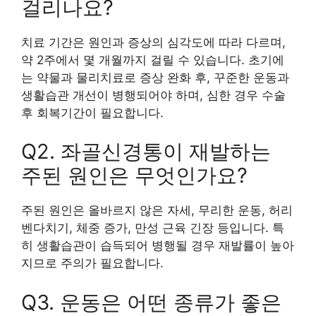
걸리나요?
치료 기간은 원인과 증상의 심각도에 따라 다르며,
약 2주에서 몇 개월까지 걸릴 수 있습니다. 초기에
는 약물과 물리치료로 증상 완화 후, 꾸준한 운동과
생활습관 개선이 병행되어야 하며, 심한 경우 수술
후 회복기간이 필요합니다.
Q2. 좌골신경통이 재발하는
주된 원인은 무엇인가요?
주된 원인은 올바르지 않은 자세, 무리한 운동, 허리
벤다치기, 체중 증가, 만성 근육 긴장 등입니다. 특
히 생활습관이 습득되어 병행될 경우 재발률이 높아
지므로 주의가 필요합니다.
Q3. 운동은 어떤 종류가 좋은