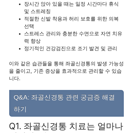
장시간 앉아 있을 때는 일정 시간마다 휴식
및 스트레칭
적절한 신발 착용과 허리 보호를 위한 의복
선택
스트레스 관리와 충분한 수면으로 자연 치유
력 향상
정기적인 건강검진으로 조기 발견 및 관리
이와 같은 습관들을 통해 좌골신경통의 발생 가능성
을 줄이고, 기존 증상을 효과적으로 관리할 수 있습
니다.
Q&A: 좌골신경통 관련 궁금증 해결
하기
Q1. 좌골신경통 치료는 얼마나