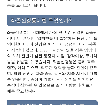
움을 드리고자 합니다.
좌골신경통이란 무엇인가?
좌골신경통은 인체에서 가장 크고 긴 신경인 좌골신
경이 자극받거나 압박받을 때 발생하는 통증 상태를
의미합니다. 이 신경은 허리에서 엉덩이, 다리 뒤쪽
까지 뻗어 있으며, 신경에 이상이 있을 경우 엉덩이
와 하체 전반에 심한 통증과 저림, 감각이상, 무기력
등을 유발할 수 있습니다. 좌골신경통은 흔히 척추
질환, 허리 디스크, 척추관 협착증 등과 관련이 깊으
며, 발병 원인에 따라 증상 강도와 지속 시간이 다를
수 있습니다. 증상이 가볍게 시작되어도 방치하면
증상이 심화될 수 있으므로 조기 예방법과 치료가
매우 중요합니다.