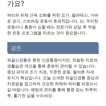
가요?
허리와 하체 근육 강화를 위한 요가, 필라테스, 가벼
운 걷기, 스트레칭 운동이 효과적입니다. 단, 무리한
운동이나 통증이 심할 때는 전문가와 상담 후 적절
한 운동 프로그램을 따르는 것이 중요합니다.
결론
좌골신경통은 흔한 신경통증이지만, 적절한 치료와
생활습관 개선을 통해 충분히 관리할 수 있습니다.
증상 파악과 조기 치료, 꾸준한 운동, 올바른 자세
유지가 핵심입니다. 오늘 소개한 좌골신경통 증상과
치료법을 참고하여 건강한 하체와 허리를 되찾으시
길 바랍니다. 예방과 관리를 통해 통증 없는 하루하
루, 활기찬 삶을 누리세요.