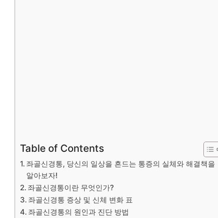
Table of Contents
좌골신경통, 당신의 일상을 흔드는 통증의 실체와 해결책을
알아보자!
좌골신경통이란 무엇인가?
좌골신경통 증상 및 신체 변화 표
좌골신경통의 원인과 진단 방법