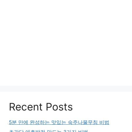
Recent Posts
5분 만에 완성하는 맛있는 숙주나물무침 비법