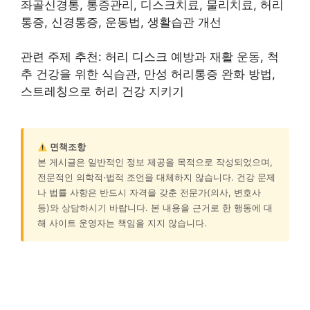
좌골신경통, 통증관리, 디스크치료, 물리치료, 허리
통증, 신경통증, 운동법, 생활습관 개선
관련 주제 추천: 허리 디스크 예방과 재활 운동, 척
추 건강을 위한 식습관, 만성 허리통증 완화 방법,
스트레칭으로 허리 건강 지키기
면책조항
본 게시글은 일반적인 정보 제공을 목적으로 작성되었으며,
전문적인 의학적·법적 조언을 대체하지 않습니다. 건강 문제
나 법률 사항은 반드시 자격을 갖춘 전문가(의사, 변호사
등)와 상담하시기 바랍니다. 본 내용을 근거로 한 행동에 대
해 사이트 운영자는 책임을 지지 않습니다.