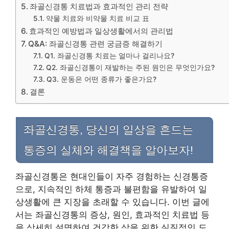
좌골신경통 치료법과 효과적인 관리 전략
약물 치료와 비약물 치료 비교 표
효과적인 예방법과 일상생활에서의 관리법
Q&A: 좌골신경통 관련 궁금증 해결하기
Q1. 좌골신경통 치료는 얼마나 걸리나요?
Q2. 좌골신경통이 재발하는 주된 원인은 무엇인가요?
Q3. 운동은 어떤 종류가 좋은가요?
결론
좌골신경통, 당신의 일상을 흔드는
통증의 실체와 해결책을 알아보자!
좌골신경통은 현대인들이 자주 경험하는 신경통증
으로, 지속적인 하체 통증과 불편함을 유발하여 일
상생활에 큰 지장을 초래할 수 있습니다. 이번 글에
서는 좌골신경통의 증상, 원인, 효과적인 치료법 등
을 상세히 설명하여 건강한 삶을 위한 실질적인 도