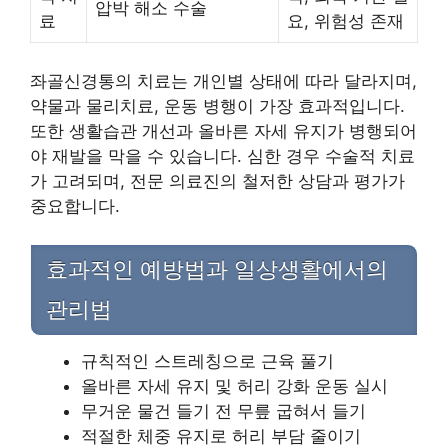
압박 해소 수술
료
요, 위험성 존재
좌골신경통의 치료는 개인별 상태에 따라 달라지며,
약물과 물리치료, 운동 병행이 가장 효과적입니다.
또한 생활습관 개선과 올바른 자세 유지가 병행되어
야 재발을 막을 수 있습니다. 심한 경우 수술적 치료
가 고려되며, 전문 의료진의 철저한 상담과 평가가
중요합니다.
효과적인 예방법과 일상생활에서의
관리법
규칙적인 스트레칭으로 근육 풀기
올바른 자세 유지 및 허리 강화 운동 실시
무거운 물건 들기 전 무릎 굽혀서 들기
적절한 체중 유지로 허리 부담 줄이기