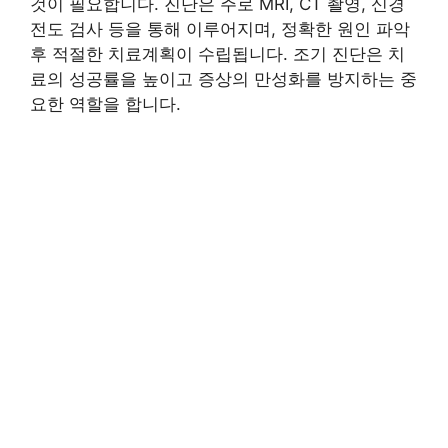
것이 필요합니다. 진단은 주로 MRI, CT 촬영, 신경
전도 검사 등을 통해 이루어지며, 정확한 원인 파악
후 적절한 치료계획이 수립됩니다. 조기 진단은 치
료의 성공률을 높이고 증상의 만성화를 방지하는 중
요한 역할을 합니다.