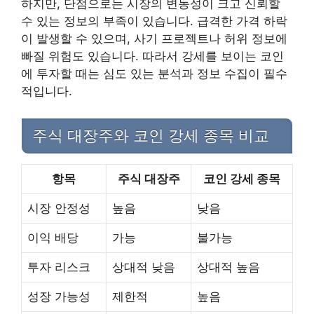
하지만, 단점으로는 시장의 변동성이 크고 신뢰할
수 있는 정보의 부족이 있습니다. 급격한 가격 하락
이 발생할 수 있으며, 사기 프로젝트나 허위 정보에
빠질 위험도 있습니다. 따라서 강세를 보이는 코인
에 투자할 때는 심도 있는 분석과 정보 수집이 필수
적입니다.
주식 대장주와 코인 강세 종목 비교
항목
주식 대장주
코인 강세 종목
시장 안정성
높음
낮음
이익 배당
가능
불가능
투자 리스크
상대적 낮음
상대적 높음
성장 가능성
제한적
높음