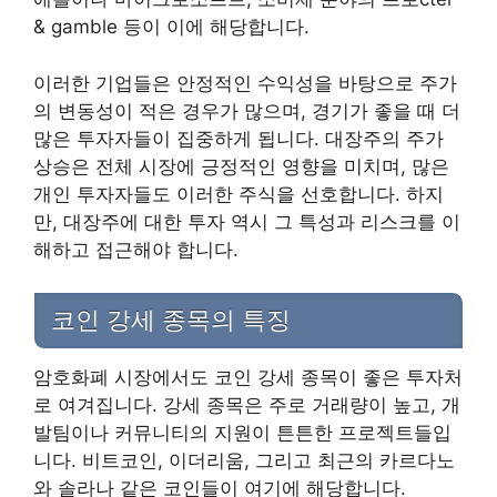
& gamble 등이 이에 해당합니다.
이러한 기업들은 안정적인 수익성을 바탕으로 주가
의 변동성이 적은 경우가 많으며, 경기가 좋을 때 더
많은 투자자들이 집중하게 됩니다. 대장주의 주가
상승은 전체 시장에 긍정적인 영향을 미치며, 많은
개인 투자자들도 이러한 주식을 선호합니다. 하지
만, 대장주에 대한 투자 역시 그 특성과 리스크를 이
해하고 접근해야 합니다.
코인 강세 종목의 특징
암호화폐 시장에서도 코인 강세 종목이 좋은 투자처
로 여겨집니다. 강세 종목은 주로 거래량이 높고, 개
발팀이나 커뮤니티의 지원이 튼튼한 프로젝트들입
니다. 비트코인, 이더리움, 그리고 최근의 카르다노
와 솔라나 같은 코인들이 여기에 해당합니다.