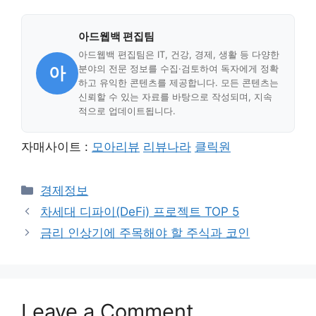
아드웹백 편집팀
아드웹백 편집팀은 IT, 건강, 경제, 생활 등 다양한
아
분야의 전문 정보를 수집·검토하여 독자에게 정확
하고 유익한 콘텐츠를 제공합니다. 모든 콘텐츠는
신뢰할 수 있는 자료를 바탕으로 작성되며, 지속
적으로 업데이트됩니다.
자매사이트 :
모아리뷰
리뷰나라
클릭원
Categories
경제정보
차세대 디파이(DeFi) 프로젝트 TOP 5
금리 인상기에 주목해야 할 주식과 코인
Leave a Comment