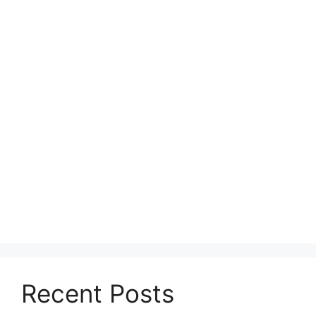
Recent Posts