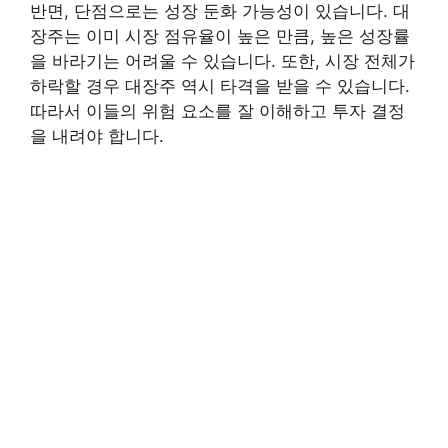
반면, 단점으로는 성장 둔화 가능성이 있습니다. 대
장주는 이미 시장 점유율이 높은 만큼, 높은 성장률
을 바라기는 어려울 수 있습니다. 또한, 시장 전체가
하락할 경우 대장주 역시 타격을 받을 수 있습니다.
따라서 이들의 위험 요소를 잘 이해하고 투자 결정
을 내려야 합니다.