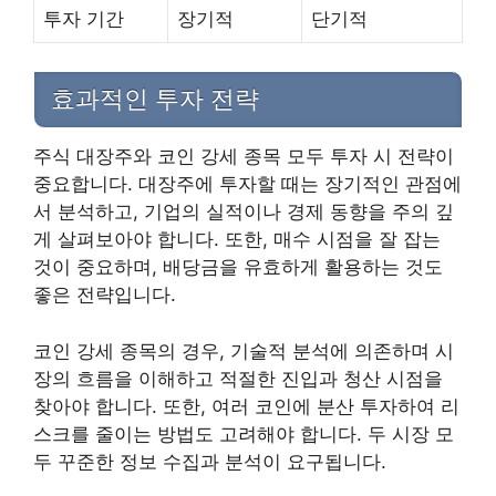
투자 기간
장기적
단기적
효과적인 투자 전략
주식 대장주와 코인 강세 종목 모두 투자 시 전략이
중요합니다. 대장주에 투자할 때는 장기적인 관점에
서 분석하고, 기업의 실적이나 경제 동향을 주의 깊
게 살펴보아야 합니다. 또한, 매수 시점을 잘 잡는
것이 중요하며, 배당금을 유효하게 활용하는 것도
좋은 전략입니다.
코인 강세 종목의 경우, 기술적 분석에 의존하며 시
장의 흐름을 이해하고 적절한 진입과 청산 시점을
찾아야 합니다. 또한, 여러 코인에 분산 투자하여 리
스크를 줄이는 방법도 고려해야 합니다. 두 시장 모
두 꾸준한 정보 수집과 분석이 요구됩니다.