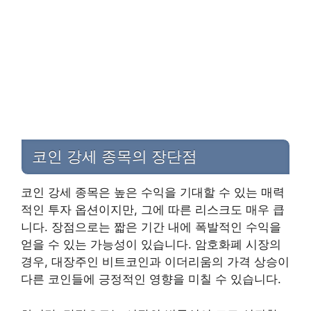
코인 강세 종목의 장단점
코인 강세 종목은 높은 수익을 기대할 수 있는 매력
적인 투자 옵션이지만, 그에 따른 리스크도 매우 큽
니다. 장점으로는 짧은 기간 내에 폭발적인 수익을
얻을 수 있는 가능성이 있습니다. 암호화폐 시장의
경우, 대장주인 비트코인과 이더리움의 가격 상승이
다른 코인들에 긍정적인 영향을 미칠 수 있습니다.