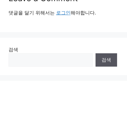
댓글을 달기 위해서는
로그인
해야합니다.
검색
검색