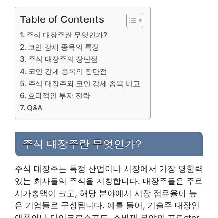
Table of Contents
주식 대장주란 무엇인가?
코인 강세 종목의 특징
주식 대장주의 장단점
코인 강세 종목의 장단점
주식 대장주와 코인 강세 종목 비교
효과적인 투자 전략
Q&A
주식 대장주란 무엇인가?
주식 대장주는 특정 산업이나 시장에서 가장 영향력
있는 회사들의 주식을 지칭합니다. 대장주들은 주로
시가총액이 크고, 해당 분야에서 시장 점유율이 높
은 기업들로 구성됩니다. 예를 들어, 기술주 대장인
애플이나 마이크로소프트, 소비재 분야의 프로cter