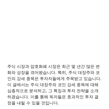
주식 시장과 암호화폐 시장은 최근 몇 년간 많은 변
화와 성장을 겪어왔습니다. 특히, 주식 대장주와 코
인의 강세 종목은 투자자들에게 주목받고 있습니다.
이 글에서는 주식 대장주와 코인 강세 종목에 대해
심층적으로 분석하고, 그 특징과 투자 전략을 소개
하겠습니다. 이를 통해 독자들은 효과적인 투자 결
정을 내릴 수 있을 것입니다.