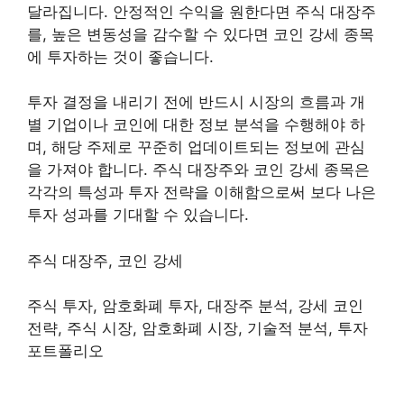
달라집니다. 안정적인 수익을 원한다면 주식 대장주
를, 높은 변동성을 감수할 수 있다면 코인 강세 종목
에 투자하는 것이 좋습니다.
투자 결정을 내리기 전에 반드시 시장의 흐름과 개
별 기업이나 코인에 대한 정보 분석을 수행해야 하
며, 해당 주제로 꾸준히 업데이트되는 정보에 관심
을 가져야 합니다. 주식 대장주와 코인 강세 종목은
각각의 특성과 투자 전략을 이해함으로써 보다 나은
투자 성과를 기대할 수 있습니다.
주식 대장주, 코인 강세
주식 투자, 암호화폐 투자, 대장주 분석, 강세 코인
전략, 주식 시장, 암호화폐 시장, 기술적 분석, 투자
포트폴리오