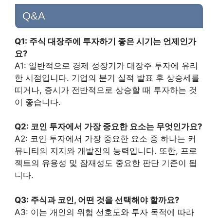
Q&A
Q1: 주식 대장주에 투자하기 좋은 시기는 언제인가
요?
A1: 일반적으로 경제 성장기가 대장주 투자에 유리
한 시점입니다. 기업의 분기 실적 발표 후 상승세를
띠거나, 증시가 전반적으로 상승할 때 투자하는 것
이 좋습니다.
Q2: 코인 투자에서 가장 중요한 요소는 무엇인가요?
A2: 코인 투자에서 가장 중요한 요소 중 하나는 커
뮤니티의 지지와 개발진의 능력입니다. 또한, 프로
젝트의 유용성 및 잠재성도 중요한 판단 기준이 됩
니다.
Q3: 주식과 코인, 어떤 것을 선택해야 할까요?
A3: 이는 개인의 위험 선호도와 투자 목적에 따라