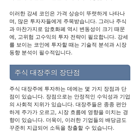
이러한 강세 코인은 가격 상승이 뚜렷하게 나타나
며, 많은 투자자들에게 주목받습니다. 그러나 주식
과 마찬가지로 암호화폐 역시 변동성이 크기 때문
에, 고위험 고수익의 투자 전략이 필요합니다. 강세
를 보이는 코인에 투자할 때는 기술적 분석과 시장
동향 분석이 필수적입니다.
주식 대장주의 장단점
주식 대장주에 투자하는 데에는 몇 가지 장점과 단
점이 있습니다. 장점으로는 안정적인 수익성과 기업
의 사회적 지위가 있습니다. 대장주들은 종종 편안
하게 주가가 오르고, 시장 흐름에 영향을 미치는 경
향이 있습니다. 더욱이, 이러한 기업들의 배당금도
꾸준히 지급되어 소득을 창출할 수 있습니다.