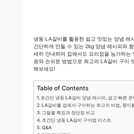
냉동 LA갈비를 활용한 쉽고 맛있는 양념 레
간단하게 만들 수 있는 2kg 양념 레시피와 
세히 안내하여 집에서도 요리점을 능가하는 맛
료와 손쉬운 방법으로 최고의 LA갈비 구이 
해보세요!
Table of Contents
초간단 냉동 LA갈비 양념 레시피, 쉽고 빠른 
LA갈비를 집에서 구이하는 최고의 비법, 풍미
그릴별 특징과 장단점 비교
초간단 냉동 LA갈비 구이법 리스트
Q&A