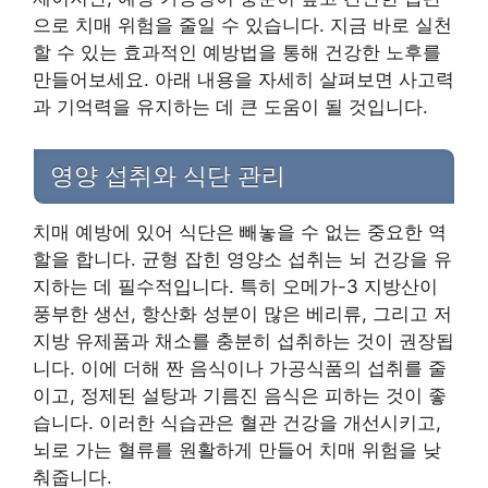
으로 치매 위험을 줄일 수 있습니다. 지금 바로 실천
할 수 있는 효과적인 예방법을 통해 건강한 노후를
만들어보세요. 아래 내용을 자세히 살펴보면 사고력
과 기억력을 유지하는 데 큰 도움이 될 것입니다.
영양 섭취와 식단 관리
치매 예방에 있어 식단은 빼놓을 수 없는 중요한 역
할을 합니다. 균형 잡힌 영양소 섭취는 뇌 건강을 유
지하는 데 필수적입니다. 특히 오메가-3 지방산이
풍부한 생선, 항산화 성분이 많은 베리류, 그리고 저
지방 유제품과 채소를 충분히 섭취하는 것이 권장됩
니다. 이에 더해 짠 음식이나 가공식품의 섭취를 줄
이고, 정제된 설탕과 기름진 음식은 피하는 것이 좋
습니다. 이러한 식습관은 혈관 건강을 개선시키고,
뇌로 가는 혈류를 원활하게 만들어 치매 위험을 낮
춰줍니다.