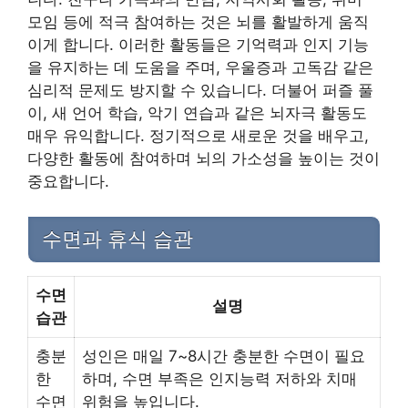
모임 등에 적극 참여하는 것은 뇌를 활발하게 움직
이게 합니다. 이러한 활동들은 기억력과 인지 기능
을 유지하는 데 도움을 주며, 우울증과 고독감 같은
심리적 문제도 방지할 수 있습니다. 더불어 퍼즐 풀
이, 새 언어 학습, 악기 연습과 같은 뇌자극 활동도
매우 유익합니다. 정기적으로 새로운 것을 배우고,
다양한 활동에 참여하며 뇌의 가소성을 높이는 것이
중요합니다.
수면과 휴식 습관
수면
설명
습관
충분
성인은 매일 7~8시간 충분한 수면이 필요
한
하며, 수면 부족은 인지능력 저하와 치매
수면
위험을 높입니다.