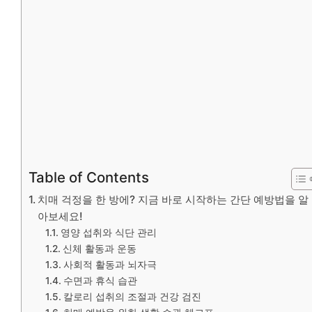
Table of Contents
치매 걱정을 한 방에? 지금 바로 시작하는 간단 예방법을 알
아보세요!
영양 섭취와 식단 관리
신체 활동과 운동
사회적 활동과 뇌자극
수면과 휴식 습관
칼로리 섭취의 조절과 건강 검진