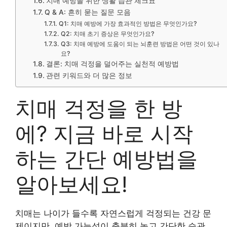
치매 예방을 위한 생활 습관 체크표
Q & A: 흔히 묻는 질문 모음
Q1: 치매 예방에 가장 효과적인 방법은 무엇인가요?
Q2: 치매 초기 증상은 무엇인가요?
Q3: 치매 예방에 도움이 되는 뇌훈련 방법은 어떤 것이 있나
요?
결론: 치매 걱정을 덜어주는 실천적 예방법
관련 키워드와 더 많은 정보
치매 걱정을 한 방
에? 지금 바로 시작
하는 간단 예방법을
알아보세요!
치매는 나이가 들수록 자연스럽게 걱정되는 건강 문
제이지만, 예방 가능성이 충분히 높고 간단한 습관