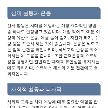
신체 활동과 운동
신체 활동은 치매를 예방하는 가장 효과적인 방법
중 하나로 인정받고 있습니다. 매일 적어도 30분 이
상의 유산소 운동, 예를 들어 걷기, 자전거 타기, 수
영 등을 꾸준히 하는 것이 좋습니다. 운동은 뇌로 가
는 혈액 순환을 촉진시키며, 뇌세포의 손상을 최소
화하는 데 도움을 줍니다. 또한 근력운동과 스트레
칭을 병행하면 전반적인 체력과 유연성을 유지하는
데도 유리하며, 스트레스 해소와 기분 전환에도 효
과적입니다.
사회적 활동과 뇌자극
사회적 교류는 치매 예방에 매우 중요한 역할을 합
니다. 친구나 가족과의 만남, 지역사회 활동, 취미