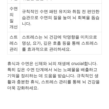
수면
규칙적인 수면 패턴 유지와 취침 전 편안한
의
습관으로 수면의 질을 높여 뇌 회복을 돕습
질
니다.
개선
스트
스트레스는 뇌 건강에 악영향을 미치므로
레스
명상, 요가, 깊은 호흡 등을 통해 스트레스
관리
를 효과적으로 관리하세요.
휴식과 수면은 신체와 뇌의 재생에 crucial합니다.
특히 깊은 수면 단계에서 뇌는 노폐물을 배출하고
기억을 정리하는 데 도움을 받습니다. 규칙적인 생
활과 충분한 휴식, 스트레스 관리를 통해 뇌 건강을
더욱 강화하세요.