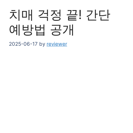
치매 걱정 끝! 간단
예방법 공개
2025-06-17
by
reviewer