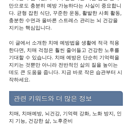
만으로도 충분히 예방 가능하다는 사실이 중요합니
다. 균형 잡힌 식단, 꾸준한 운동, 활발한 사회 활동,
충분한 수면과 올바른 스트레스 관리는 뇌 건강을
지키는 핵심입니다.
이 글에서 소개한 치매 예방법을 생활에 적극 적용
한다면, 치매 걱정은 훨씬 줄어들고 건강한 노후를
기대할 수 있습니다. 치매 예방은 단순히 기억력을
지키는 것뿐만 아니라 전반적인 삶의 질을 높이는
데도 큰 도움을 줍니다. 지금 바로 작은 습관부터 시
작하세요.
관련 키워드와 더 많은 정보
치매, 치매예방, 뇌건강, 기억력 강화, 노화 방지, 인
지 기능, 건강한 삶, 노후준비