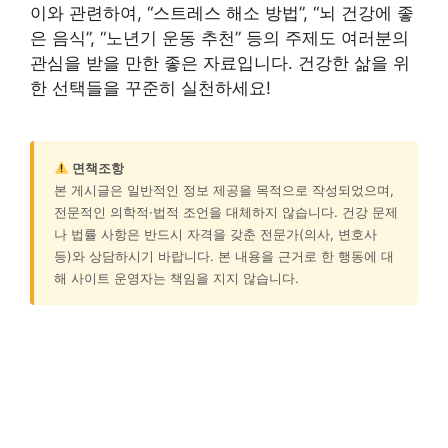
이와 관련하여, “스트레스 해소 방법”, “뇌 건강에 좋
은 음식”, “노년기 운동 추천” 등의 주제도 여러분의
관심을 받을 만한 좋은 자료입니다. 건강한 삶을 위
한 선택들을 꾸준히 실천하세요!
면책조항
본 게시글은 일반적인 정보 제공을 목적으로 작성되었으며,
전문적인 의학적·법적 조언을 대체하지 않습니다. 건강 문제
나 법률 사항은 반드시 자격을 갖춘 전문가(의사, 변호사
등)와 상담하시기 바랍니다. 본 내용을 근거로 한 행동에 대
해 사이트 운영자는 책임을 지지 않습니다.