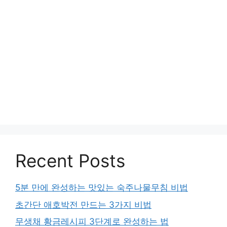
Recent Posts
5분 만에 완성하는 맛있는 숙주나물무침 비법
초간단 애호박전 만드는 3가지 비법
무생채 황금레시피 3단계로 완성하는 법