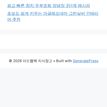
쉽고 빠른 참치 두부조림 양념장 3단계 레시피
초보도 쉽게 키우는 아글레오네마 그린실버 인테리
어 추천
© 2026 아드웹백 지식창고
• Built with
GeneratePress