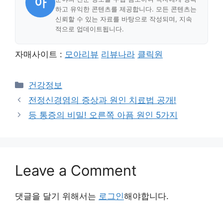
아
하고 유익한 콘텐츠를 제공합니다. 모든 콘텐츠는
신뢰할 수 있는 자료를 바탕으로 작성되며, 지속
적으로 업데이트됩니다.
자매사이트 :
모아리뷰
리뷰나라
클릭원
Categories
건강정보
전정신경염의 증상과 원인 치료법 공개!
등 통증의 비밀! 오른쪽 아픔 원인 5가지
Leave a Comment
댓글을 달기 위해서는
로그인
해야합니다.