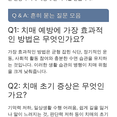
Q & A: 흔히 묻는 질문 모음
Q1: 치매 예방에 가장 효과적
인 방법은 무엇인가요?
가장 효과적인 방법은 균형 잡힌 식단, 정기적인 운
동, 사회적 활동 참여와 충분한 수면 습관을 유지하
는 것입니다. 이러한 생활 습관의 병행이 치매 위험
을 크게 낮춰줍니다.
Q2: 치매 초기 증상은 무엇인
가요?
기억력 저하, 일상생활 수행 어려움, 쉽게 길을 잃거
나 말이 느려지는 것, 판단력 저하 등이 치매의 초기