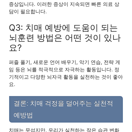
증상입니다. 이러한 증상이 지속되면 빠른 의료 상
담이 필요합니다.
Q3: 치매 예방에 도움이 되는
뇌훈련 방법은 어떤 것이 있나
요?
퍼즐 풀기, 새로운 언어 배우기, 악기 연습, 전략 게
임 등은 뇌를 적극적으로 자극하는 활동입니다. 정
기적이고 다양한 뇌자극 활동을 실천하는 것이 좋아
요.
결론: 치매 걱정을 덜어주는 실천적
예방법
치매는 무섭지만, 우리가 실천하는 작은 습관 변화