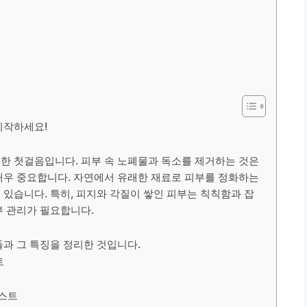
시작하세요!
한 첫걸음입니다. 피부 속 노폐물과 독소를 제거하는 것은
매우 중요합니다. 자연에서 유래한 재료로 피부를 정화하는
 있습니다. 특히, 피지와 각질이 쌓인 피부는 칙칙함과 잡
부 관리가 필요합니다.
들과 그 특징을 정리한 것입니다.
트
리스트