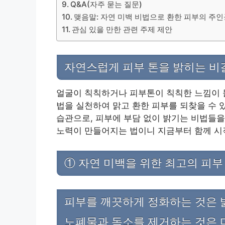
Q&A(자주 묻는 질문)
맺음말: 자연 미백 비법으로 환한 피부의 주인
관심 있을 만한 관련 주제 제안
자연스럽게 피부 톤을 밝히는 비결
얼굴이 칙칙하거나 피부톤이 칙칙한 느낌이 
법을 실천하여 맑고 환한 피부를 되찾을 수 
습관으로, 피부에 부담 없이 밝기는 비법들을
노력이 만들어지는 법이니 지금부터 함께 시
① 자연 미백을 위한 최고의 피부
피부를 깨끗하게 정화하는 것은 
노폐물과 독소를 제거하는 것은 