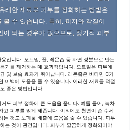
 유래한 재료로 피부를 정화하는 방법은
볼 수 있습니다. 특히, 피지와 각질이
인이 되는 경우가 많으므로, 정기적 피부
용입니다. 오트밀, 꿀, 레몬즙 등 자연 성분으로 만든
기름기를 제거하는 데 효과적입니다. 오트밀은 피부에
균 및 보습 효과가 뛰어납니다. 레몬즙은 비타민 C가
 미백에 도움을 줄 수 있습니다. 이러한 재료를 적절
도 좋은 방법입니다.
거도 피부 정화에 큰 도움을 줍니다. 예를 들어, 녹차
고 피부를 맑게 해줍니다. 이외에도 천연이 쓴 수세
는 것도 노폐물 배출에 도움을 줄 수 있습니다. 피부
용하는 것이 관건입니다. 피부가 깔끔하게 정화되어야