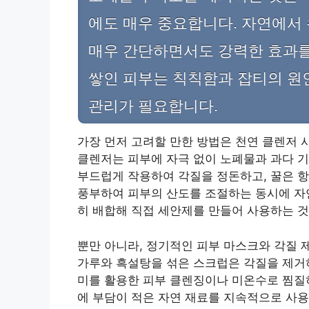
에도 매우 중요합니다. 자연에서
매우 간단하면서도 강력한 효과를 
쌓인 피부는 칙칙함과 잡티의 원
관리가 필요합니다.
가장 먼저 고려할 만한 방법은 천연 클렌저 사
클렌저는 피부에 자극 없이 노폐물과 과다 
부드럽게 작용하여 각질을 정돈하고, 꿀은 항
풍부하여 피부의 산도를 조절하는 동시에 자연
히 배합해 직접 세안제를 만들어 사용하는 것
뿐만 아니라, 정기적인 피부 마스크와 각질 제
가루와 흑설탕을 섞은 스크럽은 각질을 제거하
미를 활용한 피부 클렌징이나 미온수로 찜질하
에 부담이 적은 자연 재료를 지속적으로 사