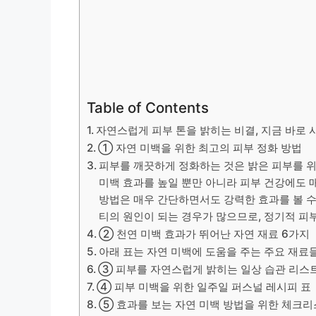
Table of Contents
자연스럽게 피부 톤을 밝히는 비결, 지금 바로 
① 자연 미백을 위한 최고의 피부 정화 방법
피부를 깨끗하게 정화하는 것은 밝은 피부를 위
미백 효과를 높일 뿐만 아니라 피부 건강에도 
방법은 매우 간단하면서도 강력한 효과를 볼 수
티의 원인이 되는 경우가 많으므로, 정기적 피
② 천연 미백 효과가 뛰어난 자연 재료 6가지
아래 표는 자연 미백에 도움을 주는 주요 재료
③ 피부를 자연스럽게 밝히는 일상 습관 리스
④ 피부 미백을 위한 일주일 퍼스널 레시피 표
⑤ 효과를 보는 자연 미백 방법을 위한 체크