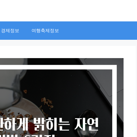
경제정보
여행축제정보