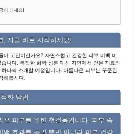
공이 되세요!
, 지금 바로 시작하세요!
들어 고민이신가요? 자연스럽고 건강한 피부 미백 비
있습니다. 복잡한 화학 성분 대신 자연에서 얻은 재료와
 하나씩 소개할 예정입니다. 아름다운 피부는 꾸준한
작해봅시다.
 정화 방법
밝은 피부를 위한 첫걸음입니다. 피부 속
미백 효과를 높일 뿐만 아니라 피부 건강