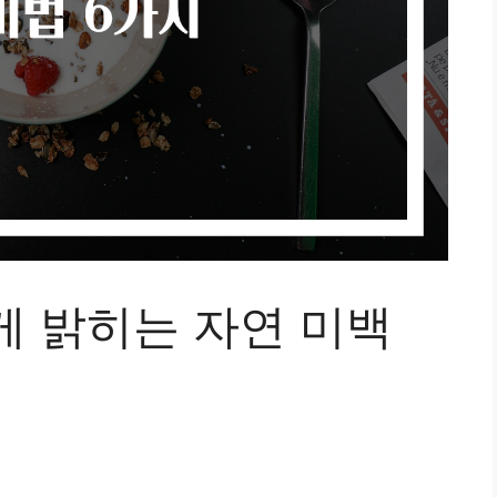
게 밝히는 자연 미백