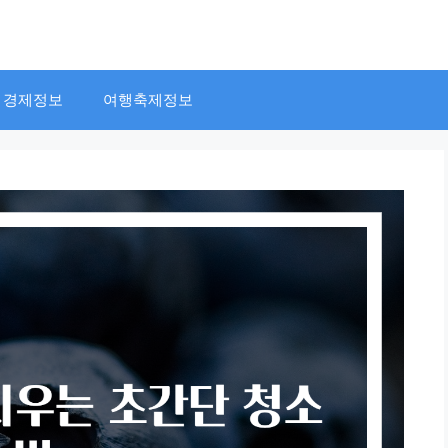
경제정보
여행축제정보