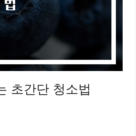
는 초간단 청소법