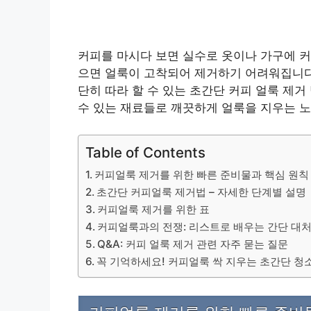
커피를 마시다 보면 실수로 옷이나 가구에 커
으면 얼룩이 고착되어 제거하기 어려워집니다.
단히 따라 할 수 있는 초간단 커피 얼룩 제
수 있는 재료들로 깨끗하게 얼룩을 지우는 
Table of Contents
커피얼룩 제거를 위한 빠른 준비물과 핵심 원칙
초간단 커피얼룩 제거법 – 자세한 단계별 설명
커피얼룩 제거를 위한 표
커피얼룩과의 전쟁: 리스트로 배우는 간단 대
Q&A: 커피 얼룩 제거 관련 자주 묻는 질문
꼭 기억하세요! 커피얼룩 싹 지우는 초간단 청