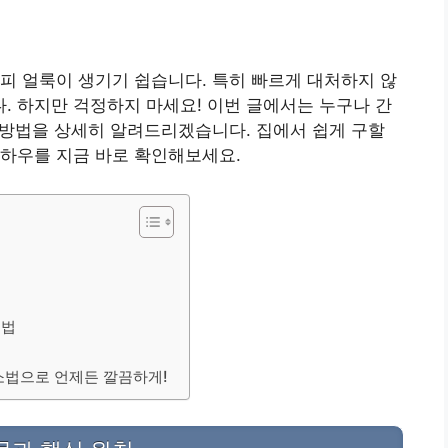
피 얼룩이 생기기 쉽습니다. 특히 빠르게 대처하지 않
 하지만 걱정하지 마세요! 이번 글에서는 누구나 간
거 방법을 상세히 알려드리겠습니다. 집에서 쉽게 구할
노하우를 지금 바로 확인해보세요.
처법
소법으로 언제든 깔끔하게!