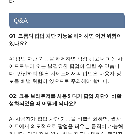
다.
Q&A
Q1: 크롬의 팝업 차단 기능을 해제하면 어떤 위험이
있나요?
A: 팝업 차단 기능을 해제하면 악성 광고나 피싱 사
이트로부터 오는 불필요한 팝업이 열릴 수 있습니
다. 안전하지 않은 사이트에서의 팝업은 사용자 정
보를 빼낼 위험이 있으므로 주의해야 합니다.
Q2: 크롬 브라우저를 사용하다가 팝업 차단이 비활
성화되었을 때 어떻게 되나요?
A: 사용자가 팝업 차단 기능을 비활성화하면, 웹사
이트에서 의도적으로 팝업을 띄우는 동작이 가능해
집니다. 이런 경우 원치 않는 광고나 탈취성 페이지