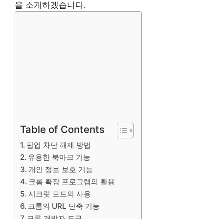
을 소개하겠습니다.
Table of Contents
팝업 차단 해제 방법
유용한 북마크 기능
개인 정보 보호 기능
크롬 확장 프로그램의 활용
시크릿 모드의 사용
크롬의 URL 단축 기능
크롬 개발자 도구