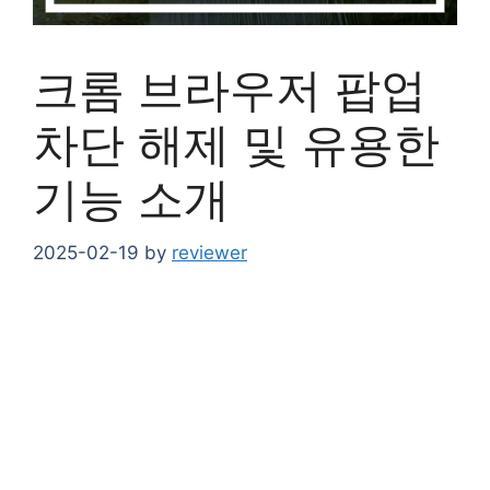
크롬 브라우저 팝업
차단 해제 및 유용한
기능 소개
2025-02-19
by
reviewer