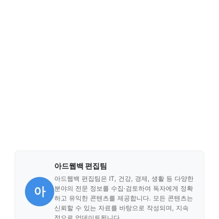
아드웹백 편집팀
아드웹백 편집팀은 IT, 건강, 경제, 생활 등 다양한
아
분야의 전문 정보를 수집·검토하여 독자에게 정확
하고 유익한 콘텐츠를 제공합니다. 모든 콘텐츠는
신뢰할 수 있는 자료를 바탕으로 작성되며, 지속
적으로 업데이트됩니다.