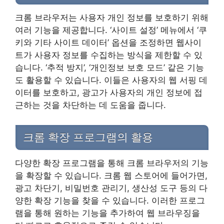
크롬 브라우저는 사용자 개인 정보를 보호하기 위해
여러 기능을 제공합니다. ‘사이트 설정’ 메뉴에서 ‘쿠
키와 기타 사이트 데이터’ 옵션을 조정하면 웹사이
트가 사용자 정보를 수집하는 방식을 제한할 수 있
습니다. ‘추적 방지’, ‘개인정보 보호 모드’ 같은 기능
도 활용할 수 있습니다. 이들은 사용자의 웹 서핑 데
이터를 보호하고, 광고가 사용자의 개인 정보에 접
근하는 것을 차단하는 데 도움을 줍니다.
크롬 확장 프로그램의 활용
다양한 확장 프로그램을 통해 크롬 브라우저의 기능
을 확장할 수 있습니다. 크롬 웹 스토어에 들어가면,
광고 차단기, 비밀번호 관리기, 생산성 도구 등의 다
양한 확장 기능을 찾을 수 있습니다. 이러한 프로그
램을 통해 원하는 기능을 추가하여 웹 브라우징을