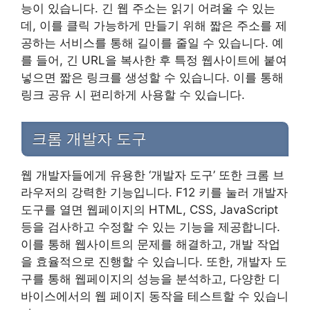
능이 있습니다. 긴 웹 주소는 읽기 어려울 수 있는
데, 이를 클릭 가능하게 만들기 위해 짧은 주소를 제
공하는 서비스를 통해 길이를 줄일 수 있습니다. 예
를 들어, 긴 URL을 복사한 후 특정 웹사이트에 붙여
넣으면 짧은 링크를 생성할 수 있습니다. 이를 통해
링크 공유 시 편리하게 사용할 수 있습니다.
크롬 개발자 도구
웹 개발자들에게 유용한 ‘개발자 도구’ 또한 크롬 브
라우저의 강력한 기능입니다. F12 키를 눌러 개발자
도구를 열면 웹페이지의 HTML, CSS, JavaScript
등을 검사하고 수정할 수 있는 기능을 제공합니다.
이를 통해 웹사이트의 문제를 해결하고, 개발 작업
을 효율적으로 진행할 수 있습니다. 또한, 개발자 도
구를 통해 웹페이지의 성능을 분석하고, 다양한 디
바이스에서의 웹 페이지 동작을 테스트할 수 있습니