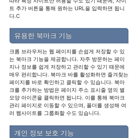
따라 특정 사이트만 허용할 수도 있기 때문에, 사이
트 추가 버튼을 통해 원하는 URL을 입력하면 됩니
다.C
유용한 북마크 기능
크롬 브라우저는 웹 페이지를 손쉽게 저장할 수 있
는 북마크 기능을 제공합니다. 자주 방문하는 페이
지나 정보를 쉽게 저장하고 관리할 수 있기 때문에
매우 편리합니다. 북마크 바를 활성화하면 즐겨찾는
페이지를 바로 확인하고 클릭할 수 있습니다. 북마
크를 추가하는 방법은 페이지 주소 표시줄 옆의 별
모양 아이콘을 클릭하면 됩니다. 이를 통해 북마크
관리 페이지로 이동할 수 있으며, 폴더를 생성해 여
러 웹사이트를 그룹화할 수도 있습니다.
개인 정보 보호 기능