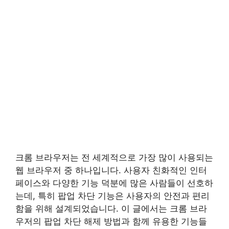
크롬 브라우저는 전 세계적으로 가장 많이 사용되는
웹 브라우저 중 하나입니다. 사용자 친화적인 인터
페이스와 다양한 기능 덕분에 많은 사람들이 선호하
는데, 특히 팝업 차단 기능은 사용자의 안전과 편리
함을 위해 설계되었습니다. 이 글에서는 크롬 브라
우저의 팝업 차단 해제 방법과 함께 유용한 기능들