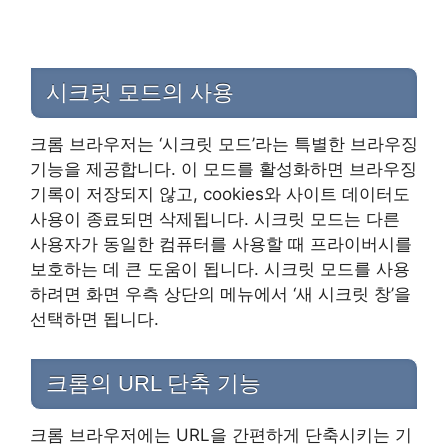
시크릿 모드의 사용
크롬 브라우저는 ‘시크릿 모드’라는 특별한 브라우징
기능을 제공합니다. 이 모드를 활성화하면 브라우징
기록이 저장되지 않고, cookies와 사이트 데이터도
사용이 종료되면 삭제됩니다. 시크릿 모드는 다른
사용자가 동일한 컴퓨터를 사용할 때 프라이버시를
보호하는 데 큰 도움이 됩니다. 시크릿 모드를 사용
하려면 화면 우측 상단의 메뉴에서 ‘새 시크릿 창’을
선택하면 됩니다.
크롬의 URL 단축 기능
크롬 브라우저에는 URL을 간편하게 단축시키는 기