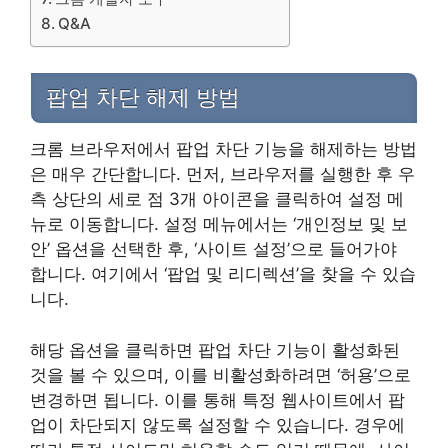
Q&A
팝업 차단 해제 방법
크롬 브라우저에서 팝업 차단 기능을 해제하는 방법
은 매우 간단합니다. 먼저, 브라우저를 실행한 후 우
측 상단의 세로 점 3개 아이콘을 클릭하여 설정 메
뉴로 이동합니다. 설정 메뉴에서는 ‘개인정보 및 보
안’ 옵션을 선택한 후, ‘사이트 설정’으로 들어가야
합니다. 여기에서 ‘팝업 및 리디렉션’을 찾을 수 있습
니다.
해당 옵션을 클릭하면 팝업 차단 기능이 활성화된
것을 볼 수 있으며, 이를 비활성화하려면 ‘허용’으로
변경하면 됩니다. 이를 통해 특정 웹사이트에서 팝
업이 차단되지 않도록 설정할 수 있습니다. 경우에