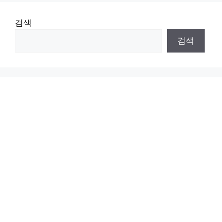
검색
검색