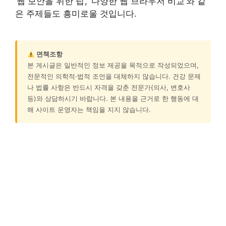
‘웹 보안을 위한 팁’, ‘다양한 웹 브라우저 비교’와 같
은 주제들도 흥미로울 것입니다.
면책조항
본 게시글은 일반적인 정보 제공을 목적으로 작성되었으며,
전문적인 의학적·법적 조언을 대체하지 않습니다. 건강 문제
나 법률 사항은 반드시 자격을 갖춘 전문가(의사, 변호사
등)와 상담하시기 바랍니다. 본 내용을 근거로 한 행동에 대
해 사이트 운영자는 책임을 지지 않습니다.