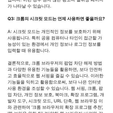
가 나타날 수 있습니다.
Q3: 크롬의 시크릿 모드는 언제 사용하면 좋을까요?
A: 시크릿 모드는 개인적인 정보를 보호하기 위해
사용됩니다. 특히 공용 컴퓨터나 타인이 접근할 가
능성이 있는 환경에서 개인 정보나 로그인 정보를
입력할 때 유용합니다.
결론적으로, 크롬 브라우저의 팝업 차단 해제 방법
과 다양한 유용한 기능들을 활용하면, 보다 안전하
고 효율적으로 웹 서핑을 즐길 수 있습니다. 이러한
기능들을 익히고 활용함으로써, 보다 나은 인터넷
사용 환경을 조성할 수 있습니다. 웹 서핑, 크롬, 팝
업 차단, 개인 정보 보호, 북마크, 확장 프로그램, 개
발자 도구, 시크릿 모드, URL 단축, 웹 브라우징 이
와 관련하여 ‘크롬 브라우저의 확장 프로그램 추천’,