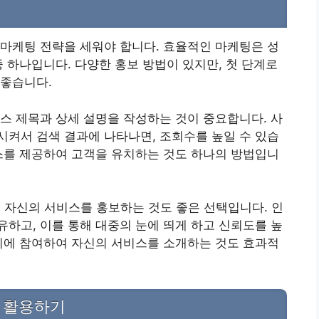
마케팅 전략을 세워야 합니다. 효율적인 마케팅은 성
중 하나입니다. 다양한 홍보 방법이 있지만, 첫 단계로
 좋습니다.
스 제목과 상세 설명을 작성하는 것이 중요합니다. 사
켜서 검색 결과에 나타나면, 조회수를 높일 수 있습
스를 제공하여 고객을 유치하는 것도 하나의 방법입니
여 자신의 서비스를 홍보하는 것도 좋은 선택입니다. 인
하고, 이를 통해 대중의 눈에 띄게 하고 신뢰도를 높
티에 참여하여 자신의 서비스를 소개하는 것도 효과적
구 활용하기