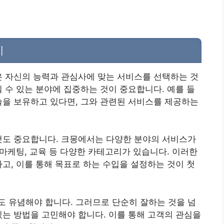
기
은 자신의 능력과 관심사에 맞는 서비스를 선택하는 것
릴 수 있는 분야에 집중하는 것이 중요합니다. 예를 들
술을 보유하고 있다면, 그와 관련된 서비스를 제공하는
것도 중요합니다. 크몽에서는 다양한 분야의 서비스가
 마케팅, 교육 등 다양한 카테고리가 있습니다. 이러한
하고, 이를 통해 목표로 하는 수입을 설정하는 것이 첫
 유념해야 합니다. 그러므로 단순히 잘하는 것을 넘
있는 방법을 고민해야 합니다. 이를 통해 고객의 관심을