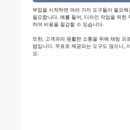
부업을 시작하면 여러 가지 도구들이 필요해
필요합니다. 예를 들어, 디자인 작업을 위한
하여 비용을 절감할 수 있습니다.
또한, 고객과의 원활한 소통을 위해 채팅 프
법입니다. 무료로 제공되는 도구도 많으니, 
요.