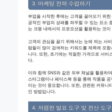
3. 마케팅 전략 수립하기
부업을 시작한 후에는 고객을 끌어오기 위한 
공적인 부업의 성패를 좌우할 수 있는 요소 
는 크몽 내에서의 프로모션을 활용하는 것이
고객의 관심을 끌기 위해서는 눈에 띄는 서비
람들이 많이 검색하는 키워드를 제목에 포함시
니다. 또한, 초기에는 적절한 가격으로 서비
다.
이와 함께 SNS와 같은 외부 채널을 활용하
스타그램이나 페이스북 등을 통해 작품을 공유
이는 것이 중요합니다. 또한, 관련된 커뮤니
인 방법입니다.
4. 저렴한 발표 도구 및 전산 도