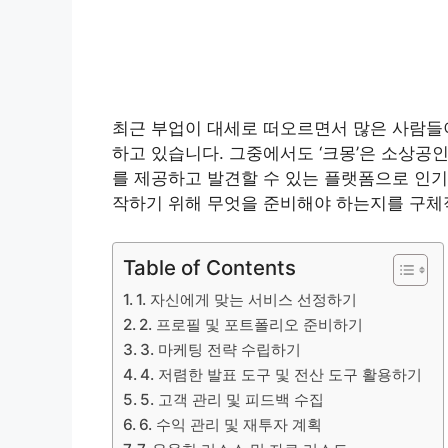
최근 부업이 대세로 떠오르면서 많은 사람들이
하고 있습니다. 그중에서도 ‘크몽’은 소상
를 제공하고 발견할 수 있는 플랫폼으로 인기
작하기 위해 무엇을 준비해야 하는지를 구체
Table of Contents
1. 자신에게 맞는 서비스 선정하기
2. 프로필 및 포트폴리오 준비하기
3. 마케팅 전략 수립하기
4. 저렴한 발표 도구 및 전산 도구 활용하기
5. 고객 관리 및 피드백 수집
6. 수익 관리 및 재투자 계획