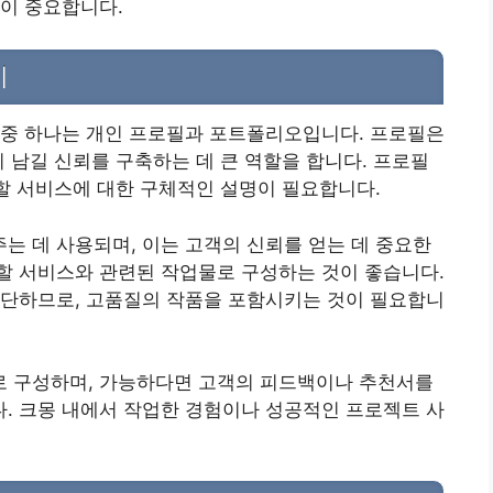
이 중요합니다.
기
 중 하나는 개인 프로필과 포트폴리오입니다. 프로필은
이 남길 신뢰를 구축하는 데 큰 역할을 합니다. 프로필
공할 서비스에 대한 구체적인 설명이 필요합니다.
 데 사용되며, 이는 고객의 신뢰를 얻는 데 중요한
할 서비스와 관련된 작업물로 구성하는 것이 좋습니다.
판단하므로, 고품질의 작품을 포함시키는 것이 필요합니
 구성하며, 가능하다면 고객의 피드백이나 추천서를
. 크몽 내에서 작업한 경험이나 성공적인 프로젝트 사