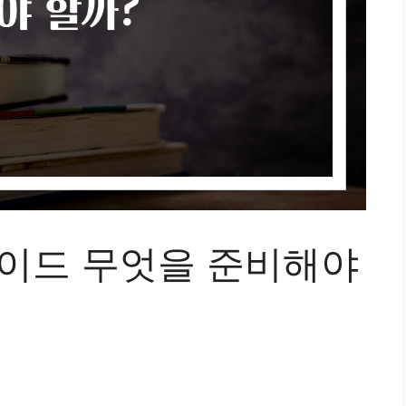
가이드 무엇을 준비해야