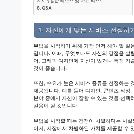
7. 유용한 리소스 및 자료 리스트
Q&A
1. 자신에게 맞는 서비스 선정하
부업을 시작하기 위해 가장 먼저 해야 할 일
입니다. 이때, 무엇보다도 자신의 강점을 살
어, 그래픽 디자인에 자신이 있거나 특정 기
것이 좋습니다.
또한, 수요가 높은 서비스 종류를 선정하는 
제공됩니다. 예를 들어 디자인, 콘텐츠 작성,
분야 중에서 자신이 잘할 수 있는 것을 선택
걸음이 될 것입니다.
부업을 시작할 때는 경쟁이 치열하다는 사실도
어서, 시장에서 차별화된 가치를 제공할 수 