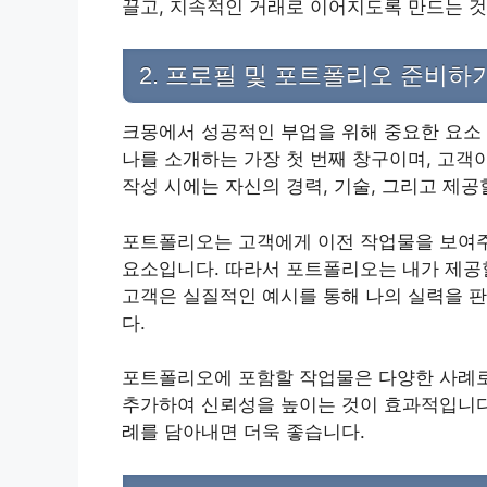
끌고, 지속적인 거래로 이어지도록 만드는 것
2. 프로필 및 포트폴리오 준비하
크몽에서 성공적인 부업을 위해 중요한 요소
나를 소개하는 가장 첫 번째 창구이며, 고객
작성 시에는 자신의 경력, 기술, 그리고 제
포트폴리오는 고객에게 이전 작업물을 보여주는
요소입니다. 따라서 포트폴리오는 내가 제공
고객은 실질적인 예시를 통해 나의 실력을 
다.
포트폴리오에 포함할 작업물은 다양한 사례로
추가하여 신뢰성을 높이는 것이 효과적입니다
례를 담아내면 더욱 좋습니다.