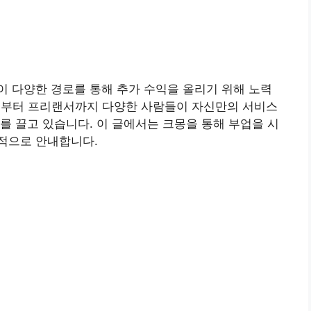
 다양한 경로를 통해 추가 수익을 올리기 위해 노력
공인부터 프리랜서까지 다양한 사람들이 자신만의 서비스
를 끌고 있습니다. 이 글에서는 크몽을 통해 부업을 시
적으로 안내합니다.