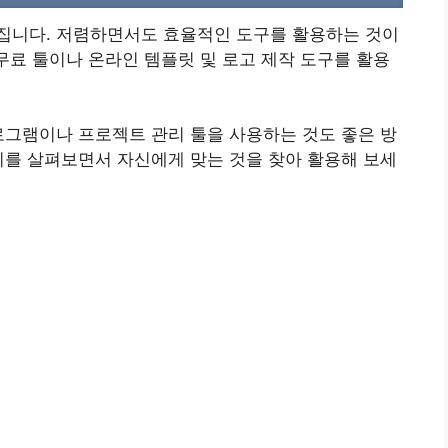
집니다. 저렴하면서도 효율적인 도구를 활용하는 것이
 무료 툴이나 온라인 템플릿 및 로고 제작 도구를 활용
로그램이나 프로젝트 관리 툴을 사용하는 것도 좋은 방
이를 살펴보면서 자신에게 맞는 것을 찾아 활용해 보세