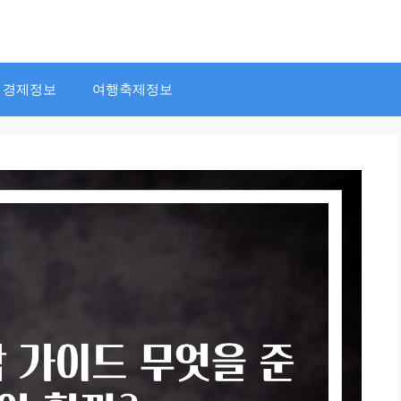
경제정보
여행축제정보