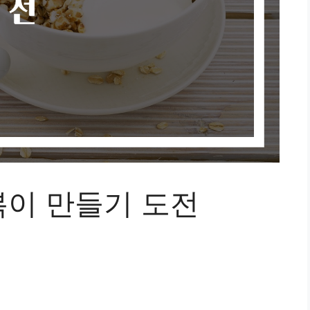
이 만들기 도전