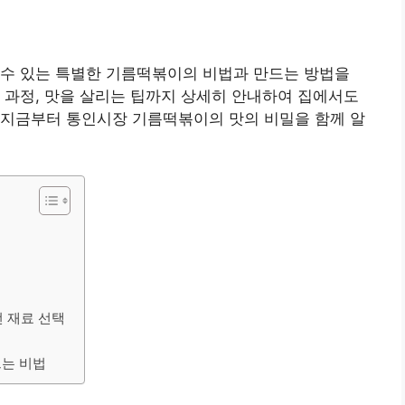
 수 있는 특별한 기름떡볶이의 비법과 만드는 방법을
 과정, 맛을 살리는 팁까지 상세히 안내하여 집에서도
 지금부터 통인시장 기름떡볶이의 맛의 비밀을 함께 알
선 재료 선택
드는 비법