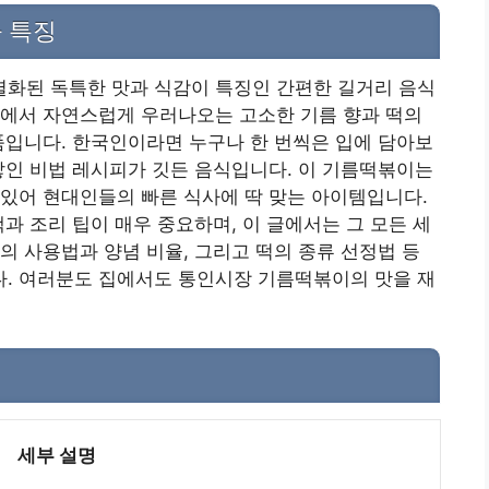
 특징
화된 독특한 맛과 식감이 특징인 간편한 길거리 음식
정에서 자연스럽게 우러나오는 고소한 기름 향과 떡의
품입니다. 한국인이라면 누구나 한 번씩은 입에 담아보
쌓인 비법 레시피가 깃든 음식입니다. 이 기름떡볶이는
있어 현대인들의 빠른 식사에 딱 맞는 아이템입니다.
과 조리 팁이 매우 중요하며, 이 글에서는 그 모든 세
의 사용법과 양념 비율, 그리고 떡의 종류 선정법 등
. 여러분도 집에서도 통인시장 기름떡볶이의 맛을 재
세부 설명