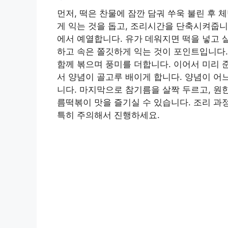
먼저, 떡은 찬물에 잠깐 담궈 쑤욱 불린 후 
게 익는 것을 돕고, 조리시간을 단축시켜줍니
에서 예열합니다. 유가 데워지면 떡을 넣고 
하고 속은 쫄깃하게 익는 것이 포인트입니다.
함께 볶으며 풍미를 더합니다. 이어서 미리 
서 양념이 골고루 배이게 합니다. 양념이 어느
니다. 마지막으로 참기름을 살짝 두르고, 원
름떡볶이 맛을 즐기실 수 있습니다. 조리 과
특히 주의해서 진행하세요.