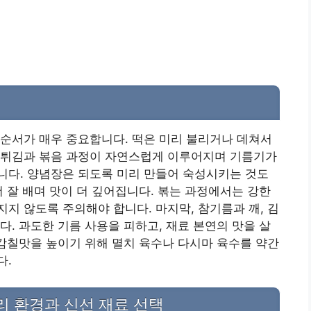
순서가 매우 중요합니다. 떡은 미리 불리거나 데쳐서
 튀김과 볶음 과정이 자연스럽게 이루어지며 기름기가
니다. 양념장은 되도록 미리 만들어 숙성시키는 것도
더 잘 배며 맛이 더 깊어집니다. 볶는 과정에서는 강한
지 않도록 주의해야 합니다. 마지막, 참기름과 깨, 김
다. 과도한 기름 사용을 피하고, 재료 본연의 맛을 살
 감칠맛을 높이기 위해 멸치 육수나 다시마 육수를 약간
다.
조리 환경과 신선 재료 선택