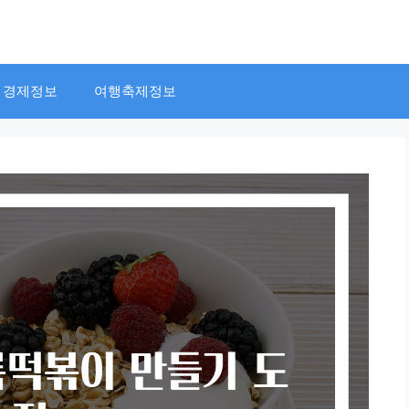
경제정보
여행축제정보