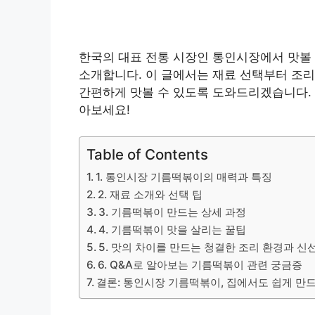
한국의 대표 전통 시장인 통인시장에서 맛볼
소개합니다. 이 글에서는 재료 선택부터 조리
간편하게 맛볼 수 있도록 도와드리겠습니다.
아보세요!
Table of Contents
1. 통인시장 기름떡볶이의 매력과 특징
2. 재료 소개와 선택 팁
3. 기름떡볶이 만드는 상세 과정
4. 기름떡볶이 맛을 살리는 꿀팁
5. 맛의 차이를 만드는 청결한 조리 환경과 신
6. Q&A로 알아보는 기름떡볶이 관련 궁금증
결론: 통인시장 기름떡볶이, 집에서도 쉽게 만