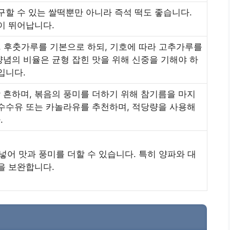
구할 수 있는 쌀떡뿐만 아니라 즉석 떡도 좋습니다.
이 뛰어납니다.
기름, 후춧가루를 기본으로 하되, 기호에 따라 고추가루를
념의 비율은 균형 잡힌 맛을 위해 신중을 기해야 하
입니다.
 흔하며, 볶음의 풍미를 더하기 위해 참기름을 마지
옥수수유 또는 카놀라유를 추천하며, 적당량을 사용해
.
를 넣어 맛과 풍미를 더할 수 있습니다. 특히 양파와 대
을 보완합니다.