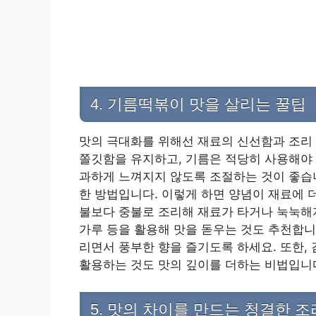
4. 기름떡볶이 맛을 살리는 꿀팁
맛의 극대화를 위해선 재료의 신선함과 조리 
쫄깃함을 유지하고, 기름은 적당히 사용해야
과하게 느껴지지 않도록 조절하는 것이 좋습
한 방법입니다. 이렇게 하면 양념이 재료에 
불보다 중불로 조리해 재료가 타거나 눅눅해지
가루 등을 활용해 맛을 돋우는 것도 추천합니
리면서 풍부한 향을 즐기도록 하세요. 또한,
활용하는 것도 맛의 깊이를 더하는 비법입니
5. 맛의 차이를 만드는 청결한 