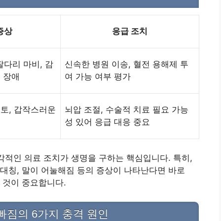
증상
응급 조치
다리 마비, 감
신속한 병원 이송, 혈전 용해제 투
어 장애
여 가능 여부 평가
구토, 갑작스러운
뇌압 조절, 수술적 치료 필요 가능
성 있어 응급 대응 중요
즉각적인 의료 조치가 생명을 구하는 핵심입니다. 특히,
대칭, 말이 어눌해짐 등의 증상이 나타난다면 바로
 것이 중요합니다.
 빠짐의 6가지 충격 원인