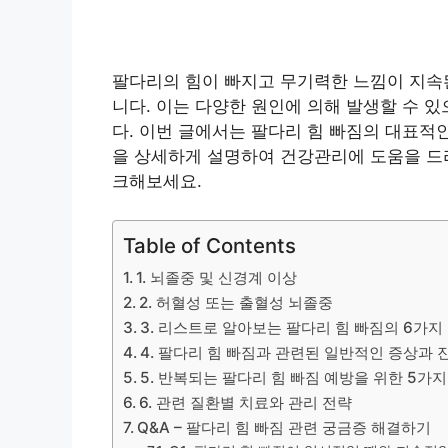
팔다리의 힘이 빠지고 무기력한 느낌이 지속
니다. 이는 다양한 원인에 의해 발생할 수 
다. 이번 글에서는 팔다리 힘 빠짐의 대표적인
을 상세하게 설명하여 건강관리에 도움을 드리
크해보세요.
Table of Contents
1. 뇌졸중 및 신경계 이상
2. 허혈성 또는 출혈성 뇌졸중
3. 리스트로 알아보는 팔다리 힘 빠짐의 6가지
4. 팔다리 힘 빠짐과 관련된 일반적인 증상과 
5. 반복되는 팔다리 힘 빠짐 예방을 위한 5가지
6. 관련 질환별 치료와 관리 전략
Q&A – 팔다리 힘 빠짐 관련 궁금증 해결하기