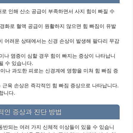
애로 인해 산소 공급이 부족하면서 사지 힘이 빠질 수
맥경화로 혈액 공급이 원활하지 않으면 힘 빠짐이 유발
절이 어려운 상태에서는 신경 손상이 발생해 팔다리 무감
상이나 염증이 심할 경우 힘이 빠지는 증상이 나타납니
될 수 있습니다.
물이나 과도한 피로는 신경계에 영향을 미쳐 힘 빠짐 증
는 근육 손상은 즉각적인 힘 빠짐 증상으로 나타납니다.
합니다.
반적인 증상과 진단 방법
 동반되는 여러 가지 신체적 이상들이 있을 수 있습니