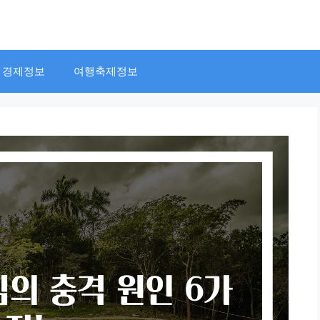
경제정보
여행축제정보