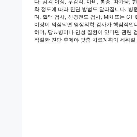
다. 감각 이상, 무감각, 마비, 통증, 따가움,
화 정도에 따라 진단 방법도 달라집니다. 병
며, 혈액 검사, 신경전도 검사, MRI 또는 
이상이 의심되면 영상의학 검사가 핵심적입니다
하며, 당뇨병이나 만성 질환이 있다면 관련 
적절한 진단 후에야 맞춤 치료계획이 세워질 