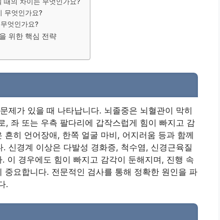
일 때의 차이는 무엇인가요?
이 무엇인가요?
는 무엇인가요?
방을 위한 핵심 전략
문제가 있을 때 나타납니다. 뇌졸중은 뇌혈관이 막히
, 좌 또는 우측 팔다리에 갑작스럽게 힘이 빠지고 감
 흔히 언어장애, 한쪽 얼굴 마비, 어지러움 등과 함께
 신경계 이상은 다발성 경화증, 척수염, 신경근육질
. 이 경우에도 힘이 빠지고 감각이 둔해지며, 진행 속
이 중요합니다. 전문적인 검사를 통해 정확한 원인을 파
다.