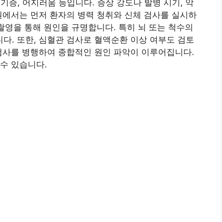
 현기증, 어지러움 등입니다. 증상 강도나 발병 시기, 악
원에서는 먼저 환자의 병력 청취와 신체 검사를 실시하
CT 촬영을 통해 원인을 규명합니다. 특히 뇌 또는 척수의
. 또한, 심혈관 검사로 혈액순환 이상 여부도 검토
검사를 병행하여 종합적인 원인 파악이 이루어집니다.
수 있습니다.