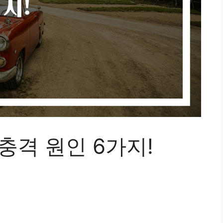
충격 원인 6가지!