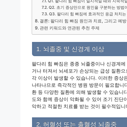
Q1. 팔다리 힘 빠짐이 일시적일 때와 지속적
Q2. 초기 증상만으로 원인을 구분하는 방법
Q3. 팔다리 힘 빠짐에 효과적인 응급 처치
결론: 팔다리 힘 빠짐 원인과 치료, 그리고 예
관련 키워드와 연관된 추천 주제
1. 뇌졸중 및 신경계 이상
팔다리 힘 빠짐은 종종 뇌졸중이나 신경계에 
거나 터져서 뇌세포가 손상되는 급성 질환으로
각 이상이 발생할 수 있습니다. 이러한 증상은
나타나므로 즉각적인 병원 방문이 필요합니다.
환 등 다양한 질환에 의해 발생할 수 있습니다
도와 함께 증상이 악화될 수 있어 조기 진단
악하고 적절한 치료를 받는 것이 필수적입니
2. 허혈성 또는 출혈성 뇌졸중