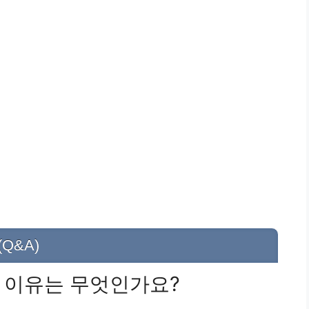
Q&A)
는 이유는 무엇인가요?