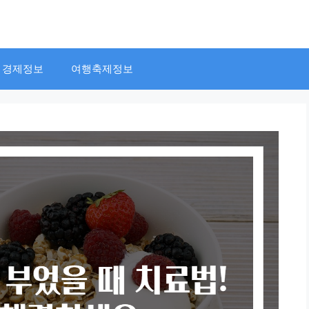
경제정보
여행축제정보