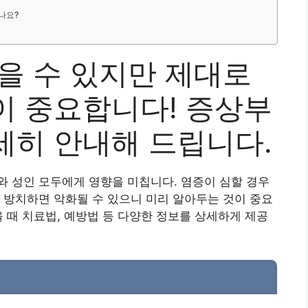
되나요?
을 수 있지만 제대로
이 중요합니다! 증상부
세히 안내해 드립니다.
 성인 모두에게 영향을 미칩니다. 염증이 심할 경우
 방치하면 악화될 수 있으니 미리 알아두는 것이 중요
을 때 치료법, 예방법 등 다양한 정보를 상세하게 제공