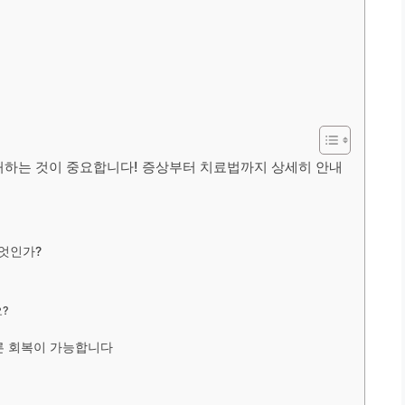
대처하는 것이 중요합니다! 증상부터 치료법까지 상세히 안내
엇인가?
요?
른 회복이 가능합니다