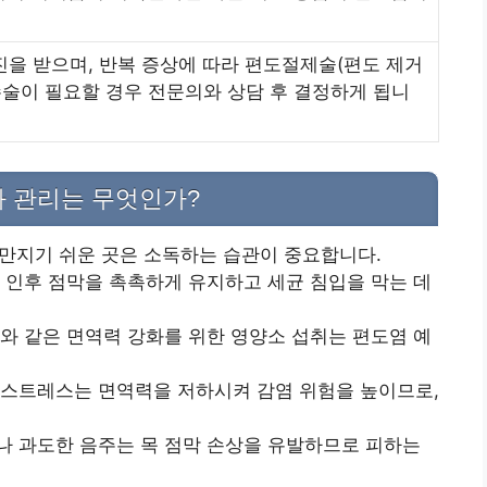
진을 받으며, 반복 증상에 따라 편도절제술(편도 제거
수술이 필요할 경우 전문의와 상담 후 결정하게 됩니
 관리는 무엇인가?
, 만지기 쉬운 곳은 소독하는 습관이 중요합니다.
는 인후 점막을 촉촉하게 유지하고 세균 침입을 막는 데
C와 같은 면역력 강화를 위한 영양소 섭취는 편도염 예
 스트레스는 면역력을 저하시켜 감염 위험을 높이므로,
나 과도한 음주는 목 점막 손상을 유발하므로 피하는