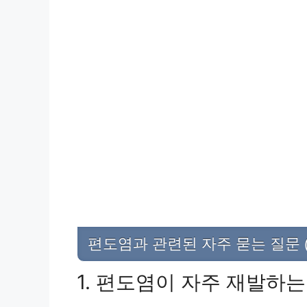
편도염과 관련된 자주 묻는 질문 (
1. 편도염이 자주 재발하