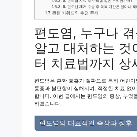
5. 편도염 치료 후 주의할 점은 무엇인가요?
6. 편도선 제거 수술 후 회복 기간은 얼마나 
관련 키워드와 추천 주제
편도염, 누구나 겪
알고 대처하는 것
터 치료법까지 상
편도염은 흔한 호흡기 질환으로 특히 어린이와
통증과 불편함이 심해지며, 적절한 치료 없이
합니다. 이번 글에서는 편도염의 증상, 부었
하겠습니다.
편도염의 대표적인 증상과 징후