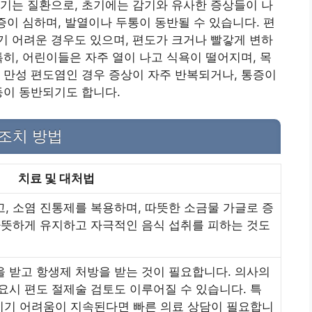
기는 질환으로, 초기에는 감기와 유사한 증상들이 나
증이 심하며, 발열이나 두통이 동반될 수 있습니다. 편
 어려운 경우도 있으며, 편도가 크거나 빨갛게 변하
특히, 어린이들은 자주 열이 나고 식욕이 떨어지며, 목
 만성 편도염인 경우 증상이 자주 반복되거나, 통증이
등이 동반되기도 합니다.
 조치 방법
치료 및 대처법
, 소염 진통제를 복용하며, 따뜻한 소금물 가글로 증
 따뜻하게 유지하고 자극적인 음식 섭취를 피하는 것도
을 받고 항생제 처방을 받는 것이 필요합니다. 의사의
요시 편도 절제술 검토도 이루어질 수 있습니다. 특
삼키기 어려움이 지속된다면 빠른 의료 상담이 필요합니