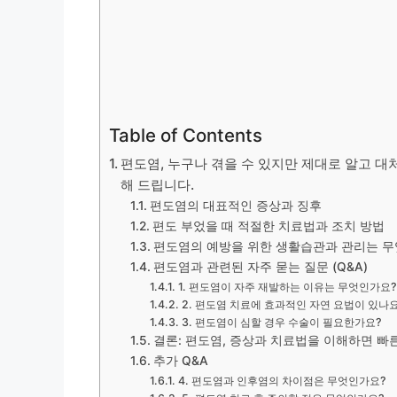
Table of Contents
편도염, 누구나 겪을 수 있지만 제대로 알고 
해 드립니다.
편도염의 대표적인 증상과 징후
편도 부었을 때 적절한 치료법과 조치 방법
편도염의 예방을 위한 생활습관과 관리는 무
편도염과 관련된 자주 묻는 질문 (Q&A)
1. 편도염이 자주 재발하는 이유는 무엇인가요?
2. 편도염 치료에 효과적인 자연 요법이 있나
3. 편도염이 심할 경우 수술이 필요한가요?
결론: 편도염, 증상과 치료법을 이해하면 빠
추가 Q&A
4. 편도염과 인후염의 차이점은 무엇인가요?