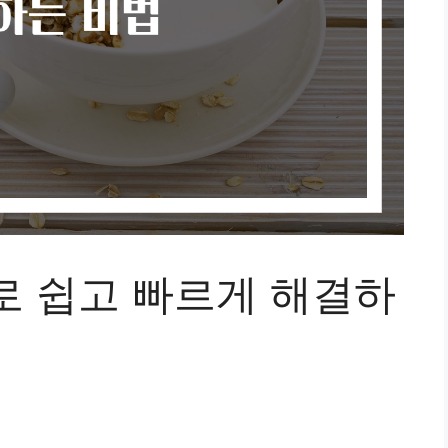
로 쉽고 빠르게 해결하