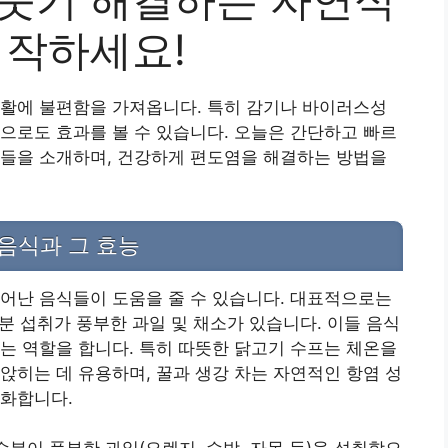
시작하세요!
생활에 불편함을 가져옵니다. 특히 감기나 바이러스성
으로도 효과를 볼 수 있습니다. 오늘은 간단하고 빠르
식들을 소개하며, 건강하게 편도염을 해결하는 방법을
음식과 그 효능
어난 음식들이 도움을 줄 수 있습니다. 대표적으로는
수분 섭취가 풍부한 과일 및 채소가 있습니다. 이들 음식
는 역할을 합니다. 특히 따뜻한 닭고기 수프는 체온을
앉히는 데 유용하며, 꿀과 생강 차는 자연적인 항염 성
완화합니다.