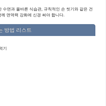
수면과 올바른 식습관, 규칙적인 손 씻기와 같은 건
함께 면역력 강화에 신경 써야 합니다.
는 방법 리스트
 먹기