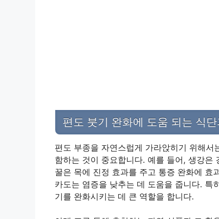
편도 붓기 완화에 도움 되는 식
편도 부종을 자연스럽게 가라앉히기 위해서는
함하는 것이 중요합니다. 예를 들어, 생강은
꿀은 목에 진정 효과를 주고 통증 완화에 효
카도는 염증을 낮추는 데 도움을 줍니다. 특
기를 완화시키는 데 큰 역할을 합니다.