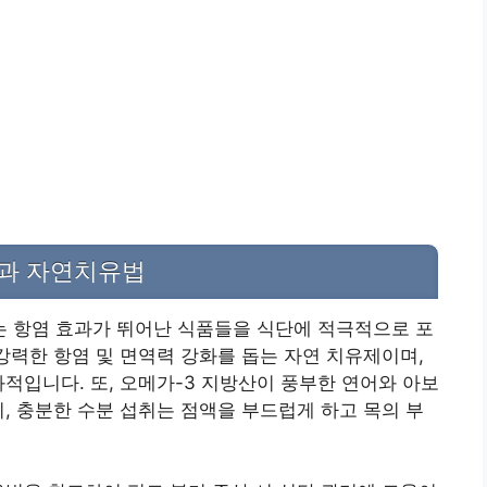
단과 자연치유법
 항염 효과가 뛰어난 식품들을 식단에 적극적으로 포
 강력한 항염 및 면역력 강화를 돕는 자연 치유제이며,
과적입니다. 또, 오메가-3 지방산이 풍부한 연어와 아보
히, 충분한 수분 섭취는 점액을 부드럽게 하고 목의 부