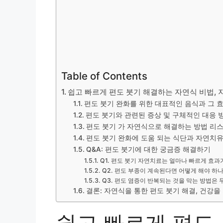
Table of Contents
쉽고 빠르게 편도 붓기 해결하는 자연식 비법, 
편도 붓기 완화를 위한 대표적인 음식과 그 
편도 붓기와 관련된 증상 및 구체적인 대응 
편도 붓기 가 자연식으로 해결하는 방법 리
편도 붓기 완화에 도움 되는 식단과 자연치
Q&A: 편도 붓기에 대한 궁금증 해결하기
Q1. 편도 붓기 자연치료는 얼마나 빠르게 효과
Q2. 편도 부종이 계속된다면 어떻게 해야 하
Q3. 편도 염증이 반복되는 것을 막는 방법은
결론: 자연식을 통한 편도 붓기 해결, 건강을
쉽고 빠르게 편도