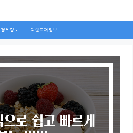
경제정보
여행축제정보