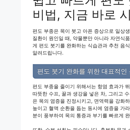
비법, 지금 바로 
편도 부종은 목이 붓고 아픈 증상으로 일상
질환이 원인일 때, 약물뿐만 아니라 자연식품
게 편도 붓기를 완화하는 식습관과 추천 음
알려드립니다.
편도 붓기 완화를 위한 대표적인 
편도 부종을 줄이기 위해서는 항염 효과가 뛰
따뜻한 수프, 꿀과 생강을 넣은 차, 그리고 
은 목의 염증을 진정시키고, 면역력을 강화하
높이고 혈액 순환을 돕는 동시에 염증을 가라
분이 풍부하여 목의 통증과 부기를 빠르게 