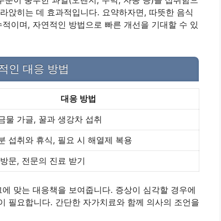
수분이 풍부한 과일(오렌지, 수박, 자몽 등)을 섭취함으
라앉히는 데 효과적입니다. 요약하자면, 따뜻한 음식
수적이며, 자연적인 방법으로 빠른 개선을 기대할 수 있
적인 대응 방법
대응 방법
금물 가글, 꿀과 생강차 섭취
분 섭취와 휴식, 필요 시 해열제 복용
 방문, 전문의 진료 받기
그에 맞는 대응책을 보여줍니다. 증상이 심각할 경우에
이 필요합니다. 간단한 자가치료와 함께 의사의 조언을