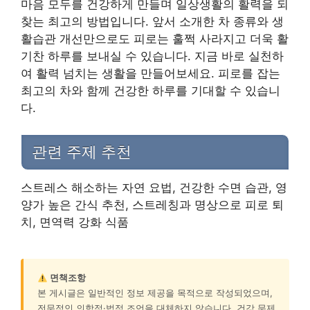
마음 모두를 건강하게 만들며 일상생활의 활력을 되
찾는 최고의 방법입니다. 앞서 소개한 차 종류와 생
활습관 개선만으로도 피로는 훌쩍 사라지고 더욱 활
기찬 하루를 보내실 수 있습니다. 지금 바로 실천하
여 활력 넘치는 생활을 만들어보세요. 피로를 잡는
최고의 차와 함께 건강한 하루를 기대할 수 있습니
다.
관련 주제 추천
스트레스 해소하는 자연 요법, 건강한 수면 습관, 영
양가 높은 간식 추천, 스트레칭과 명상으로 피로 퇴
치, 면역력 강화 식품
면책조항
본 게시글은 일반적인 정보 제공을 목적으로 작성되었으며,
전문적인 의학적·법적 조언을 대체하지 않습니다. 건강 문제