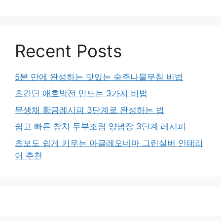
Recent Posts
5분 만에 완성하는 맛있는 숙주나물무침 비법
초간단 애호박전 만드는 3가지 비법
무생채 황금레시피 3단계로 완성하는 법
쉽고 빠른 참치 두부조림 양념장 3단계 레시피
초보도 쉽게 키우는 아글레오네마 그린실버 인테리
어 추천