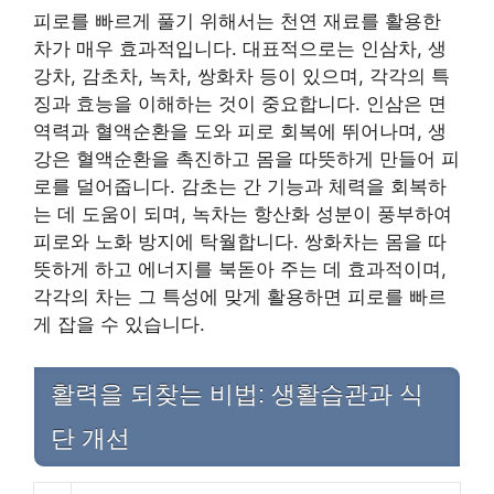
피로를 빠르게 풀기 위해서는 천연 재료를 활용한
차가 매우 효과적입니다. 대표적으로는 인삼차, 생
강차, 감초차, 녹차, 쌍화차 등이 있으며, 각각의 특
징과 효능을 이해하는 것이 중요합니다. 인삼은 면
역력과 혈액순환을 도와 피로 회복에 뛰어나며, 생
강은 혈액순환을 촉진하고 몸을 따뜻하게 만들어 피
로를 덜어줍니다. 감초는 간 기능과 체력을 회복하
는 데 도움이 되며, 녹차는 항산화 성분이 풍부하여
피로와 노화 방지에 탁월합니다. 쌍화차는 몸을 따
뜻하게 하고 에너지를 북돋아 주는 데 효과적이며,
각각의 차는 그 특성에 맞게 활용하면 피로를 빠르
게 잡을 수 있습니다.
활력을 되찾는 비법: 생활습관과 식
단 개선