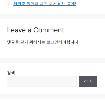
한관종 원인과 자연 제거 비법 공개!
Leave a Comment
댓글을 달기 위해서는
로그인
해야합니다.
검색
검색