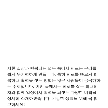
지친 일상과 반복되는 업무 속에서 피로는 우리를
쉽게 무기력하게 만듭니다. 특히 피로를 빠르게 회
복하고 활력을 찾는 방법은 많은 사람들이 궁금해하
는 주제입니다. 이번 글에서는 피로를 잡는 최고의
차와 함께 일상에서 활력을 되찾는 다양한 비법을
상세히 소개하겠습니다. 건강한 생활을 위해 꼭 참
고하세요!