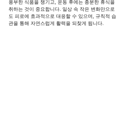
풍부한 식품을 챙기고, 운동 후에는 충분한 휴식을
취하는 것이 중요합니다. 일상 속 작은 변화만으로
도 피로에 효과적으로 대응할 수 있으며, 규칙적 습
관을 통해 자연스럽게 활력을 되찾게 됩니다.