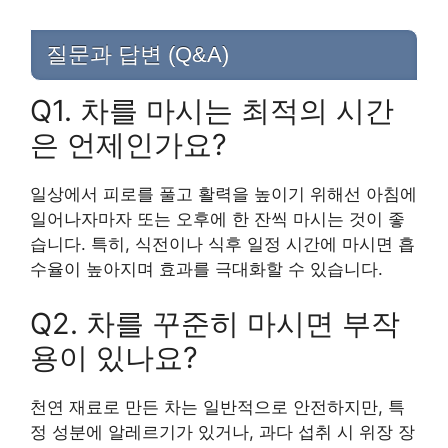
질문과 답변 (Q&A)
Q1. 차를 마시는 최적의 시간
은 언제인가요?
일상에서 피로를 풀고 활력을 높이기 위해선 아침에
일어나자마자 또는 오후에 한 잔씩 마시는 것이 좋
습니다. 특히, 식전이나 식후 일정 시간에 마시면 흡
수율이 높아지며 효과를 극대화할 수 있습니다.
Q2. 차를 꾸준히 마시면 부작
용이 있나요?
천연 재료로 만든 차는 일반적으로 안전하지만, 특
정 성분에 알레르기가 있거나, 과다 섭취 시 위장 장