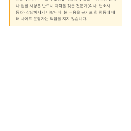
나 법률 사항은 반드시 자격을 갖춘 전문가(의사, 변호사
등)와 상담하시기 바랍니다. 본 내용을 근거로 한 행동에 대
해 사이트 운영자는 책임을 지지 않습니다.