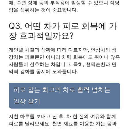
애, 수면 장애 등의 부작용이 발생할 수 있으니 적당
량을 섭취하는 것이 중요합니다.
Q3. 어떤 차가 피로 회복에 가
장 효과적일까요?
개인별 체질과 상황에 따라 다르지만, 인삼차와 생
강차는 피로뿐만 아니라 체력 회복에도 뛰어나 많은
사람들이 선호하는 차입니다. 특히, 혈액순환과 면
역력 강화를 동시에 도와줍니다.
피로 잡는 최고의 차로 활력 넘치는
일상 살기
지친 하루를 보내고 난 후, 차 한 잔의 여유와 함께
피로를 날려보세요. 천연 재료를 이용한 차는 몸과