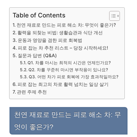
Table of Contents
천연 재료로 만드는 피로 해소 차: 무엇이 좋은가?
활력을 되찾는 비법: 생활습관과 식단 개선
운동과 영양을 겸한 피로 회복법
피로 잡는 차 추천 리스트 – 당장 시작하세요!
질문과 답변 (Q&A)
Q1. 차를 마시는 최적의 시간은 언제인가요?
Q2. 차를 꾸준히 마시면 부작용이 있나요?
Q3. 어떤 차가 피로 회복에 가장 효과적일까요?
피로 잡는 최고의 차로 활력 넘치는 일상 살기
관련 주제 추천
천연 재료로 만드는 피로 해소 차: 무
엇이 좋은가?