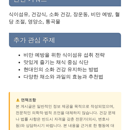
식이섬유, 건강식, 소화 건강, 장운동, 비만 예방, 혈
당 조절, 영양소, 통곡물
추가 관심 주제
비만 예방을 위한 식이섬유 섭취 전략
맛있게 즐기는 채식 중심 식단
현대인의 소화 건강 유지하는 방법
다양한 채소와 과일의 효능과 추천법
면책조항
본 게시글은 일반적인 정보 제공을 목적으로 작성되었으며,
전문적인 의학적·법적 조언을 대체하지 않습니다. 건강 문제
나 법률 사항은 반드시 자격을 갖춘 전문가(의사, 변호사
등)와 상담하시기 바랍니다. 본 내용을 근거로 한 행동에 대