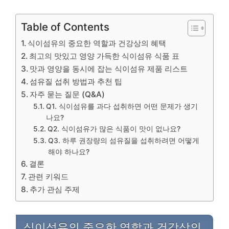
Table of Contents
식이섬유의 중요한 역할과 건강상의 혜택
최고의 맛있고 영양 가득한 식이섬유 식품 표
맛과 영양을 동시에 잡는 식이섬유 제품 리스트
섬유질 섭취 방법과 추천 팁
자주 묻는 질문 (Q&A)
Q1. 식이섬유를 과다 섭취하면 어떤 문제가 생기
나요?
Q2. 식이섬유가 많은 식품이 맛이 없나요?
Q3. 하루 권장량의 섬유질을 섭취하려면 어떻게
해야 하나요?
결론
관련 키워드
추가 관심 주제
식이섬유의 중요한 역할과 건강상의