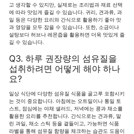
고 생각할 수 있지만, 실제로는 조리법과 재료 선택
에 따라 맛있게 즐길 수 있습니다. 귀리, 견과류, 과
일 등은 다양한 요리와 간식으로 활용하기 좋아 맛
과 영양을 모두 잡을 수 있습니다. 또한, 소금이나
설탕보다 허브나 레몬즙을 활용하면 더욱 맛있게 즐
길 수 있습니다.
Q3. 하루 권장량의 섬유질을
섭취하려면 어떻게 해야 하나
요?
일상 식단에 다양한 섬유질 식품을 골고루 포함시키
는 것이 중요합니다. 아침에는 오트밀이나 통밀 토
스트, 점심에는 야채 샐러드, 저녁에는 콩과 채소를
활용한 요리를 추천합니다. 간식으로는 견과류, 말
린 과일, 채소 스틱 등을 곁들이고, 가능하면 식품
라벨을 통해 섬유질 함량을 체크하는 습관도 도움이