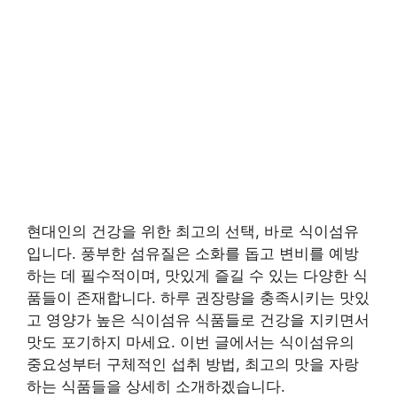
현대인의 건강을 위한 최고의 선택, 바로 식이섬유
입니다. 풍부한 섬유질은 소화를 돕고 변비를 예방
하는 데 필수적이며, 맛있게 즐길 수 있는 다양한 식
품들이 존재합니다. 하루 권장량을 충족시키는 맛있
고 영양가 높은 식이섬유 식품들로 건강을 지키면서
맛도 포기하지 마세요. 이번 글에서는 식이섬유의
중요성부터 구체적인 섭취 방법, 최고의 맛을 자랑
하는 식품들을 상세히 소개하겠습니다.