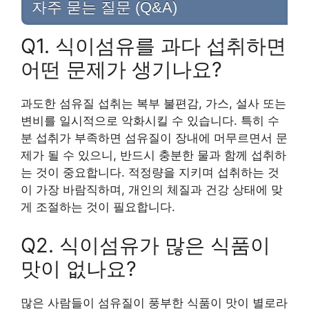
자주 묻는 질문 (Q&A)
Q1. 식이섬유를 과다 섭취하면
어떤 문제가 생기나요?
과도한 섬유질 섭취는 복부 불편감, 가스, 설사 또는
변비를 일시적으로 악화시킬 수 있습니다. 특히 수
분 섭취가 부족하면 섬유질이 장내에 머무르면서 문
제가 될 수 있으니, 반드시 충분한 물과 함께 섭취하
는 것이 중요합니다. 적정량을 지키며 섭취하는 것
이 가장 바람직하며, 개인의 체질과 건강 상태에 맞
게 조절하는 것이 필요합니다.
Q2. 식이섬유가 많은 식품이
맛이 없나요?
많은 사람들이 섬유질이 풍부한 식품이 맛이 별로라