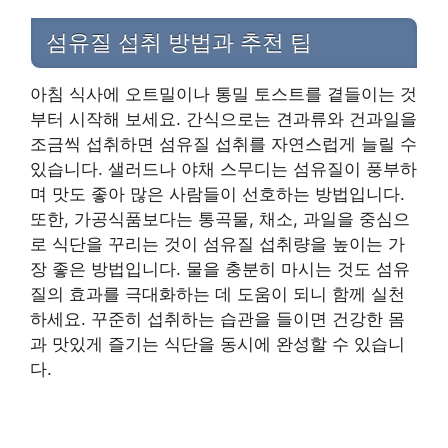
섬유질 섭취 방법과 추천 팁
아침 식사에 오트밀이나 통밀 토스트를 곁들이는 것
부터 시작해 보세요. 간식으로는 견과류와 건과일을
조금씩 섭취하면 섬유질 섭취를 자연스럽게 늘릴 수
있습니다. 샐러드나 야채 스무디는 섬유질이 풍부하
며 맛도 좋아 많은 사람들이 선호하는 방법입니다.
또한, 가공식품보다는 통곡물, 채소, 과일을 중심으
로 식단을 꾸리는 것이 섬유질 섭취량을 높이는 가
장 좋은 방법입니다. 물을 충분히 마시는 것도 섬유
질의 효과를 극대화하는 데 도움이 되니 함께 실천
하세요. 꾸준히 섭취하는 습관을 들이면 건강한 몸
과 맛있게 즐기는 식단을 동시에 완성할 수 있습니
다.