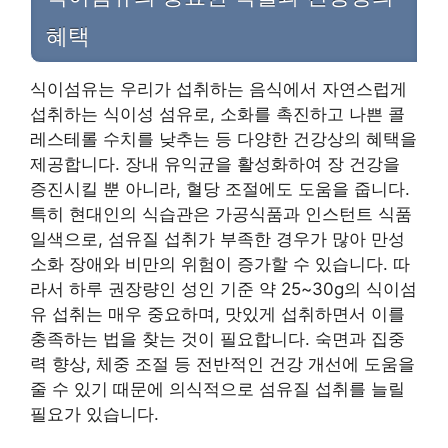
혜택
식이섬유는 우리가 섭취하는 음식에서 자연스럽게
섭취하는 식이성 섬유로, 소화를 촉진하고 나쁜 콜
레스테롤 수치를 낮추는 등 다양한 건강상의 혜택을
제공합니다. 장내 유익균을 활성화하여 장 건강을
증진시킬 뿐 아니라, 혈당 조절에도 도움을 줍니다.
특히 현대인의 식습관은 가공식품과 인스턴트 식품
일색으로, 섬유질 섭취가 부족한 경우가 많아 만성
소화 장애와 비만의 위험이 증가할 수 있습니다. 따
라서 하루 권장량인 성인 기준 약 25~30g의 식이섬
유 섭취는 매우 중요하며, 맛있게 섭취하면서 이를
충족하는 법을 찾는 것이 필요합니다. 숙면과 집중
력 향상, 체중 조절 등 전반적인 건강 개선에 도움을
줄 수 있기 때문에 의식적으로 섬유질 섭취를 늘릴
필요가 있습니다.