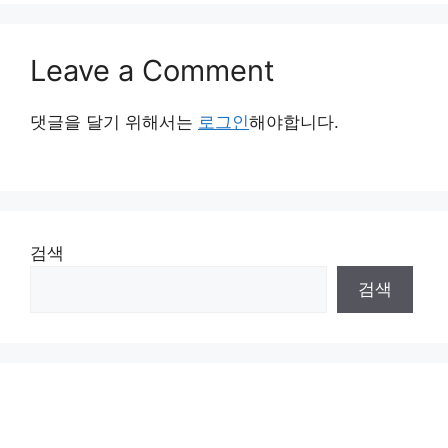
Leave a Comment
댓글을 달기 위해서는
로그인
해야합니다.
검색
검색