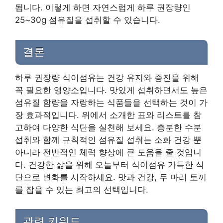
됩니다. 이렇게 하면 자연스럽게 하루 권장량인
25~30g 섬유질을 섭취할 수 있습니다.
결론
하루 권장량 식이섬유는 건강 유지와 증진을 위해
꼭 필요한 영양소입니다. 맛있게 섭취하면서도 높은
섬유질 함량을 자랑하는 식품들을 선택하는 것이 가
장 효과적입니다. 위에서 소개한 표와 리스트를 참
고하여 다양한 식단을 실천해 보세요. 충분한 수분
섭취와 함께 규칙적인 섬유질 섭취는 소화 건강 뿐
아니라 전반적인 체력 향상에 큰 도움을 줄 것입니
다. 건강한 삶을 위해 오늘부터 식이섬유 가득한 식
단으로 변화를 시작하세요. 맛과 건강, 두 마리 토끼
를 잡을 수 있는 최고의 선택입니다.
관련 키워드