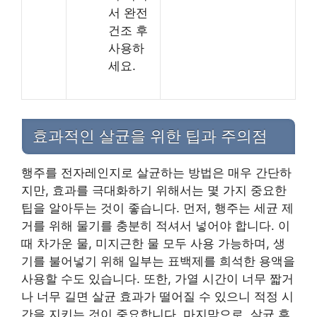
서 완전
건조 후
사용하
세요.
효과적인 살균을 위한 팁과 주의점
행주를 전자레인지로 살균하는 방법은 매우 간단하
지만, 효과를 극대화하기 위해서는 몇 가지 중요한
팁을 알아두는 것이 좋습니다. 먼저, 행주는 세균 제
거를 위해 물기를 충분히 적셔서 넣어야 합니다. 이
때 차가운 물, 미지근한 물 모두 사용 가능하며, 생
기를 불어넣기 위해 일부는 표백제를 희석한 용액을
사용할 수도 있습니다. 또한, 가열 시간이 너무 짧거
나 너무 길면 살균 효과가 떨어질 수 있으니 적정 시
간을 지키는 것이 중요합니다. 마지막으로, 살균 후