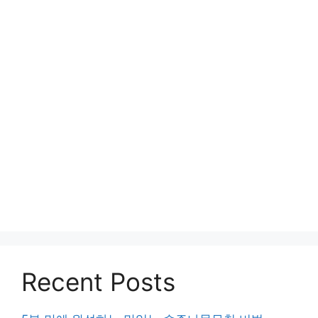
Recent Posts