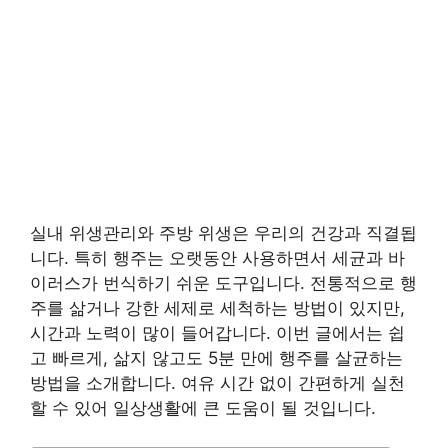
실내 위생관리와 주방 위생은 우리의 건강과 직결됩
니다. 특히 행주는 오랫동안 사용하면서 세균과 바
이러스가 번식하기 쉬운 도구입니다. 전통적으로 행
주를 삶거나 강한 세제로 세척하는 방법이 있지만,
시간과 노력이 많이 들어갑니다. 이번 글에서는 쉽
고 빠르게, 삶지 않고도 5분 만에 행주를 살균하는
방법을 소개합니다. 여유 시간 없이 간편하게 실천
할 수 있어 일상생활에 큰 도움이 될 것입니다.