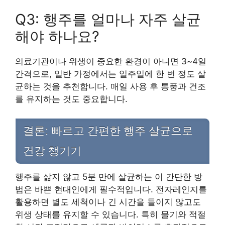
Q3: 행주를 얼마나 자주 살균
해야 하나요?
의료기관이나 위생이 중요한 환경이 아니면 3~4일
간격으로, 일반 가정에서는 일주일에 한 번 정도 살
균하는 것을 추천합니다. 매일 사용 후 통풍과 건조
를 유지하는 것도 중요합니다.
결론: 빠르고 간편한 행주 살균으로
건강 챙기기
행주를 삶지 않고 5분 만에 살균하는 이 간단한 방
법은 바쁜 현대인에게 필수적입니다. 전자레인지를
활용하면 별도 세척이나 긴 시간을 들이지 않고도
위생 상태를 유지할 수 있습니다. 특히 물기와 적절