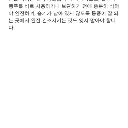
행주를 바로 사용하거나 보관하기 전에 충분히 식혀
야 안전하며, 습기가 남아 있지 않도록 통풍이 잘 되
는 곳에서 완전 건조시키는 것도 잊지 말아야 합니
다.