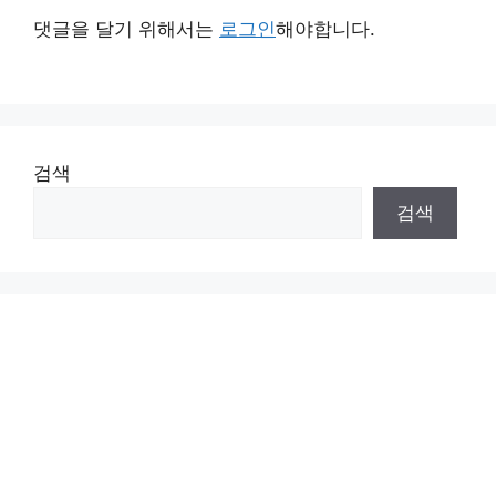
댓글을 달기 위해서는
로그인
해야합니다.
검색
검색