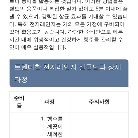
로파 능력을 활용하는 것입니다. 이러한 방법들은
별도의 용품이나 복잡한 절차 없이도 5분 이내에 끝
낼 수 있으며, 강력한 살균 효과를 기대할 수 있습니
다. 특히 전자레인지는 거의 모든 가정에 구비되어
있어 활용도가 높습니다. 간단한 준비만으로 빠른
시간 내에 위생적이고 건강하게 행주를 관리할 수
있어 매우 실용적입니다.
트렌디한 전자레인지 살균법과 상세
과정
준비
과정
주의사항
물
행주를
깨끗이
세척한