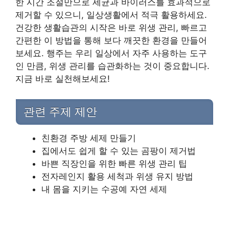
한 시간 조절만으로 세균과 바이러스를 효과적으로
제거할 수 있으니, 일상생활에서 적극 활용하세요.
건강한 생활습관의 시작은 바로 위생 관리, 빠르고
간편한 이 방법을 통해 보다 깨끗한 환경을 만들어
보세요. 행주는 우리 일상에서 자주 사용하는 도구
인 만큼, 위생 관리를 습관화하는 것이 중요합니다.
지금 바로 실천해보세요!
관련 주제 제안
친환경 주방 세제 만들기
집에서도 쉽게 할 수 있는 곰팡이 제거법
바쁜 직장인을 위한 빠른 위생 관리 팁
전자레인지 활용 세척과 위생 유지 방법
내 몸을 지키는 수공예 자연 세제