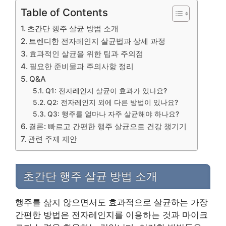
Table of Contents
초간단 행주 살균 방법 소개
트렌디한 전자레인지 살균법과 상세 과정
효과적인 살균을 위한 팁과 주의점
필요한 준비물과 주의사항 정리
Q&A
Q1: 전자레인지 살균이 효과가 있나요?
Q2: 전자레인지 외에 다른 방법이 있나요?
Q3: 행주를 얼마나 자주 살균해야 하나요?
결론: 빠르고 간편한 행주 살균으로 건강 챙기기
관련 주제 제안
초간단 행주 살균 방법 소개
행주를 삶지 않으면서도 효과적으로 살균하는 가장
간편한 방법은 전자레인지를 이용하는 것과 마이크