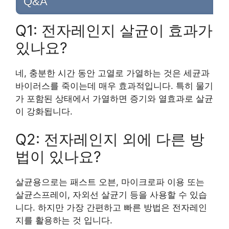
Q&A
Q1: 전자레인지 살균이 효과가
있나요?
네, 충분한 시간 동안 고열로 가열하는 것은 세균과
바이러스를 죽이는데 매우 효과적입니다. 특히 물기
가 포함된 상태에서 가열하면 증기와 열효과로 살균
이 강화됩니다.
Q2: 전자레인지 외에 다른 방
법이 있나요?
살균용으로는 패스트 오븐, 마이크로파 이용 또는
살균스프레이, 자외선 살균기 등을 사용할 수 있습
니다. 하지만 가장 간편하고 빠른 방법은 전자레인
지를 활용하는 것 입니다.