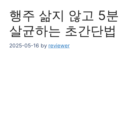
행주 삶지 않고 5분
살균하는 초간단법
2025-05-16
by
reviewer