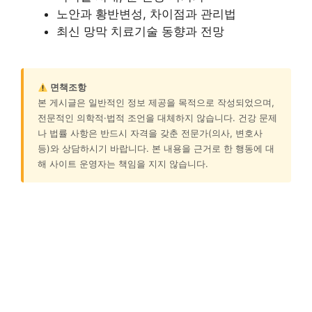
노안과 황반변성, 차이점과 관리법
최신 망막 치료기술 동향과 전망
면책조항
본 게시글은 일반적인 정보 제공을 목적으로 작성되었으며,
전문적인 의학적·법적 조언을 대체하지 않습니다. 건강 문제
나 법률 사항은 반드시 자격을 갖춘 전문가(의사, 변호사
등)와 상담하시기 바랍니다. 본 내용을 근거로 한 행동에 대
해 사이트 운영자는 책임을 지지 않습니다.