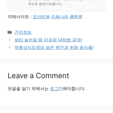
적으로 업데이트됩니다.
자매사이트 :
모아리뷰
리뷰나라
클릭원
Categories
건강정보
생리 늦어질 때 이유와 대처법 공개!
역류성식도염의 숨은 원인과 위험 음식들!
Leave a Comment
댓글을 달기 위해서는
로그인
해야합니다.