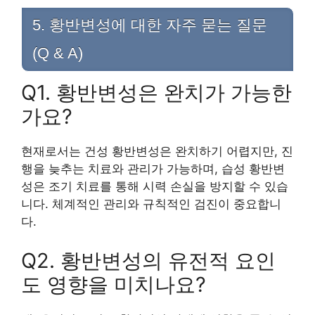
5. 황반변성에 대한 자주 묻는 질문
(Q & A)
Q1. 황반변성은 완치가 가능한
가요?
현재로서는 건성 황반변성은 완치하기 어렵지만, 진
행을 늦추는 치료와 관리가 가능하며, 습성 황반변
성은 조기 치료를 통해 시력 손실을 방지할 수 있습
니다. 체계적인 관리와 규칙적인 검진이 중요합니
다.
Q2. 황반변성의 유전적 요인
도 영향을 미치나요?