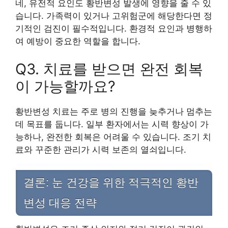
네, 유전적 요인도 황반변성 발생에 영향을 줄 수 있
습니다. 가족력이 있거나 고위험군에 해당한다면 정
기적인 검진이 필수적입니다. 환경적 요인과 병행하
여 예방이 중요한 역할을 합니다.
Q3. 치료를 받으면 완전 회복
이 가능할까요?
황반변성 치료는 주로 병의 진행을 늦추거나 멈추는
데 목표를 둡니다. 일부 환자에서는 시력 향상이 가
능하나, 완전한 회복은 어려울 수 있습니다. 조기 치
료와 꾸준한 관리가 시력 보존의 열쇠입니다.
결론: 눈 건강을 위한 적극적인 황반
변성 대응 전략