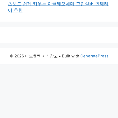
초보도 쉽게 키우는 아글레오네마 그린실버 인테리
어 추천
© 2026 아드웹백 지식창고
• Built with
GeneratePress