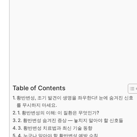
Table of Contents
황반변성, 조기 발견이 생명을 좌우한다! 눈에 숨겨진 신호
를 무시하지 마세요.
1. 황반변성의 이해: 이 질환은 무엇인가?
2. 황반변성 숨겨진 증상 — 놓치지 말아야 할 신호들
3. 황반변성 치료법과 최신 기술 동향
4. 누구나 알아야 할 황반변성 예방 수칙