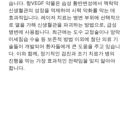
습니다. 항VEGF 약물은 습성 황반변성에서 맥락막
신생혈관의 성장을 억제하여 시력 악화를 막는 데
효과적입니다. 레이저 치료는 병변 부위에 선택적으
로 열을 가해 신생혈관을 파괴하는 방법으로, 급성
병변에 사용됩니다. 최근에는 도수 교정술이나 망막
미세침습 수술 등 보존적 방법 이외에 첨단 의료 기
술들이 개발되어 환자들에게 큰 도움을 주고 있습니
다. 이와 함께, 정기적인 검진과 조기 치료가 병의
진행을 막는 가장 효과적인 전략임을 잊지 말아야
합니다.