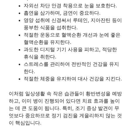
자외선 차단 안경 착용으로 눈을 보호한다.
흡연을 삼가하며, 금연이 중요하다.
영양 섭취에 신경써서 루테인, 지아잔틴 등이
풍부한 식품을 섭취한다.
적절한 운동으로 혈액순환 개선과 눈에 좋은
혈액순환을 유지한다.
과도한 디지털 기기 사용을 피하고, 적당한
휴식을 취한다.
스트레스를 관리하여 전반적인 건강을 유지
한다.
적절한 체중을 유지하여 대사 건강을 지킨다.
이처럼 일상생활 속 작은 습관들이 황반변성을 예방
하고, 이미 병이 진행되어 있다면 치료 효과를 높이
는 데 큰 도움이 됩니다. 특히, 조기 증상 발견이 무
엇보다 중요하므로 정기 검진을 게을리하지 않는 것
이 핵심입니다.