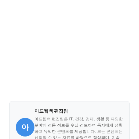
아드웹백 편집팀
아드웹백 편집팀은 IT, 건강, 경제, 생활 등 다양한
아
분야의 전문 정보를 수집·검토하여 독자에게 정확
하고 유익한 콘텐츠를 제공합니다. 모든 콘텐츠는
신뢰할 수 있는 자료를 바탕으로 작성되며, 지속