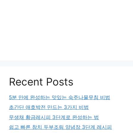
Recent Posts
5분 만에 완성하는 맛있는 숙주나물무침 비법
초간단 애호박전 만드는 3가지 비법
무생채 황금레시피 3단계로 완성하는 법
쉽고 빠른 참치 두부조림 양념장 3단계 레시피