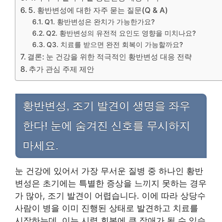
5. 황반변성에 대한 자주 묻는 질문(Q & A)
Q1. 황반변성은 완치가 가능한가요?
Q2. 황반변성의 유전적 요인도 영향을 미치나요?
Q3. 치료를 받으면 완전 회복이 가능할까요?
결론: 눈 건강을 위한 적극적인 황반변성 대응 전략
추가 관심 주제 제안
황반변성, 조기 발견이 생명을 좌우
한다! 눈에 숨겨진 신호를 무시하지
마세요.
눈 건강에 있어서 가장 무서운 질병 중 하나인 황반
변성은 초기에는 특별한 증상을 느끼지 못하는 경우
가 많아, 조기 발견이 어렵습니다. 이에 따라 상당수
사람이 병을 이미 진행된 상태로 발견하고 치료를
시작하는데, 이는 시력 회복에 큰 장애가 될 수 있습