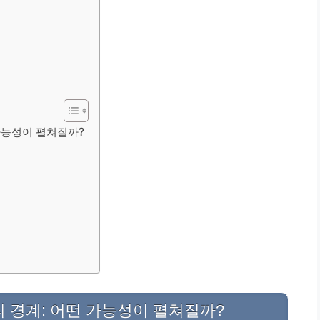
 가능성이 펼쳐질까?
의 경계: 어떤 가능성이 펼쳐질까?