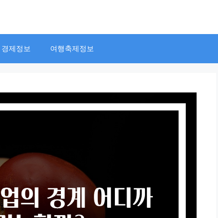
경제정보
여행축제정보