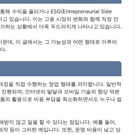
익을 올리거나 ESG(Entrepreneurial Side
도하고 있습니다. 이는 고용 시장의 변화와 함께 직장 안
증가하는 상황에서 더욱 두드러지게 나타나고 있습니다.
가운데, 이 글에서는 그 가능성과 어떤 형태로 이루어
다.
매 과정을 직접 수행하는 창업 형태를 의미합니다. 일반적
 진행되며, 인터넷의 발달과 모바일 기술의 향상 덕분
랫폼의 활용으로 비용 부담을 최소화하면서도 누구나 쉽
애받지 않고 일을 할 수 있다는 점입니다. 예를 들어,
제작 등이 그러한 예입니다. 또한, 운영 비용이 낮고 상