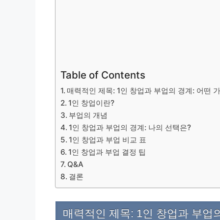
Table of Contents
매력적인 제목: 1인 창업과 부업의 경계: 어떤
1인 창업이란?
부업의 개념
1인 창업과 부업의 경계: 나의 선택은?
1인 창업과 부업 비교 표
1인 창업과 부업 결정 팁
Q&A
결론
매력적인 제목: 1인 창업과 부업