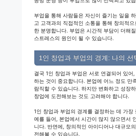
공방 운영 등이 부업으로 많이 선택되고 있습
부업을 통해 사람들은 자신이 즐기는 일을 하
고 고객과의 직접적인 소통을 통해 창의적으로
한 분명합니다. 부업은 시간적 부담이 더해질
스트레스의 원인이 될 수 있습니다.
1인 창업과 부업의 경계: 나의 선
결국 1인 창업과 부업은 서로 연결되어 있어
하는 것이 중요합니다. 본업에 어느 정도 만
람직할 수 있습니다. 하지만 변화하고 성장
창업에 도전해보는 것도 고려해야 합니다.
1인 창업과 부업의 경계를 결정하는 데 가장
예를 들어, 본업에서 시간이 많지 않으면서 
니다. 반면에, 창의적인 아이디어나 대규모의
전해볼 수 있습니다.