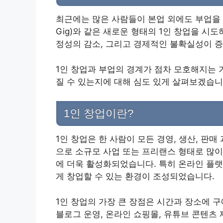
최근에는 많은 사람들이 본업 외에도 부업을 통해 수
Gig)와 같은 새로운 형태의 1인 창업을 시
정성의 감소, 그리고 경제적인 불확실성이 
1인 창업과 부업의 경계가 점차 모호해지는 
질 수 있는지에 대해 심도 있게 살펴보겠습니
1인 창업이란?
1인 창업은 한 사람이 모든 경영, 생산, 판
으로 소규모 사업 또는 프리랜스 형태로 많이
에 더욱 활성화되었습니다. 특히 온라인 플
게 창업할 수 있는 환경이 조성되었습니다.
1인 창업의 가장 큰 장점은 시간과 장소에 구
블로그 운영, 온라인 쇼핑몰, 유튜브 콘텐츠 