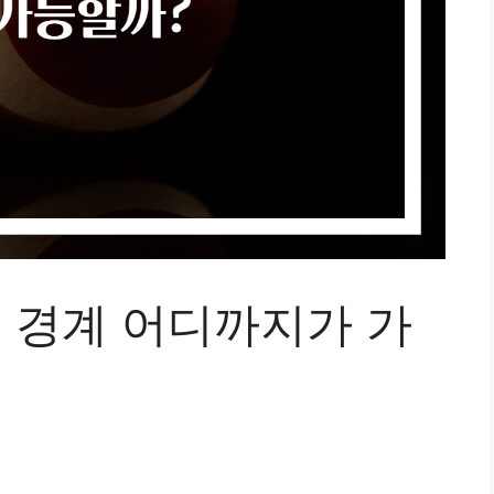
의 경계 어디까지가 가