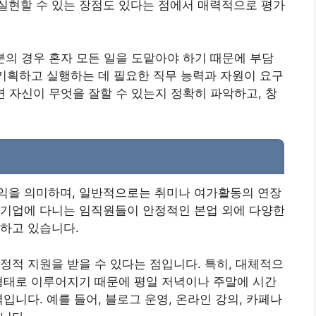
실현할 수 있는 장점도 있다는 점에서 매력적으로 평가
분의 경우 혼자 모든 일을 도맡아야 하기 때문에 부담
 기획하고 실행하는 데 필요한 직무 능력과 자원이 요구
면 자신이 무엇을 잘할 수 있는지 정확히 파악하고, 창
익을 의미하며, 일반적으로는 취미나 여가활동의 연장
 기업에 다니는 임직원들이 안정적인 본업 외에 다양한
하고 있습니다.
정적 지원을 받을 수 있다는 점입니다. 특히, 대체적으
형태로 이루어지기 때문에 평일 저녁이나 주말에 시간
입니다. 예를 들어, 블로그 운영, 온라인 강의, 카페나