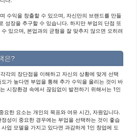
니다.
며 수익을 창출할 수 있으며, 자신만의 브랜드를 만들
 성장을 추구할 수 있습니다. 하지만 부업의 단점 또
 수 있으며, 본업과의 균형을 잘 맞추지 않으면 오히려
택은?
, 각각의 장단점을 이해하고 자신의 상황에 맞게 선택
족도가 높다면 부업을 통해 추가 수익을 올리는 것이 바
하는 시장환경 속에서 끊임없이 발전하기 위해서는 1인
 중요한 요소는 개인의 목표와 여유 시간, 자원입니다.
안정성이 중요한 경우에는 부업을 선택하는 것이 좋습
 사업 모델을 가지고 있다면 과감하게 1인 창업에 도