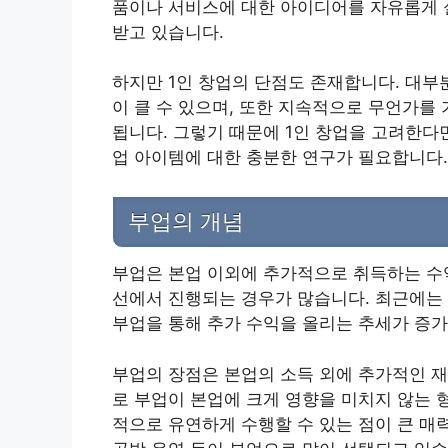
품이나 서비스에 대한 아이디어를 자유롭게 
받고 있습니다.
하지만 1인 창업의 단점도 존재합니다. 대부
이 클 수 있으며, 또한 지속적으로 무언가를
됩니다. 그렇기 때문에 1인 창업을 고려한다
업 아이템에 대한 충분한 연구가 필요합니다.
부업의 개념
부업은 본업 이외에 추가적으로 취득하는 수
선에서 진행되는 경우가 많습니다. 최근에는
부업을 통해 추가 수익을 올리는 추세가 증가
부업의 장점은 본업의 소득 외에 추가적인 재
로 부업이 본업에 크게 영향을 미치지 않는 
적으로 유연하게 수행할 수 있는 점이 큰 매력