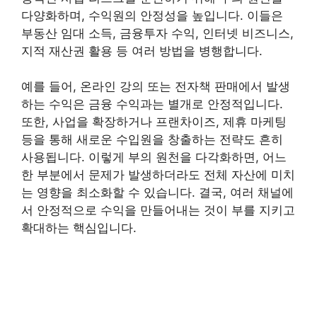
다양화하며, 수익원의 안정성을 높입니다. 이들은
부동산 임대 소득, 금융투자 수익, 인터넷 비즈니스,
지적 재산권 활용 등 여러 방법을 병행합니다.
예를 들어, 온라인 강의 또는 전자책 판매에서 발생
하는 수익은 금융 수익과는 별개로 안정적입니다.
또한, 사업을 확장하거나 프랜차이즈, 제휴 마케팅
등을 통해 새로운 수입원을 창출하는 전략도 흔히
사용됩니다. 이렇게 부의 원천을 다각화하면, 어느
한 부분에서 문제가 발생하더라도 전체 자산에 미치
는 영향을 최소화할 수 있습니다. 결국, 여러 채널에
서 안정적으로 수익을 만들어내는 것이 부를 지키고
확대하는 핵심입니다.