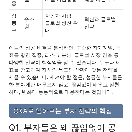
용
정
자동차 사업,
수조
혁신과 글로벌
몽
글로벌 생산 확
원
전략
구
대
이들의 성공 비결을 분석하면, 꾸준한 자기계발, 목
표를 향한 집중, 리스크 분산, 글로벌 시장 진출 등
다양한 전략이 핵심임을 알 수 있습니다. 누구나 이
표를 참고하여 자신의 목표와 상황에 맞는 전략을
세울 수 있습니다. 새겨야 할 점은, 성공한 부자들은
한 분야에만 머무르지 않고, 끊임없이 배우고 실천
하며, 변화에 능동적으로 대응한다는 것입니다.
Q&A로 알아보는 부자 전략의 핵심
Q1. 부자들은 왜 끊임없이 공