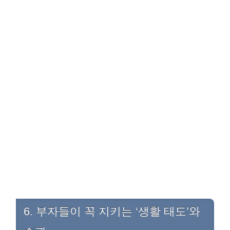
6. 부자들이 꼭 지키는 ‘생활 태도’와