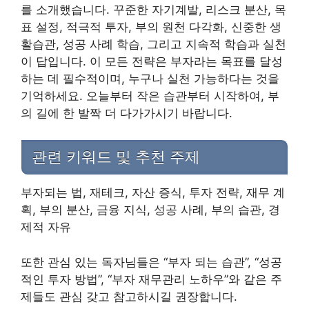
를 소개했습니다. 꾸준한 자기계발, 리스크 분산, 목
표 설정, 적극적 투자, 부의 원천 다각화, 신중한 생
활습관, 성공 사례 학습, 그리고 지속적 학습과 실천
이 답입니다. 이 모든 전략은 부자라는 목표를 달성
하는 데 필수적이며, 누구나 실천 가능하다는 것을
기억하세요. 오늘부터 작은 습관부터 시작하여, 부
의 길에 한 발짝 더 다가가시기 바랍니다.
관련 키워드 및 추천 주제
부자되는 법, 재테크, 자산 증식, 투자 전략, 재무 계
획, 부의 분산, 금융 지식, 성공 사례, 부의 습관, 경
제적 자유
또한 관심 있는 독자님들은 “부자 되는 습관”, “성공
적인 투자 방법”, “부자 재무관리 노하우”와 같은 주
제들도 관심 갖고 참고하시길 권장합니다.