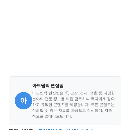
아드웹백 편집팀
아드웹백 편집팀은 IT, 건강, 경제, 생활 등 다양한
아
분야의 전문 정보를 수집·검토하여 독자에게 정확
하고 유익한 콘텐츠를 제공합니다. 모든 콘텐츠는
신뢰할 수 있는 자료를 바탕으로 작성되며, 지속
적으로 업데이트됩니다.