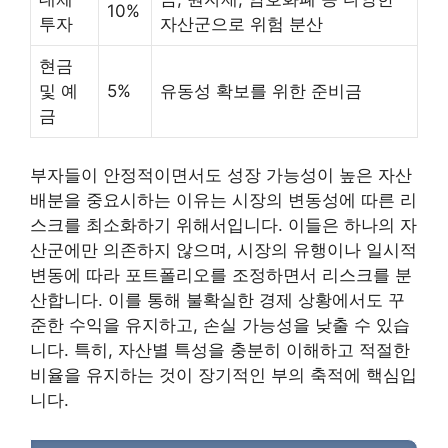
10%
투자
자산군으로 위험 분산
현금
및 예
5%
유동성 확보를 위한 준비금
금
부자들이 안정적이면서도 성장 가능성이 높은 자산
배분을 중요시하는 이유는 시장의 변동성에 따른 리
스크를 최소화하기 위해서입니다. 이들은 하나의 자
산군에만 의존하지 않으며, 시장의 유행이나 일시적
변동에 따라 포트폴리오를 조정하면서 리스크를 분
산합니다. 이를 통해 불확실한 경제 상황에서도 꾸
준한 수익을 유지하고, 손실 가능성을 낮출 수 있습
니다. 특히, 자산별 특성을 충분히 이해하고 적절한
비율을 유지하는 것이 장기적인 부의 축적에 핵심입
니다.