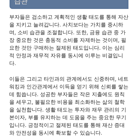
습관
부자들은 검소하고 계획적인 생활 태도를 통해 자산
을 지키고 늘려갑니다. 사치보다는 가치를 중시하
며, 소비 습관을 조절합니다. 또한, 금융 습관 중 가
장 중요한 것은 충동적 소비를 자제하는 것이며, 필
요한 것만 구매하는 절제된 태도입니다. 이는 심리
적 안정과 재무적 자유를 동시에 이루는 비결입니
다.
이들은 그리고 타인과의 관계에서도 신중하며, 네트
워킹과 인간관계에서 이득을 얻기 위해 신뢰를 쌓는
데 힘씁니다. 성공한 부자들은 작은 지출에도 원칙
을 세우고, 불필요한 비용을 최소화하는 삶의 철학
을 실천합니다. 생활 태도는 투자와 재무 관리의 기
본이자, 부를 유지하는 데 도움을 주는 중요한 무기
입니다. 긍정적이고 절제된 태도를 통해 재산 증대
와 안전성을 동시에 확보할 수 있습니다.