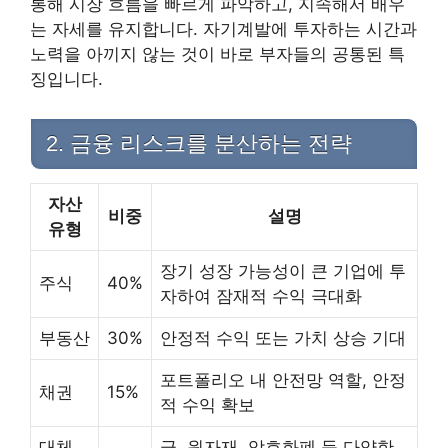
통해 시장 흐름을 빠르게 파악하고, 지속해서 배우
는 자세를 유지합니다. 자기계발에 투자하는 시간과
노력을 아끼지 않는 것이 바로 부자들의 공통된 특
징입니다.
2. 금융 리스크를 분산하는 전략
자산
비중
설명
유형
장기 성장 가능성이 큰 기업에 투
주식
40%
자하여 잠재적 수익 극대화
부동산
30%
안정적 수익 또는 가치 상승 기대
포트폴리오 내 안전망 역할, 안정
채권
15%
적 수익 확보
대체
금, 원자재, 암호화폐 등 다양한