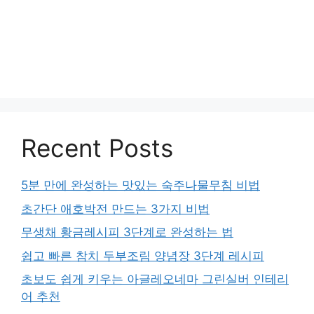
Recent Posts
5분 만에 완성하는 맛있는 숙주나물무침 비법
초간단 애호박전 만드는 3가지 비법
무생채 황금레시피 3단계로 완성하는 법
쉽고 빠른 참치 두부조림 양념장 3단계 레시피
초보도 쉽게 키우는 아글레오네마 그린실버 인테리
어 추천