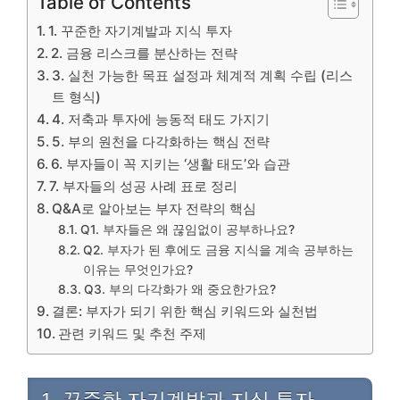
Table of Contents
1. 꾸준한 자기계발과 지식 투자
2. 금융 리스크를 분산하는 전략
3. 실천 가능한 목표 설정과 체계적 계획 수립 (리스
트 형식)
4. 저축과 투자에 능동적 태도 가지기
5. 부의 원천을 다각화하는 핵심 전략
6. 부자들이 꼭 지키는 ‘생활 태도’와 습관
7. 부자들의 성공 사례 표로 정리
Q&A로 알아보는 부자 전략의 핵심
Q1. 부자들은 왜 끊임없이 공부하나요?
Q2. 부자가 된 후에도 금융 지식을 계속 공부하는
이유는 무엇인가요?
Q3. 부의 다각화가 왜 중요한가요?
결론: 부자가 되기 위한 핵심 키워드와 실천법
관련 키워드 및 추천 주제
1. 꾸준한 자기계발과 지식 투자