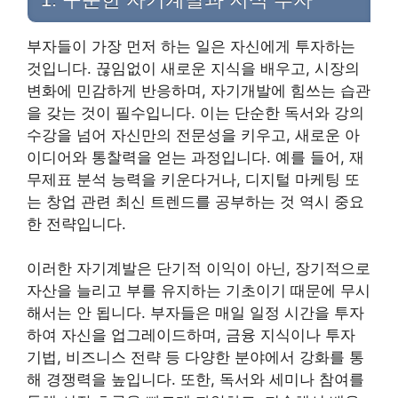
부자들이 가장 먼저 하는 일은 자신에게 투자하는
것입니다. 끊임없이 새로운 지식을 배우고, 시장의
변화에 민감하게 반응하며, 자기개발에 힘쓰는 습관
을 갖는 것이 필수입니다. 이는 단순한 독서와 강의
수강을 넘어 자신만의 전문성을 키우고, 새로운 아
이디어와 통찰력을 얻는 과정입니다. 예를 들어, 재
무제표 분석 능력을 키운다거나, 디지털 마케팅 또
는 창업 관련 최신 트렌드를 공부하는 것 역시 중요
한 전략입니다.
이러한 자기계발은 단기적 이익이 아닌, 장기적으로
자산을 늘리고 부를 유지하는 기초이기 때문에 무시
해서는 안 됩니다. 부자들은 매일 일정 시간을 투자
하여 자신을 업그레이드하며, 금융 지식이나 투자
기법, 비즈니스 전략 등 다양한 분야에서 강화를 통
해 경쟁력을 높입니다. 또한, 독서와 세미나 참여를