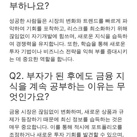
부하나요?
성공한 사람들은 시장의 변화와 트렌드를 빠르게 파
악하여 기회를 포착하고, 리스크를 최소화하기 위해
끊임없이 자기개발에 힘쓰며, 새로운 지식을 습득하
여 경쟁력을 유지합니다. 또한, 학습을 통해 새로운
투자 기법이나 비즈니스 전략을 익혀 부를 증대시키
는 데 중요한 역할을 합니다.
Q2. 부자가 된 후에도 금융 지
식을 계속 공부하는 이유는 무
엇인가요?
금융 시장은 끊임없이 변화하며, 새로운 상품과 규
제가 등장하기 때문에 최신 정보를 습득하는 것은
매우 중요합니다. 이를 통해 적시에 포트폴리오를
조정하거나 새로운 투자 기회를 발견할 수 있으며,