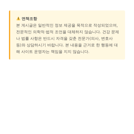
면책조항
본 게시글은 일반적인 정보 제공을 목적으로 작성되었으며,
전문적인 의학적·법적 조언을 대체하지 않습니다. 건강 문제
나 법률 사항은 반드시 자격을 갖춘 전문가(의사, 변호사
등)와 상담하시기 바랍니다. 본 내용을 근거로 한 행동에 대
해 사이트 운영자는 책임을 지지 않습니다.