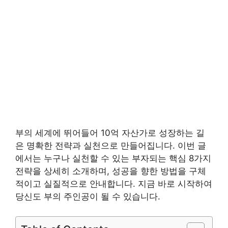
부의 세계에 뛰어들어 10억 자산가로 성장하는 길
은 명확한 전략과 실천으로 만들어집니다. 이번 글
에서는 누구나 실천할 수 있는 부자되는 핵심 8가지
전략을 상세히 소개하며, 성공을 향한 방법을 구체
적이고 실질적으로 안내합니다. 지금 바로 시작하여
당신도 부의 주인공이 될 수 있습니다.