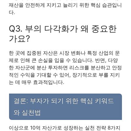
재산을 안전하게 지키고 늘리기 위한 핵심 습관입니
다.
Q3. 부의 다각화가 왜 중요한
가요?
한 곳에 집중된 자산은 시장 변화나 특정 산업의 문
제로 인해 큰 손실을 입을 수 있습니다. 반면, 다양
한 자산군에 분산 투자하면 리스크를 분산하고 안정
적인 수익을 기대할 수 있어, 장기적으로 부를 지키
는 데 매우 효과적입니다.
결론: 부자가 되기 위한 핵심 키워드
와 실천법
이상으로 10억 자산가로 성장하는 실천 전략 8가지