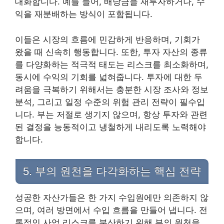
대화합니다. 예를 들어, 배당금을 재투자하거나, 수
익을 재분배하는 방식이 포함됩니다.
이들은 시장의 흐름에 민감하게 반응하며, 기회가
왔을 때 신속히 행동합니다. 또한, 투자 자산의 종류
를 다양화하는 적극적 태도는 리스크를 최소화하며,
동시에 수익의 기회를 넓혀줍니다. 투자에 대한 두
려움을 극복하기 위해서는 충분한 시장 조사와 정보
분석, 그리고 일정 수준의 위험 관리 전략이 필수입
니다. 부는 저절로 생기지 않으며, 항상 투자와 관련
된 결정을 능동적이고 냉철하게 내리도록 노력해야
합니다.
5. 부의 원천을 다각화하는 핵심 전략
성공한 자산가들은 한 가지 수입원에만 의존하지 않
으며, 여러 방면에서 수입 흐름을 만들어 냅니다. 전
통적인 사업 리스크를 분산하기 위해 부의 원천을