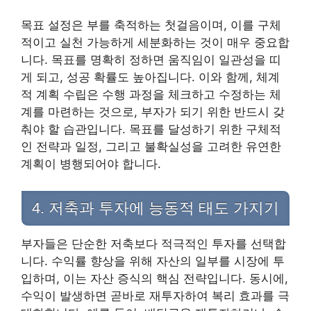
목표 설정은 부를 축적하는 첫걸음이며, 이를 구체
적이고 실천 가능하게 세분화하는 것이 매우 중요합
니다. 목표를 명확히 정하면 움직임이 일관성을 띠
게 되고, 성공 확률도 높아집니다. 이와 함께, 체계
적 계획 수립은 수행 과정을 체크하고 수정하는 체
계를 마련하는 것으로, 부자가 되기 위한 반드시 갖
춰야 할 습관입니다. 목표를 달성하기 위한 구체적
인 전략과 일정, 그리고 불확실성을 고려한 유연한
계획이 병행되어야 합니다.
4. 저축과 투자에 능동적 태도 가지기
부자들은 단순한 저축보다 적극적인 투자를 선택합
니다. 수익률 향상을 위해 자산의 일부를 시장에 투
입하며, 이는 자산 증식의 핵심 전략입니다. 동시에,
수익이 발생하면 곧바로 재투자하여 복리 효과를 극