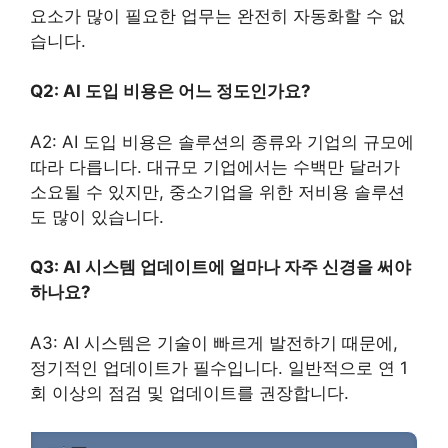
요소가 많이 필요한 업무는 완전히 자동화할 수 없
습니다.
Q2: AI 도입 비용은 어느 정도인가요?
A2: AI 도입 비용은 솔루션의 종류와 기업의 규모에
따라 다릅니다. 대규모 기업에서는 수백만 달러가
소요될 수 있지만, 중소기업을 위한 저비용 솔루션
도 많이 있습니다.
Q3: AI 시스템 업데이트에 얼마나 자주 신경을 써야
하나요?
A3: AI 시스템은 기술이 빠르게 발전하기 때문에,
정기적인 업데이트가 필수입니다. 일반적으로 연 1
회 이상의 점검 및 업데이트를 권장합니다.