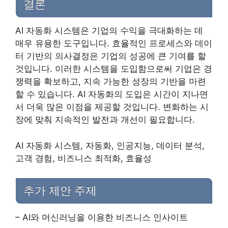
결론
AI 자동화 시스템은 기업의 수익을 극대화하는 데
매우 유용한 도구입니다. 효율적인 프로세스와 데이
터 기반의 의사결정은 기업의 성공에 큰 기여를 할
것입니다. 이러한 시스템을 도입함으로써 기업은 경
쟁력을 확보하고, 지속 가능한 성장의 기반을 마련
할 수 있습니다. AI 자동화의 도입은 시간이 지나면
서 더욱 많은 이점을 제공할 것입니다. 변화하는 시
장에 맞춰 지속적인 발전과 개선이 필요합니다.
AI 자동화 시스템, 자동화, 인공지능, 데이터 분석,
고객 경험, 비즈니스 최적화, 효율성
추가 제안 주제
– AI와 머신러닝을 이용한 비즈니스 인사이트