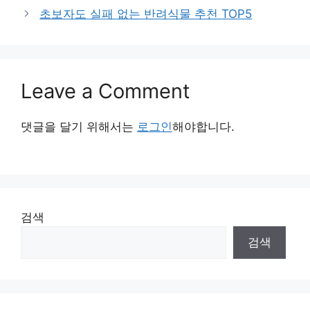
초보자도 실패 없는 반려식물 추천 TOP5
Leave a Comment
댓글을 달기 위해서는
로그인
해야합니다.
검색
검색