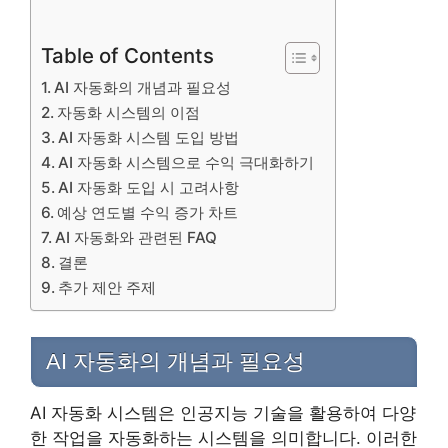
Table of Contents
AI 자동화의 개념과 필요성
자동화 시스템의 이점
AI 자동화 시스템 도입 방법
AI 자동화 시스템으로 수익 극대화하기
AI 자동화 도입 시 고려사항
예상 연도별 수익 증가 차트
AI 자동화와 관련된 FAQ
결론
추가 제안 주제
AI 자동화의 개념과 필요성
AI 자동화 시스템은 인공지능 기술을 활용하여 다양
한 작업을 자동화하는 시스템을 의미합니다. 이러한