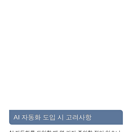
AI 자동화 도입 시 고려사항