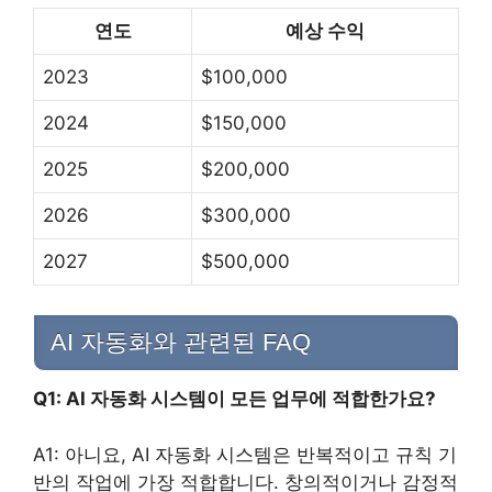
연도
예상 수익
2023
$100,000
2024
$150,000
2025
$200,000
2026
$300,000
2027
$500,000
AI 자동화와 관련된 FAQ
Q1: AI 자동화 시스템이 모든 업무에 적합한가요?
A1: 아니요, AI 자동화 시스템은 반복적이고 규칙 기
반의 작업에 가장 적합합니다. 창의적이거나 감정적