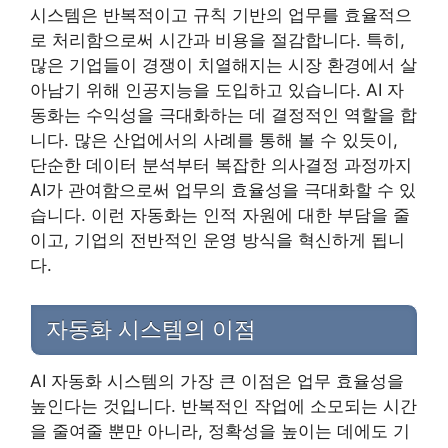
시스템은 반복적이고 규칙 기반의 업무를 효율적으
로 처리함으로써 시간과 비용을 절감합니다. 특히,
많은 기업들이 경쟁이 치열해지는 시장 환경에서 살
아남기 위해 인공지능을 도입하고 있습니다. AI 자
동화는 수익성을 극대화하는 데 결정적인 역할을 합
니다. 많은 산업에서의 사례를 통해 볼 수 있듯이,
단순한 데이터 분석부터 복잡한 의사결정 과정까지
AI가 관여함으로써 업무의 효율성을 극대화할 수 있
습니다. 이런 자동화는 인적 자원에 대한 부담을 줄
이고, 기업의 전반적인 운영 방식을 혁신하게 됩니
다.
자동화 시스템의 이점
AI 자동화 시스템의 가장 큰 이점은 업무 효율성을
높인다는 것입니다. 반복적인 작업에 소모되는 시간
을 줄여줄 뿐만 아니라, 정확성을 높이는 데에도 기