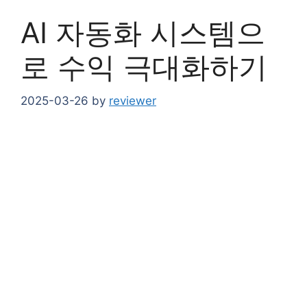
AI 자동화 시스템으
로 수익 극대화하기
2025-03-26
by
reviewer