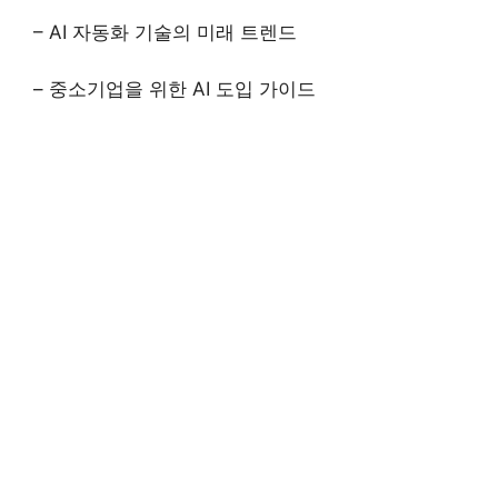
– AI 자동화 기술의 미래 트렌드
– 중소기업을 위한 AI 도입 가이드