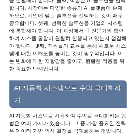
를 선별해야 합니다. 둘째, 적합한 AI 솔루션을 선택
합니다. 시장에는 다양한 종류의 AI 플랫폼이 존재
하므로, 기업에 맞는 솔루션을 선택하는 것이 매우
중요합니다. 셋째, 선택한 솔루션을 기업의 시스템
에 통합해야 합니다. 이 과정에서 IT 전문가와 협력
하여 시스템 통합이 원활히 진행되고 있는지 점검해
야 합니다. 넷째, 직원들의 교육을 통해 새로운 시스
템에 대한 이해도를 높이는 것이 필수적입니다. 이
는 변화에 대한 저항감을 줄이고, 원활한 적응을 위
한 중요한 단계입니다.
AI 자동화 시스템으로 수익 극대화하
기
AI 자동화 시스템을 사용하여 수익을 극대화하는 방
법은 여러 가지가 있습니다. 그 중 가장 중요한 전략
은 데이터 기반 의사 결정을 극대화하는 것입니다.