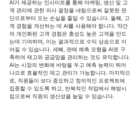
AI가 제공하는 인사이트를 통해 마케팅, 생산 및 고
객 관리에 관한 의사 결정을 내림으로써 잘못된 판
단으로부터 오는 손실을 줄일 수 있습니다. 둘째, 고
객 경험을 개선하는 데 AI를 사용해야 합니다. 약간
의 개인화된 고객 경험은 충성도 높은 고객을 만드
는데 기여하며, 이는 결과적으로 수익 상승으로 이
어질 수 있습니다. 세째, 판매 예측 모형을 AI로 구
축하여 재고와 공급망을 관리하는 것도 유익합니다.
AI는 시장의 변화에 바탕을 두고 예측 능력이 뛰어
나므로 효율적인 재고 관리가 가능합니다. 마지막으
로, 직원들이 보다 중요하고 창의적인 프로젝트에
집중할 수 있도록 하고, 반복적인 작업에서 해방시
킴으로써 직원의 생산성을 높일 수 있습니다.