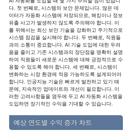
AI 자동화를 도입할 때 몇 가지 주의할 점이 있습니
다. 첫 번째로, 시스템의 보안 문제입니다. 많은 데
이터가 자동화 시스템에 저장되므로, 해킹이나 정보
유출 사고가 발생하지 않도록 주의해야 합니다. 이
를 위해서는 최신 보안 기술을 강화하고 주기적으로
시스템 점검을 실시해야 합니다. 두 번째로, 직원들
과의 소통이 중요합니다. AI 기술 도입에 대한 두려
움을 줄이고 기존 시스템과의 장단점을 명확히 설명
하여 직원들이 새로운 시스템에 대해 긍정적으로 수
용할 수 있도록 해야 합니다. 세 번째로, 시스템이
변화하는 시장 환경에 적응 가능하도록 설계되어야
합니다. 인공지능 기술은 빠르게 발전하고 있기 때
문에, 지속적인 업데이트와 개선이 필요합니다. 이
러한 고려사항들을 염두에 두고 AI 자동화 시스템을
도입하면 장기적인 수익을 기대할 수 있습니다.
예상 연도별 수익 증가 차트