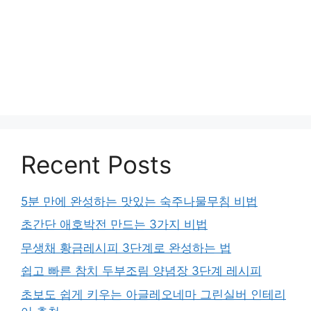
Recent Posts
5분 만에 완성하는 맛있는 숙주나물무침 비법
초간단 애호박전 만드는 3가지 비법
무생채 황금레시피 3단계로 완성하는 법
쉽고 빠른 참치 두부조림 양념장 3단계 레시피
초보도 쉽게 키우는 아글레오네마 그린실버 인테리