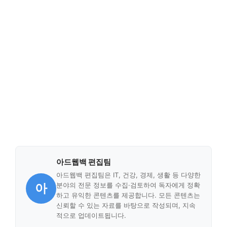
아드웹백 편집팀
아드웹백 편집팀은 IT, 건강, 경제, 생활 등 다양한
아
분야의 전문 정보를 수집·검토하여 독자에게 정확
하고 유익한 콘텐츠를 제공합니다. 모든 콘텐츠는
신뢰할 수 있는 자료를 바탕으로 작성되며, 지속
적으로 업데이트됩니다.