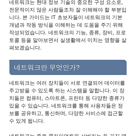
네트워크는 현대 정보 기술의 중요한 구성 요소로,
전문적이지 않은 사람들조차 잘 이해해야 할 부분입
니다. 본 가이드는 IT 초보자들이 네트워크의 기본
개념과 작동 방식을 이해하는 데 도움을 주기 위해
작성되었습니다. 네트워크의 기능, 종류, 장비, 프로
토콜 등을 알아보면서 실생활에서 미치는 영향을 살
펴보겠습니다.
네트워크란 무엇인가?
네트워크는 여러 장치들이 서로 연결되어 데이터를
주고받을 수 있도록 하는 시스템을 말합니다. 이 장
치들은 컴퓨터, 스마트폰, 프린터 등 다양한 종류가
있을 수 있습니다. 네트워크를 통해 사용자들은 정
보를 공유하고, 통신하며, 다양한 서비스에 접근할
수 있게 됩니다.