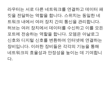
라우터는 서로 다른 네트워크를 연결하고 데이터 패
킷을 전달하는 역할을 합니다. 스위치는 동일한 네
트워크 내에서 여러 장치 간의 통신을 관리합니다.
허브는 여러 장치에서 데이터를 수신하고 이를 모든
포트에 전송하는 역할을 합니다. 모뎀은 아날로그
신호와 디지털 신호를 변환하여 인터넷에 연결하는
장비입니다. 이러한 장비들은 각각의 기능을 통해
네트워크의 효율성과 안정성을 높이는 데 기여합니
다.