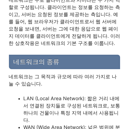
네트워크는 주로 클라이언트와 서버라는 두 가지 역
할로 구성됩니다. 클라이언트는 정보를 요청하는 측
이고, 서버는 요청된 정보를 제공하는 측입니다. 예
를 들어, 웹 브라우저가 클라이언트로서 웹 서버에
요청을 보내면, 서버는 그에 대한 응답으로 웹 페이
지 데이터를 클라이언트에게 전달하게 됩니다. 이러
한 상호작용은 네트워크의 기본 구조를 이룹니다.
네트워크의 종류
네트워크는 그 목적과 규모에 따라 여러 가지로 나
눌 수 있습니다.
LAN (Local Area Network): 짧은 거리 내에
서 연결된 장치들로 구성된 네트워크로, 보통
하나의 건물이나 특정 지역 내에서 사용됩니
다.
WAN (Wide Area Network): 넓은 범위에 분