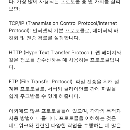
다. 가장 많이 사용되는 프로토콜 중 몇 가지를 살펴
보면:
TCP/IP (Transmission Control Protocol/Internet
Protocol): 인터넷의 기본 프로토콜로, 데이터의 패
킷화 및 전송 경로를 설정합니다.
HTTP (HyperText Transfer Protocol): 웹 페이지와
같은 정보를 송수신하는 데 사용하는 프로토콜입니
다.
FTP (File Transfer Protocol): 파일 전송을 위해 설
계된 프로토콜로, 서버와 클라이언트 간에 파일을
쉽게 주고받을 수 있게 해줍니다.
이외에도 많은 프로토콜들이 있으며, 각각의 목적과
사용 방법이 다릅니다. 프로토콜을 이해하는 것은
네트워크와 관련된 다양한 작업을 수행하는 데 많은