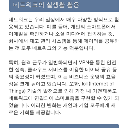
네트워크의 실생활 활용
네트워크는 우리 일상에서 매우 다양한 방식으로 활
용되고 있습니다. 예를 들어, 개인의 스마트폰에서
이메일을 확인하거나 소셜 미디어에 접속하는 것,
회사에서 재고 관리 시스템을 통해 데이터를 공유하
는 것 모두 네트워크의 기능 덕분입니다.
특히, 원격 근무가 일반화되면서 VPN을 통한 안전
한 접속, 클라우드 서비스를 이용한 데이터 공유 등
의 중요성이 커졌으며, 이는 비즈니스 운영의 효율
성을 크게 높이고 있습니다. 또한, IoT(Internet of
Things) 기술의 발전으로 인해 가정 내 가전제품도
네트워크에 연결되어 스마트홈을 구현할 수 있게 되
었습니다. 이러한 변화는 개인과 기업 모두에게 새
로운 기회를 제공합니다.