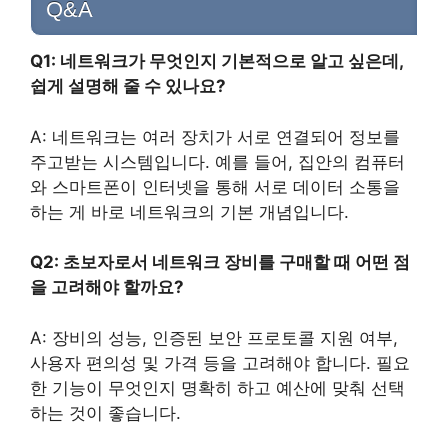
Q&A
Q1: 네트워크가 무엇인지 기본적으로 알고 싶은데,
쉽게 설명해 줄 수 있나요?
A: 네트워크는 여러 장치가 서로 연결되어 정보를
주고받는 시스템입니다. 예를 들어, 집안의 컴퓨터
와 스마트폰이 인터넷을 통해 서로 데이터 소통을
하는 게 바로 네트워크의 기본 개념입니다.
Q2: 초보자로서 네트워크 장비를 구매할 때 어떤 점
을 고려해야 할까요?
A: 장비의 성능, 인증된 보안 프로토콜 지원 여부,
사용자 편의성 및 가격 등을 고려해야 합니다. 필요
한 기능이 무엇인지 명확히 하고 예산에 맞춰 선택
하는 것이 좋습니다.