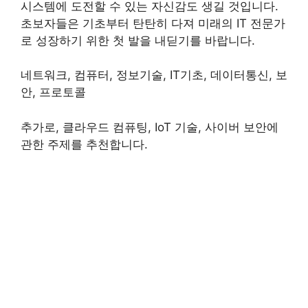
시스템에 도전할 수 있는 자신감도 생길 것입니다.
초보자들은 기초부터 탄탄히 다져 미래의 IT 전문가
로 성장하기 위한 첫 발을 내딛기를 바랍니다.
네트워크, 컴퓨터, 정보기술, IT기초, 데이터통신, 보
안, 프로토콜
추가로, 클라우드 컴퓨팅, IoT 기술, 사이버 보안에
관한 주제를 추천합니다.