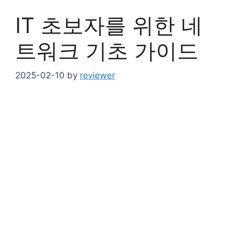
IT 초보자를 위한 네
트워크 기초 가이드
2025-02-10
by
reviewer