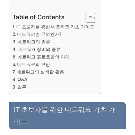
Table of Contents
IT 초보자를 위한 네트워크 기초 가이드
네트워크란 무엇인가?
네트워크의 종류
네트워크 장비의 종류
네트워크 프로토콜의 이해
네트워크의 보안
네트워크의 실생활 활용
Q&A
결론
IT 초보자를 위한 네트워크 기초 가
이드