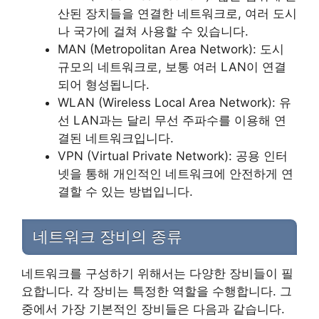
산된 장치들을 연결한 네트워크로, 여러 도시
나 국가에 걸쳐 사용할 수 있습니다.
MAN (Metropolitan Area Network): 도시
규모의 네트워크로, 보통 여러 LAN이 연결
되어 형성됩니다.
WLAN (Wireless Local Area Network): 유
선 LAN과는 달리 무선 주파수를 이용해 연
결된 네트워크입니다.
VPN (Virtual Private Network): 공용 인터
넷을 통해 개인적인 네트워크에 안전하게 연
결할 수 있는 방법입니다.
네트워크 장비의 종류
네트워크를 구성하기 위해서는 다양한 장비들이 필
요합니다. 각 장비는 특정한 역할을 수행합니다. 그
중에서 가장 기본적인 장비들은 다음과 같습니다.