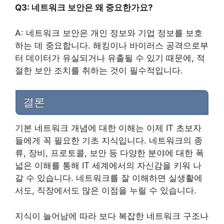
Q3: 네트워크 보안은 왜 중요한가요?
A: 네트워크 보안은 개인 정보와 기업 정보를 보호
하는 데 중요합니다. 해킹이나 바이러스 공격으로부
터 데이터가 유실되거나 유출될 수 있기 때문에, 적
절한 보안 조치를 취하는 것이 필수적입니다.
결론
기본 네트워크 개념에 대한 이해는 이제 IT 초보자
들에게 꼭 필요한 기초 지식입니다. 네트워크의 종
류, 장비, 프로토콜, 보안 등 다양한 분야에 대한 폭
넓은 이해를 통해 IT 세계에서의 자신감을 키워 나
갈 수 있습니다. 네트워크를 잘 이해하면 실생활에
서도, 직장에서도 많은 이점을 누릴 수 있습니다.
지식이 늘어남에 따라 보다 복잡한 네트워크 구조나