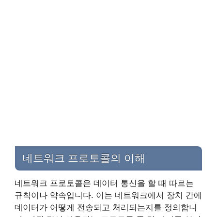
네트워크 프로토콜의 이해
네트워크 프로토콜은 데이터 통신을 할 때 따르는
규칙이나 약속입니다. 이는 네트워크에서 장치 간에
데이터가 어떻게 전송되고 처리되는지를 정의합니