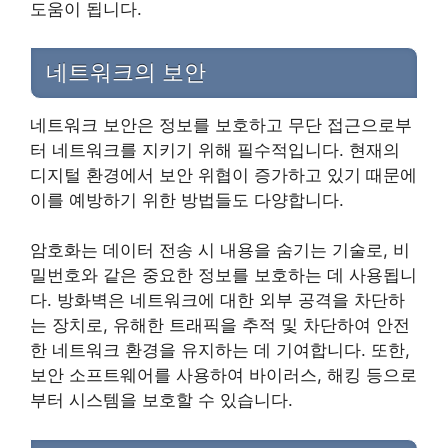
도움이 됩니다.
네트워크의 보안
네트워크 보안은 정보를 보호하고 무단 접근으로부
터 네트워크를 지키기 위해 필수적입니다. 현재의
디지털 환경에서 보안 위협이 증가하고 있기 때문에
이를 예방하기 위한 방법들도 다양합니다.
암호화는 데이터 전송 시 내용을 숨기는 기술로, 비
밀번호와 같은 중요한 정보를 보호하는 데 사용됩니
다. 방화벽은 네트워크에 대한 외부 공격을 차단하
는 장치로, 유해한 트래픽을 추적 및 차단하여 안전
한 네트워크 환경을 유지하는 데 기여합니다. 또한,
보안 소프트웨어를 사용하여 바이러스, 해킹 등으로
부터 시스템을 보호할 수 있습니다.