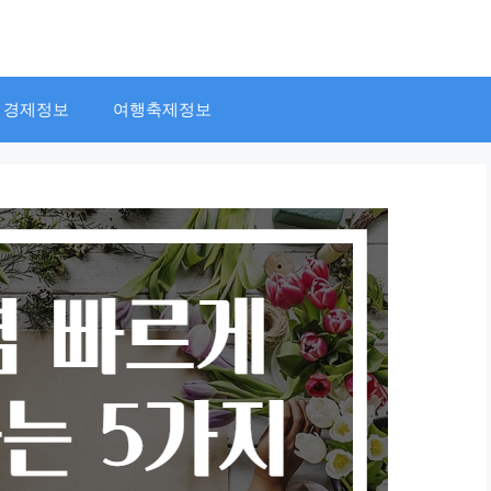
경제정보
여행축제정보