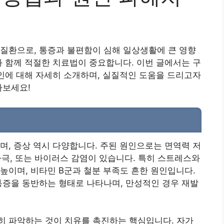
질환으로, 통증과 불편함이 심해 일상생활에 큰 영향
과 함께 적절한 치료법이 중요합니다. 이번 글에서는 구
인에 대해 자세히 소개하며, 실질적인 도움을 드리고자
아보세요!
며, 증상 역시 다양합니다. 주된 원인으로는 면역력 저
 자극, 또는 바이러스 감염이 있습니다. 특히 스트레스와
높이며, 비타민 B군과 철분 부족도 흔한 원인입니다.
통증을 동반하는 형태로 나타나며, 만성적인 경우 재발
히 파악하는 것이 치유를 촉진하는 핵심입니다. 자가