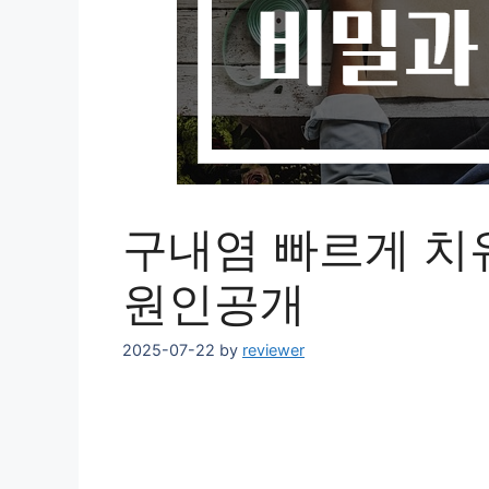
구내염 빠르게 치
원인공개
2025-07-22
by
reviewer