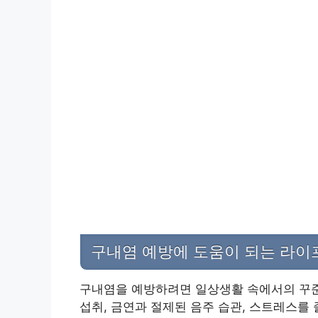
구내염 예방에 도움이 되는 라이
구내염을 예방하려면 일상생활 속에서의 꾸준
섭취, 금연과 절제된 음주 습관, 스트레스를