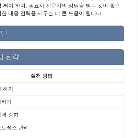
경 써야 하며, 필요시 전문가의 상담을 받는 것이 좋습
한 대응 전략을 세우는 데 큰 도움이 됩니다.
비밀
심 전략
실천 방법
히 하기
피하기
역력 강화
스트레스 관리