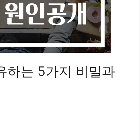
유하는 5가지 비밀과