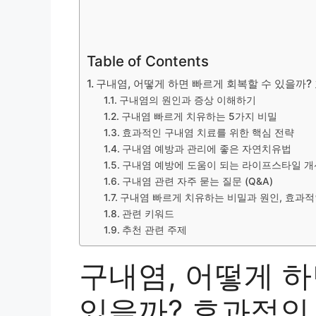
Table of Contents
구내염, 어떻게 하면 빠르게 회복할 수 있을까
구내염의 원인과 증상 이해하기
구내염 빠르게 치유하는 5가지 비밀
효과적인 구내염 치료를 위한 핵심 전략
구내염 예방과 관리에 좋은 자연치유법
구내염 예방에 도움이 되는 라이프스타일 개
구내염 관련 자주 묻는 질문 (Q&A)
구내염 빠르게 치유하는 비밀과 원인, 효과적
관련 키워드
추천 관련 주제
구내염, 어떻게 하
있을까? 효과적인