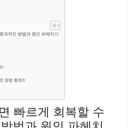
? 효과적인 방법과 원인 파헤치기
선
인 방법 총정리
면 빠르게 회복할 수
 방법과 원인 파헤치