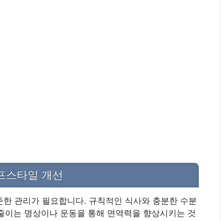
프스타일 개선
한 관리가 필요합니다. 규칙적인 식사와 충분한 수분
 줄이는 명상이나 운동을 통해 면역력을 향상시키는 것