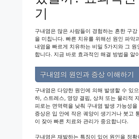
기
구내염은 많은 사람들이 경험하는 흔한 구강 
을 미칩니다. 빠른 치유를 위해선 원인 파악
내염을 빠르게 치유하는 비밀 5가지와 그 원
합니다. 지금 바로 효과적인 해결 방법을 알
구내염의 원인과 증상 이해하기
구내염은 다양한 원인에 의해 발생할 수 있으
하, 스트레스, 영양 결핍, 상처 또는 물리적
피로는 면역력을 낮춰 구내염 발생 가능성을 
증상은 입 안에 작은 궤양이 생기거나 붓고 
이 잦아 빠른 치료와 관리가 중요합니다.
구내염은 재발하는 특징이 있어 원인을 정확