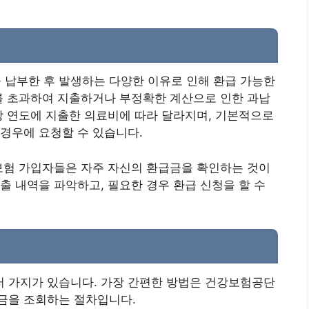
납부한 후 발생하는 다양한 이유로 인해 환급 가능한
를 초과하여 지출하거나 부정확한 계산으로 인한 과납
당 연도에 지출한 의료비에 따라 달라지며, 기본적으로
경우에 요청할 수 있습니다.
보험 가입자들은 자주 자신의 환급금을 확인하는 것이
출 내역을 파악하고, 필요한 경우 환급 신청을 할 수
 가지가 있습니다. 가장 간편한 방법은 건강보험공단
금을 조회하는 절차입니다.