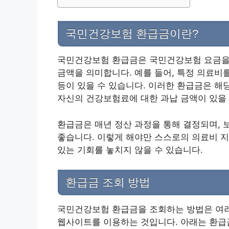
국민건강보험 환급금이란?
국민건강보험 환급금은 국민건강보험 요금을 
금액을 의미합니다. 예를 들어, 특정 의료비
등이 있을 수 있습니다. 이러한 환급금은 해
자신의 건강보험료에 대한 과납 금액이 있을 
환급금은 매년 정산 과정을 통해 결정되며, 
좋습니다. 이렇게 해야만 스스로의 의료비 지
있는 기회를 놓치지 않을 수 있습니다.
환급금 조회 방법
국민건강보험 환급금을 조회하는 방법은 여러
웹사이트를 이용하는 것입니다. 아래는 환급