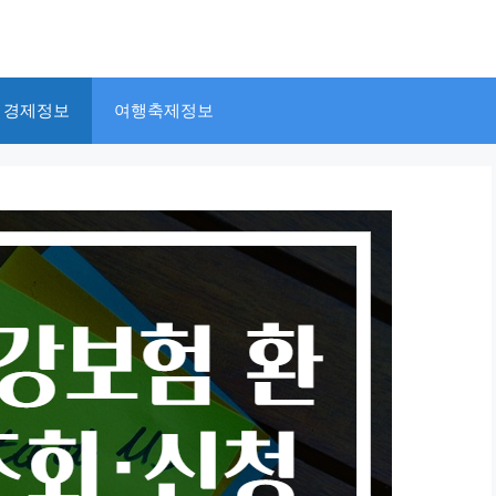
경제정보
여행축제정보