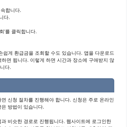
속합니다.
니다.
회’를 클릭합니다.
 손쉽게 환급금을 조회할 수도 있습니다. 앱을 다운로드
택하면 됩니다. 이렇게 하면 시간과 장소에 구애받지 않
니다.
다면 신청 절차를 진행해야 합니다. 신청은 주로 온라인
같은 방법이 있습니다.
법과 비슷한 경로로 진행됩니다. 웹사이트에 로그인한