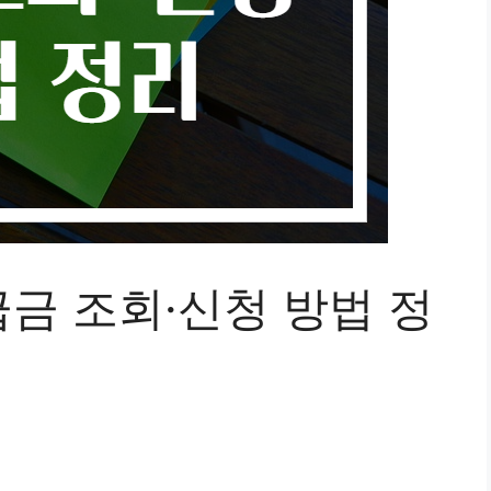
금 조회·신청 방법 정