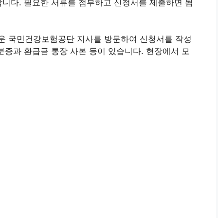
합니다. 필요한 서류를 첨부하고 신청서를 제출하면 됩
운 국민건강보험공단 지사를 방문하여 신청서를 작성
신분증과 환급금 통장 사본 등이 있습니다. 현장에서 모