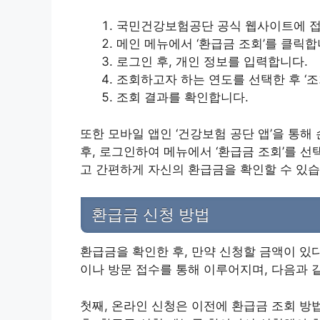
국민건강보험공단 공식 웹사이트에 접
메인 메뉴에서 ‘환급금 조회’를 클릭합
로그인 후, 개인 정보를 입력합니다.
조회하고자 하는 연도를 선택한 후 ‘조
조회 결과를 확인합니다.
또한 모바일 앱인 ‘건강보험 공단 앱’을 통해
후, 로그인하여 메뉴에서 ‘환급금 조회’를 선
고 간편하게 자신의 환급금을 확인할 수 있습
환급금 신청 방법
환급금을 확인한 후, 만약 신청할 금액이 있
이나 방문 접수를 통해 이루어지며, 다음과 
첫째, 온라인 신청은 이전에 환급금 조회 방