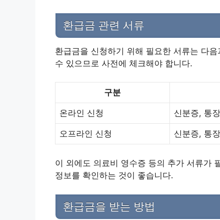
환급금 관련 서류
환급금을 신청하기 위해 필요한 서류는 다음과
수 있으므로 사전에 체크해야 합니다.
구분
온라인 신청
신분증, 통장
오프라인 신청
신분증, 통장
이 외에도 의료비 영수증 등의 추가 서류가 
정보를 확인하는 것이 좋습니다.
환급금을 받는 방법