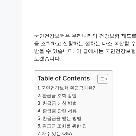
국민건강보험은 우리나라의 건강보험 제도로,
을 조회하고 신청하는 절차는 다소 복잡할 수
받을 수 있습니다. 이 글에서는 국민건강보험
보겠습니다.
Table of Contents
국민건강보험 환급금이란?
환급금 조회 방법
환급금 신청 방법
환급금 관련 서류
환급금을 받는 방법
환급금 조회를 위한 팁
자주 있는 Q&A