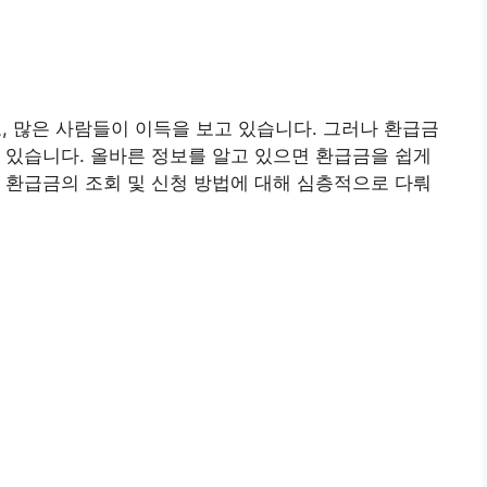
 많은 사람들이 이득을 보고 있습니다. 그러나 환급금
 있습니다. 올바른 정보를 알고 있으면 환급금을 쉽게
 환급금의 조회 및 신청 방법에 대해 심층적으로 다뤄