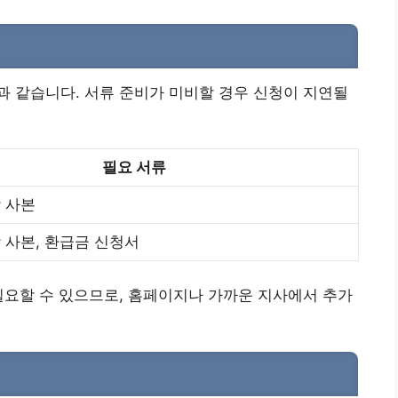
 같습니다. 서류 준비가 미비할 경우 신청이 지연될
필요 서류
 사본
 사본, 환급금 신청서
필요할 수 있으므로, 홈페이지나 가까운 지사에서 추가