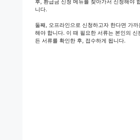
후, 환급금 신청 메뉴를 찾아가서 신청해야 
니다.
둘째, 오프라인으로 신청하고자 한다면 가까
해야 합니다. 이 때 필요한 서류는 본인의 
든 서류를 확인한 후, 접수하게 됩니다.