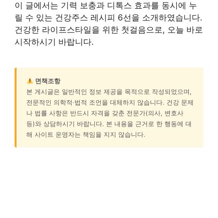
이 글에서는 기력 보충과 디톡스 효과를 동시에 누
릴 수 있는 건강주스 레시피 6선을 소개하였습니다.
건강한 라이프스타일을 위한 첫걸음으로, 오늘 바로
시작하시기 바랍니다.
면책조항
본 게시글은 일반적인 정보 제공을 목적으로 작성되었으며,
전문적인 의학적·법적 조언을 대체하지 않습니다. 건강 문제
나 법률 사항은 반드시 자격을 갖춘 전문가(의사, 변호사
등)와 상담하시기 바랍니다. 본 내용을 근거로 한 행동에 대
해 사이트 운영자는 책임을 지지 않습니다.