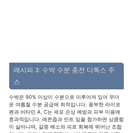
레시피 3: 수박 수분 충전 디톡스 주
스
수박은 90% 이상이 수분으로 이루어져 있어 무더
운 여름철 수분 공급에 최적입니다. 풍부한 라이코
펜과 비타민 A, C는 세포 손상 예방과 피부 미용에
효과적입니다. 레몬즙과 민트 잎을 첨가하면 상큼함
이 살아나며, 갈증 해소와 피로 회복에 뛰어난 조합