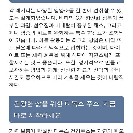
각 레시피는 다양한 영양소를 한 번에 섭취할 수 있
도록 설계되었습니다. 비타민 C와 항산화 성분이 풍
부한 과일, 섬유질과 미네랄이 풍부한 채소, 그리고
체내 염증과 피로를 완화하는 특수 향신료가 조합되
어 있습니다. 이를 활용하는 최고의 방법은 매일 또
는 필요에 따라 선택적으로 섭취하는 것이며, 다이
어트 또는 체력 회복을 위해 식단에 자연스럽게 포
함시키는 것도 좋습니다. 또한, 정기적으로 만들고
보관하는 방법과 함께, 신선한 재료의 선택과 준비
시간도 중요하므로 미리 계획을 세우는 것이 바람직
하다.
건강한 삶을 위한 디톡스 주스, 지금
바로 시작하세요
기력 보충에 탁월한 디톡스 건강주스는 자연의 힘으