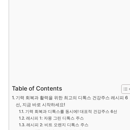
Table of Contents
기력 회복과 활력을 위한 최고의 디톡스 건강주스 레시피 6
선, 지금 바로 시작하세요!
기력 회복과 디톡스를 동시에! 대표적 건강주스 6선
레시피 1: 자몽 그린 디톡스 주스
레시피 2: 비트 오렌지 디톡스 주스