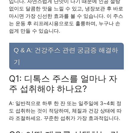
입니다. 자연스럽게 단맛이 나기 때문에 인공 설탕
없이도 달콤한 맛을 느낄 수 있고, 냉장보관 후 바로
마시면 가장 신선한 효과를 볼 수 있습니다. 이 주스
는 운동 후 리프레시용으로도 훌륭하며, 누구나 손
쉽게 만들 수 있습니다.
Q & A: 건강주스 관련 궁금증 해결하
기
Q1: 디톡스 주스를 얼마나 자
주 섭취해야 하나요?
A: 일반적으로 하루 한 잔 또는 일주일에 3~4회 정
도 섭취하는 것이 적당하며, 체질과 건강 상태에 따
라 조절하세요. 꾸준한 섭취가 가장 효과적입니다.