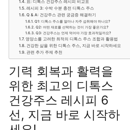
표: 디톡스 건강주스 레시피 비교표
레시피 3: 수박 수분 충전 디톡스 주스
Q & A: 건강주스 관련 궁금증 해결하기
Q1: 디톡스 주스를 얼마나 자주 섭취해야 하나요?
Q2: 어떤 재료를 선택하는 것이 가장 좋은가요?
Q3: 건강주스는 언제 먹어야 가장 효과적일까요?
영양소를 고려한 최적의 디톡스 주스 조합과 활용법
건강한 삶을 위한 디톡스 주스, 지금 바로 시작하세요
관련 추가 주제 추천
기력 회복과 활력을
위한 최고의 디톡스
건강주스 레시피 6
선, 지금 바로 시작하
세요!