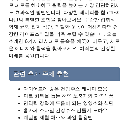
로 피로를 해소하고 활력을 높이는 가장 간단하면서
도 효과적인 방법입니다. 다양한 레시피를 참고하여
나만의 특별한 조합을 찾아보세요. 꾸준한 섭취와
함께 균형 잡힌 식단, 적절한 운동이 더해진다면 건
강한 라이프스타일을 더욱 누릴 수 있습니다. 오늘
소개한 6가지 레시피로 몸속을 깨끗이 비우고, 새로
운 에너지와 활력을 찾아보세요. 여러분의 건강한
미래를 응원합니다.
관련 추가 주제 추천
다이어트에 좋은 건강주스 레시피 모음
피로 회복을 돕는 천연 보충제와 자연식품
면역력 강화에 도움이 되는 영양소와 식단
홈카페 스타일 건강주스 만들기 노하우
계절별 제철 채소와 과일 활용법