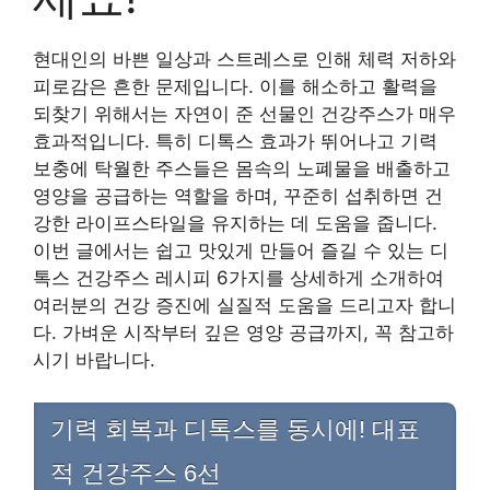
현대인의 바쁜 일상과 스트레스로 인해 체력 저하와
피로감은 흔한 문제입니다. 이를 해소하고 활력을
되찾기 위해서는 자연이 준 선물인 건강주스가 매우
효과적입니다. 특히 디톡스 효과가 뛰어나고 기력
보충에 탁월한 주스들은 몸속의 노폐물을 배출하고
영양을 공급하는 역할을 하며, 꾸준히 섭취하면 건
강한 라이프스타일을 유지하는 데 도움을 줍니다.
이번 글에서는 쉽고 맛있게 만들어 즐길 수 있는 디
톡스 건강주스 레시피 6가지를 상세하게 소개하여
여러분의 건강 증진에 실질적 도움을 드리고자 합니
다. 가벼운 시작부터 깊은 영양 공급까지, 꼭 참고하
시기 바랍니다.
기력 회복과 디톡스를 동시에! 대표
적 건강주스 6선