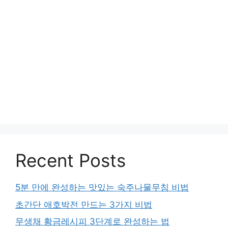
Recent Posts
5분 만에 완성하는 맛있는 숙주나물무침 비법
초간단 애호박전 만드는 3가지 비법
무생채 황금레시피 3단계로 완성하는 법