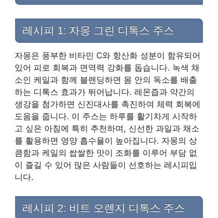
레시피 1: 자몽 그린 디톡스 주스
자몽은 풍부한 비타민 C와 항산화 성분이 함유되어
있어 피로 회복과 면역력 강화를 돕습니다. 녹색 채
소인 케일과 함께 블렌딩하면 몸 안의 독소를 배출
하는 디톡스 효과가 뛰어납니다. 레몬즙과 약간의
생강을 첨가하면 신진대사를 촉진하여 체력 회복에
도움을 줍니다. 이 주스는 하루를 활기차게 시작하
고 싶은 아침에 특히 추천하며, 신선한 과일과 채소
를 활용하면 영양 흡수율이 높아집니다. 자몽의 상
큼함과 케일의 쌉쌀한 맛이 조화를 이루어 부담 없
이 즐길 수 있어 많은 사람들이 선호하는 레시피입
니다.
레시피 2: 비트 오렌지 디톡스 주스