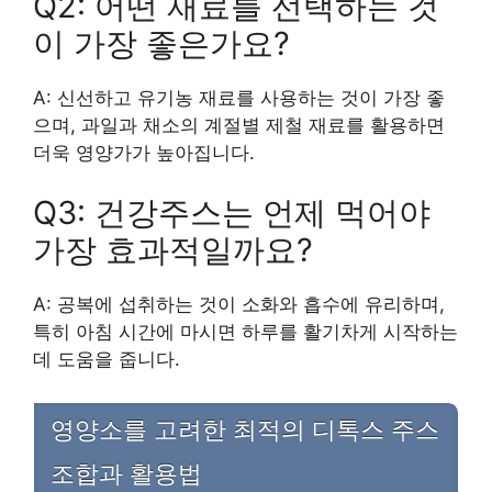
Q2: 어떤 재료를 선택하는 것
이 가장 좋은가요?
A: 신선하고 유기농 재료를 사용하는 것이 가장 좋
으며, 과일과 채소의 계절별 제철 재료를 활용하면
더욱 영양가가 높아집니다.
Q3: 건강주스는 언제 먹어야
가장 효과적일까요?
A: 공복에 섭취하는 것이 소화와 흡수에 유리하며,
특히 아침 시간에 마시면 하루를 활기차게 시작하는
데 도움을 줍니다.
영양소를 고려한 최적의 디톡스 주스
조합과 활용법