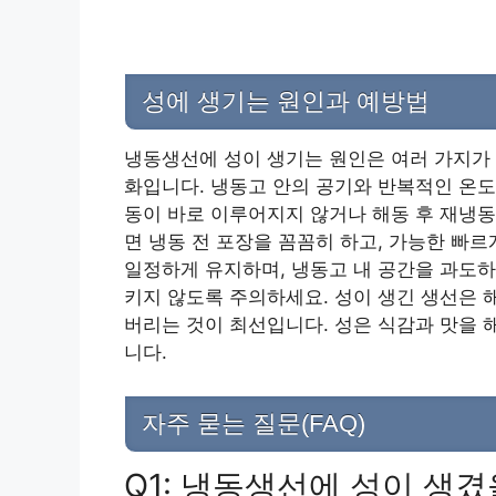
성에 생기는 원인과 예방법
냉동생선에 성이 생기는 원인은 여러 가지가 
화입니다. 냉동고 안의 공기와 반복적인 온도 
동이 바로 이루어지지 않거나 해동 후 재냉동
면 냉동 전 포장을 꼼꼼히 하고, 가능한 빠
일정하게 유지하며, 냉동고 내 공간을 과도
키지 않도록 주의하세요. 성이 생긴 생선은 
버리는 것이 최선입니다. 성은 식감과 맛을 
니다.
자주 묻는 질문(FAQ)
Q1: 냉동생선에 성이 생겼