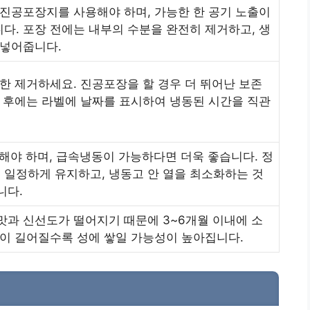
 진공포장지를 사용해야 하며, 가능한 한 공기 노출이
다. 포장 전에는 내부의 수분을 완전히 제거하고, 생
 넣어줍니다.
대한 제거하세요. 진공포장을 할 경우 더 뛰어난 보존
한 후에는 라벨에 날짜를 표시하여 냉동된 시간을 직관
지해야 하며, 급속냉동이 가능하다면 더욱 좋습니다. 정
일정하게 유지하고, 냉동고 안 열을 최소화하는 것
니다.
맛과 신선도가 떨어지기 때문에 3~6개월 이내에 소
간이 길어질수록 성에 쌓일 가능성이 높아집니다.