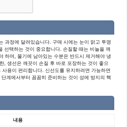
 과정에 달려있습니다. 구매 시에는 눈이 맑고 투명
것을 선택하는 것이 중요합니다. 손질할 때는 비늘을 깨
 하며, 물기에 남아있는 수분은 반드시 제거해야 냉
또한, 생선은 깨끗이 손질 후 바로 포장하는 것이 좋으
동 후 사용이 편리합니다. 신선도를 유지하려면 가능하면
 단계에서부터 꼼꼼히 준비하는 것이 성에 방지의 핵
내용