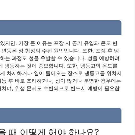
있지만, 가장 큰 이유는 포장 시 공기 유입과 온도 변
변동은 성 형성의 주된 원인입니다. 또한, 포장 후 냉
하는 과정도 성을 유발할 수 있습니다. 성을 예방하려
르게 냉동하는 것이 중요합니다. 또한, 냉동고의 온도를
하게 차지하거나 열이 들어오는 장소로 냉동고를 위치시
해동 후 바로 조리하거나, 성이 많거나 분명한 경우에는
해치며, 위생 문제도 수반되므로 반드시 예방이 필요합
을 때 어떻게 해야 하나요?