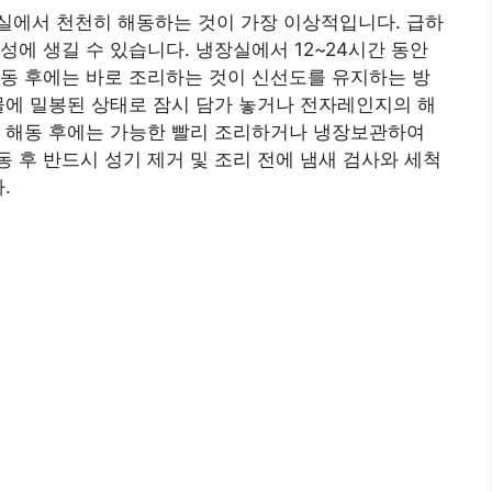
실에서 천천히 해동하는 것이 가장 이상적입니다. 급하
성에 생길 수 있습니다. 냉장실에서 12~24시간 동안
동 후에는 바로 조리하는 것이 신선도를 유지하는 방
물에 밀봉된 상태로 잠시 담가 놓거나 전자레인지의 해
도 해동 후에는 가능한 빨리 조리하거나 냉장보관하여
 후 반드시 성기 제거 및 조리 전에 냄새 검사와 세척
.