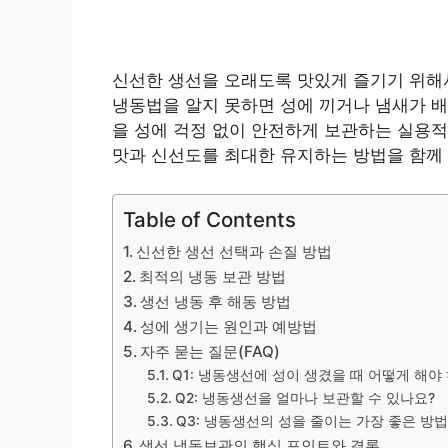
신선한 생선을 오래도록 맛있게 즐기기 위해
냉동법을 알지 못하면 성에 끼거나 냄새가 배
을 성에 걱정 없이 안전하게 보관하는 실용
맛과 신선도를 최대한 유지하는 방법을 함께
Table of Contents
신선한 생선 선택과 손질 방법
최적의 냉동 보관 방법
생선 냉동 후 해동 방법
성에 생기는 원인과 예방법
자주 묻는 질문(FAQ)
Q1: 냉동생선에 성이 생겼을 때 어떻게 해야
Q2: 냉동생선을 얼마나 보관할 수 있나요?
Q3: 냉동생선의 성을 줄이는 가장 좋은 방
생선 냉동보관의 핵심 포인트와 결론