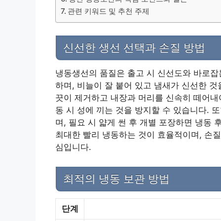
관련 키워드 및 추천 주제
신선한 생선 선택과 손질 방법
냉동생선의 품질은 출고 시 신선도와 바로잡는
하며, 비늘이 잘 붙어 있고 냄새가 신선한 
끗이 제거하고 내장과 머리를 신속히 떼어내야
동 시 성에 끼는 것을 방지할 수 있습니다. 
며, 필요 시 얇게 썬 후 개별 포장하면 냉
최대한 빨리 냉동하는 것이 효율적이며, 손질
심입니다.
최적의 냉동 보관 방법
단계