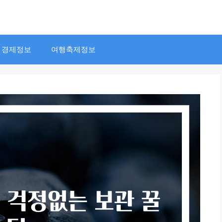
경제정보
여행축제정보