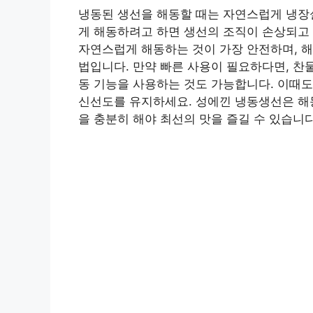
냉동된 생선을 해동할 때는 자연스럽게 냉장
게 해동하려고 하면 생선의 조직이 손상되고 
자연스럽게 해동하는 것이 가장 안전하며, 해
법입니다. 만약 빠른 사용이 필요하다면, 찬
동 기능을 사용하는 것도 가능합니다. 이때
신선도를 유지하세요. 성에낀 냉동생선은 해동
을 충분히 해야 최선의 맛을 즐길 수 있습니다