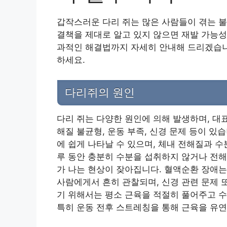
갑작스러운 다리 쥐는 많은 사람들이 겪는 불
결책을 제대로 알고 있지 않으면 재발 가능성
과적인 해결법까지 자세히 안내해 드리겠습니다
하세요.
다리쥐의 원인
다리 쥐는 다양한 원인에 의해 발생하며, 대
해질 불균형, 운동 부족, 신경 문제 등이 있
에 쉽게 나타날 수 있으며, 체내 전해질과 수
루 동안 충분히 수분을 섭취하지 않거나 전해
가 나는 현상이 잦아집니다. 혈액순환 장애는
사람에게서 흔히 관찰되며, 신경 관련 문제 
기 위해서는 평소 근육을 적절히 풀어주고 
특히 운동 전후 스트레칭을 통해 근육을 유연