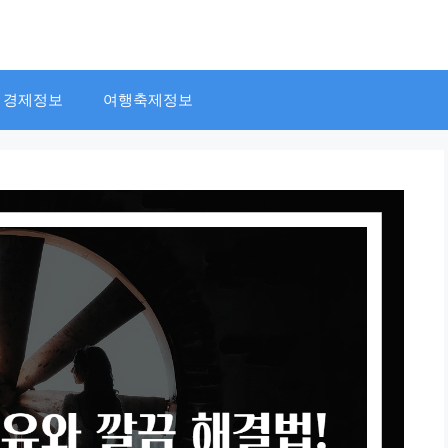
경제정보
여행축제정보