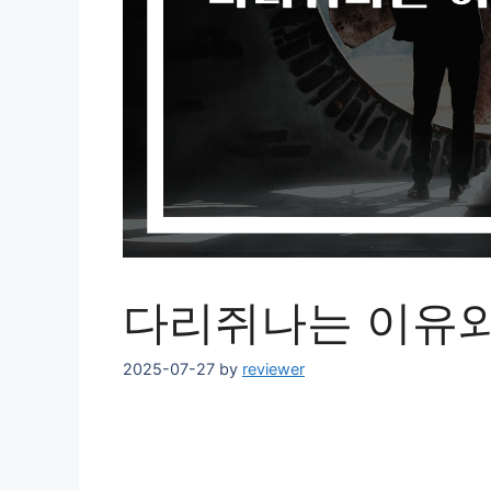
다리쥐나는 이유와
2025-07-27
by
reviewer