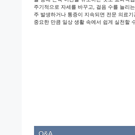
주기적으로 자세를 바꾸고, 걸음 수를 늘리는
주 발생하거나 통증이 지속되면 전문 의료기
중요한 만큼 일상 생활 속에서 쉽게 실천할 
Q&A