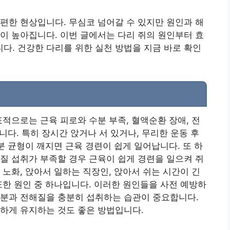
편한 현상입니다. 무심코 넘어갈 수 있지만 원인과 해
이 높아집니다. 이번 글에서는 다리 쥐의 원인부터 효
. 건강한 다리를 위한 실천 방법을 지금 바로 확인
표적으로는 근육 피로와 수분 부족, 혈액순환 장애, 전
습니다. 특히 장시간 앉거나 서 있거나, 무리한 운동 후
분 균형이 깨지면 근육 경련이 쉽게 일어납니다. 또 하
질 섭취가 부족할 경우 근육이 쉽게 경련을 일으켜 쥐
 노화, 앉아서 일하는 직장인, 앉아서 쉬는 시간이 긴
또한 원인 중 하나입니다. 이러한 원인들을 사전 예방하
수분과 전해질을 충분히 섭취하는 습관이 중요합니다.
하게 유지하는 것도 좋은 방법입니다.