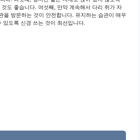
 것도 좋습니다. 여섯째, 만약 계속해서 다리 쥐가 자
관을 방문하는 것이 안전합니다. 유지하는 습관이 매우
수 있도록 신경 쓰는 것이 최선입니다.