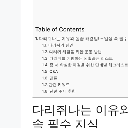
Table of Contents
다리쥐나는 이유와 깔끔 해결법! – 일상 속 필수
다리쥐의 원인
다리쥐 해결을 위한 운동 방법
다리쥐를 예방하는 생활습관 리스트
좀 더 확실한 해결을 위한 단계별 체크리스
Q&A
결론
관련 키워드
관련 주제 추천
다리쥐나는 이유와 
속 필수 지식