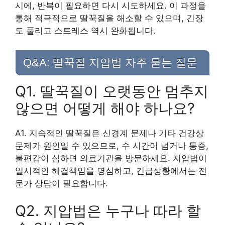
시에, 반복이 필요하면 다시 시도하세요. 이 과정을
통해 적극적으로 딸꾹질을 해소할 수 있으며, 긴장
도 풀리고 스트레스 역시 완화됩니다.
Q&A: 딸꾹질 지압법 자주 묻는 질문
Q1. 딸꾹질이 오랫동안 멈추지
않으면 어떻게 해야 하나요?
A1. 지속적인 딸꾹질은 신경계 문제나 기타 건강상
문제가 원인일 수 있으므로, 수 시간이 넘거나 통증,
불편감이 심하면 의료기관을 방문하세요. 지압법이
일시적인 해결책임을 명심하고, 긴급상황에서는 전
문가 상담이 필요합니다.
Q2. 지압법은 누구나 따라 할