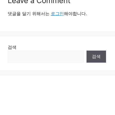
Leave a Comment
댓글을 달기 위해서는
로그인
해야합니다.
검색
검색