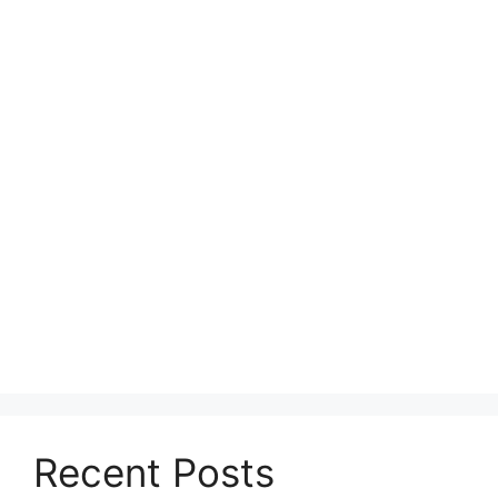
Recent Posts