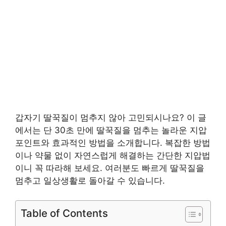
갑자기 딸꾹질이 멈추지 않아 고민되시나요? 이 글
에서는 단 30초 만에 딸꾹질을 멈추는 놀라운 지압
포인트와 효과적인 방법을 소개합니다. 복잡한 방법
이나 약물 없이 자연스럽게 해결하는 간단한 지압법
이니 꼭 따라해 보세요. 여러분도 빠르게 딸꾹질을
멈추고 일상생활로 돌아갈 수 있습니다.
Table of Contents