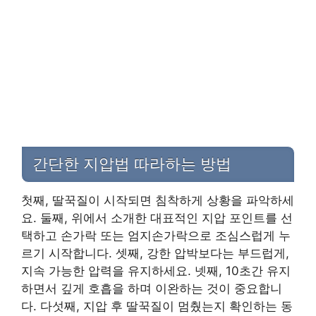
간단한 지압법 따라하는 방법
첫째, 딸꾹질이 시작되면 침착하게 상황을 파악하세
요. 둘째, 위에서 소개한 대표적인 지압 포인트를 선
택하고 손가락 또는 엄지손가락으로 조심스럽게 누
르기 시작합니다. 셋째, 강한 압박보다는 부드럽게,
지속 가능한 압력을 유지하세요. 넷째, 10초간 유지
하면서 깊게 호흡을 하며 이완하는 것이 중요합니
다. 다섯째, 지압 후 딸꾹질이 멈췄는지 확인하는 동