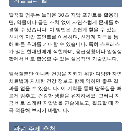
딸꾹질 멈추는 놀라운 30초 지압 포인트를 활용하
면, 약물이나 급된 조치 없이 자연스럽게 문제를 해
결할 수 있습니다. 이 방법은 손쉽게 찾을 수 있는
신체의 지압 포인트를 이용하며, 신경계 자극을 통
해 빠른 효과를 기대할 수 있습니다. 특히 스트레스
가 많은 현대인에게 적합하며, 응급상황이나 일상생
활에서 바로 활용할 수 있는 실용적인 기술입니다.
딸꾹질뿐만 아니라 건강을 지키기 위한 다양한 자연
치료법과 자세한 건강 정보도 함께 익히면 좋은 결
과를 얻을 수 있습니다. 이 기회를 통해 딸꾹질을 빠
르게 멈추고, 건강한 생활을 유지하세요. 그러니 지
금 바로 소개한 지압법을 연습해보고, 필요할 때 적
극 적용해 보시기 바랍니다.
관련 주제 추천