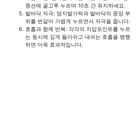
중선에 골고루 누르며 10초 간 유지하세요.
발바닥 자극: 엄지발가락과 발바닥의 중앙 부
위를 번갈아 가볍게 누르면서 자극을 줍니다.
호흡과 함께 반복: 각각의 지압포인트를 누르
는 동시에 깊게 들이쉬고 내쉬는 호흡을 병행
하면 더욱 효과적입니다.