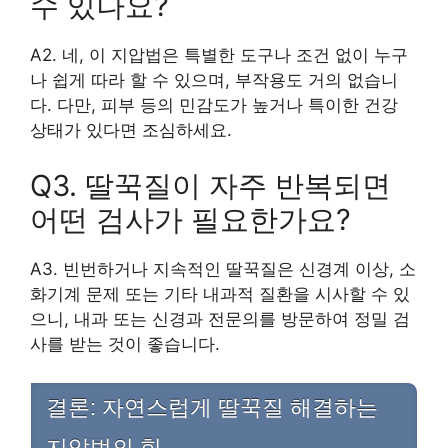
수 있나요?
A2. 네, 이 지압법은 특별한 도구나 조건 없이 누구
나 쉽게 따라 할 수 있으며, 부작용도 거의 없습니
다. 다만, 피부 등의 민감도가 높거나 특이한 건강
상태가 있다면 조심하세요.
Q3. 딸꾹질이 자주 반복되면
어떤 검사가 필요한가요?
A3. 빈번하거나 지속적인 딸꾹질은 신경계 이상, 소
화기계 문제 또는 기타 내과적 질환을 시사할 수 있
으니, 내과 또는 신경과 전문의를 방문하여 정밀 검
사를 받는 것이 좋습니다.
결론: 자연스럽게 딸꾹질 해결하는
지압법의 힘