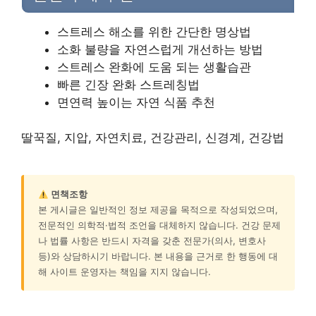
스트레스 해소를 위한 간단한 명상법
소화 불량을 자연스럽게 개선하는 방법
스트레스 완화에 도움 되는 생활습관
빠른 긴장 완화 스트레칭법
면연력 높이는 자연 식품 추천
딸꾹질, 지압, 자연치료, 건강관리, 신경계, 건강법
면책조항
본 게시글은 일반적인 정보 제공을 목적으로 작성되었으며,
전문적인 의학적·법적 조언을 대체하지 않습니다. 건강 문제
나 법률 사항은 반드시 자격을 갖춘 전문가(의사, 변호사
등)와 상담하시기 바랍니다. 본 내용을 근거로 한 행동에 대
해 사이트 운영자는 책임을 지지 않습니다.