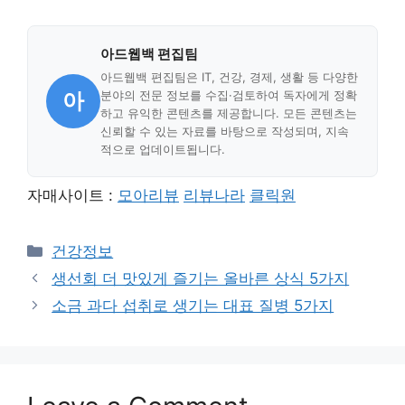
아드웹백 편집팀
아드웹백 편집팀은 IT, 건강, 경제, 생활 등 다양한
아
분야의 전문 정보를 수집·검토하여 독자에게 정확
하고 유익한 콘텐츠를 제공합니다. 모든 콘텐츠는
신뢰할 수 있는 자료를 바탕으로 작성되며, 지속
적으로 업데이트됩니다.
자매사이트 :
모아리뷰
리뷰나라
클릭원
Categories
건강정보
생선회 더 맛있게 즐기는 올바른 상식 5가지
소금 과다 섭취로 생기는 대표 질병 5가지