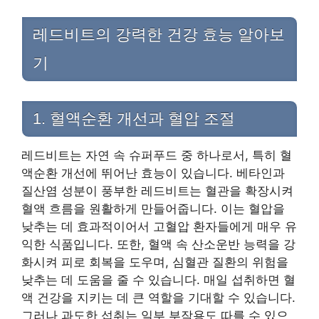
레드비트의 강력한 건강 효능 알아보
기
1. 혈액순환 개선과 혈압 조절
레드비트는 자연 속 슈퍼푸드 중 하나로서, 특히 혈
액순환 개선에 뛰어난 효능이 있습니다. 베타인과
질산염 성분이 풍부한 레드비트는 혈관을 확장시켜
혈액 흐름을 원활하게 만들어줍니다. 이는 혈압을
낮추는 데 효과적이어서 고혈압 환자들에게 매우 유
익한 식품입니다. 또한, 혈액 속 산소운반 능력을 강
화시켜 피로 회복을 도우며, 심혈관 질환의 위험을
낮추는 데 도움을 줄 수 있습니다. 매일 섭취하면 혈
액 건강을 지키는 데 큰 역할을 기대할 수 있습니다.
그러나 과도한 섭취는 일부 부작용도 따를 수 있으