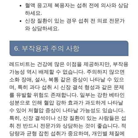
혈액 응고제 복용자는 섭취 전에 의사와 상담
하세요.
신장 질환이 있는 경우 섭취 전 의료 전문가
와 상담하세요.
6. 부작용과 주의 사항
레드비트는 건강에 많은 이점을 제공하지만, 부작용
가능성 역시 배제할 수 없습니다. 주의하지 않으면
소화 장애, 설사, 복통 같은 증상이 나타날 수 있으
며, 특히 과다 섭취 시 신장 결석 형성과 같은 문제
를 유발할 위험도 존재합니다. 일부는 강한 베타인
성분으로 인해 혈압 강하 효과가 과도하게 나타날
수 있어 저혈압 증상이 나타날 가능성도 있습니다.
특히, 신장 결석이나 신장 질환이 있는 사람들은 섭
취 전 반드시 전문가와 상담하는 것이 좋습니다. 적
당량과 균형 잡힌 섭취가 중요하며, 개인별 체질에