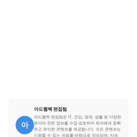
아드웹백 편집팀
아드웹백 편집팀은 IT, 건강, 경제, 생활 등 다양한
아
분야의 전문 정보를 수집·검토하여 독자에게 정확
하고 유익한 콘텐츠를 제공합니다. 모든 콘텐츠는
신뢰할 수 있는 자료를 바탕으로 작성되며, 지속