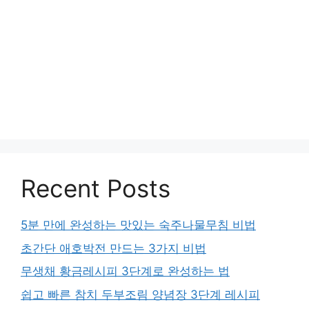
Recent Posts
5분 만에 완성하는 맛있는 숙주나물무침 비법
초간단 애호박전 만드는 3가지 비법
무생채 황금레시피 3단계로 완성하는 법
쉽고 빠른 참치 두부조림 양념장 3단계 레시피