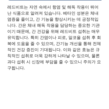
레드비트는 자연 속에서 항염 및 해독 작용이 뛰어
난 식품으로 알려져 있습니다. 베타인 성분은 체내
염증을 줄이고, 간 기능을 향상시키는 데 긍정적입
니다. 간은 체내 해독 작용을 담당하는 중요한 기관
이기 때문에, 간 건강을 위해 레드비트 섭취는 매우
유익합니다. 특히 간염이나 피로, 알코올 섭취 후 회
복에 도움을 줄 수 있으며, 간기능 개선을 통해 전체
적인 건강 증진이 기대됩니다. 이와 같은 효능은 규
칙적인 섭취로 더욱 강하게 나타날 수 있으며, 물론
과다 섭취 시 신장에 부담을 줄 수 있으니 주의가 요
구됩니다.