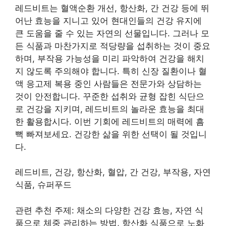
레드비트는 혈액순환 개선, 항산화, 간 건강 등에 뛰
어난 효능을 지니고 있어 현대인들의 건강 유지에
큰 도움을 줄 수 있는 자연의 선물입니다. 그러나 모
든 식품과 마찬가지로 적당량을 섭취하는 것이 중요
하며, 부작용 가능성을 미리 파악하여 건강을 해치
지 않도록 주의해야 합니다. 특히 신장 질환이나 혈
액 응고제 복용 중인 사람들은 전문가와 상담하는
것이 안전합니다. 꾸준한 섭취와 균형 잡힌 식단으
로 건강을 지키며, 레드비트의 놀라운 효능을 최대
한 활용합시다. 이번 기회에 레드비트의 매력에 흠
뻑 빠져보세요. 건강한 삶을 위한 선택이 될 것입니
다.
레드비트, 건강, 항산화, 혈압, 간 건강, 부작용, 자연
식품, 슈퍼푸드
관련 추천 주제: 채소의 다양한 건강 효능, 자연 식
품으로 체중 관리하는 방법, 항산화 식품으로 노화