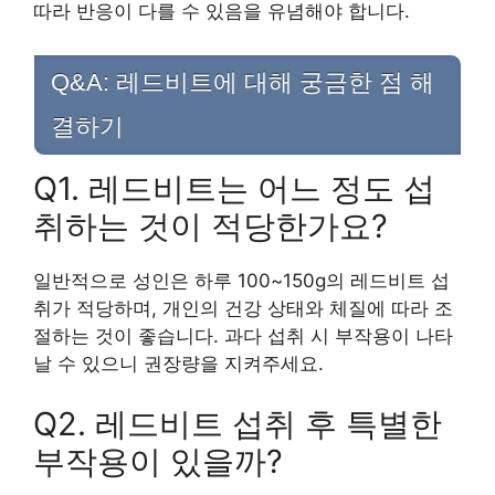
따라 반응이 다를 수 있음을 유념해야 합니다.
Q&A: 레드비트에 대해 궁금한 점 해
결하기
Q1. 레드비트는 어느 정도 섭
취하는 것이 적당한가요?
일반적으로 성인은 하루 100~150g의 레드비트 섭
취가 적당하며, 개인의 건강 상태와 체질에 따라 조
절하는 것이 좋습니다. 과다 섭취 시 부작용이 나타
날 수 있으니 권장량을 지켜주세요.
Q2. 레드비트 섭취 후 특별한
부작용이 있을까?