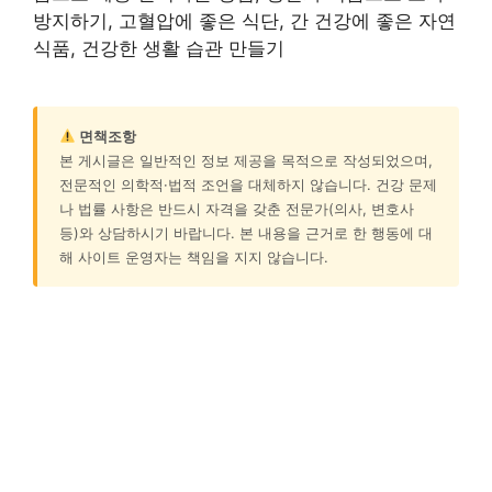
방지하기, 고혈압에 좋은 식단, 간 건강에 좋은 자연
식품, 건강한 생활 습관 만들기
면책조항
본 게시글은 일반적인 정보 제공을 목적으로 작성되었으며,
전문적인 의학적·법적 조언을 대체하지 않습니다. 건강 문제
나 법률 사항은 반드시 자격을 갖춘 전문가(의사, 변호사
등)와 상담하시기 바랍니다. 본 내용을 근거로 한 행동에 대
해 사이트 운영자는 책임을 지지 않습니다.