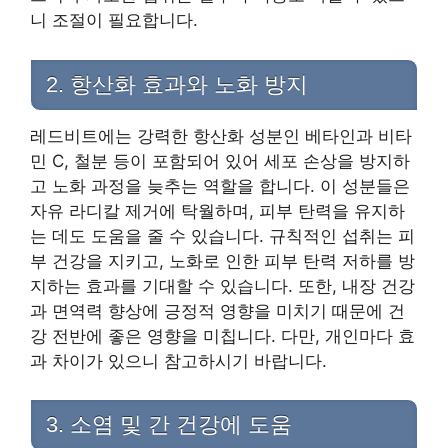
니 조절이 필요합니다.
2. 항산화 효과와 노화 방지
레드비트에는 강력한 항산화 성분인 베타인과 비타
민 C, 철분 등이 포함되어 있어 세포 손상을 방지하
고 노화 과정을 늦추는 역할을 합니다. 이 성분들은
자유 라디칼 제거에 탁월하며, 피부 탄력을 유지하
는 데도 도움을 줄 수 있습니다. 규칙적인 섭취는 피
부 건강을 지키고, 노화로 인한 피부 탄력 저하를 방
지하는 효과를 기대할 수 있습니다. 또한, 내장 건강
과 면역력 향상에 긍정적 영향을 미치기 때문에 건
강 전반에 좋은 영향을 미칩니다. 다만, 개인마다 효
과 차이가 있으니 참고하시기 바랍니다.
3. 소염 및 간 건강에 도움