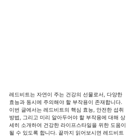
레드비트는 자연이 주는 건강의 선물로서, 다양한
효능과 동시에 주의해야 할 부작용이 존재합니다.
이번 글에서는 레드비트의 핵심 효능, 안전한 섭취
방법, 그리고 미리 알아두어야 할 부작용에 대해 상
세히 소개하여 건강한 라이프스타일을 위한 도움이
될 수 있도록 합니다. 끝까지 읽어보시면 레드비트