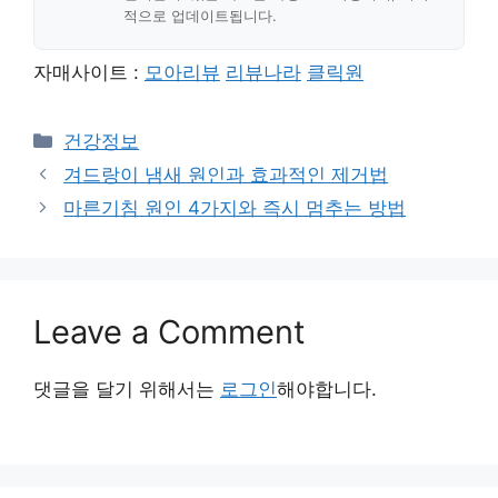
적으로 업데이트됩니다.
자매사이트 :
모아리뷰
리뷰나라
클릭원
Categories
건강정보
겨드랑이 냄새 원인과 효과적인 제거법
마른기침 원인 4가지와 즉시 멈추는 방법
Leave a Comment
댓글을 달기 위해서는
로그인
해야합니다.