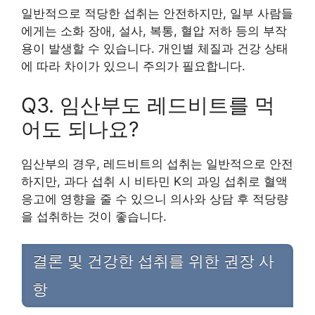
일반적으로 적당한 섭취는 안전하지만, 일부 사람들
에게는 소화 장애, 설사, 복통, 혈압 저하 등의 부작
용이 발생할 수 있습니다. 개인별 체질과 건강 상태
에 따라 차이가 있으니 주의가 필요합니다.
Q3. 임산부도 레드비트를 먹
어도 되나요?
임산부의 경우, 레드비트의 섭취는 일반적으로 안전
하지만, 과다 섭취 시 비타민 K의 과잉 섭취로 혈액
응고에 영향을 줄 수 있으니 의사와 상담 후 적당량
을 섭취하는 것이 좋습니다.
결론 및 건강한 섭취를 위한 권장 사
항