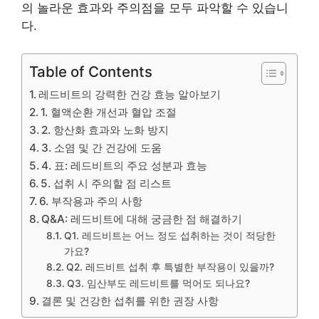
의 놀라운 효과와 주의점을 모두 파악할 수 있습니
다.
Table of Contents
레드비트의 강력한 건강 효능 알아보기
1. 혈액순환 개선과 혈압 조절
2. 항산화 효과와 노화 방지
3. 소염 및 간 건강에 도움
4. 표: 레드비트의 주요 성분과 효능
5. 섭취 시 주의할 점 리스트
6. 부작용과 주의 사항
Q&A: 레드비트에 대해 궁금한 점 해결하기
Q1. 레드비트는 어느 정도 섭취하는 것이 적당한
가요?
Q2. 레드비트 섭취 후 특별한 부작용이 있을까?
Q3. 임산부도 레드비트를 먹어도 되나요?
결론 및 건강한 섭취를 위한 권장 사항