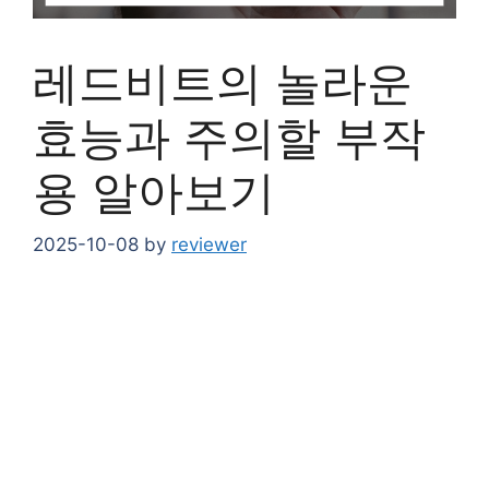
레드비트의 놀라운
효능과 주의할 부작
용 알아보기
2025-10-08
by
reviewer