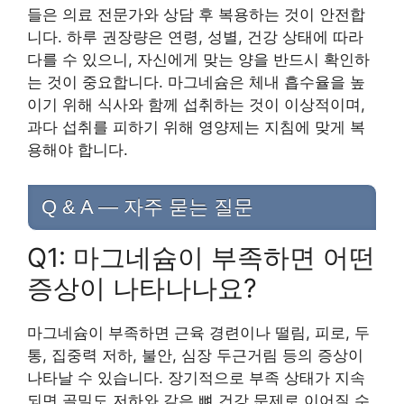
들은 의료 전문가와 상담 후 복용하는 것이 안전합
니다. 하루 권장량은 연령, 성별, 건강 상태에 따라
다를 수 있으니, 자신에게 맞는 양을 반드시 확인하
는 것이 중요합니다. 마그네슘은 체내 흡수율을 높
이기 위해 식사와 함께 섭취하는 것이 이상적이며,
과다 섭취를 피하기 위해 영양제는 지침에 맞게 복
용해야 합니다.
Q & A — 자주 묻는 질문
Q1: 마그네슘이 부족하면 어떤
증상이 나타나나요?
마그네슘이 부족하면 근육 경련이나 떨림, 피로, 두
통, 집중력 저하, 불안, 심장 두근거림 등의 증상이
나타날 수 있습니다. 장기적으로 부족 상태가 지속
되면 골밀도 저하와 같은 뼈 건강 문제로 이어질 수