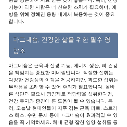
원을 방문하여 치료 받는 것이 좋습니다. 특히, 신장
기능이 약한 사람은 더 신속한 조치가 필요하며, 예
방을 위해 정해진 용량 내에서 복용하는 것이 중요
합니다.
마그네슘, 건강한 삶을 위한 필수 영
양소
마그네슘은 근육과 신경 기능, 에너지 생산, 뼈 건강
을 책임지는 중요한 미네랄입니다. 적절한 섭취는
다양한 건강상의 이점을 제공하지만, 과도한 섭취는
부작용을 초래할 수 있어 주의가 필요합니다. 올바
른 식단과 필요시 영양제로 적당량을 섭취한다면,
건강 유지와 증진에 큰 도움이 될 수 있습니다. 특
히, 오늘날 현대인들이 자주 겪는 근육 피로, 스트레
스 해소, 수면 문제 등에 마그네슘이 효과적일 수 있
음을 꼭 기억하세요. 체내 균형 잡힌 영양 섭취를 통