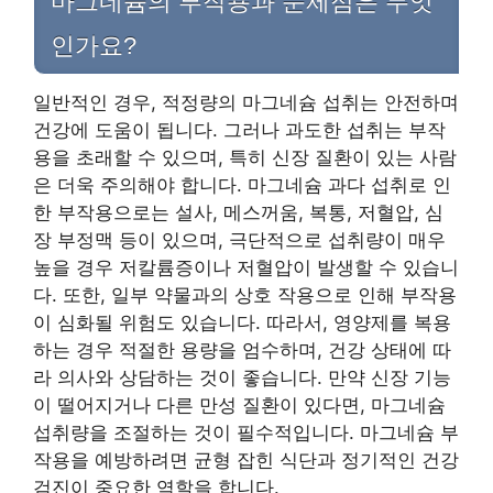
마그네슘의 부작용과 문제점은 무엇
인가요?
일반적인 경우, 적정량의 마그네슘 섭취는 안전하며
건강에 도움이 됩니다. 그러나 과도한 섭취는 부작
용을 초래할 수 있으며, 특히 신장 질환이 있는 사람
은 더욱 주의해야 합니다. 마그네슘 과다 섭취로 인
한 부작용으로는 설사, 메스꺼움, 복통, 저혈압, 심
장 부정맥 등이 있으며, 극단적으로 섭취량이 매우
높을 경우 저칼륨증이나 저혈압이 발생할 수 있습니
다. 또한, 일부 약물과의 상호 작용으로 인해 부작용
이 심화될 위험도 있습니다. 따라서, 영양제를 복용
하는 경우 적절한 용량을 엄수하며, 건강 상태에 따
라 의사와 상담하는 것이 좋습니다. 만약 신장 기능
이 떨어지거나 다른 만성 질환이 있다면, 마그네슘
섭취량을 조절하는 것이 필수적입니다. 마그네슘 부
작용을 예방하려면 균형 잡힌 식단과 정기적인 건강
검진이 중요한 역할을 합니다.