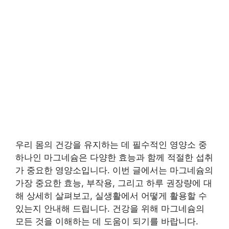
우리 몸의 건강을 유지하는 데 필수적인 영양소 중
하나인 마그네슘은 다양한 효능과 함께 적절한 섭취
가 중요한 영양소입니다. 이번 글에서는 마그네슘의
가장 중요한 효능, 부작용, 그리고 하루 권장량에 대
해 상세히 살펴보고, 실생활에서 어떻게 활용할 수
있는지 안내해 드립니다. 건강을 위해 마그네슘의
모든 것을 이해하는 데 도움이 되기를 바랍니다.