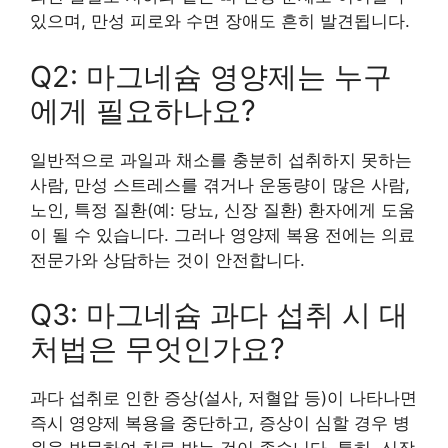
있으며, 만성 피로와 수면 장애도 흔히 발견됩니다.
Q2: 마그네슘 영양제는 누구
에게 필요하나요?
일반적으로 과일과 채소를 충분히 섭취하지 못하는
사람, 만성 스트레스를 겪거나 운동량이 많은 사람,
노인, 특정 질환(예: 당뇨, 신장 질환) 환자에게 도움
이 될 수 있습니다. 그러나 영양제 복용 전에는 의료
전문가와 상담하는 것이 안전합니다.
Q3: 마그네슘 과다 섭취 시 대
처법은 무엇인가요?
과다 섭취로 인한 증상(설사, 저혈압 등)이 나타나면
즉시 영양제 복용을 중단하고, 증상이 심할 경우 병