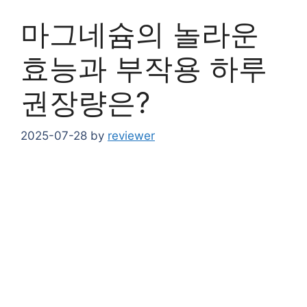
마그네슘의 놀라운
효능과 부작용 하루
권장량은?
2025-07-28
by
reviewer