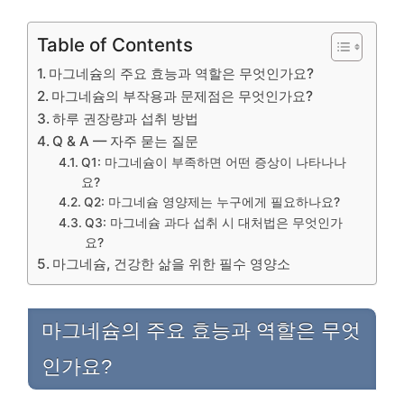
Table of Contents
마그네슘의 주요 효능과 역할은 무엇인가요?
마그네슘의 부작용과 문제점은 무엇인가요?
하루 권장량과 섭취 방법
Q & A — 자주 묻는 질문
Q1: 마그네슘이 부족하면 어떤 증상이 나타나나
요?
Q2: 마그네슘 영양제는 누구에게 필요하나요?
Q3: 마그네슘 과다 섭취 시 대처법은 무엇인가
요?
마그네슘, 건강한 삶을 위한 필수 영양소
마그네슘의 주요 효능과 역할은 무엇
인가요?