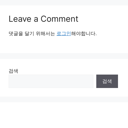
Leave a Comment
댓글을 달기 위해서는
로그인
해야합니다.
검색
검색