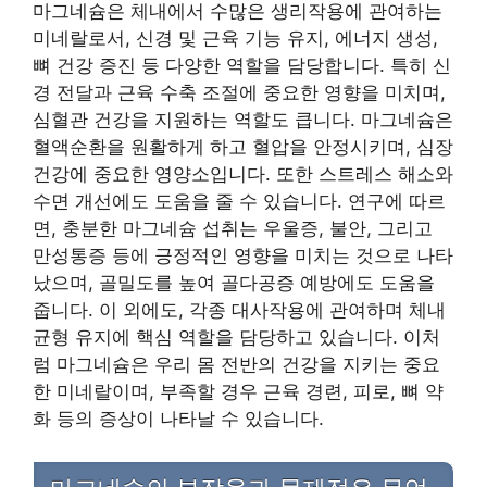
마그네슘은 체내에서 수많은 생리작용에 관여하는
미네랄로서, 신경 및 근육 기능 유지, 에너지 생성,
뼈 건강 증진 등 다양한 역할을 담당합니다. 특히 신
경 전달과 근육 수축 조절에 중요한 영향을 미치며,
심혈관 건강을 지원하는 역할도 큽니다. 마그네슘은
혈액순환을 원활하게 하고 혈압을 안정시키며, 심장
건강에 중요한 영양소입니다. 또한 스트레스 해소와
수면 개선에도 도움을 줄 수 있습니다. 연구에 따르
면, 충분한 마그네슘 섭취는 우울증, 불안, 그리고
만성통증 등에 긍정적인 영향을 미치는 것으로 나타
났으며, 골밀도를 높여 골다공증 예방에도 도움을
줍니다. 이 외에도, 각종 대사작용에 관여하며 체내
균형 유지에 핵심 역할을 담당하고 있습니다. 이처
럼 마그네슘은 우리 몸 전반의 건강을 지키는 중요
한 미네랄이며, 부족할 경우 근육 경련, 피로, 뼈 약
화 등의 증상이 나타날 수 있습니다.