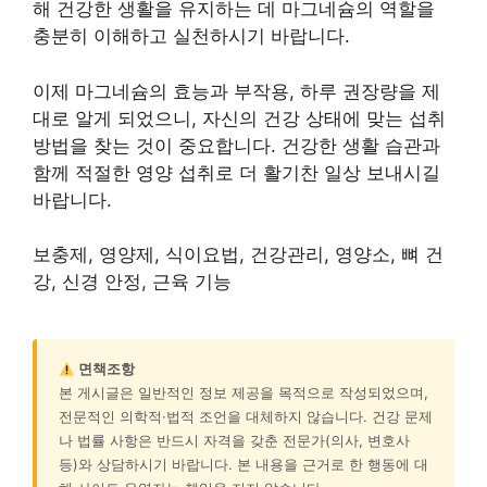
해 건강한 생활을 유지하는 데 마그네슘의 역할을
충분히 이해하고 실천하시기 바랍니다.
이제 마그네슘의 효능과 부작용, 하루 권장량을 제
대로 알게 되었으니, 자신의 건강 상태에 맞는 섭취
방법을 찾는 것이 중요합니다. 건강한 생활 습관과
함께 적절한 영양 섭취로 더 활기찬 일상 보내시길
바랍니다.
보충제, 영양제, 식이요법, 건강관리, 영양소, 뼈 건
강, 신경 안정, 근육 기능
면책조항
본 게시글은 일반적인 정보 제공을 목적으로 작성되었으며,
전문적인 의학적·법적 조언을 대체하지 않습니다. 건강 문제
나 법률 사항은 반드시 자격을 갖춘 전문가(의사, 변호사
등)와 상담하시기 바랍니다. 본 내용을 근거로 한 행동에 대