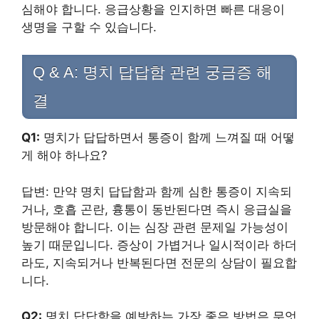
심해야 합니다. 응급상황을 인지하면 빠른 대응이
생명을 구할 수 있습니다.
Q & A: 명치 답답함 관련 궁금증 해
결
Q1:
명치가 답답하면서 통증이 함께 느껴질 때 어떻
게 해야 하나요?
답변: 만약 명치 답답함과 함께 심한 통증이 지속되
거나, 호흡 곤란, 흉통이 동반된다면 즉시 응급실을
방문해야 합니다. 이는 심장 관련 문제일 가능성이
높기 때문입니다. 증상이 가볍거나 일시적이라 하더
라도, 지속되거나 반복된다면 전문의 상담이 필요합
니다.
Q2:
명치 답답함을 예방하는 가장 좋은 방법은 무엇