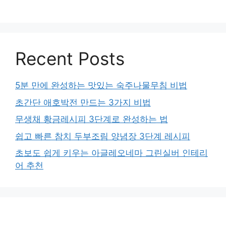
Recent Posts
5분 만에 완성하는 맛있는 숙주나물무침 비법
초간단 애호박전 만드는 3가지 비법
무생채 황금레시피 3단계로 완성하는 법
쉽고 빠른 참치 두부조림 양념장 3단계 레시피
초보도 쉽게 키우는 아글레오네마 그린실버 인테리
어 추천