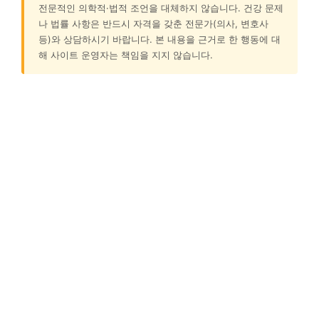
전문적인 의학적·법적 조언을 대체하지 않습니다. 건강 문제
나 법률 사항은 반드시 자격을 갖춘 전문가(의사, 변호사
등)와 상담하시기 바랍니다. 본 내용을 근거로 한 행동에 대
해 사이트 운영자는 책임을 지지 않습니다.