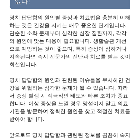
없다!
명치 답답함의 원인별 증상과 치료법을 충분히 이해
하는 것은 건강을 지키는 매우 중요한 단계입니다.
단순한 소화 문제부터 심각한 심장 질환까지, 각각
의 원인에 맞는 대응이 필요합니다. 생활습관 개선
으로 예방하는 것이 좋으며, 특히 증상이 심하거나
지속된다면 즉시 전문가의 진단과 치료를 받는 것이
최선입니다.
명치 답답함의 원인과 관련된 이슈들을 무시하면 건
강을 위협하는 심각한 문제가 될 수 있습니다. 따라
서 증상 발생 시 적극적인 태도와 빠른 조치가 중요
합니다. 이상 증상을 느낄 경우 망설이지 말고 의료
기관을 방문하여 정확한 원인을 찾고 적절한 치료를
받아야 합니다.
앞으로도 명치 답답함과 관련된 정보를 꼼꼼히 숙지