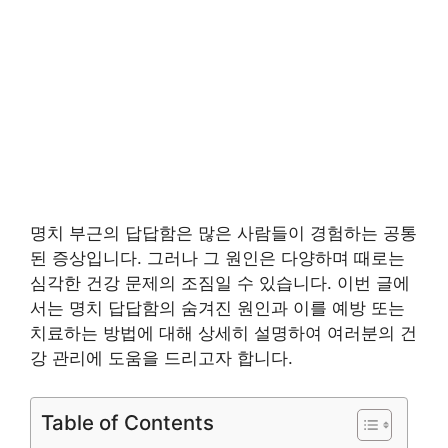
명치 부근의 답답함은 많은 사람들이 경험하는 공통
된 증상입니다. 그러나 그 원인은 다양하며 때로는
심각한 건강 문제의 조짐일 수 있습니다. 이번 글에
서는 명치 답답함의 숨겨진 원인과 이를 예방 또는
치료하는 방법에 대해 상세히 설명하여 여러분의 건
강 관리에 도움을 드리고자 합니다.
Table of Contents