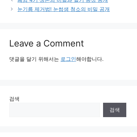
눈기름 제거법! 눈썹샘 청소의 비밀 공개
Leave a Comment
댓글을 달기 위해서는
로그인
해야합니다.
검색
검색