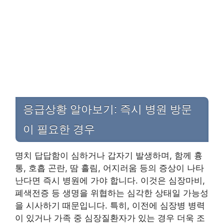
응급상황 알아보기: 즉시 병원 방문
이 필요한 경우
명치 답답함이 심하거나 갑자기 발생하며, 함께 흉
통, 호흡 곤란, 땀 흘림, 어지러움 등의 증상이 나타
난다면 즉시 병원에 가야 합니다. 이것은 심장마비,
폐색전증 등 생명을 위협하는 심각한 상태일 가능성
을 시사하기 때문입니다. 특히, 이전에 심장병 병력
이 있거나 가족 중 심장질환자가 있는 경우 더욱 조