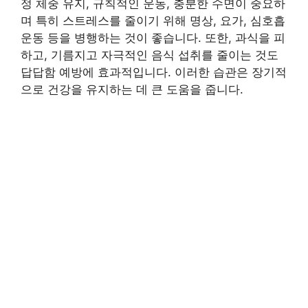
정 체중 유지, 규칙적인 운동, 충분한 수면이 중요하
며 특히 스트레스를 줄이기 위해 명상, 요가, 심호흡
운동 등을 병행하는 것이 좋습니다. 또한, 과식을 피
하고, 기름지고 자극적인 음식 섭취를 줄이는 것도
답답함 예방에 효과적입니다. 이러한 습관은 장기적
으로 건강을 유지하는 데 큰 도움을 줍니다.