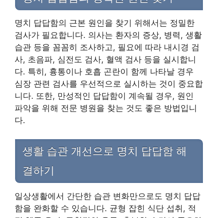
명치 답답함의 근본 원인을 찾기 위해서는 정밀한
검사가 필요합니다. 의사는 환자의 증상, 병력, 생활
습관 등을 꼼꼼히 조사하고, 필요에 따라 내시경 검
사, 초음파, 심전도 검사, 혈액 검사 등을 실시합니
다. 특히, 흉통이나 호흡 곤란이 함께 나타날 경우
심장 관련 검사를 우선적으로 실시하는 것이 중요합
니다. 또한, 만성적인 답답함이 계속될 경우, 원인
파악을 위해 전문 병원을 찾는 것도 좋은 방법입니
다.
생활 습관 개선으로 명치 답답함 해
결하기
일상생활에서 간단한 습관 변화만으로도 명치 답답
함을 완화할 수 있습니다. 균형 잡힌 식단 섭취, 적