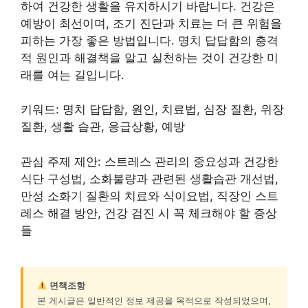
하여 건강한 생활을 유지하시기 바랍니다. 건강은
예방이 최선이며, 조기 진단과 치료는 더 큰 위험을
피하는 가장 좋은 방법입니다. 명치 답답함의 충격
적 원인과 해결책을 알고 실천하는 것이 건강한 미
래를 여는 길입니다.
키워드: 명치 답답함, 원인, 치료법, 심장 질환, 위장
질환, 생활 습관, 응급상황, 예방
관심 주제 제안: 스트레스 관리의 중요성과 건강한
식단 구성법, 소화불량과 관련된 생활습관 개선법,
만성 소화기 질환의 치료와 식이요법, 직장인 스트
레스 해결 방안, 건강 검진 시 꼭 체크해야 할 증상
들
면책조항
본 게시글은 일반적인 정보 제공을 목적으로 작성되었으며,