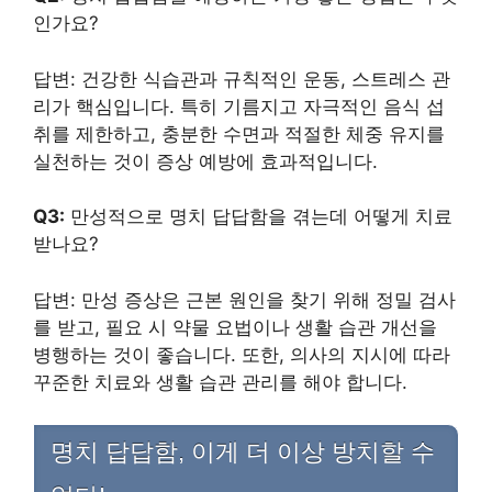
인가요?
답변: 건강한 식습관과 규칙적인 운동, 스트레스 관
리가 핵심입니다. 특히 기름지고 자극적인 음식 섭
취를 제한하고, 충분한 수면과 적절한 체중 유지를
실천하는 것이 증상 예방에 효과적입니다.
Q3:
만성적으로 명치 답답함을 겪는데 어떻게 치료
받나요?
답변: 만성 증상은 근본 원인을 찾기 위해 정밀 검사
를 받고, 필요 시 약물 요법이나 생활 습관 개선을
병행하는 것이 좋습니다. 또한, 의사의 지시에 따라
꾸준한 치료와 생활 습관 관리를 해야 합니다.
명치 답답함, 이게 더 이상 방치할 수