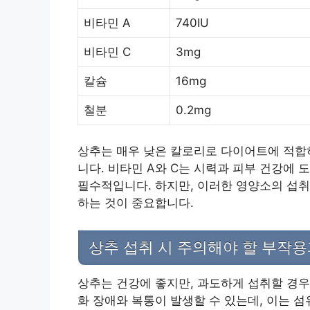
비타민 A
740IU
비타민 C
3mg
칼슘
16mg
철분
0.2mg
상추는 매우 낮은 칼로리로 다이어트에 적합하
니다. 비타민 A와 C는 시력과 피부 건강에 
필수적입니다. 하지만, 이러한 영양소의 섭취
하는 것이 중요합니다.
상추 섭취 시 주의해야 할 부작용
상추는 건강에 좋지만, 과도하게 섭취할 경우 
화 장애와 복통이 발생할 수 있는데, 이는 섬