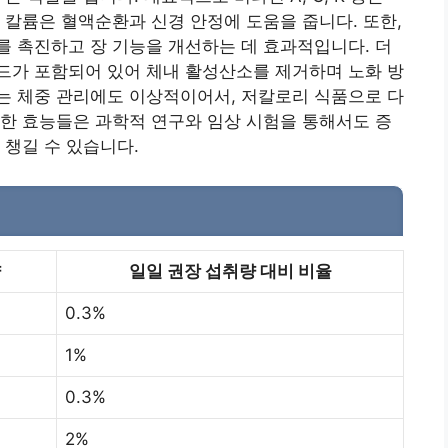
 칼륨은 혈액순환과 신경 안정에 도움을 줍니다. 또한,
 촉진하고 장 기능을 개선하는 데 효과적입니다. 더
드가 포함되어 있어 체내 활성산소를 제거하며 노화 방
는 체중 관리에도 이상적이어서, 저칼로리 식품으로 다
한 효능들은 과학적 연구와 임상 시험을 통해서도 증
 챙길 수 있습니다.
량
일일 권장 섭취량 대비 비율
0.3%
1%
0.3%
2%