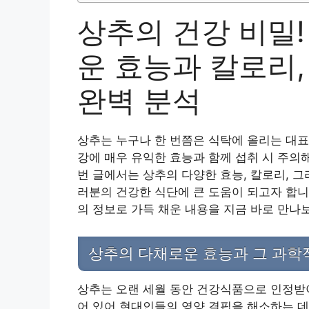
상추의 건강 비밀!
운 효능과 칼로리
완벽 분석
상추는 누구나 한 번쯤은 식탁에 올리는 대표
강에 매우 유익한 효능과 함께 섭취 시 주의
번 글에서는 상추의 다양한 효능, 칼로리, 
러분의 건강한 식단에 큰 도움이 되고자 합니
의 정보로 가득 채운 내용을 지금 바로 만나
상추의 다채로운 효능과 그 과학
상추는 오랜 세월 동안 건강식품으로 인정받
어 있어 현대인들의 영양 결핍을 해소하는 데 큰