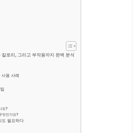
 칼로리, 그리고 부작용까지 완벽 분석
 사용 사례
 팁
나요?
 무엇인가요?
주의도 필요하다