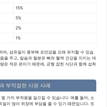
15%
5%
2%
1%
며, 섬유질이 풍부해 포만감을 오래 유지할 수 있습
도움을 주고, 칼슘과 철분은 뼈와 혈액 건강을 지키는 데
량은 적은 편이기 때문에, 균형 잡힌 식단과 함께 섭취
과 부적절한 사용 사례
몇 가지 부작용을 일으킬 수 있습니다. 예를 들어, 소
유질이 많아 위장에 부담을 줄 수 있기 때문입니다. 또