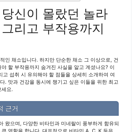
 당신이 몰랐던 놀라
, 그리고 부작용까지
적인 채소입니다. 하지만 단순한 채소 그 이상으로, 건
해야 할 부작용까지 숨겨진 사실을 알고 계셨나요? 이
그리고 섭취 시 유의해야 할 점들을 상세히 소개하여 여
다. 맛과 건강을 동시에 챙기고 싶은 이들을 위한 최고
보세요.
적 근거
아 왔으며, 다양한 비타민과 미네랄이 풍부하게 함유되
 역할을 합니다. 대표적으로 비타민 A, C, K 등은