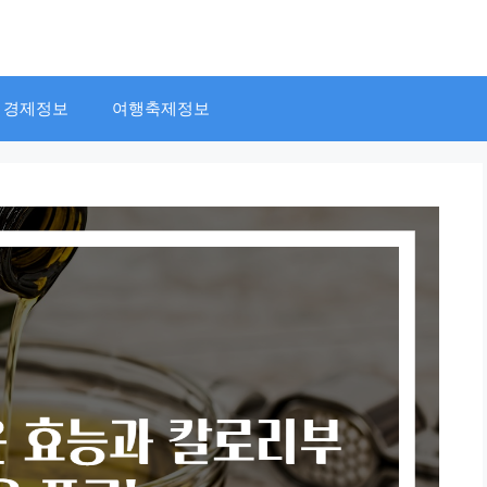
경제정보
여행축제정보