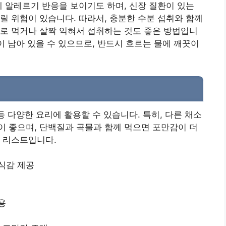
에 알레르기 반응을 보이기도 하며, 신장 질환이 있는
릴 위험이 있습니다. 따라서, 충분한 수분 섭취와 함께
로 먹거나 살짝 익혀서 섭취하는 것도 좋은 방법입니
이 남아 있을 수 있으므로, 반드시 흐르는 물에 깨끗이
등 다양한 요리에 활용할 수 있습니다. 특히, 다른 채소
 좋으며, 단백질과 곡물과 함께 먹으면 포만감이 더
 리스트입니다.
식감 제공
용