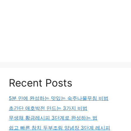
Recent Posts
5분 만에 완성하는 맛있는 숙주나물무침 비법
초간단 애호박전 만드는 3가지 비법
무생채 황금레시피 3단계로 완성하는 법
쉽고 빠른 참치 두부조림 양념장 3단계 레시피