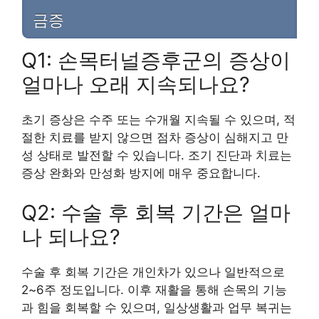
금증
Q1: 손목터널증후군의 증상이
얼마나 오래 지속되나요?
초기 증상은 수주 또는 수개월 지속될 수 있으며, 적
절한 치료를 받지 않으면 점차 증상이 심해지고 만
성 상태로 발전할 수 있습니다. 조기 진단과 치료는
증상 완화와 만성화 방지에 매우 중요합니다.
Q2: 수술 후 회복 기간은 얼마
나 되나요?
수술 후 회복 기간은 개인차가 있으나 일반적으로
2~6주 정도입니다. 이후 재활을 통해 손목의 기능
과 힘을 회복할 수 있으며, 일상생활과 업무 복귀는