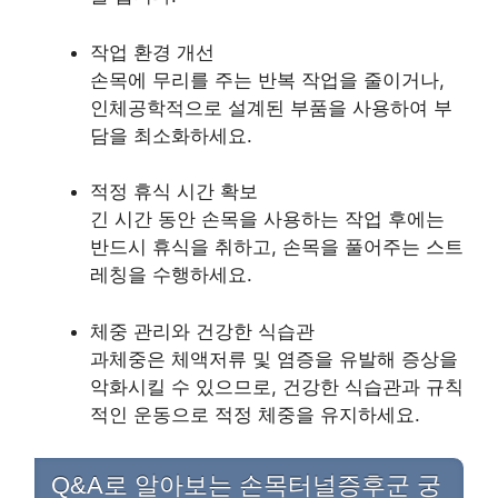
작업 환경 개선
손목에 무리를 주는 반복 작업을 줄이거나,
인체공학적으로 설계된 부품을 사용하여 부
담을 최소화하세요.
적정 휴식 시간 확보
긴 시간 동안 손목을 사용하는 작업 후에는
반드시 휴식을 취하고, 손목을 풀어주는 스트
레칭을 수행하세요.
체중 관리와 건강한 식습관
과체중은 체액저류 및 염증을 유발해 증상을
악화시킬 수 있으므로, 건강한 식습관과 규칙
적인 운동으로 적정 체중을 유지하세요.
Q&A로 알아보는 손목터널증후군 궁