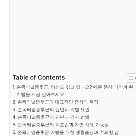
Table of Contents
손목터널증후군, 당신도 겪고 있나요? 빠른 증상 파악과 완
치법을 지금 알아보세요!
손목터널증후군의 대표적인 증상과 특징
손목터널증후군의 원인과 위험 요인
손목터널증후군의 진단과 검사 방법
손목터널증후군의 치료법과 자연 치유 가능성
손목터널증후군 예방을 위한 생활습관과 주의할 점