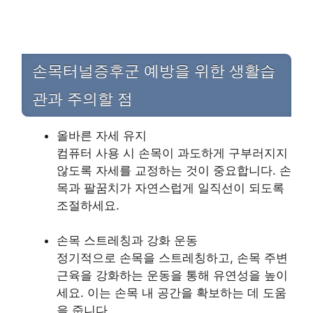
손목터널증후군 예방을 위한 생활습
관과 주의할 점
올바른 자세 유지
컴퓨터 사용 시 손목이 과도하게 구부러지지
않도록 자세를 교정하는 것이 중요합니다. 손
목과 팔꿈치가 자연스럽게 일직선이 되도록
조절하세요.
손목 스트레칭과 강화 운동
정기적으로 손목을 스트레칭하고, 손목 주변
근육을 강화하는 운동을 통해 유연성을 높이
세요. 이는 손목 내 공간을 확보하는 데 도움
을 줍니다.