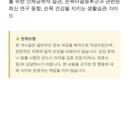
를 위한 인체공학적 습관, 손목터널증후군과 관련된
최신 연구 동향, 손목 건강을 지키는 생활습관 가이
드
면책조항
본 게시글은 일반적인 정보 제공을 목적으로 작성되었으며,
전문적인 의학적·법적 조언을 대체하지 않습니다. 건강 문제
나 법률 사항은 반드시 자격을 갖춘 전문가(의사, 변호사
등)와 상담하시기 바랍니다. 본 내용을 근거로 한 행동에 대
해 사이트 운영자는 책임을 지지 않습니다.