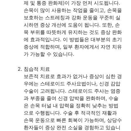
제 및 통증 완화제)이 가장 먼저 시도됩니다.
손목이 많이 사용하는 작업을 줄이고, 손목을
보호하는 스트레칭과 강화 운동을 꾸준히 실
시하면 증상 개선에 도움이 됩니다. 또한, 손
목 부위를 따뜻하게 유지하는 것도 증상 완화
에 효과적입니다. 이 방법들은 대부분의 초기
증상에 적합하며, 일부 환자에게서 자연 치유
가 가능할 수 있습니다.
침습적 치료
보존적 치료로 효과가 없거나 증상이 심한 경
우에는 스테로이드 주사요법이나, 신경 감압
수술이 고려됩니다. 스테로이드 주사는 염증
과 부종을 줄여 신경 압박을 완화하며, 수술
은 손목 터널 내 압력을 정확히 낮추는 방법
으로 수행됩니다. 수술 후 적극적인 재활과
손목 운동으로 빠른 회복이 가능하며, 상당수
환자들이 증상 완전 소실을 경험하고 있습니