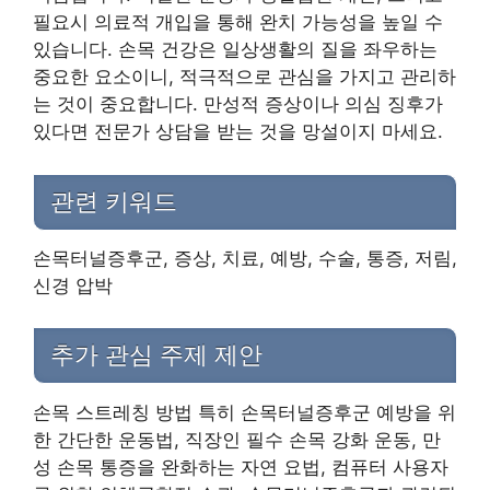
필요시 의료적 개입을 통해 완치 가능성을 높일 수
있습니다. 손목 건강은 일상생활의 질을 좌우하는
중요한 요소이니, 적극적으로 관심을 가지고 관리하
는 것이 중요합니다. 만성적 증상이나 의심 징후가
있다면 전문가 상담을 받는 것을 망설이지 마세요.
관련 키워드
손목터널증후군, 증상, 치료, 예방, 수술, 통증, 저림,
신경 압박
추가 관심 주제 제안
손목 스트레칭 방법 특히 손목터널증후군 예방을 위
한 간단한 운동법, 직장인 필수 손목 강화 운동, 만
성 손목 통증을 완화하는 자연 요법, 컴퓨터 사용자