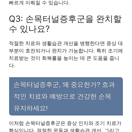
빠르게 이뤄질 수 있습니다.
Q3: 손목터널증후군을 완치할
수 있나요?
적절한 치료와 생활습관 개선을 병행한다면 증상 대
부분이 호전되거나 완치가 가능합니다. 특히 조기에
치료받는 것이 회복률을 높이는 데 큰 도움을 줍니
다.
손목터널증후군, 왜 중요한가? 효과
적인 치료와 예방으로 건강한 손목
유지하세요!
이처럼 손목터널증후군은 증상 인지와 조기 치료가
핵심입니다. 적절한 운동과 생활습관 개선, 그리고