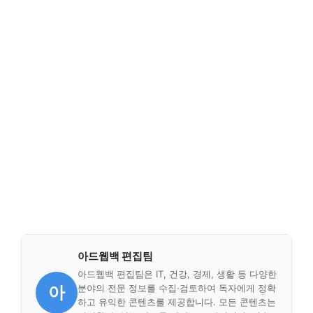
아드웹백 편집팀
아드웹백 편집팀은 IT, 건강, 경제, 생활 등 다양한
아
분야의 전문 정보를 수집·검토하여 독자에게 정확
하고 유익한 콘텐츠를 제공합니다. 모든 콘텐츠는