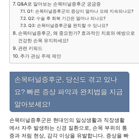
Q&A로 알아보는 손목터널증후군 궁금증
Q1: 손목터널증후군의 증상이 얼마나 오래 지속되나요?
Q2: 수술 후 회복 기간은 얼마나 되나요?
Q3: 손목터널증후군을 완치할 수 있나요?
손목터널증후군, 왜 중요한가? 효과적인 치료와 예방으로
건강한 손목 유지하세요!
관련 키워드
추가 관심 주제 제안
손목터널증후군, 당신도 겪고 있나
요? 빠른 증상 파악과 완치법을 지금
알아보세요!
손목터널증후군은 현대인의 일상생활과 직장생활
에서 자주 발생하는 신경 질환으로, 손목 부위의 통
증과 저림 현상, 감각 이상을 유발합니다. 증상을 빠