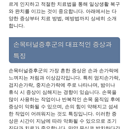
르게 인지하고 적절한 치료법을 통해 일상생활 복구
와 완치를 이끄는 것이 중요합니다. 아래에서는 다
양한 증상부터 치료 방법, 예방법까지 상세히 소개
합니다.
손목터널증후군의 대표적인 증상과
특징
손목터널증후군의 가장 흔한 증상은 손과 손가락에
느껴지는 저림과 이상감각입니다. 특히 엄지손가락,
검지손가락, 중지손가락에 주로 나타나며, 밤이나
휴식 시 증상이 심해지는 경향이 있습니다. 손목을
많이 사용하는 작업이나 반복적인 손목 움직임 후에
증상이 악화될 수 있으며, 손의 힘이 약해지고 섬세
한 작업이 어려워지는 것도 특징입니다. 이러한 증
상은 시간이 지남에 따라 악화될 수 있으므로 조기
진단과 치료가 중요합니다. 만약 무심코 방치하다간