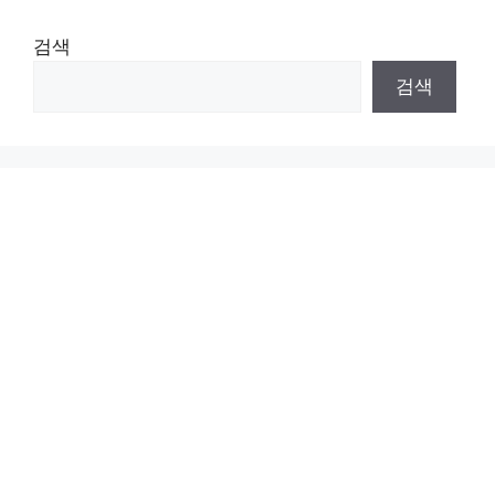
검색
검색