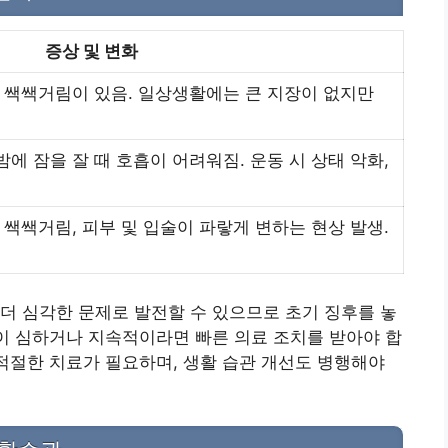
증상 및 변화
적 쌕쌕거림이 있음. 일상생활에는 큰 지장이 없지만
에 잠을 잘 때 호흡이 어려워짐. 운동 시 상태 악화,
 쌕쌕거림, 피부 및 입술이 파랗게 변하는 현상 발생.
더 심각한 문제로 발전할 수 있으므로 초기 징후를 놓
상이 심하거나 지속적이라면 빠른 의료 조치를 받아야 합
 적절한 치료가 필요하며, 생활 습관 개선도 병행해야