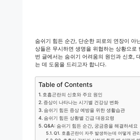
숨쉬기 힘든 순간, 단순한 피로의 연장이 아
상들은 무시하면 생명을 위협하는 상황으로 번
번 글에서는 숨쉬기 어려움의 원인과 신호, 
는 데 도움을 드리고자 합니다.
Table of Contents
호흡곤란의 신호와 주요 원인
증상이 나타나는 시기별 건강상 변화
숨쉬기 힘든 증상 예방을 위한 생활습관
숨쉬기 힘든 상황별 긴급 대응요령
Q&A: 숨쉬기 힘든 순간, 궁금증을 해결하세요
Q1. 호흡곤란이 자주 발생하는데 어떻게 관