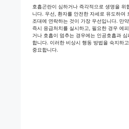
호흡곤란이 심하거나 즉각적으로 생명을 위협
니다. 우선, 환자를 안전한 자세로 유도하여
조대에 연락하는 것이 가장 우선입니다. 만
즉시 응급처치를 실시하고, 필요한 경우 에피
거나 호흡이 멈추는 경우에는 인공호흡과 심폐
합니다. 이러한 비상시 행동 방법을 숙지하고
중요합니다.