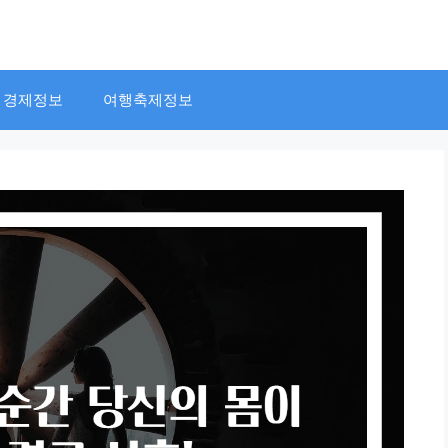
경제정보
여행축제정보