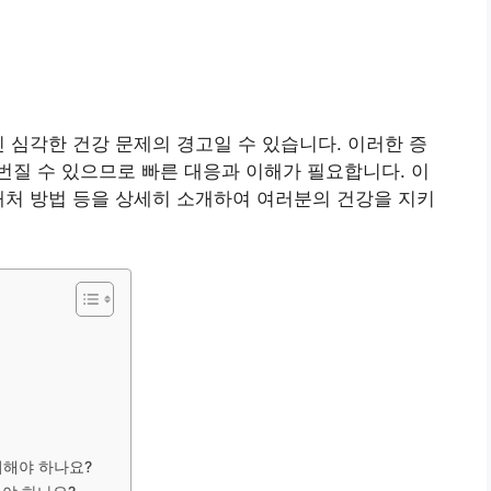
닌 심각한 건강 문제의 경고일 수 있습니다. 이러한 증
질 수 있으므로 빠른 대응과 이해가 필요합니다. 이
대처 방법 등을 상세히 소개하여 여러분의 건강을 지키
리해야 하나요?