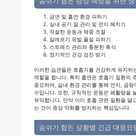
숨쉬기 힘든 증상 예방을 위한 
금연 및 흡연 환경 피하기
실내 공기 질 관리 및 먼지 헤치기
적절한 운동과 체중 조절
알레르기 유발 물질 피하기
스트레스 관리와 충분한 휴식
정기적인 건강 검진 받기
이러한 습관들은 호흡기를 건강하게 유지하는
역할을 합니다. 특히 흡연은 호흡기 질환의 
중요하며, 실내 환경 관리를 통해 먼지, 곰
수입니다. 또한, 규칙적인 운동은 폐활량을 
유익합니다. 만약 이미 호흡 관련 질환을 앓
는 것이 증상 악화를 방지하는 핵심입니다.
숨쉬기 힘든 상황별 긴급 대응요