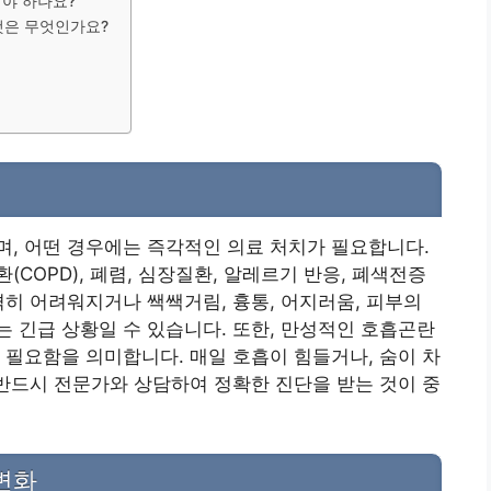
해야 하나요?
 것은 무엇인가요?
, 어떤 경우에는 즉각적인 의료 처치가 필요합니다.
COPD), 폐렴, 심장질환, 알레르기 반응, 폐색전증
격히 어려워지거나 쌕쌕거림, 흉통, 어지러움, 피부의
 긴급 상황일 수 있습니다. 또한, 만성적인 호흡곤란
 필요함을 의미합니다. 매일 호흡이 힘들거나, 숨이 차
 반드시 전문가와 상담하여 정확한 진단을 받는 것이 중
변화