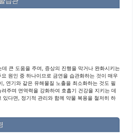
생활습관
데 큰 도움을 주며, 증상의 진행을 막거나 완화시키는
주요 원인 중 하나이므로 금연을 습관화하는 것이 매우
팡이, 연기와 같은 유해물질 노출을 최소화하는 것도 필
늘려주며 면역력을 강화하여 호흡기 건강을 지키는 데
고 있다면, 정기적 관리와 함께 약물 복용을 철저히 하
령