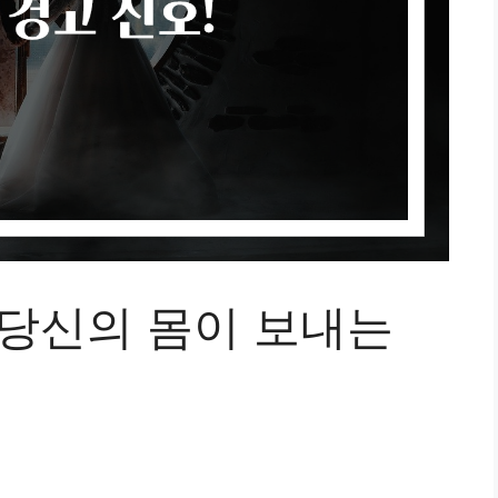
 당신의 몸이 보내는