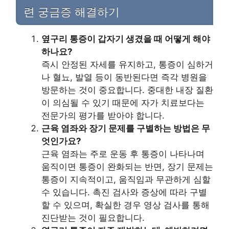
련 궁금증 해결하기
옆구리 통증이 갑자기 생겼을 때 어떻게 해야
하나요?
즉시 안정된 자세를 유지하고, 통증이 심하거
나 혈뇨, 발열 등이 동반된다면 즉각 병원을
방문하는 것이 중요합니다. 중대한 내장 질환
이 의심될 수 있기 때문에 자가 치료보다는
전문가의 평가를 받아야 합니다.
근육 염좌와 장기 문제를 구별하는 방법은 무
엇인가요?
근육 염좌는 주로 운동 후 통증이 나타나며
움직이면 통증이 완화되는 반면, 장기 문제는
통증이 지속적이고, 움직임과 무관하게 심할
수 있습니다. 촉진 검사와 증상에 따라 구별
할 수 있으며, 확실한 경우 영상 검사를 통해
진단받는 것이 필요합니다.