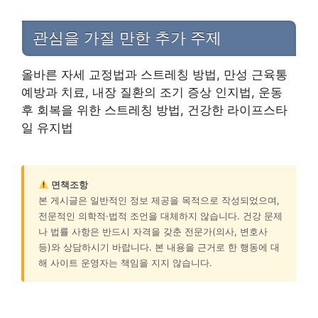
관심을 가질 만한 추가 주제
올바른 자세 교정법과 스트레칭 방법, 만성 근육통
예방과 치료, 내장 질환의 조기 증상 인지법, 운동
후 회복을 위한 스트레칭 방법, 건강한 라이프스타
일 유지법
면책조항
본 게시글은 일반적인 정보 제공을 목적으로 작성되었으며,
전문적인 의학적·법적 조언을 대체하지 않습니다. 건강 문제
나 법률 사항은 반드시 자격을 갖춘 전문가(의사, 변호사
등)와 상담하시기 바랍니다. 본 내용을 근거로 한 행동에 대
해 사이트 운영자는 책임을 지지 않습니다.