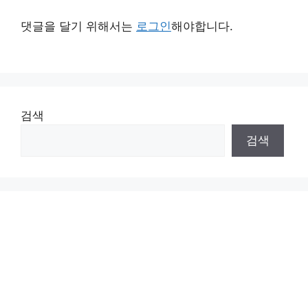
댓글을 달기 위해서는
로그인
해야합니다.
검색
검색