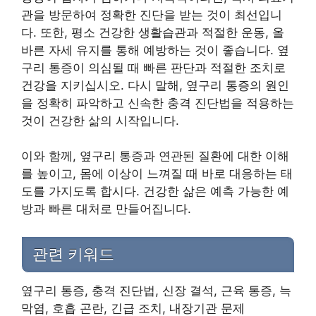
관을 방문하여 정확한 진단을 받는 것이 최선입니
다. 또한, 평소 건강한 생활습관과 적절한 운동, 올
바른 자세 유지를 통해 예방하는 것이 좋습니다. 옆
구리 통증이 의심될 때 빠른 판단과 적절한 조치로
건강을 지키십시오. 다시 말해, 옆구리 통증의 원인
을 정확히 파악하고 신속한 충격 진단법을 적용하는
것이 건강한 삶의 시작입니다.
이와 함께, 옆구리 통증과 연관된 질환에 대한 이해
를 높이고, 몸에 이상이 느껴질 때 바로 대응하는 태
도를 가지도록 합시다. 건강한 삶은 예측 가능한 예
방과 빠른 대처로 만들어집니다.
관련 키워드
옆구리 통증, 충격 진단법, 신장 결석, 근육 통증, 늑
막염, 호흡 곤란, 긴급 조치, 내장기관 문제