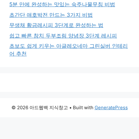
5분 만에 완성하는 맛있는 숙주나물무침 비법
초간단 애호박전 만드는 3가지 비법
무생채 황금레시피 3단계로 완성하는 법
쉽고 빠른 참치 두부조림 양념장 3단계 레시피
초보도 쉽게 키우는 아글레오네마 그린실버 인테리
어 추천
© 2026 아드웹백 지식창고
• Built with
GeneratePress