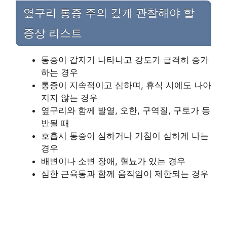
옆구리 통증 주의 깊게 관찰해야 할
증상 리스트
통증이 갑자기 나타나고 강도가 급격히 증가
하는 경우
통증이 지속적이고 심하며, 휴식 시에도 나아
지지 않는 경우
옆구리와 함께 발열, 오한, 구역질, 구토가 동
반될 때
호흡시 통증이 심하거나 기침이 심하게 나는
경우
배변이나 소변 장애, 혈뇨가 있는 경우
심한 근육통과 함께 움직임이 제한되는 경우