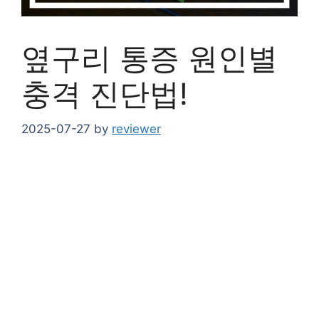
옆구리 통증 원인별
충격 진단법!
2025-07-27
by
reviewer