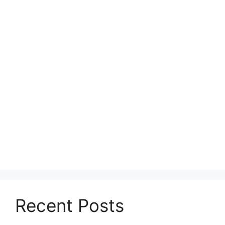
Recent Posts