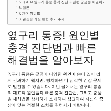
Q & A: 옆구리 통증 충격 진단과 관련 궁금증 해결하기
결론
관련 키워드
관심을 가질 만한 추가 주제
옆구리 통증! 원인별
충격 진단법과 빠른
해결법을 알아보자
옆구리 통증은 곳곳에 다양한 원인이 숨어 있어 쉽
게 간과하기 쉽지만, 방치하면 더 심각한 건강 문제
로 발전할 수 있습니다. 이번 글에서는 옆구리 통증
의 대표적 원인들과 빠른 충격 진단법, 그리고 증상
별 대처법을 상세하게 소개하니 참고하여 자신의 증
상에 맞는 적절한 조치를 취하시기 바랍니다.