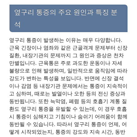
옆구리 통증의 주요 원인과 특징 분
석
옆구리 통증이 발생하는 이유는 매우 다양합니다.
근육 긴장이나 염좌와 같은 근골격계 문제부터 신장
질환, 내장기관의 문제까지 그 원인과 증상은 천차
만별입니다. 근육통은 주로 과도한 운동이나 자세
불량으로 인해 발생하며, 일반적으로 움직임에 따라
강도가 변하는 특성을 보입니다. 반면에 신장 결석
이나 감염 등 내장기관 문제에서는 통증이 지속적이
고 심하며, 때로는 발열이나 오한 등의 전신 증상과
동반됩니다. 또한 늑막염, 폐렴 등의 호흡기 계통 질
환도 옆구리 통증을 유발할 수 있는데, 이 경우 호흡
시 통증이 심해지고 기침이나 숨쉬기 어려움이 함께
동반될 수 있습니다. 따라서 옆구리 통증이 언제, 어
떻게 시작되었는지, 통증의 강도와 지속 시간, 동반