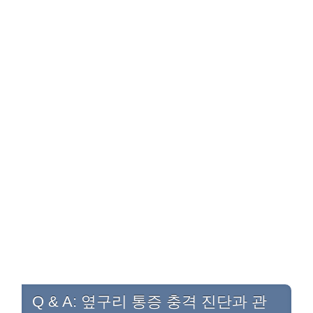
Q & A: 옆구리 통증 충격 진단과 관