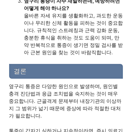
옆구리 통증이 자주 재발하는데, 예방하려면
어떻게 해야 하나요?
올바른 자세 유지를 생활화하고, 과도한 운동
이나 무리한 신체 활동을 피하는 것이 중요합
니다. 규칙적인 스트레칭과 근력 강화 운동,
충분한 휴식을 취하는 것도 도움이 되며, 만
약 반복적으로 통증이 생기면 정밀 검사를 받
아 근본 원인을 찾는 것이 바람직합니다.
결론
옆구리 통증은 다양한 원인으로 발생하며, 원인별
충격 진단법과 응급 조치법을 숙지하는 것이 매우
중요합니다. 근골격계 문제부터 내장기관의 이상까
지 그 범위가 넓기 때문에 증상에 따라 적절한 대처
가 필요합니다.
통증이 갑자기 심하거나 지속적이라면, 즉시 의료기