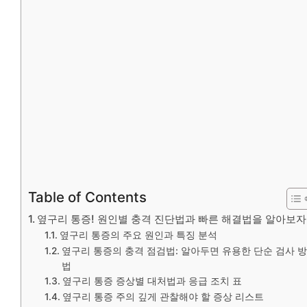
Table of Contents
옆구리 통증! 원인별 충격 진단법과 빠른 해결법을 알아보자
옆구리 통증의 주요 원인과 특징 분석
옆구리 통증의 충격 점검법: 알아두면 유용한 단순 검사 방
법
옆구리 통증 증상별 대처법과 응급 조치 표
옆구리 통증 주의 깊게 관찰해야 할 증상 리스트