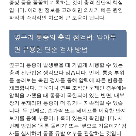
증상 등을 꼼꼼히 기록하는 것이 충격 진단의 핵심
입니다. 이러한 정보를 고려하면 의사가 빠른 원인
파악과 즉각적인 치료에 큰 도움이 됩니다.
옆구리 통증의 충격 점검법: 알아두
면 유용한 단순 검사 방법
옆구리 통증이 발생했을 때 가볍게 시행할 수 있는
충격 진단법은 생각보다 많습니다. 먼저, 통증 부위
를 눌러보는 촉진 검사를 통해 압력에 따른 반응을
체크합니다. 근육이나 연부 조직만 문제인 경우에는
압력을 가했을 때 통증이 국한되어 있는 반면, 내부
장기 문제라면 통증이 더 깊거나 지속적일 수 있습
니다. 두 번째로, 손가락 또는 테이프를 이용한 만져
보기를 통해 부종이나 혹이 있는지 확인합니다. 세
번째 방법은 ‘몸통 돌리기’ 또는 ‘옆으로 기울이기’ 검
사를 실시하여 통증 유발 여부를 관찰하는 것입니