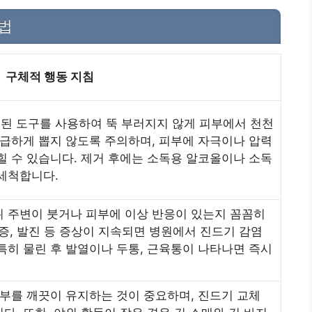
방법
구체적 행동 지침
된 도구를 사용하여 뚝 부러지지 않게 피부에서 천천
 급하게 뽑지 않도록 주의하며, 피부에 자극이나 압력
힐 수 있습니다. 제거 후에는 소독용 알코올이나 소독
세척합니다.
위 주변이 붓거나 피부에 이상 반응이 있는지 꼼꼼히
통증, 발진 등 증상이 지속되면 병원에서 진드기 감염
특히 물린 후 발열이나 두통, 근육통이 나타나면 즉시
피부를 깨끗이 유지하는 것이 중요하며, 진드기 교체