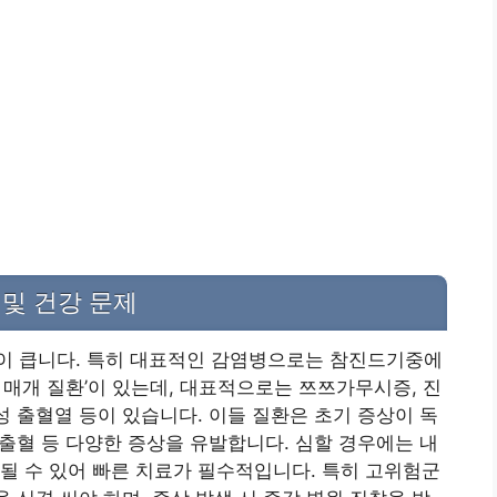
 및 건강 문제
이 큽니다. 특히 대표적인 감염병으로는 참진드기중에
 매개 질환’이 있는데, 대표적으로는 쯔쯔가무시증, 진
성 출혈열 등이 있습니다. 이들 질환은 초기 증상이 독
하출혈 등 다양한 증상을 유발합니다. 심할 경우에는 내
될 수 있어 빠른 치료가 필수적입니다. 특히 고위험군