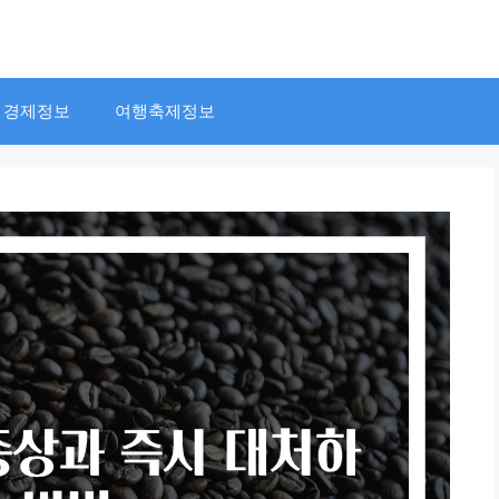
경제정보
여행축제정보