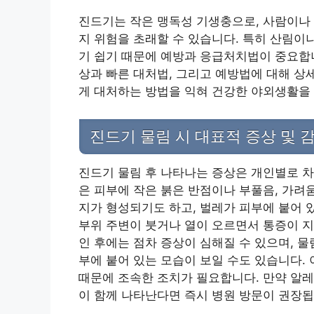
진드기는 작은 맹독성 기생충으로, 사람이나 
지 위험을 초래할 수 있습니다. 특히 산림이
기 쉽기 때문에 예방과 응급처치법이 중요합니
상과 빠른 대처법, 그리고 예방법에 대해 상
게 대처하는 방법을 익혀 건강한 야외생활을
진드기 물림 시 대표적 증상 및 
진드기 물림 후 나타나는 증상은 개인별로 차
은 피부에 작은 붉은 반점이나 부풀음, 가려
지가 형성되기도 하고, 벌레가 피부에 붙어 
부위 주변이 붓거나 열이 오르면서 통증이 지
인 후에는 점차 증상이 심해질 수 있으며, 
부에 붙어 있는 모습이 보일 수도 있습니다.
때문에 조속한 조치가 필요합니다. 만약 알레
이 함께 나타난다면 즉시 병원 방문이 권장됩