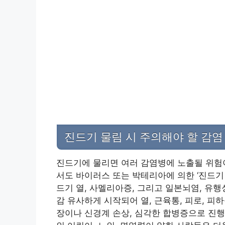
진드기 물림 시 주의해야 할 감염
진드기에 물리면 여러 감염병에 노출될 위험
서도 바이러스 또는 박테리아에 의한 ‘진드기
드기 열, 사멜리아증, 그리고 일본뇌염, 유행
감 유사하게 시작되어 열, 근육통, 피로, 피
장이나 신경계 손상, 심각한 합병증으로 진행