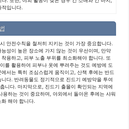
. 또한, 야외 활동이 잦은 경우 긴 소매와 긴 바지,
과적입니다.
방법
시 안전수칙을 철저히 지키는 것이 가장 중요합니다.
가능성이 높은 장소에 가지 않는 것이 우선이며, 만약
 착용하고, 피부 노출 부위를 최소화해야 합니다. 또
이를 활용하여 피부나 옷에 뿌려주는 것도 예방에 도
곳에서는 특히 조심스럽게 움직이고, 산책 후에는 반드
습니다. 반려동물도 정기적으로 진드기 예방약을 투여
춥니다. 마지막으로, 진드기 출몰이 확인되는 지역에
 사용하는 것이 중요하며, 야외에서 돌아온 후에는 샤워
소화 해야 합니다.