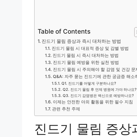
Table of Contents
진드기 물림 증상과 즉시 대처하는 방법
진드기 물림 시 대표적 증상 및 감별 방법
진드기 물림 시 즉시 대처하는 방법
진드기 물림 예방을 위한 실천 방법
진드기 물림 시 주의해야 할 감염 및 건강 문
Q&A: 자주 묻는 진드기에 관한 궁금증 해소
Q1. 진드기를 어떻게 구분하나요?
Q2. 진드기 물림 후 언제 병원에 가야 하나요?
Q3. 진드기 감염병은 백신으로 예방하나요?
이제는 안전한 야외 활동을 위한 필수 지침
관련 추천 주제
진드기 물림 증상