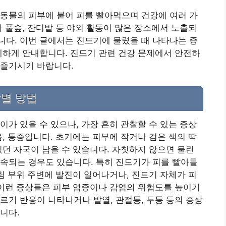
동물의 피부에 붙어 피를 빨아먹으며 건강에 여러 가
나 풀숲, 잔디밭 등 야외 활동이 많은 장소에서 노출되
다. 이번 글에서는 진드기에 물렸을 때 나타나는 증
세하게 안내합니다. 진드기 관련 건강 문제에서 안전하
 즐기시기 바랍니다.
감별 방법
이가 있을 수 있으나, 가장 흔히 관찰할 수 있는 증상
움, 통증입니다. 초기에는 피부에 작거나 검은 색의 딱
있던 자국이 남을 수 있습니다. 자칫하지 않으면 물린
속되는 경우도 있습니다. 특히 진드기가 피를 빨아들
물림 부위 주변에 발진이 일어나거나, 진드기 자체가 피
 이런 증상들은 피부 염증이나 감염의 위험도를 높이기
르기 반응이 나타나거나 발열, 관절통, 두통 등의 증상
니다.