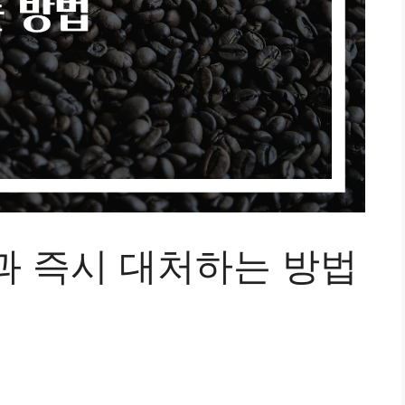
과 즉시 대처하는 방법