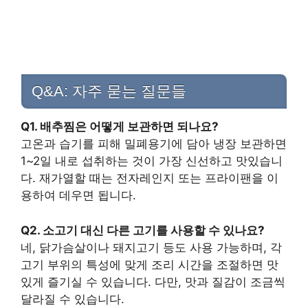
Q&A: 자주 묻는 질문들
Q1. 배추찜은 어떻게 보관하면 되나요?
고온과 습기를 피해 밀폐용기에 담아 냉장 보관하면
1~2일 내로 섭취하는 것이 가장 신선하고 맛있습니
다. 재가열할 때는 전자레인지 또는 프라이팬을 이
용하여 데우면 됩니다.
Q2. 소고기 대신 다른 고기를 사용할 수 있나요?
네, 닭가슴살이나 돼지고기 등도 사용 가능하며, 각
고기 부위의 특성에 맞게 조리 시간을 조절하면 맛
있게 즐기실 수 있습니다. 다만, 맛과 질감이 조금씩
달라질 수 있습니다.