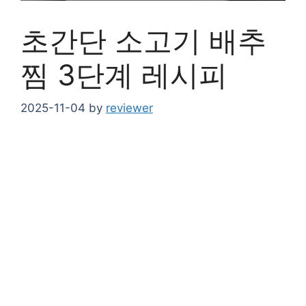
초간단 소고기 배추
찜 3단계 레시피
2025-11-04
by
reviewer