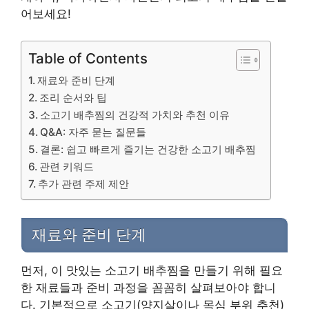
어보세요!
Table of Contents
재료와 준비 단계
조리 순서와 팁
소고기 배추찜의 건강적 가치와 추천 이유
Q&A: 자주 묻는 질문들
결론: 쉽고 빠르게 즐기는 건강한 소고기 배추찜
관련 키워드
추가 관련 주제 제안
재료와 준비 단계
먼저, 이 맛있는 소고기 배추찜을 만들기 위해 필요
한 재료들과 준비 과정을 꼼꼼히 살펴보아야 합니
다. 기본적으로 소고기(양지살이나 목심 부위 추천)