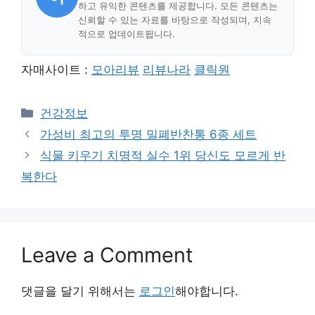
하고 유익한 콘텐츠를 제공합니다. 모든 콘텐츠는
신뢰할 수 있는 자료를 바탕으로 작성되며, 지속
적으로 업데이트됩니다.
자매사이트 :
모아리뷰
리뷰나라
클릭원
Categories
건강정보
가성비 최고의 투명 밀폐반찬통 6종 세트
식물 키우기 치명적 실수 1위 당신도 모르게 반
복한다
Leave a Comment
댓글을 달기 위해서는
로그인
해야합니다.