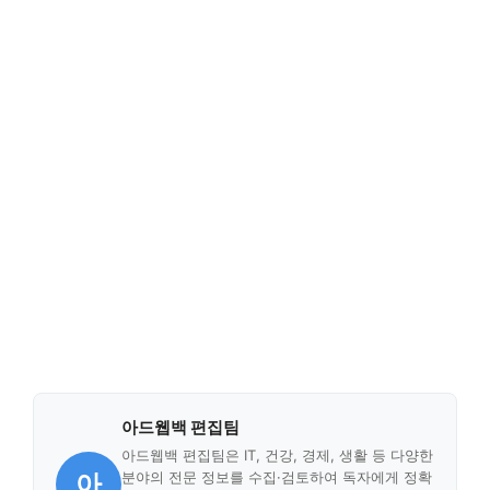
아드웹백 편집팀
아드웹백 편집팀은 IT, 건강, 경제, 생활 등 다양한
아
분야의 전문 정보를 수집·검토하여 독자에게 정확