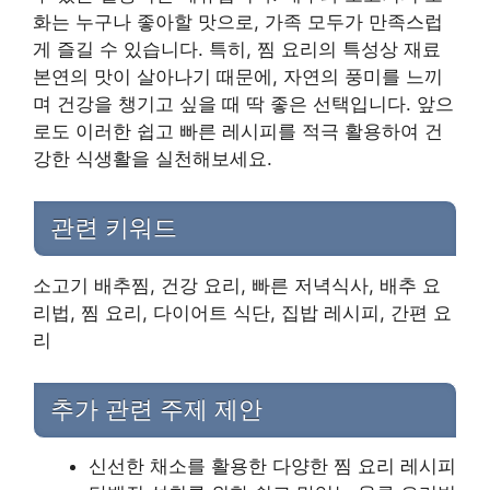
화는 누구나 좋아할 맛으로, 가족 모두가 만족스럽
게 즐길 수 있습니다. 특히, 찜 요리의 특성상 재료
본연의 맛이 살아나기 때문에, 자연의 풍미를 느끼
며 건강을 챙기고 싶을 때 딱 좋은 선택입니다. 앞으
로도 이러한 쉽고 빠른 레시피를 적극 활용하여 건
강한 식생활을 실천해보세요.
관련 키워드
소고기 배추찜, 건강 요리, 빠른 저녁식사, 배추 요
리법, 찜 요리, 다이어트 식단, 집밥 레시피, 간편 요
리
추가 관련 주제 제안
신선한 채소를 활용한 다양한 찜 요리 레시피