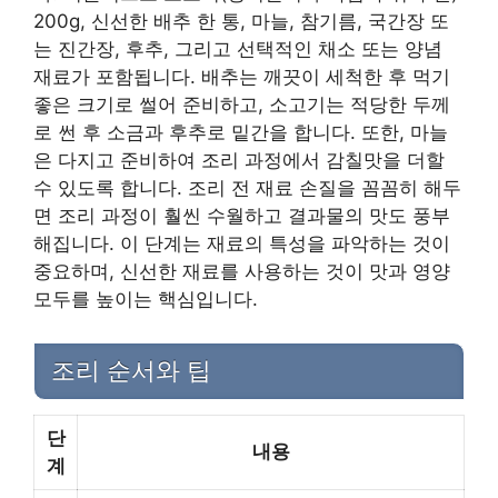
200g, 신선한 배추 한 통, 마늘, 참기름, 국간장 또
는 진간장, 후추, 그리고 선택적인 채소 또는 양념
재료가 포함됩니다. 배추는 깨끗이 세척한 후 먹기
좋은 크기로 썰어 준비하고, 소고기는 적당한 두께
로 썬 후 소금과 후추로 밑간을 합니다. 또한, 마늘
은 다지고 준비하여 조리 과정에서 감칠맛을 더할
수 있도록 합니다. 조리 전 재료 손질을 꼼꼼히 해두
면 조리 과정이 훨씬 수월하고 결과물의 맛도 풍부
해집니다. 이 단계는 재료의 특성을 파악하는 것이
중요하며, 신선한 재료를 사용하는 것이 맛과 영양
모두를 높이는 핵심입니다.
조리 순서와 팁
단
내용
계