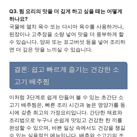
Q3. 찜 요리의 맛을 더 깊게 하고 싶을 때는 어떻게
하나요?
국물에 멸치 육수 또는 다시마 육수를 사용하거나,
된장이나 고추장을 소량 넣어 맛을 더 풍부하게 할
수 있습니다. 양파 또는 표고버섯 등을 넣어 조리하
면 더 깊은 맛을 느끼실 수 있습니다.
결론: 쉽고 빠르게 즐기는 건강한 소
고기 배추찜
이처럼 3단계로 쉽게 만들어 볼 수 있는 초간단 소
고기 배추찜은, 빠른 조리 시간과 높은 영양가를 동
시에 갖춘 최고의 가정요리입니다. 간단한 재료와
조리법으로 누구나 손쉽게 맛있고 건강한 한 끼를
완성할 수 있으며, 바쁜 일상 속에서도 건강을 챙길
수 있는 실용적인 메뉴입니다. 배추와 소고기의 조