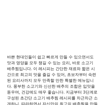
바쁜 현대인들이 쉽고 빠르게 만들 수 있으면서도
맛과 영양을 모두 챙길 수 있는 요리, 바로 소고기
배추찜입니다. 이 레시피는 간단한 재료와 짧은 시
간으로 최고의 맛을 즐길 수 있어, 초보자부터 숙련
된 요리사까지 모두 만족할 만한 특별한 메뉴입니
다. 풍부한 소고기와 신선한 배추의 조합은 입맛을
돋우며, 건강에도 매우 좋습니다. 지금부터 3단계로
구성된 초간단 소고기 배추찜 레시피를 차근차근 소
개하니, 따라하면서 자신만의 최고의 배추찜을 만들