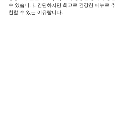
수 있습니다. 간단하지만 최고로 건강한 메뉴로 추
천할 수 있는 이유랍니다.