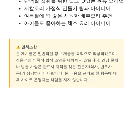
단백질 섭취를 위한 쉽고 맛있는 육류 요리법
저칼로리 가정식 만들기 팁과 아이디어
여름철에 딱 좋은 시원한 배추요리 추천
아이들도 좋아하는 채소 요리 아이디어
면책조항
본 게시글은 일반적인 정보 제공을 목적으로 작성되었으며,
전문적인 의학적·법적 조언을 대체하지 않습니다. 건강 문제
나 법률 사항은 반드시 자격을 갖춘 전문가(의사, 변호사
등)와 상담하시기 바랍니다. 본 내용을 근거로 한 행동에 대
해 사이트 운영자는 책임을 지지 않습니다.