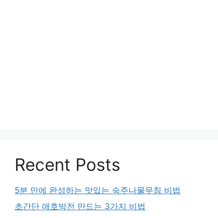
Recent Posts
5분 만에 완성하는 맛있는 숙주나물무침 비법
초간단 애호박전 만드는 3가지 비법