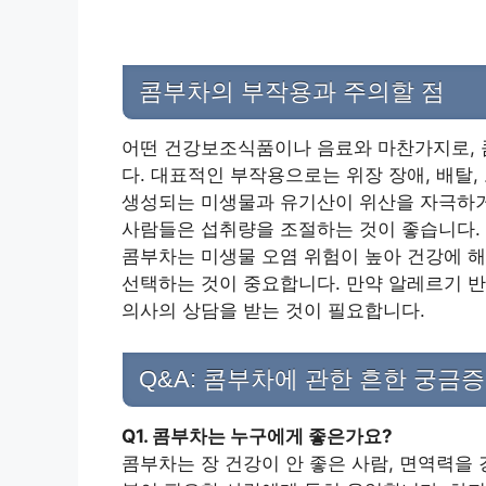
콤부차의 부작용과 주의할 점
어떤 건강보조식품이나 음료와 마찬가지로, 콤
다. 대표적인 부작용으로는 위장 장애, 배탈,
생성되는 미생물과 유기산이 위산을 자극하거
사람들은 섭취량을 조절하는 것이 좋습니다.
콤부차는 미생물 오염 위험이 높아 건강에 해
선택하는 것이 중요합니다. 만약 알레르기 
의사의 상담을 받는 것이 필요합니다.
Q&A: 콤부차에 관한 흔한 궁금
Q1. 콤부차는 누구에게 좋은가요?
콤부차는 장 건강이 안 좋은 사람, 면역력을