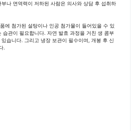
산부나 면역력이 저하된 사람은 의사와 상담 후 섭취하
품에 첨가된 설탕이나 인공 첨가물이 들어있을 수 있
는 습관이 필요합니다. 자연 발효 과정을 거친 생 콤부
 있습니다. 그리고 냉장 보관이 필수이며, 개봉 후 신
다.