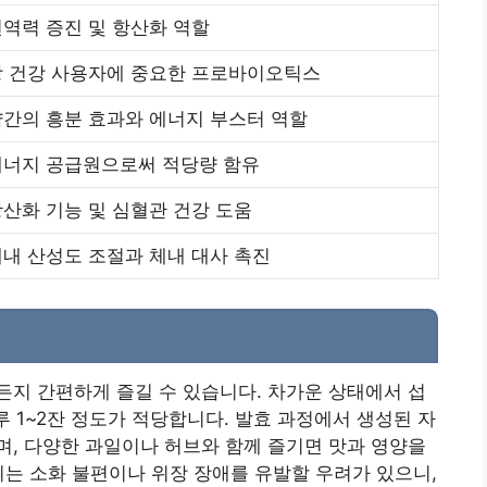
역력 증진 및 항산화 역할
장 건강 사용자에 중요한 프로바이오틱스
약간의 흥분 효과와 에너지 부스터 역할
에너지 공급원으로써 적당량 함유
산화 기능 및 심혈관 건강 도움
내 산성도 조절과 체내 대사 촉진
지 간편하게 즐길 수 있습니다. 차가운 상태에서 섭
루 1~2잔 정도가 적당합니다. 발효 과정에서 생성된 자
, 다양한 과일이나 허브와 함께 즐기면 맛과 영양을
취는 소화 불편이나 위장 장애를 유발할 우려가 있으니,