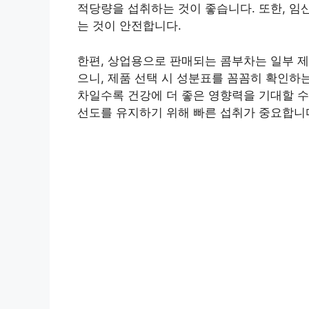
적당량을 섭취하는 것이 좋습니다. 또한, 임
는 것이 안전합니다.
한편, 상업용으로 판매되는 콤부차는 일부 제
으니, 제품 선택 시 성분표를 꼼꼼히 확인하
차일수록 건강에 더 좋은 영향력을 기대할 수
선도를 유지하기 위해 빠른 섭취가 중요합니