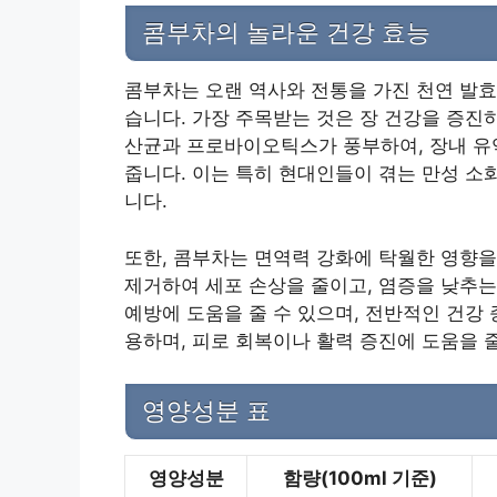
콤부차의 놀라운 건강 효능
콤부차는 오랜 역사와 전통을 가진 천연 발효
습니다. 가장 주목받는 것은 장 건강을 증진
산균과 프로바이오틱스가 풍부하여, 장내 유
줍니다. 이는 특히 현대인들이 겪는 만성 소
니다.
또한, 콤부차는 면역력 강화에 탁월한 영향을
제거하여 세포 손상을 줄이고, 염증을 낮추는
예방에 도움을 줄 수 있으며, 전반적인 건강
용하며, 피로 회복이나 활력 증진에 도움을 
영양성분 표
영양성분
함량(100ml 기준)