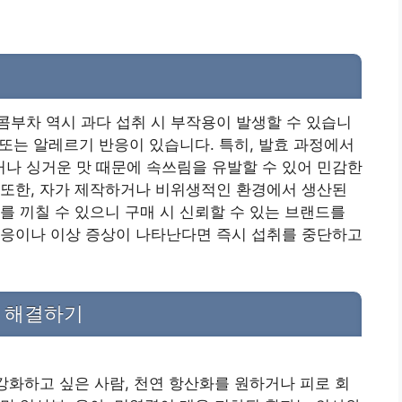
부차 역시 과다 섭취 시 부작용이 발생할 수 있습니
 또는 알레르기 반응이 있습니다. 특히, 발효 과정에서
나 싱거운 맛 때문에 속쓰림을 유발할 수 있어 민감한
 또한, 자가 제작하거나 비위생적인 환경에서 생산된
를 끼칠 수 있으니 구매 시 신뢰할 수 있는 브랜드를
반응이나 이상 증상이 나타난다면 즉시 섭취를 중단하고
증 해결하기
 강화하고 싶은 사람, 천연 항산화를 원하거나 피로 회