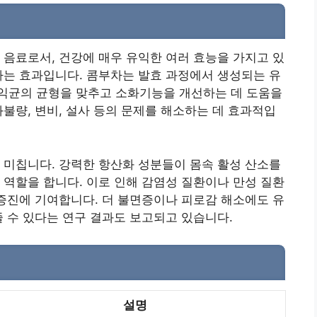
 음료로서, 건강에 매우 유익한 여러 효능을 가지고 있
하는 효과입니다. 콤부차는 발효 과정에서 생성되는 유
익균의 균형을 맞추고 소화기능을 개선하는 데 도움을
화불량, 변비, 설사 등의 문제를 해소하는 데 효과적입
 미칩니다. 강력한 항산화 성분들이 몸속 활성 산소를
 역할을 합니다. 이로 인해 감염성 질환이나 만성 질환
 증진에 기여합니다. 더 불면증이나 피로감 해소에도 유
줄 수 있다는 연구 결과도 보고되고 있습니다.
설명