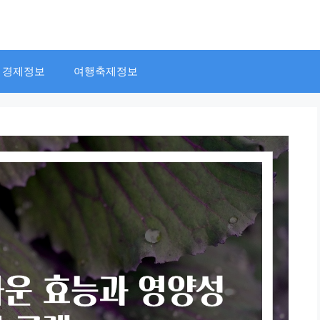
경제정보
여행축제정보