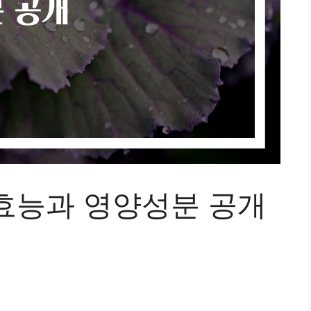
효능과 영양성분 공개