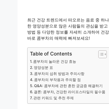
최근 건강 트렌드에서 떠오르는 음료 중 하나
한 영양성분으로 많은 사람들의 관심을 받고 
방법 등 다양한 정보를 자세히 소개하여 건강
바로 콤부차의 매력에 빠져보세요!
Table of Contents
콤부차의 놀라운 건강 효능
영양성분 표
콤부차의 섭취 방법과 주의사항
콤부차의 부작용과 주의할 점
Q&A: 콤부차에 관한 흔한 궁금증 해결하기
결론: 콤부차, 건강한 라이프스타일의 필수품
관련 키워드 및 추천 주제