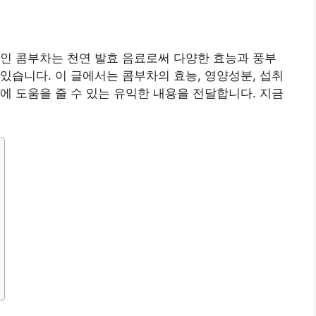
인 콤부차는 천연 발효 음료로써 다양한 효능과 풍부
있습니다. 이 글에서는 콤부차의 효능, 영양성분, 섭취
에 도움을 줄 수 있는 유익한 내용을 전달합니다. 지금